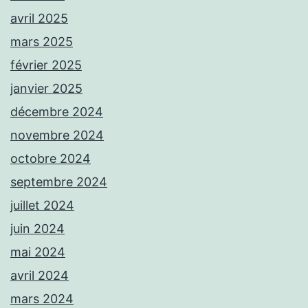
avril 2025
mars 2025
février 2025
janvier 2025
décembre 2024
novembre 2024
octobre 2024
septembre 2024
juillet 2024
juin 2024
mai 2024
avril 2024
mars 2024