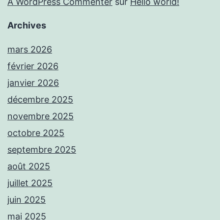
A WordPress Commenter
sur
Hello world!
Archives
mars 2026
février 2026
janvier 2026
décembre 2025
novembre 2025
octobre 2025
septembre 2025
août 2025
juillet 2025
juin 2025
mai 2025