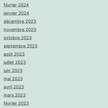
février 2024
janvier 2024
décembre 2023
novembre 2023
octobre 2023
septembre 2023
août 2023
juillet 2023
juin 2023
mai 2023
avril 2023
mars 2023
février 2023