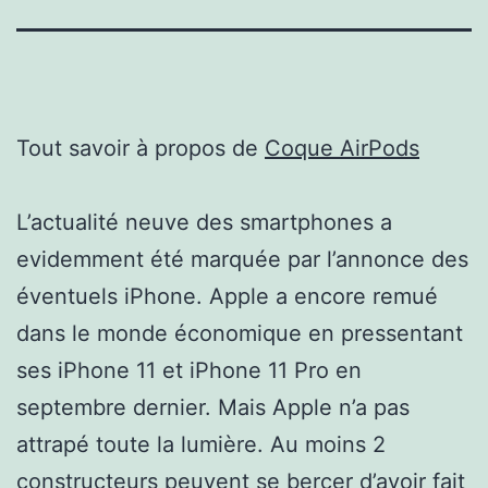
Tout savoir à propos de
Coque AirPods
L’actualité neuve des smartphones a
evidemment été marquée par l’annonce des
éventuels iPhone. Apple a encore remué
dans le monde économique en pressentant
ses iPhone 11 et iPhone 11 Pro en
septembre dernier. Mais Apple n’a pas
attrapé toute la lumière. Au moins 2
constructeurs peuvent se bercer d’avoir fait