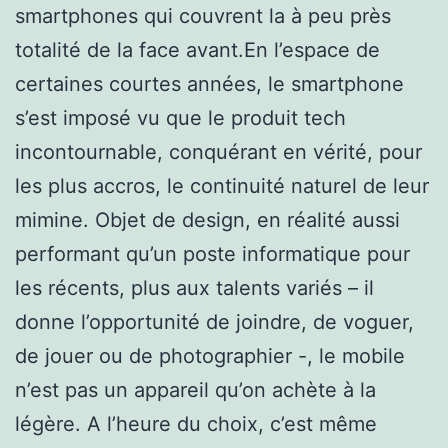
smartphones qui couvrent la à peu près
totalité de la face avant.En l’espace de
certaines courtes années, le smartphone
s’est imposé vu que le produit tech
incontournable, conquérant en vérité, pour
les plus accros, le continuité naturel de leur
mimine. Objet de design, en réalité aussi
performant qu’un poste informatique pour
les récents, plus aux talents variés – il
donne l’opportunité de joindre, de voguer,
de jouer ou de photographier -, le mobile
n’est pas un appareil qu’on achète à la
légère. A l’heure du choix, c’est même