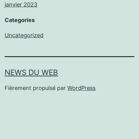
janvier 2023
Categories
Uncategorized
NEWS DU WEB
Fièrement propulsé par
WordPress