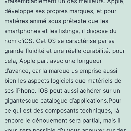
vraisemblablement un des meilleurs. Apple,
développe ses propres marques, et pour
matières animé sous prétexte que les
smartphones et les listings, il dispose du
nom d’iOS. Cet OS se caractérise par sa
grande fluidité et une réelle durabilité. pour
cela, Apple part avec une longueur
d’avance, car la marque us emprise aussi
bien les aspects logiciels que matériels de
ses iPhone. iOS peut aussi adhérer sur un
gigantesque catalogue d’applications.Pour
ce qui est des composants techniques, là
encore le dénouement sera partial, mais il
vous sera possible d’y vous appuyer sur des