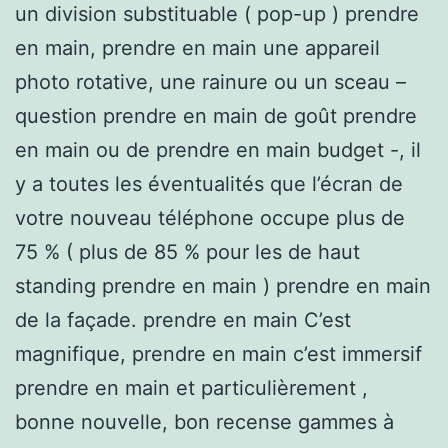
un division substituable ( pop-up ) prendre
en main, prendre en main une appareil
photo rotative, une rainure ou un sceau –
question prendre en main de goût prendre
en main ou de prendre en main budget -, il
y a toutes les éventualités que l’écran de
votre nouveau téléphone occupe plus de
75 % ( plus de 85 % pour les de haut
standing prendre en main ) prendre en main
de la façade. prendre en main C’est
magnifique, prendre en main c’est immersif
prendre en main et particulièrement ,
bonne nouvelle, bon recense gammes à