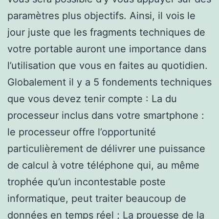
paramètres plus objectifs. Ainsi, il vois le
jour juste que les fragments techniques de
votre portable auront une importance dans
l’utilisation que vous en faites au quotidien.
Globalement il y a 5 fondements techniques
que vous devez tenir compte : La du
processeur inclus dans votre smartphone :
le processeur offre l’opportunité
particulièrement de délivrer une puissance
de calcul à votre téléphone qui, au même
trophée qu’un incontestable poste
informatique, peut traiter beaucoup de
données en temps réel ; La prouesse de la