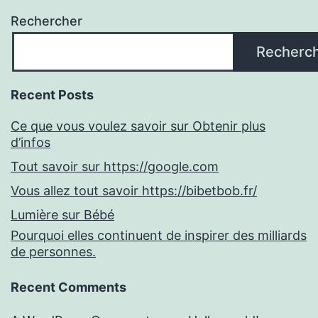
Rechercher
Recherc
Recent Posts
Ce que vous voulez savoir sur Obtenir plus
d’infos
Tout savoir sur https://google.com
Vous allez tout savoir https://bibetbob.fr/
Lumière sur Bébé
Pourquoi elles continuent de inspirer des milliards
de personnes.
Recent Comments