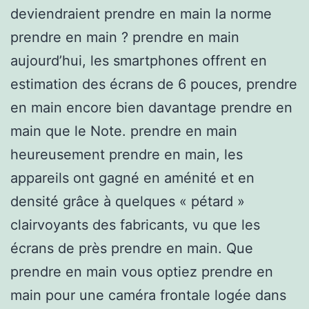
deviendraient prendre en main la norme
prendre en main ? prendre en main
aujourd’hui, les smartphones offrent en
estimation des écrans de 6 pouces, prendre
en main encore bien davantage prendre en
main que le Note. prendre en main
heureusement prendre en main, les
appareils ont gagné en aménité et en
densité grâce à quelques « pétard »
clairvoyants des fabricants, vu que les
écrans de près prendre en main. Que
prendre en main vous optiez prendre en
main pour une caméra frontale logée dans