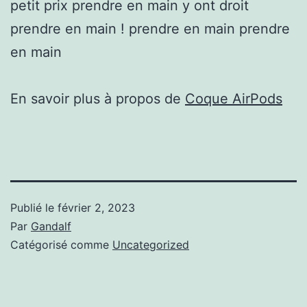
petit prix prendre en main y ont droit
prendre en main ! prendre en main prendre
en main
En savoir plus à propos de
Coque AirPods
Publié le
février 2, 2023
Par
Gandalf
Catégorisé comme
Uncategorized