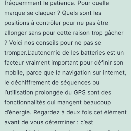
fréquemment le patience. Pour quelle
marque se claquer ? Quels sont les
positions à contrôler pour ne pas être
allonger sans pour cette raison trop gâcher
? Voici nos conseils pour ne pas se
tromper.L’autonomie de les batteries est un
facteur vraiment important pour définir son
mobile, parce que la navigation sur internet,
le déchiffrement de séquences ou
l’utilisation prolongée du GPS sont des
fonctionnalités qui mangent beaucoup
d’énergie. Regardez à deux fois cet élément
avant de vous déterminer : c’est