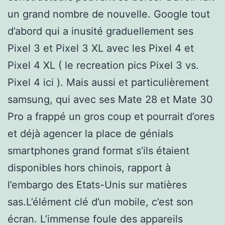
un grand nombre de nouvelle. Google tout
d’abord qui a inusité graduellement ses
Pixel 3 et Pixel 3 XL avec les Pixel 4 et
Pixel 4 XL ( le recreation pics Pixel 3 vs.
Pixel 4 ici ). Mais aussi et particulièrement
samsung, qui avec ses Mate 28 et Mate 30
Pro a frappé un gros coup et pourrait d’ores
et déjà agencer la place de génials
smartphones grand format s’ils étaient
disponibles hors chinois, rapport à
l’embargo des Etats-Unis sur matières
sas.L’élément clé d’un mobile, c’est son
écran. L’immense foule des appareils