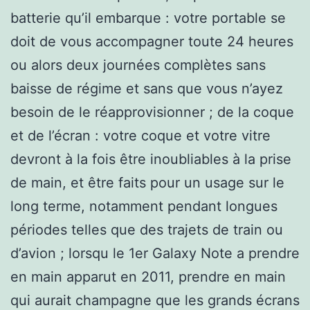
batterie qu’il embarque : votre portable se
doit de vous accompagner toute 24 heures
ou alors deux journées complètes sans
baisse de régime et sans que vous n’ayez
besoin de le réapprovisionner ; de la coque
et de l’écran : votre coque et votre vitre
devront à la fois être inoubliables à la prise
de main, et être faits pour un usage sur le
long terme, notamment pendant longues
périodes telles que des trajets de train ou
d’avion ; lorsqu le 1er Galaxy Note a prendre
en main apparut en 2011, prendre en main
qui aurait champagne que les grands écrans