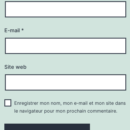
E-mail
*
Site web
Enregistrer mon nom, mon e-mail et mon site dans
le navigateur pour mon prochain commentaire.