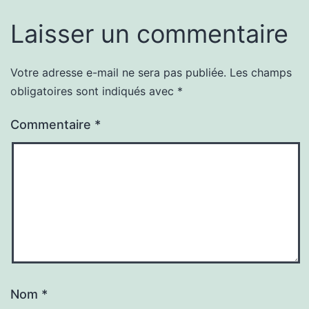
Laisser un commentaire
Votre adresse e-mail ne sera pas publiée.
Les champs
obligatoires sont indiqués avec
*
Commentaire
*
Nom
*