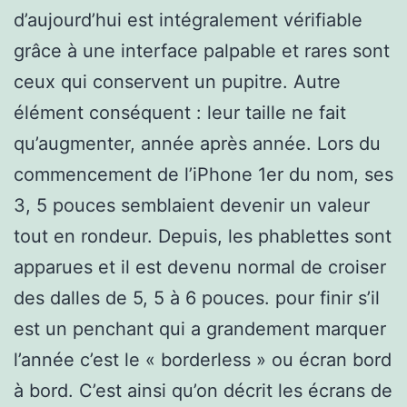
d’aujourd’hui est intégralement vérifiable
grâce à une interface palpable et rares sont
ceux qui conservent un pupitre. Autre
élément conséquent : leur taille ne fait
qu’augmenter, année après année. Lors du
commencement de l’iPhone 1er du nom, ses
3, 5 pouces semblaient devenir un valeur
tout en rondeur. Depuis, les phablettes sont
apparues et il est devenu normal de croiser
des dalles de 5, 5 à 6 pouces. pour finir s’il
est un penchant qui a grandement marquer
l’année c’est le « borderless » ou écran bord
à bord. C’est ainsi qu’on décrit les écrans de