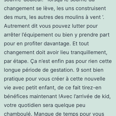
changement se lève, les uns construisent
des murs, les autres des moulins à vent ‘.
Autrement dit vous pouvez lutter pour
arrêter l’équipement ou bien y prendre part
pour en profiter davantage. Et tout
changement doit avoir lieu tranquillement,
par étape. Ça n’est enfin pas pour rien cette
longue période de gestation. 9 sont bien
pratique pour vous créer à cette nouvelle
vie avec petit enfant, de ce fait tirez-en
bénéfices maintenant !Avec l’arrivée de kid,
votre quotidien sera quelque peu
chamboulé. Manque de temps pour vous