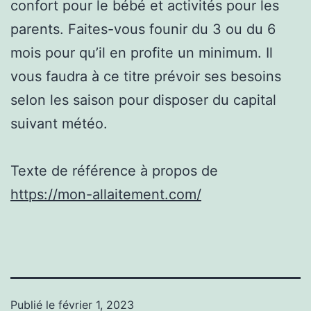
confort pour le bébé et activités pour les
parents. Faites-vous founir du 3 ou du 6
mois pour qu’il en profite un minimum. Il
vous faudra à ce titre prévoir ses besoins
selon les saison pour disposer du capital
suivant météo.
Texte de référence à propos de
https://mon-allaitement.com/
Publié le
février 1, 2023