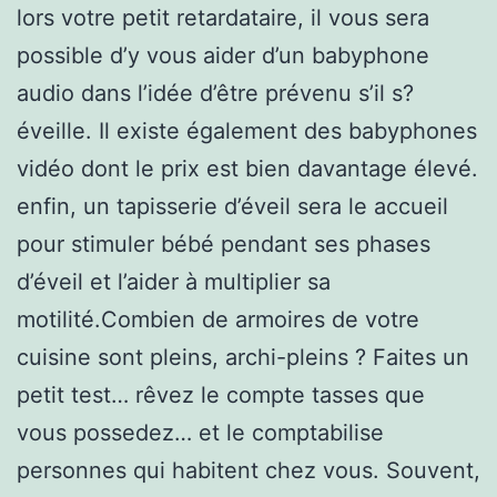
lors votre petit retardataire, il vous sera
possible d’y vous aider d’un babyphone
audio dans l’idée d’être prévenu s’il s?
éveille. Il existe également des babyphones
vidéo dont le prix est bien davantage élevé.
enfin, un tapisserie d’éveil sera le accueil
pour stimuler bébé pendant ses phases
d’éveil et l’aider à multiplier sa
motilité.Combien de armoires de votre
cuisine sont pleins, archi-pleins ? Faites un
petit test… rêvez le compte tasses que
vous possedez… et le comptabilise
personnes qui habitent chez vous. Souvent,