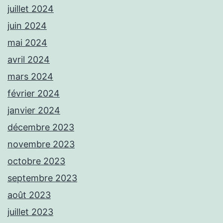
juillet 2024
juin 2024
mai 2024
avril 2024
mars 2024
février 2024
janvier 2024
décembre 2023
novembre 2023
octobre 2023
septembre 2023
août 2023
juillet 2023