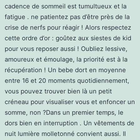
cadence de sommeil est tumultueux et la
fatigue . ne patientez pas d’être près de la
crise de nerfs pour réagir ! Alors respectez
cette ordre d’or : goûtez aux siestes de kid
pour vous reposer aussi ! Oubliez lessive,
amoureux et émoulage, la priorité est à la
récupération ! Un bebe dort en moyenne
entre 16 et 20 moments quotidiennement,
vous pouvez trouver bien là un petit
créneau pour visualiser vous et enfoncer un
somme, non ?Dans un premier temps, le
dors bien en interruption . Un vêtements de
nuit lumière molletonné convient aussi. Il