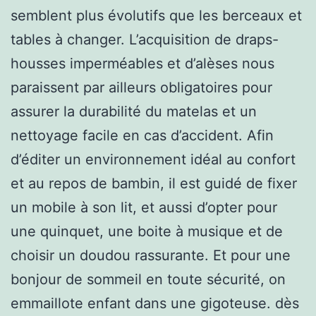
semblent plus évolutifs que les berceaux et
tables à changer. L’acquisition de draps-
housses imperméables et d’alèses nous
paraissent par ailleurs obligatoires pour
assurer la durabilité du matelas et un
nettoyage facile en cas d’accident. Afin
d’éditer un environnement idéal au confort
et au repos de bambin, il est guidé de fixer
un mobile à son lit, et aussi d’opter pour
une quinquet, une boite à musique et de
choisir un doudou rassurante. Et pour une
bonjour de sommeil en toute sécurité, on
emmaillote enfant dans une gigoteuse. dès