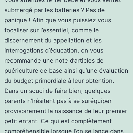
submergé par les batteries ? Pas de
panique ! Afin que vous puissiez vous
focaliser sur l’essentiel, comme le
discernement du appellation et les
interrogations d’éducation, on vous
recommande une note d’articles de
puériculture de base ainsi qu’une évaluation
du budget primordiale à leur obtention.
Dans un souci de faire bien, quelques
parents n’hésitent pas à se suréquiper
provisoirement la naissance de leur premier
petit enfant. Ce qui est complètement
compréhensible lorsque l’on se lance dans