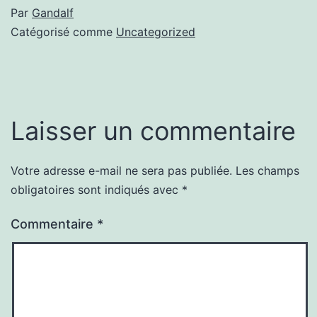
Par
Gandalf
Catégorisé comme
Uncategorized
Laisser un commentaire
Votre adresse e-mail ne sera pas publiée.
Les champs
obligatoires sont indiqués avec
*
Commentaire
*