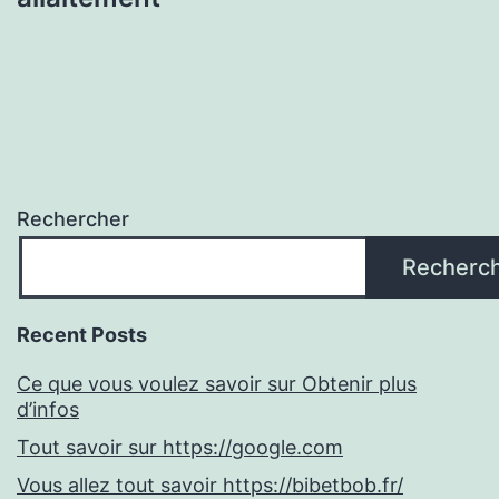
Rechercher
Recherc
Recent Posts
Ce que vous voulez savoir sur Obtenir plus
d’infos
Tout savoir sur https://google.com
Vous allez tout savoir https://bibetbob.fr/