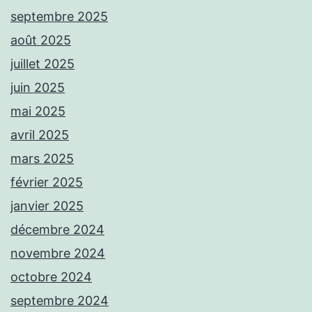
septembre 2025
août 2025
juillet 2025
juin 2025
mai 2025
avril 2025
mars 2025
février 2025
janvier 2025
décembre 2024
novembre 2024
octobre 2024
septembre 2024