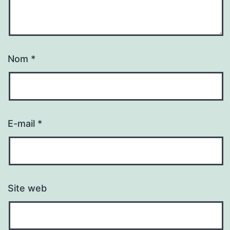
Nom
*
E-mail
*
Site web