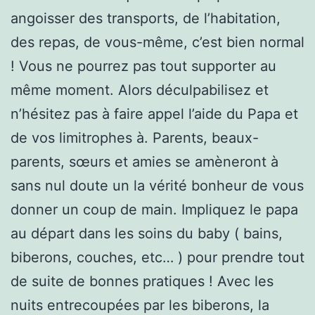
angoisser des transports, de l’habitation,
des repas, de vous-même, c’est bien normal
! Vous ne pourrez pas tout supporter au
même moment. Alors déculpabilisez et
n’hésitez pas à faire appel l’aide du Papa et
de vos limitrophes à. Parents, beaux-
parents, sœurs et amies se amèneront à
sans nul doute un la vérité bonheur de vous
donner un coup de main. Impliquez le papa
au départ dans les soins du baby ( bains,
biberons, couches, etc… ) pour prendre tout
de suite de bonnes pratiques ! Avec les
nuits entrecoupées par les biberons, la