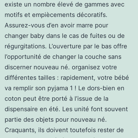
existe un nombre élevé de gammes avec
motifs et empiècements décoratifs.
Assurez-vous d’en avoir marre pour
changer baby dans le cas de fuites ou de
régurgitations. L’ouverture par le bas offre
l’opportunité de changer la couche sans
discerner nouveau né. organisez votre
différentes tailles : rapidement, votre bébé
va remplir son pyjama 1 ! Le dors-bien en
coton peut être porté à l’issue de la
dispensaire en été. Les unité font souvent
partie des objets pour nouveau né.
Craquants, ils doivent toutefois rester de