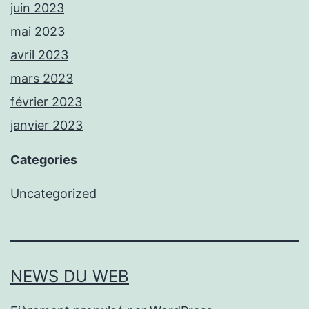
juin 2023
mai 2023
avril 2023
mars 2023
février 2023
janvier 2023
Categories
Uncategorized
NEWS DU WEB