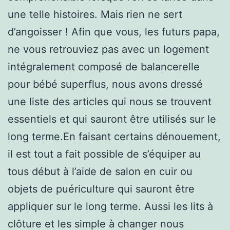
une telle histoires. Mais rien ne sert
d’angoisser ! Afin que vous, les futurs papa,
ne vous retrouviez pas avec un logement
intégralement composé de balancerelle
pour bébé superflus, nous avons dressé
une liste des articles qui nous se trouvent
essentiels et qui sauront être utilisés sur le
long terme.En faisant certains dénouement,
il est tout a fait possible de s’équiper au
tous début à l’aide de salon en cuir ou
objets de puériculture qui sauront être
appliquer sur le long terme. Aussi les lits à
clôture et les simple à changer nous