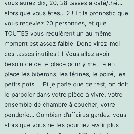
vous aurez dix, 20, 28 tasses à café/thé…
alors que vous êtes… 2 ! Et la pronostic que
vous receviez 20 personnes, et que
TOUTES vous requièrent un au même
moment est assez faible. Donc virez-moi
ces tasses inutiles ! ! Vous allez avoir
besoin de cette place pour y mettre en
place les biberons, les tétines, le poiré, les
petits pots…. Et je parie que ce test, on doit
le parodier dans votre pièce à vivre, votre
ensemble de chambre à coucher, votre
penderie… Combien d’affaires gardez-vous
alors que vous ne les pourriez avoir plus