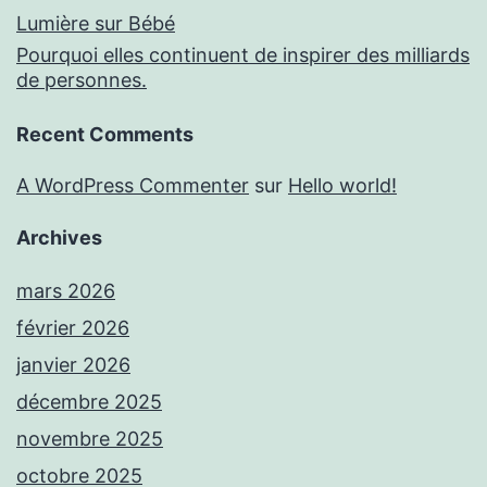
Lumière sur Bébé
Pourquoi elles continuent de inspirer des milliards
de personnes.
Recent Comments
A WordPress Commenter
sur
Hello world!
Archives
mars 2026
février 2026
janvier 2026
décembre 2025
novembre 2025
octobre 2025