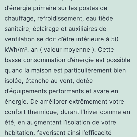
d’énergie primaire sur les postes de
chauffage, refroidissement, eau tiède
sanitaire, éclairage et auxiliaires de
ventilation se doit d’être inférieure à 50
kWh/m². an ( valeur moyenne ). Cette
basse consommation d’énergie est possible
quand la maison est particulièrement bien
isolée, étanche au vent, dotée
d’équipements performants et avare en
énergie. De améliorer extrêmement votre
confort thermique, durant l’hiver comme en
été, en augmentant l’isolation de votre
habitation, favorisant ainsi l’efficacité