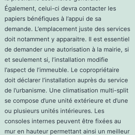
Également, celui-ci devra contacter les
papiers bénéfiques à l’appui de sa
demande. L’emplacement juste des services
doit notamment y apparaitre. Il est essentiel
de demander une autorisation à la mairie, si
et seulement si, l’installation modifie
l’aspect de l’immeuble. Le copropriétaire
doit déclarer l’installation auprès du service
de l’urbanisme. Une climatisation multi-split
se compose d’une unité extérieure et d’une
ou plusieurs unités intérieures. Les
consoles internes peuvent être fixées au
mur en hauteur permettant ainsi un meilleur