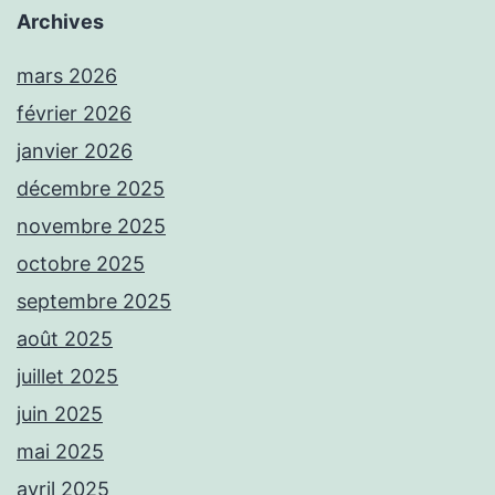
Archives
mars 2026
février 2026
janvier 2026
décembre 2025
novembre 2025
octobre 2025
septembre 2025
août 2025
juillet 2025
juin 2025
mai 2025
avril 2025