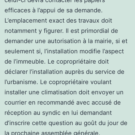
efficaces à l’appui de sa demande.
L’emplacement exact des travaux doit
notamment y figurer. Il est primordial de
demander une autorisation à la mairie, si et
seulement si, l’installation modifie l’aspect
de l’immeuble. Le copropriétaire doit
déclarer l’installation auprès du service de
l’urbanisme. Le copropriétaire voulant
installer une climatisation doit envoyer un
courrier en recommandé avec accusé de
réception au syndic en lui demandant
d’inscrire cette question au goût du jour de
la prochaine assemblée générale.