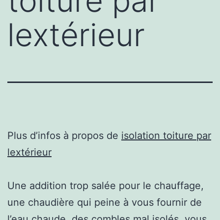
toiture par
lextérieur
Plus d’infos à propos de
isolation toiture par
lextérieur
Une addition trop salée pour le chauffage,
une chaudière qui peine à vous fournir de
l’eau chaude, des combles mal isolés, vous