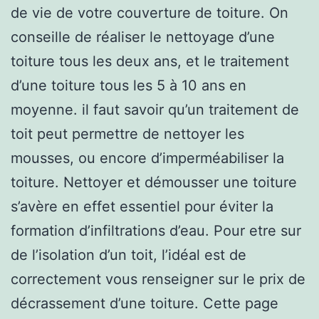
de vie de votre couverture de toiture. On
conseille de réaliser le nettoyage d’une
toiture tous les deux ans, et le traitement
d’une toiture tous les 5 à 10 ans en
moyenne. il faut savoir qu’un traitement de
toit peut permettre de nettoyer les
mousses, ou encore d’imperméabiliser la
toiture. Nettoyer et démousser une toiture
s’avère en effet essentiel pour éviter la
formation d’infiltrations d’eau. Pour etre sur
de l’isolation d’un toit, l’idéal est de
correctement vous renseigner sur le prix de
décrassement d’une toiture. Cette page