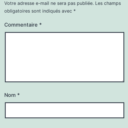
Votre adresse e-mail ne sera pas publiée.
Les champs
obligatoires sont indiqués avec
*
Commentaire
*
Nom
*