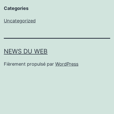
Categories
Uncategorized
NEWS DU WEB
Fièrement propulsé par
WordPress