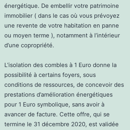
énergétique. De embellir votre patrimoine
immobilier ( dans le cas où vous prévoyez
une revente de votre habitation en panne
ou moyen terme ), notamment à l’intérieur
d’une copropriété.
L’isolation des combles à 1 Euro donne la
possibilité à certains foyers, sous
conditions de ressources, de concevoir des
prestations d’amélioration énergétiques
pour 1 Euro symbolique, sans avoir à
avancer de facture. Cette offre, qui se
termine le 31 décembre 2020, est validée