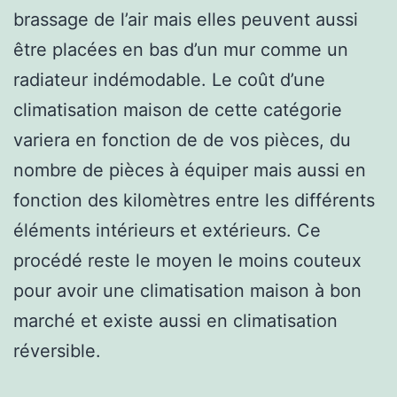
brassage de l’air mais elles peuvent aussi
être placées en bas d’un mur comme un
radiateur indémodable. Le coût d’une
climatisation maison de cette catégorie
variera en fonction de de vos pièces, du
nombre de pièces à équiper mais aussi en
fonction des kilomètres entre les différents
éléments intérieurs et extérieurs. Ce
procédé reste le moyen le moins couteux
pour avoir une climatisation maison à bon
marché et existe aussi en climatisation
réversible.