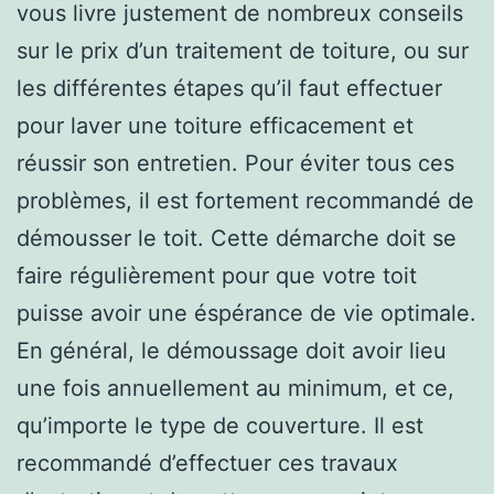
vous livre justement de nombreux conseils
sur le prix d’un traitement de toiture, ou sur
les différentes étapes qu’il faut effectuer
pour laver une toiture efficacement et
réussir son entretien. Pour éviter tous ces
problèmes, il est fortement recommandé de
démousser le toit. Cette démarche doit se
faire régulièrement pour que votre toit
puisse avoir une éspérance de vie optimale.
En général, le démoussage doit avoir lieu
une fois annuellement au minimum, et ce,
qu’importe le type de couverture. Il est
recommandé d’effectuer ces travaux