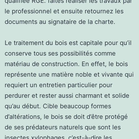
qualifiée RGE. faites réaliser les travaux par
le professionnel et ensuite retournez les
documents au signataire de la charte.
Le traitement du bois est capitale pour qu’il
conserve tous ses possibilités comme
matériau de construction. En effet, le bois
représente une matière noble et vivante qui
requiert un entretien particulier pour
perdurer et rester aussi charmant et solide
qu’au début. Cible beaucoup formes
d’altérations, le bois se doit d’être protégé
de ses prédateurs naturels que sont les
insectes xylophages, c’est-à-dire les