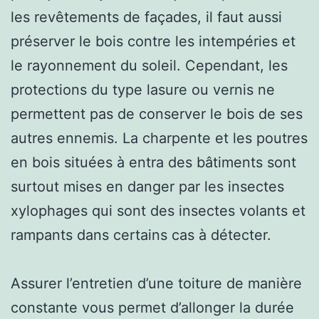
les revêtements de façades, il faut aussi
préserver le bois contre les intempéries et
le rayonnement du soleil. Cependant, les
protections du type lasure ou vernis ne
permettent pas de conserver le bois de ses
autres ennemis. La charpente et les poutres
en bois situées à entra des bâtiments sont
surtout mises en danger par les insectes
xylophages qui sont des insectes volants et
rampants dans certains cas à détecter.
Assurer l’entretien d’une toiture de manière
constante vous permet d’allonger la durée