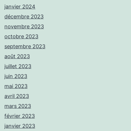
janvier 2024
décembre 2023
novembre 2023
octobre 2023
septembre 2023
août 2023
juillet 2023
juin 2023
mai 2023
avril 2023
mars 2023
février 2023
janvier 2023