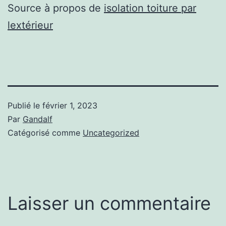
Source à propos de
isolation toiture par
lextérieur
Publié le
février 1, 2023
Par
Gandalf
Catégorisé comme
Uncategorized
Laisser un commentaire