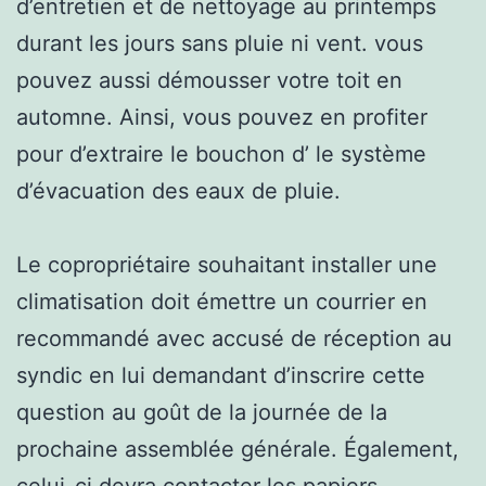
d’entretien et de nettoyage au printemps
durant les jours sans pluie ni vent. vous
pouvez aussi démousser votre toit en
automne. Ainsi, vous pouvez en profiter
pour d’extraire le bouchon d’ le système
d’évacuation des eaux de pluie.
Le copropriétaire souhaitant installer une
climatisation doit émettre un courrier en
recommandé avec accusé de réception au
syndic en lui demandant d’inscrire cette
question au goût de la journée de la
prochaine assemblée générale. Également,
celui-ci devra contacter les papiers