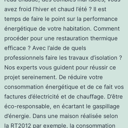
avez froid l’hiver et chaud l’été ? Il est
temps de faire le point sur la performance
énergétique de votre habitation. Comment
procéder pour une restauration thermique
efficace ? Avec l’aide de quels
professionnels faire les travaux d’isolation ?
Nos experts vous guident pour réussir ce
projet sereinement. De réduire votre
consommation énergétique et de ce fait vos
factures d’électricité et de chauffage. D’être
éco-responsable, en écartant le gaspillage
d’énergie. Dans une maison réalisée selon
la RT2012 par exemple, la consommation