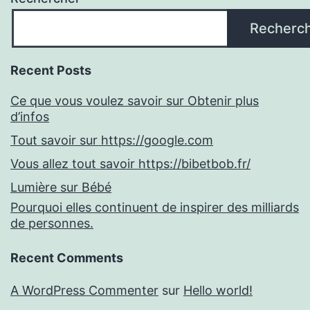
Recherc
Recent Posts
Ce que vous voulez savoir sur Obtenir plus
d’infos
Tout savoir sur https://google.com
Vous allez tout savoir https://bibetbob.fr/
Lumière sur Bébé
Pourquoi elles continuent de inspirer des milliards
de personnes.
Recent Comments
A WordPress Commenter
sur
Hello world!