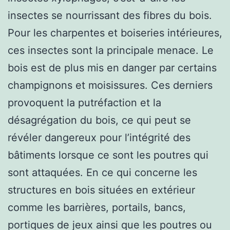
insectes se nourrissant des fibres du bois.
Pour les charpentes et boiseries intérieures,
ces insectes sont la principale menace. Le
bois est de plus mis en danger par certains
champignons et moisissures. Ces derniers
provoquent la putréfaction et la
désagrégation du bois, ce qui peut se
révéler dangereux pour l’intégrité des
bâtiments lorsque ce sont les poutres qui
sont attaquées. En ce qui concerne les
structures en bois situées en extérieur
comme les barrières, portails, bancs,
portiques de jeux ainsi que les poutres ou