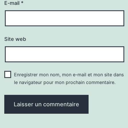
E-mail
*
Site web
Enregistrer mon nom, mon e-mail et mon site dans
le navigateur pour mon prochain commentaire.