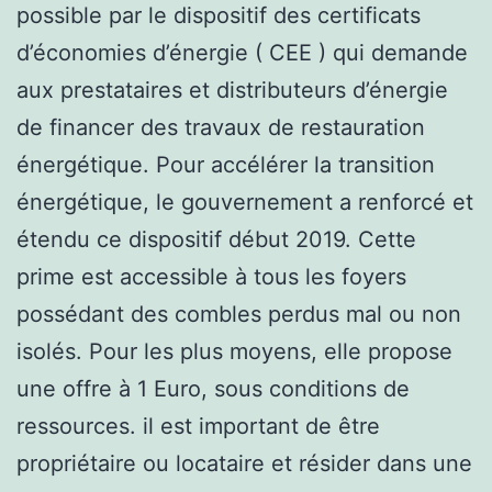
possible par le dispositif des certificats
d’économies d’énergie ( CEE ) qui demande
aux prestataires et distributeurs d’énergie
de financer des travaux de restauration
énergétique. Pour accélérer la transition
énergétique, le gouvernement a renforcé et
étendu ce dispositif début 2019. Cette
prime est accessible à tous les foyers
possédant des combles perdus mal ou non
isolés. Pour les plus moyens, elle propose
une offre à 1 Euro, sous conditions de
ressources. il est important de être
propriétaire ou locataire et résider dans une