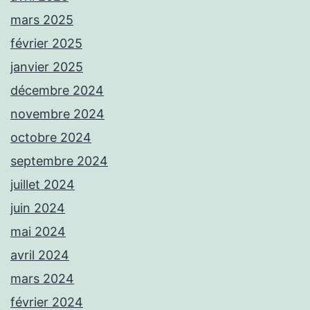
mars 2025
février 2025
janvier 2025
décembre 2024
novembre 2024
octobre 2024
septembre 2024
juillet 2024
juin 2024
mai 2024
avril 2024
mars 2024
février 2024