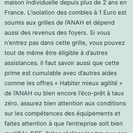
maison individuelle depuis plus de 2 ans en
France. L’isolation des combles à 1 Euro est
soumis aux grilles de l’ANAH et dépend
aussi des revenus des foyers. Si vous
n’entrez pas dans cette grille, vous pouvez
tout de même être éligible à d’autres
assistances. il faut savoir aussi que cette
prime est cumulable avec d’autres aides
comme les offres « Habiter mieux agilité »
de l’ANAH ou bien encore l’éco-prêt à taux
zéro. assurez bien attention aux conditions
sur les compétences des équipements et
faites attention à que l’entreprise soit bien