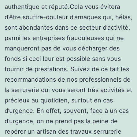
authentique et réputé.Cela vous évitera
d’être souffre-douleur d’arnaques qui, hélas,
sont abondantes dans ce secteur d’activité.
parmi les entreprises frauduleuses qui ne
manqueront pas de vous décharger des
fonds si ceci leur est possible sans vous
fournir de prestations. Suivez de ce fait les
recommandations de nos professionnels de
la serrurerie qui vous seront très activités et
précieux au quotidien, surtout en cas
d’urgence. En effet, souvent, face à un cas
d’urgence, on ne prend pas la peine de
repérer un artisan des travaux serrurerie