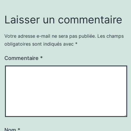
Laisser un commentaire
Votre adresse e-mail ne sera pas publiée.
Les champs
obligatoires sont indiqués avec
*
Commentaire
*
Nom
*