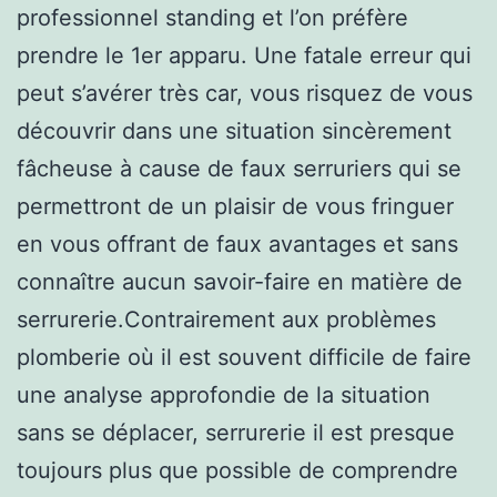
professionnel standing et l’on préfère
prendre le 1er apparu. Une fatale erreur qui
peut s’avérer très car, vous risquez de vous
découvrir dans une situation sincèrement
fâcheuse à cause de faux serruriers qui se
permettront de un plaisir de vous fringuer
en vous offrant de faux avantages et sans
connaître aucun savoir-faire en matière de
serrurerie.Contrairement aux problèmes
plomberie où il est souvent difficile de faire
une analyse approfondie de la situation
sans se déplacer, serrurerie il est presque
toujours plus que possible de comprendre