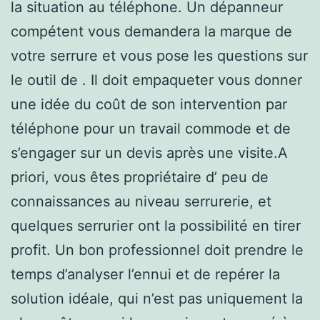
la situation au téléphone. Un dépanneur
compétent vous demandera la marque de
votre serrure et vous pose les questions sur
le outil de . Il doit empaqueter vous donner
une idée du coût de son intervention par
téléphone pour un travail commode et de
s’engager sur un devis après une visite.A
priori, vous êtes propriétaire d’ peu de
connaissances au niveau serrurerie, et
quelques serrurier ont la possibilité en tirer
profit. Un bon professionnel doit prendre le
temps d’analyser l’ennui et de repérer la
solution idéale, qui n’est pas uniquement la