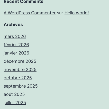
Recent Comments
A WordPress Commenter
sur
Hello world!
Archives
mars 2026
février 2026
janvier 2026
décembre 2025
novembre 2025
octobre 2025
septembre 2025
août 2025
juillet 2025