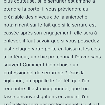
plus coûteuse. si le serrurier est amené à
étendre la porte, il vous préviendra au
préalable des niveaux de la anicroche
notamment sur le fait que si la serrure est
cassée après son engagement, elle sera à
enlever. il faut savoir que si vous possedez
juste claqué votre porte en laissant les clés
à l’intérieur, un chic pro connait l’ouvrir sans
souvent.Comment bien choisir un
professionnel de serrurerie ? Dans la
agitation, on appelle le 1er tél. que l’on
rencontre. Il est exceptionnel, que l’on
fasse des investigations en amont d’un
spécialiste serrurier professionnel. Or, il est