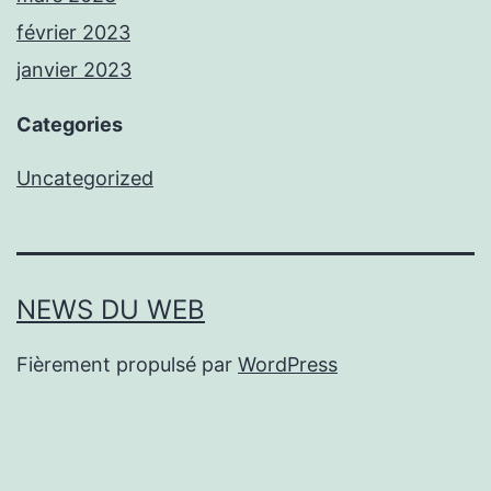
février 2023
janvier 2023
Categories
Uncategorized
NEWS DU WEB
Fièrement propulsé par
WordPress