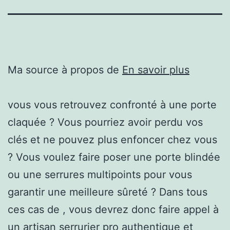
Ma source à propos de
En savoir plus
vous vous retrouvez confronté à une porte
claquée ? Vous pourriez avoir perdu vos
clés et ne pouvez plus enfoncer chez vous
? Vous voulez faire poser une porte blindée
ou une serrures multipoints pour vous
garantir une meilleure sûreté ? Dans tous
ces cas de , vous devrez donc faire appel à
un artisan serrurier pro authentique et