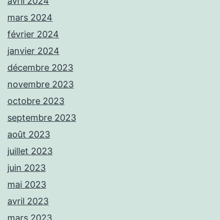
avril 2024
mars 2024
février 2024
janvier 2024
décembre 2023
novembre 2023
octobre 2023
septembre 2023
août 2023
juillet 2023
juin 2023
mai 2023
avril 2023
mars 2023