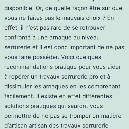
disponible. Or, de quelle façon être sûr que
vous ne faites pas le mauvais choix ? En
effet, il n’est pas rare de se retrouver
confronté à une arnaque au niveau
serrurerie et il est donc important de ne pas
vous faire posséder. Voici quelques
recommandations pratique pour vous aider
à repérer un travaux serrurerie pro et à
dissimuler les arnaques en les comprenant
facilement. Il existe en effet différentes
solutions pratiques qui sauront vous
permettre de ne pas se tromper en matière
d’artisan artisan des travaux serrurerie