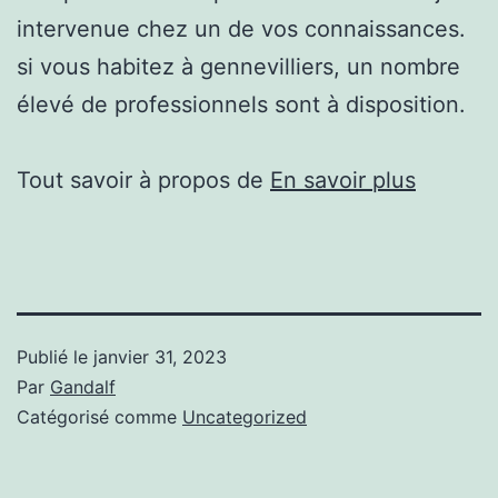
intervenue chez un de vos connaissances.
si vous habitez à gennevilliers, un nombre
élevé de professionnels sont à disposition.
Tout savoir à propos de
En savoir plus
Publié le
janvier 31, 2023
Par
Gandalf
Catégorisé comme
Uncategorized