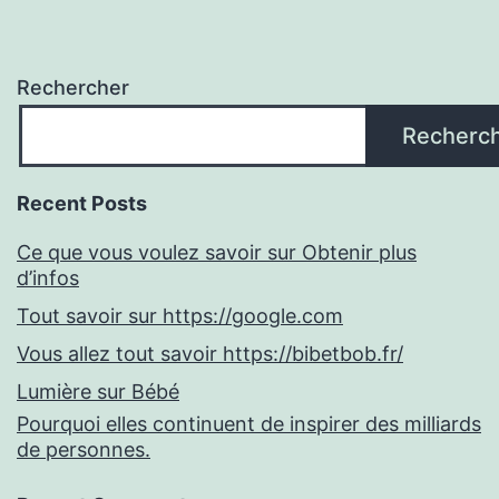
Rechercher
Recherc
Recent Posts
Ce que vous voulez savoir sur Obtenir plus
d’infos
Tout savoir sur https://google.com
Vous allez tout savoir https://bibetbob.fr/
Lumière sur Bébé
Pourquoi elles continuent de inspirer des milliards
de personnes.