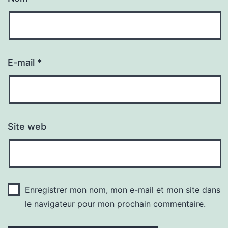
E-mail
*
Site web
Enregistrer mon nom, mon e-mail et mon site dans
le navigateur pour mon prochain commentaire.