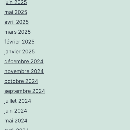
juin 2025
mai 2025
avril 2025
mars 2025
février 2025
janvier 2025
décembre 2024
novembre 2024
octobre 2024
septembre 2024
juillet 2024
juin 2024
mai 2024