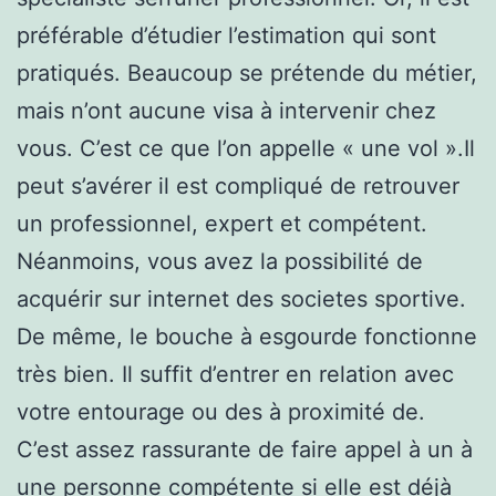
préférable d’étudier l’estimation qui sont
pratiqués. Beaucoup se prétende du métier,
mais n’ont aucune visa à intervenir chez
vous. C’est ce que l’on appelle « une vol ».Il
peut s’avérer il est compliqué de retrouver
un professionnel, expert et compétent.
Néanmoins, vous avez la possibilité de
acquérir sur internet des societes sportive.
De même, le bouche à esgourde fonctionne
très bien. Il suffit d’entrer en relation avec
votre entourage ou des à proximité de.
C’est assez rassurante de faire appel à un à
une personne compétente si elle est déjà