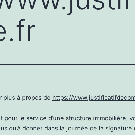
.fr
r plus à propos de
https://www.justificatifdedomi
t pour le service d’une structure immobilière, v
lus qu’à donner dans la journée de la signature 