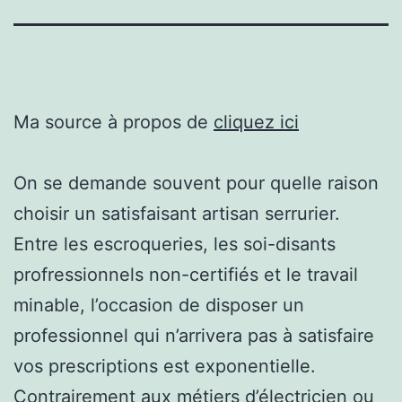
Ma source à propos de
cliquez ici
On se demande souvent pour quelle raison
choisir un satisfaisant artisan serrurier.
Entre les escroqueries, les soi-disants
profressionnels non-certifiés et le travail
minable, l’occasion de disposer un
professionnel qui n’arrivera pas à satisfaire
vos prescriptions est exponentielle.
Contrairement aux métiers d’électricien ou