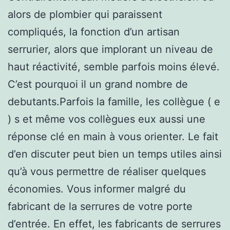
alors de plombier qui paraissent
compliqués, la fonction d’un artisan
serrurier, alors que implorant un niveau de
haut réactivité, semble parfois moins élevé.
C’est pourquoi il un grand nombre de
debutants.Parfois la famille, les collègue ( e
) s et même vos collègues eux aussi une
réponse clé en main à vous orienter. Le fait
d’en discuter peut bien un temps utiles ainsi
qu’à vous permettre de réaliser quelques
économies. Vous informer malgré du
fabricant de la serrures de votre porte
d’entrée. En effet, les fabricants de serrures