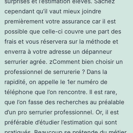
surprises et l’estimation élevés. Sachez
cependant qu’il vaut mieux joindre
premièrement votre assurance car il est
possible que celle-ci couvre une part des
frais et vous réservera sur la méthode et
enverra à votre adresse un dépanneur
serrurier agrée. zComment bien choisir un
professionnel de serrurerie ? Dans la
rapidité, on appelle le 1er numéro de
téléphone que l’on rencontre. Il est rare,
que l’on fasse des recherches au préalable
d’un pro serrurier professionnel. Or, il est
préférable d’étudier l’estimation qui sont
pratiqués. Beaucoup se prétende du métier,