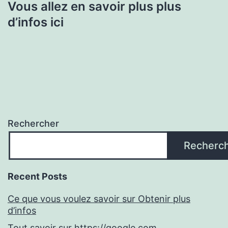
Vous allez en savoir plus plus
d’infos ici
Rechercher
Recherc
Recent Posts
Ce que vous voulez savoir sur Obtenir plus
d’infos
Tout savoir sur https://google.com