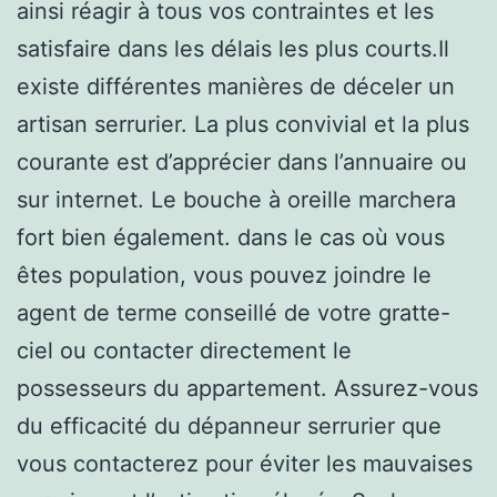
ainsi réagir à tous vos contraintes et les
satisfaire dans les délais les plus courts.Il
existe différentes manières de déceler un
artisan serrurier. La plus convivial et la plus
courante est d’apprécier dans l’annuaire ou
sur internet. Le bouche à oreille marchera
fort bien également. dans le cas où vous
êtes population, vous pouvez joindre le
agent de terme conseillé de votre gratte-
ciel ou contacter directement le
possesseurs du appartement. Assurez-vous
du efficacité du dépanneur serrurier que
vous contacterez pour éviter les mauvaises