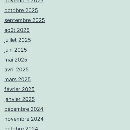
novembre 2025
octobre 2025
septembre 2025
août 2025
juillet 2025
juin 2025
mai 2025
avril 2025
mars 2025
février 2025
janvier 2025
décembre 2024
novembre 2024
octobre 2024