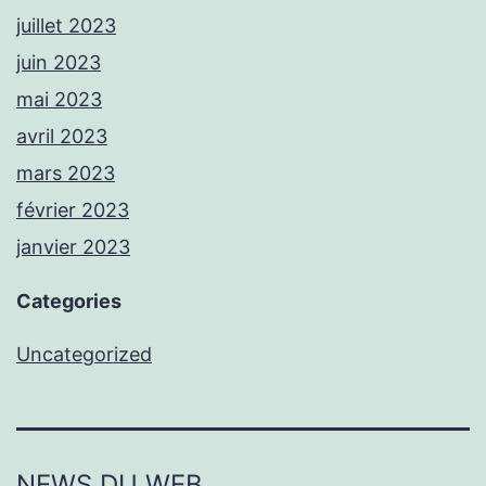
juillet 2023
juin 2023
mai 2023
avril 2023
mars 2023
février 2023
janvier 2023
Categories
Uncategorized
NEWS DU WEB