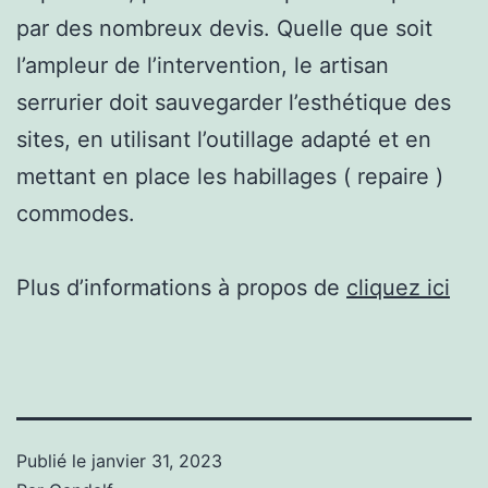
par des nombreux devis. Quelle que soit
l’ampleur de l’intervention, le artisan
serrurier doit sauvegarder l’esthétique des
sites, en utilisant l’outillage adapté et en
mettant en place les habillages ( repaire )
commodes.
Plus d’informations à propos de
cliquez ici
Publié le
janvier 31, 2023