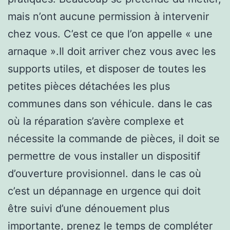
mais n’ont aucune permission à intervenir
chez vous. C’est ce que l’on appelle « une
arnaque ».Il doit arriver chez vous avec les
supports utiles, et disposer de toutes les
petites pièces détachées les plus
communes dans son véhicule. dans le cas
où la réparation s’avère complexe et
nécessite la commande de pièces, il doit se
permettre de vous installer un dispositif
d’ouverture provisionnel. dans le cas où
c’est un dépannage en urgence qui doit
être suivi d’une dénouement plus
importante, prenez le temps de compléter