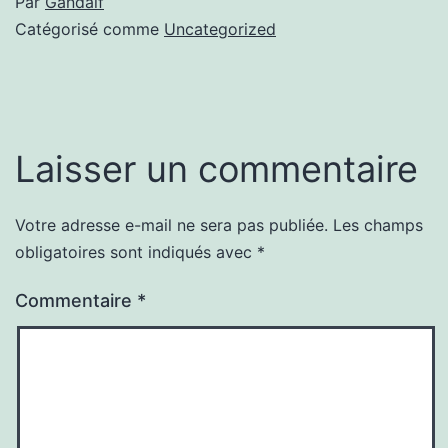
Par
Gandalf
Catégorisé comme
Uncategorized
Laisser un commentaire
Votre adresse e-mail ne sera pas publiée.
Les champs
obligatoires sont indiqués avec
*
Commentaire
*