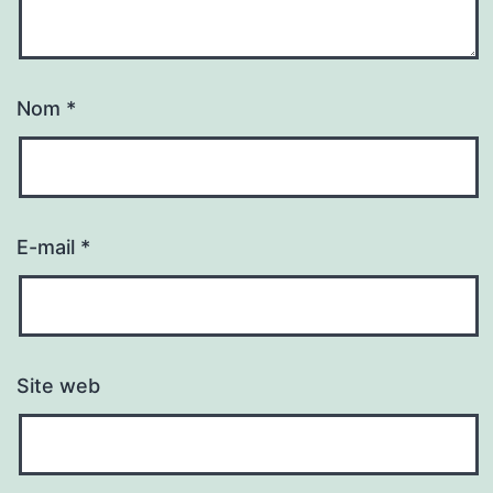
Nom
*
E-mail
*
Site web