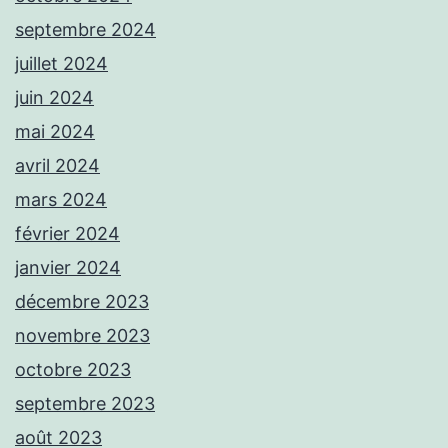
septembre 2024
juillet 2024
juin 2024
mai 2024
avril 2024
mars 2024
février 2024
janvier 2024
décembre 2023
novembre 2023
octobre 2023
septembre 2023
août 2023