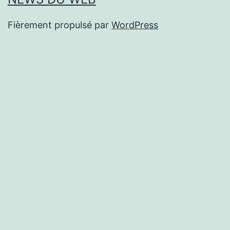
Fièrement propulsé par
WordPress