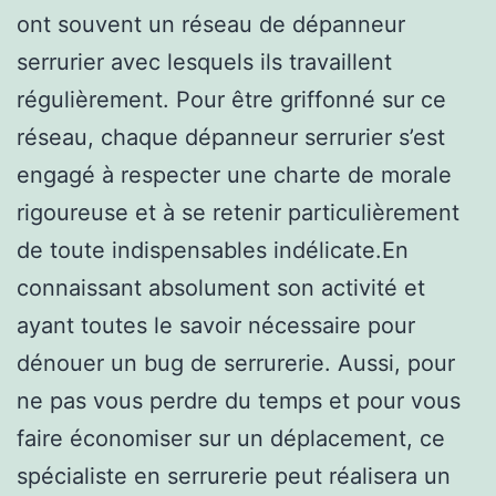
ont souvent un réseau de dépanneur
serrurier avec lesquels ils travaillent
régulièrement. Pour être griffonné sur ce
réseau, chaque dépanneur serrurier s’est
engagé à respecter une charte de morale
rigoureuse et à se retenir particulièrement
de toute indispensables indélicate.En
connaissant absolument son activité et
ayant toutes le savoir nécessaire pour
dénouer un bug de serrurerie. Aussi, pour
ne pas vous perdre du temps et pour vous
faire économiser sur un déplacement, ce
spécialiste en serrurerie peut réalisera un