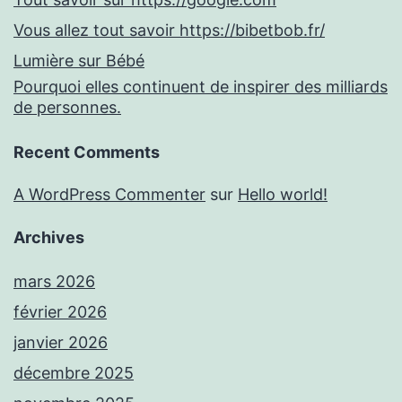
Vous allez tout savoir https://bibetbob.fr/
Lumière sur Bébé
Pourquoi elles continuent de inspirer des milliards
de personnes.
Recent Comments
A WordPress Commenter
sur
Hello world!
Archives
mars 2026
février 2026
janvier 2026
décembre 2025