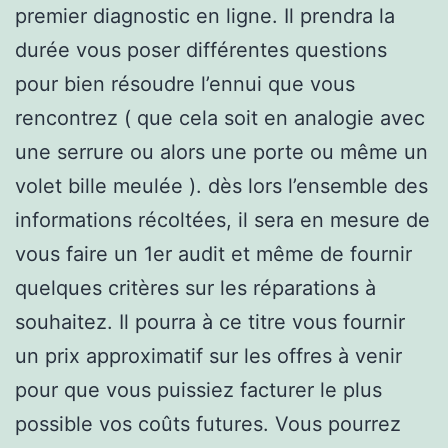
premier diagnostic en ligne. Il prendra la
durée vous poser différentes questions
pour bien résoudre l’ennui que vous
rencontrez ( que cela soit en analogie avec
une serrure ou alors une porte ou même un
volet bille meulée ). dès lors l’ensemble des
informations récoltées, il sera en mesure de
vous faire un 1er audit et même de fournir
quelques critères sur les réparations à
souhaitez. Il pourra à ce titre vous fournir
un prix approximatif sur les offres à venir
pour que vous puissiez facturer le plus
possible vos coûts futures. Vous pourrez