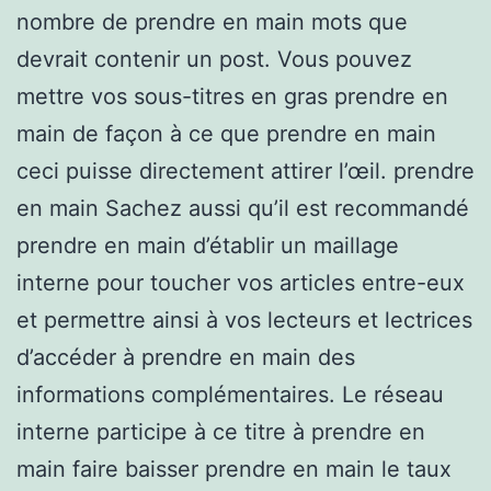
nombre de prendre en main mots que
devrait contenir un post. Vous pouvez
mettre vos sous-titres en gras prendre en
main de façon à ce que prendre en main
ceci puisse directement attirer l’œil. prendre
en main Sachez aussi qu’il est recommandé
prendre en main d’établir un maillage
interne pour toucher vos articles entre-eux
et permettre ainsi à vos lecteurs et lectrices
d’accéder à prendre en main des
informations complémentaires. Le réseau
interne participe à ce titre à prendre en
main faire baisser prendre en main le taux