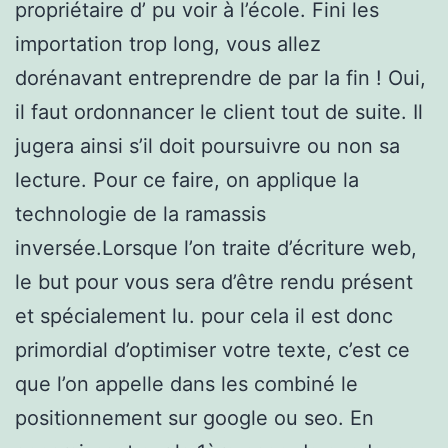
propriétaire d’ pu voir à l’école. Fini les
importation trop long, vous allez
dorénavant entreprendre de par la fin ! Oui,
il faut ordonnancer le client tout de suite. Il
jugera ainsi s’il doit poursuivre ou non sa
lecture. Pour ce faire, on applique la
technologie de la ramassis
inversée.Lorsque l’on traite d’écriture web,
le but pour vous sera d’être rendu présent
et spécialement lu. pour cela il est donc
primordial d’optimiser votre texte, c’est ce
que l’on appelle dans les combiné le
positionnement sur google ou seo. En