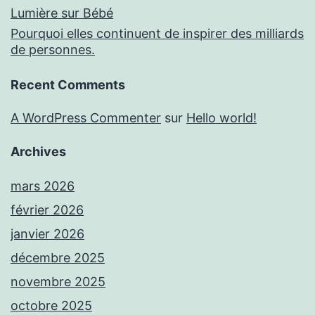
Lumière sur Bébé
Pourquoi elles continuent de inspirer des milliards
de personnes.
Recent Comments
A WordPress Commenter
sur
Hello world!
Archives
mars 2026
février 2026
janvier 2026
décembre 2025
novembre 2025
octobre 2025