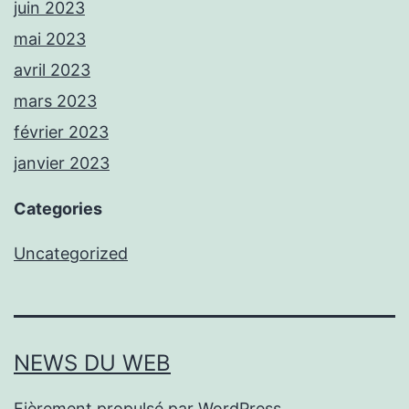
juin 2023
mai 2023
avril 2023
mars 2023
février 2023
janvier 2023
Categories
Uncategorized
NEWS DU WEB
Fièrement propulsé par
WordPress