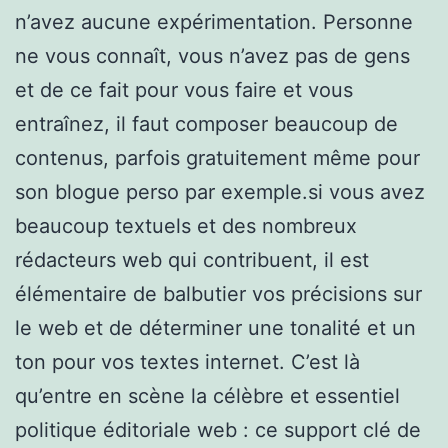
n’avez aucune expérimentation. Personne
ne vous connaît, vous n’avez pas de gens
et de ce fait pour vous faire et vous
entraînez, il faut composer beaucoup de
contenus, parfois gratuitement même pour
son blogue perso par exemple.si vous avez
beaucoup textuels et des nombreux
rédacteurs web qui contribuent, il est
élémentaire de balbutier vos précisions sur
le web et de déterminer une tonalité et un
ton pour vos textes internet. C’est là
qu’entre en scène la célèbre et essentiel
politique éditoriale web : ce support clé de