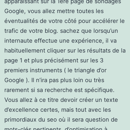
apparaissant sur la 1ère page de sondages
Google, vous allez mettre toutes les
éventualités de votre côté pour accélérer le
trafic de votre blog. sachez que lorsqu’un
internaute effectue une expérience, il va
habituellement cliquer sur les résultats de la
page 1 et plus précisément sur les 3
premiers instruments ( le triangle d’or
Google ). Il n’ira pas plus loin ou très
rarement si sa recherche est spécifique.
Vous allez à ce titre devoir créer un texte
d’excellence certes, mais tout avec les
primordiaux du seo où il sera question de
mots-clés pertinents, d’optimisation à