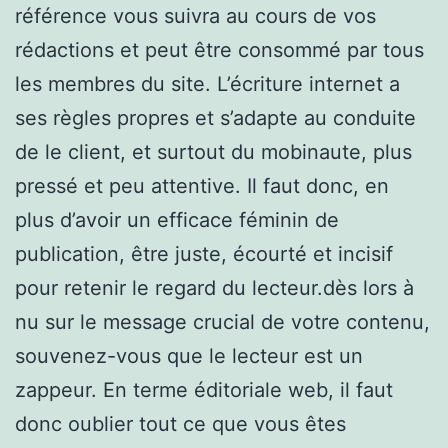
référence vous suivra au cours de vos
rédactions et peut être consommé par tous
les membres du site. L’écriture internet a
ses règles propres et s’adapte au conduite
de le client, et surtout du mobinaute, plus
pressé et peu attentive. Il faut donc, en
plus d’avoir un efficace féminin de
publication, être juste, écourté et incisif
pour retenir le regard du lecteur.dès lors à
nu sur le message crucial de votre contenu,
souvenez-vous que le lecteur est un
zappeur. En terme éditoriale web, il faut
donc oublier tout ce que vous êtes