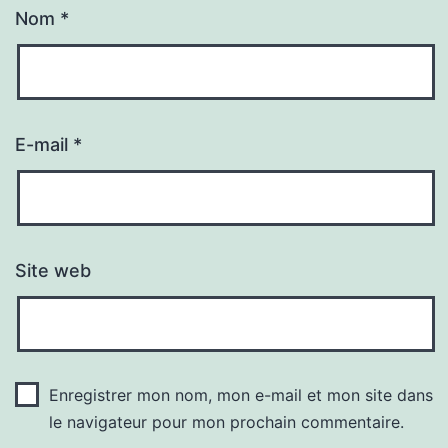
Nom
*
E-mail
*
Site web
Enregistrer mon nom, mon e-mail et mon site dans
le navigateur pour mon prochain commentaire.