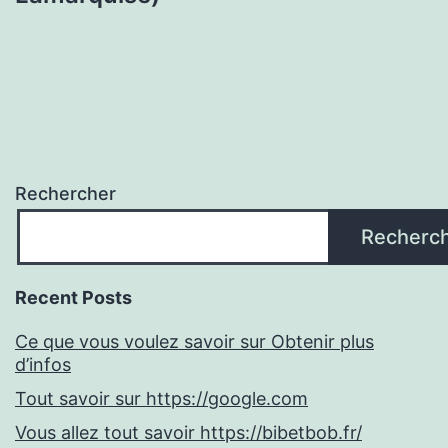
Rechercher
Recherc
Recent Posts
Ce que vous voulez savoir sur Obtenir plus
d’infos
Tout savoir sur https://google.com
Vous allez tout savoir https://bibetbob.fr/