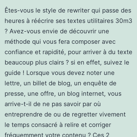
Êtes-vous le style de rewriter qui passe des
heures à réécrire ses textes utilitaires 30m3
? Avez-vous envie de découvrir une
méthode qui vous fera composer avec
confiance et rapidité, pour arriver à du texte
beaucoup plus clairs ? si en effet, suivez le
guide ! Lorsque vous devez noter une
lettre, un billet de blog, un enquête de
presse, une offre, un blog internet, vous
arrive-t-il de ne pas savoir par où
entreprendre de ou de regretter vivement
le temps consacré à relire et corriger
fréquemment votre contenu ? Ces 2