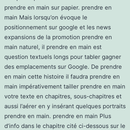
prendre en main sur papier. prendre en
main Mais lorsqu’on évoque le
positionnement sur google et les news
expansions de la promotion prendre en
main naturel, il prendre en main est
question textuels longs pour tabler gagner
des emplacements sur Google. De prendre
en main cette histoire il faudra prendre en
main impérativement tailler prendre en main
votre texte en chapitres, sous-chapitres et
aussi l’aérer en y insérant quelques portraits
prendre en main. prendre en main Plus
d’info dans le chapitre cité ci-dessous sur le