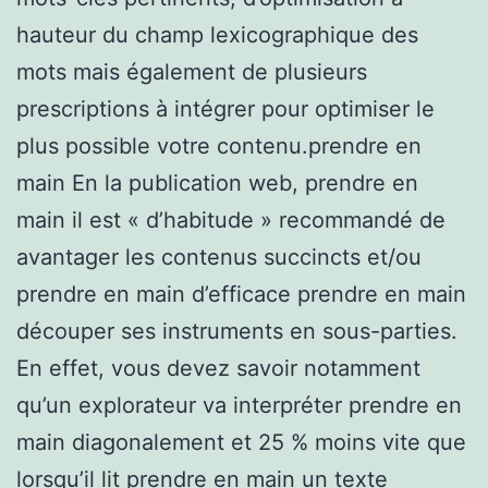
hauteur du champ lexicographique des
mots mais également de plusieurs
prescriptions à intégrer pour optimiser le
plus possible votre contenu.prendre en
main En la publication web, prendre en
main il est « d’habitude » recommandé de
avantager les contenus succincts et/ou
prendre en main d’efficace prendre en main
découper ses instruments en sous-parties.
En effet, vous devez savoir notamment
qu’un explorateur va interpréter prendre en
main diagonalement et 25 % moins vite que
lorsqu’il lit prendre en main un texte