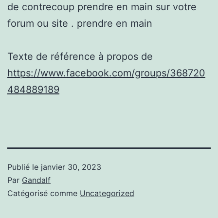
de contrecoup prendre en main sur votre
forum ou site . prendre en main
Texte de référence à propos de
https://www.facebook.com/groups/368720
484889189
Publié le
janvier 30, 2023
Par
Gandalf
Catégorisé comme
Uncategorized