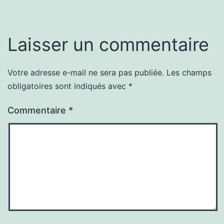
Laisser un commentaire
Votre adresse e-mail ne sera pas publiée.
Les champs
obligatoires sont indiqués avec
*
Commentaire
*