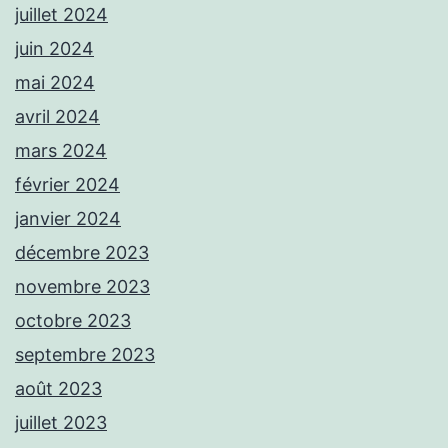
juillet 2024
juin 2024
mai 2024
avril 2024
mars 2024
février 2024
janvier 2024
décembre 2023
novembre 2023
octobre 2023
septembre 2023
août 2023
juillet 2023