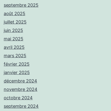
septembre 2025
août 2025
juillet 2025
juin 2025
mai 2025
avril 2025
mars 2025
février 2025
janvier 2025
décembre 2024
novembre 2024
octobre 2024
septembre 2024