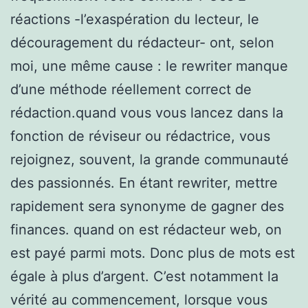
réactions -l’exaspération du lecteur, le
découragement du rédacteur- ont, selon
moi, une même cause : le rewriter manque
d’une méthode réellement correct de
rédaction.quand vous vous lancez dans la
fonction de réviseur ou rédactrice, vous
rejoignez, souvent, la grande communauté
des passionnés. En étant rewriter, mettre
rapidement sera synonyme de gagner des
finances. quand on est rédacteur web, on
est payé parmi mots. Donc plus de mots est
égale à plus d’argent. C’est notamment la
vérité au commencement, lorsque vous