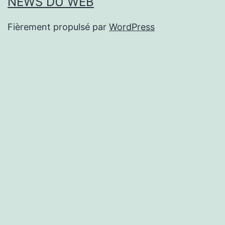
NEWS DU WEB
Fièrement propulsé par
WordPress