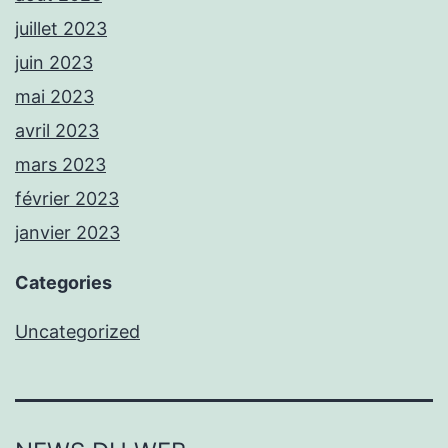
juillet 2023
juin 2023
mai 2023
avril 2023
mars 2023
février 2023
janvier 2023
Categories
Uncategorized