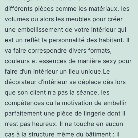
différents pièces comme les matériaux, les
volumes ou alors les meubles pour créer
une embellissement de votre intérieur qui
est un reflèt la personnalité des habitant. Il
va faire correspondre divers formats,
couleurs et essences de manière sexy pour
faire d’un intérieur un lieu unique.Le
décorateur d’intérieur se déplace dès lors
que son client n’a pas la séance, les
compétences ou la motivation de embellir
parfaitement une pièce de lingerie dont il
n’est pas heureux. Il ne touche en aucun
cas à la structure même du bâtiment : il