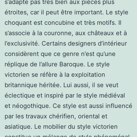
s’adapte pas très bien aux pièces plus
étroites, car il peut être important. Le style
choquant est concubine et très motifs. Il
s’associe à la couronne, aux châteaux et à
l’exclusivité. Certains designers d’intérieur
considèrent que ce genre n’est qu’une
réplique de l’allure Baroque. Le style
victorien se réfère à la exploitation
britannique héritée. Lui aussi, il se veut
éclectique et inspiré par le style médiéval
et néogothique. Ce style est aussi influencé
par les travaux chérifien, oriental et
asiatique. Le mobilier du style victorien
constitue un mélange de style phénoménal