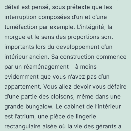
détail est pensé, sous prétexte que les
interruption composées d’un et d’une
tuméfaction par exemple. L’intégrité, la
morgue et le sens des proportions sont
importants lors du developpement d’un
intérieur ancien. Sa construction commence
par un réaménagement – à moins
evidemment que vous n’avez pas d’un
appartement. Vous allez devoir vous défaire
d’une partie des cloisons, même dans une
grande bungalow. Le cabinet de l’intérieur
est l’atrium, une pièce de lingerie
rectangulaire aisée où la vie des gérants a