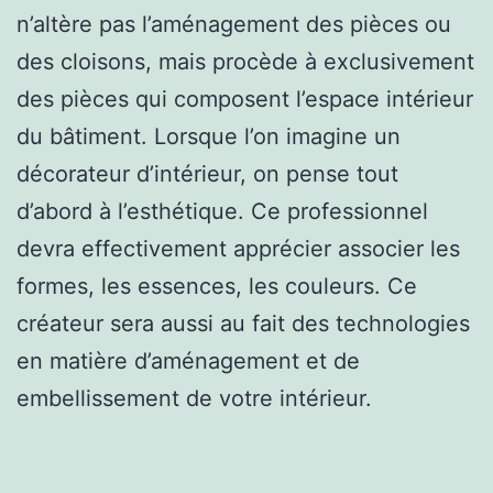
n’altère pas l’aménagement des pièces ou
des cloisons, mais procède à exclusivement
des pièces qui composent l’espace intérieur
du bâtiment. Lorsque l’on imagine un
décorateur d’intérieur, on pense tout
d’abord à l’esthétique. Ce professionnel
devra effectivement apprécier associer les
formes, les essences, les couleurs. Ce
créateur sera aussi au fait des technologies
en matière d’aménagement et de
embellissement de votre intérieur.