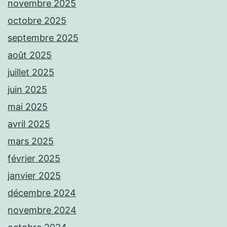
novembre 2025
octobre 2025
septembre 2025
août 2025
juillet 2025
juin 2025
mai 2025
avril 2025
mars 2025
février 2025
janvier 2025
décembre 2024
novembre 2024