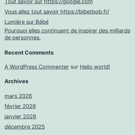
Tout savoir sur https://google.com
Vous allez tout savoir https://bibetbob.fr/
Lumière sur Bébé
Pourquoi elles continuent de inspirer des milliards
de personnes.
Recent Comments
A WordPress Commenter
sur
Hello world!
Archives
mars 2026
février 2026
janvier 2026
décembre 2025