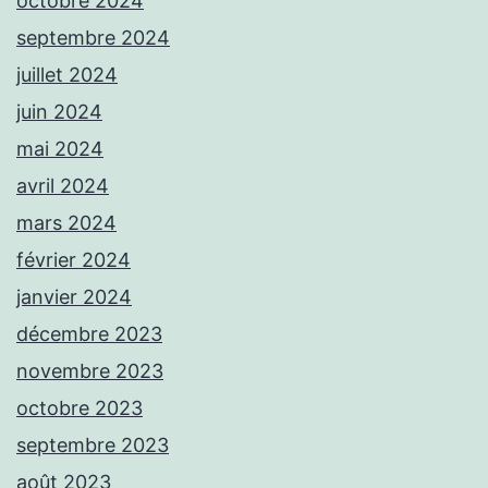
octobre 2024
septembre 2024
juillet 2024
juin 2024
mai 2024
avril 2024
mars 2024
février 2024
janvier 2024
décembre 2023
novembre 2023
octobre 2023
septembre 2023
août 2023