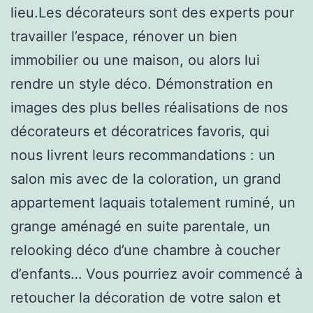
lieu.Les décorateurs sont des experts pour
travailler l’espace, rénover un bien
immobilier ou une maison, ou alors lui
rendre un style déco. Démonstration en
images des plus belles réalisations de nos
décorateurs et décoratrices favoris, qui
nous livrent leurs recommandations : un
salon mis avec de la coloration, un grand
appartement laquais totalement ruminé, un
grange aménagé en suite parentale, un
relooking déco d’une chambre à coucher
d’enfants… Vous pourriez avoir commencé à
retoucher la décoration de votre salon et