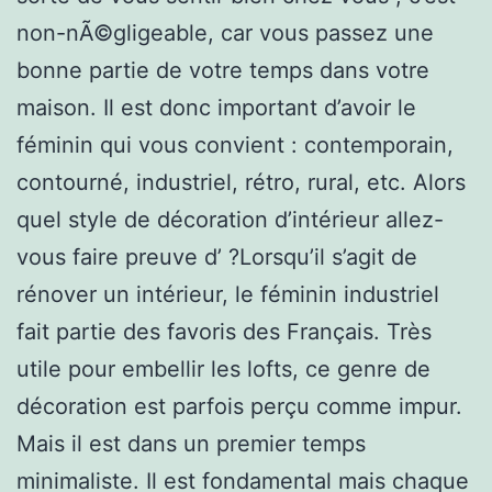
non-nÃ©gligeable, car vous passez une
bonne partie de votre temps dans votre
maison. Il est donc important d’avoir le
féminin qui vous convient : contemporain,
contourné, industriel, rétro, rural, etc. Alors
quel style de décoration d’intérieur allez-
vous faire preuve d’ ?Lorsqu’il s’agit de
rénover un intérieur, le féminin industriel
fait partie des favoris des Français. Très
utile pour embellir les lofts, ce genre de
décoration est parfois perçu comme impur.
Mais il est dans un premier temps
minimaliste. Il est fondamental mais chaque