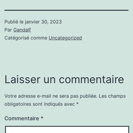
Publié le
janvier 30, 2023
Par
Gandalf
Catégorisé comme
Uncategorized
Laisser un commentaire
Votre adresse e-mail ne sera pas publiée.
Les champs
obligatoires sont indiqués avec
*
Commentaire
*