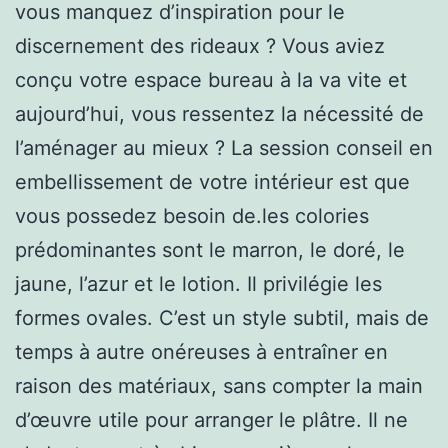
vous manquez d’inspiration pour le
discernement des rideaux ? Vous aviez
conçu votre espace bureau à la va vite et
aujourd’hui, vous ressentez la nécessité de
l’aménager au mieux ? La session conseil en
embellissement de votre intérieur est que
vous possedez besoin de.les colories
prédominantes sont le marron, le doré, le
jaune, l’azur et le lotion. Il privilégie les
formes ovales. C’est un style subtil, mais de
temps à autre onéreuses à entraîner en
raison des matériaux, sans compter la main
d’œuvre utile pour arranger le plâtre. Il ne