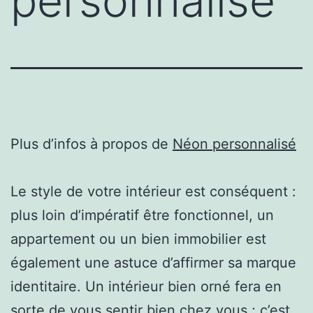
personnalisé
Plus d’infos à propos de
Néon personnalisé
Le style de votre intérieur est conséquent :
plus loin d’impératif être fonctionnel, un
appartement ou un bien immobilier est
également une astuce d’affirmer sa marque
identitaire. Un intérieur bien orné fera en
sorte de vous sentir bien chez vous ; c’est