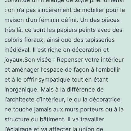
: on n’a pas sincèrement de mobilier pour la
maison d’un féminin défini. Un des pièces
très là, ce sont les papiers peints avec des
coloris floraux, ainsi que des tapisseries
médiéval. Il est riche en décoration et
joyaux.Son visée : Repenser votre intérieur
et aménager l’espace de façon à l’embellir
et à le offrir sympatique tout en étant
inorganique. Mais à la différence de
l’architecte d’intérieur, le ou la décoratrice
ne touche jamais aux murs porteurs ou à la
structure du bâtiment. Il va travailler
l’éclairage et va affecter la union de