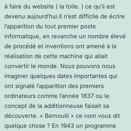
à faire du website ( la toile. ) ce qu’il est
devenu aujourd’hui.Il n’est difficile de écrire
l’apparition du tout premier poste
informatique, en revanche un nombre élevé
de procédé et inventions ont amené à la
réalisation de cette machine qui allait
convertir le monde. Nous pouvons nous
imaginer quelques dates importantes qui
ont signalé l’apparition des premiers
ordinateurs comme l’année 1837 ou le
concept de la additionneuse faisait sa
découverte. « Bernoulli » ce nom vous dit
quelque chose ? En 1943 un programme