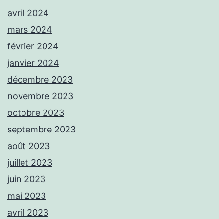
avril 2024
mars 2024
février 2024
janvier 2024
décembre 2023
novembre 2023
octobre 2023
septembre 2023
août 2023
juillet 2023
juin 2023
mai 2023
avril 2023