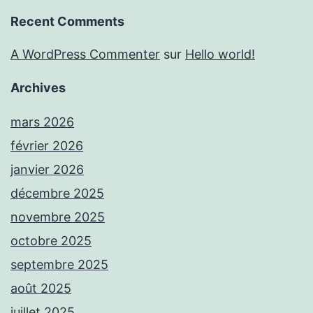
Recent Comments
A WordPress Commenter
sur
Hello world!
Archives
mars 2026
février 2026
janvier 2026
décembre 2025
novembre 2025
octobre 2025
septembre 2025
août 2025
juillet 2025