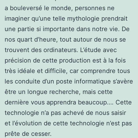
a bouleversé le monde, personnes ne
imaginer qu’une telle mythologie prendrait
une partie si importante dans notre vie. De
nos quart d’heure, tout autour de nous se
trouvent des ordinateurs. L’étude avec
précision de cette production est à la fois
très idéale et difficile, car comprendre tous
les conduite d’un poste informatique s’avère
être un longue recherche, mais cette
dernière vous apprendra beaucoup…. Cette
technologie n’a pas achevé de nous saisir
et l’évolution de cette technologie n’est pas
prête de cesser.