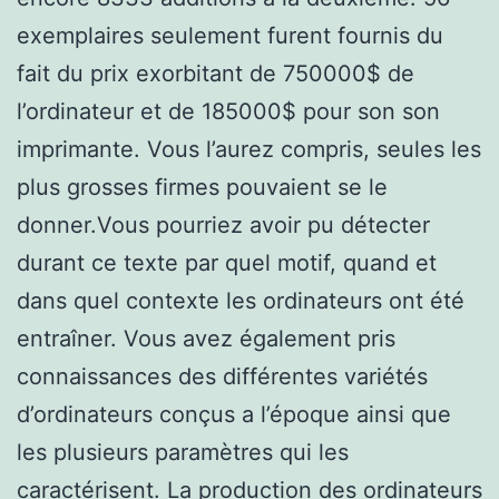
exemplaires seulement furent fournis du
fait du prix exorbitant de 750000$ de
l’ordinateur et de 185000$ pour son son
imprimante. Vous l’aurez compris, seules les
plus grosses firmes pouvaient se le
donner.Vous pourriez avoir pu détecter
durant ce texte par quel motif, quand et
dans quel contexte les ordinateurs ont été
entraîner. Vous avez également pris
connaissances des différentes variétés
d’ordinateurs conçus a l’époque ainsi que
les plusieurs paramètres qui les
caractérisent. La production des ordinateurs