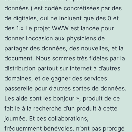
données ) est codée concrétisées par des
de digitales, qui ne incluent que des 0 et
des 1.« Le projet WWW est lancée pour
donner l’occasion aux physiciens de
partager des données, des nouvelles, et la
document. Nous sommes très fidèles par la
distribution partout sur internet à d’autres
domaines, et de gagner des services
passerelle pour d’autres sortes de données.
Les aide sont les bonjour », produit de ce
fait le à la recherche d’un produit à cette
journée. Et ces collaborations,
fréquemment bénévoles, n’ont pas prorogé