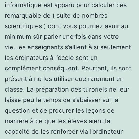
informatique est apparu pour calculer ces
remarquable de ( suite de nombres
scientifiques ) dont vous pourriez avoir au
minimum sûr parler une fois dans votre
vie.Les enseignants s’allient à si seulement
les ordinateurs à l’école sont un
complément conséquent. Pourtant, ils sont
présent à ne les utiliser que rarement en
classe. La préparation des turoriels ne leur
laisse peu le temps de s’abaisser sur la
question et de procurer les leçons de
manière à ce que les élèves aient la
capacité de les renforcer via l’ordinateur.