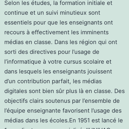
Selon les études, la formation initiale et
continue et un suivi minutieux sont
essentiels pour que les enseignants ont
recours à effectivement les imminents
médias en classe. Dans les région qui ont
sorti des directives pour l’usage de
l’informatique à votre cursus scolaire et
dans lesquels les enseignants jouissent
d’un contribution parfait, les médias
digitales sont bien sûr plus là en classe. Des
objectifs clairs soutenus par l’ensemble de
l’équipe enseignante favorisent l’usage des
médias dans les écoles.En 1951 est lancé le