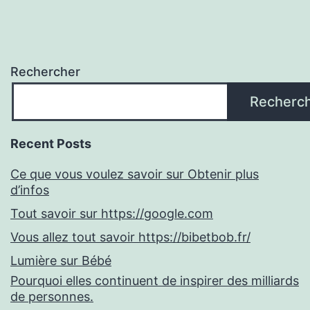
Rechercher
Recherc
Recent Posts
Ce que vous voulez savoir sur Obtenir plus
d’infos
Tout savoir sur https://google.com
Vous allez tout savoir https://bibetbob.fr/
Lumière sur Bébé
Pourquoi elles continuent de inspirer des milliards
de personnes.