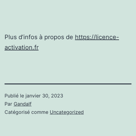
Plus d’infos à propos de
https://licence-
activation.fr
Publié le
janvier 30, 2023
Par
Gandalf
Catégorisé comme
Uncategorized