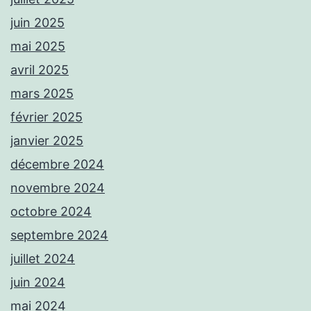
juin 2025
mai 2025
avril 2025
mars 2025
février 2025
janvier 2025
décembre 2024
novembre 2024
octobre 2024
septembre 2024
juillet 2024
juin 2024
mai 2024