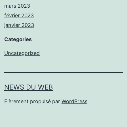
mars 2023
février 2023
janvier 2023
Categories
Uncategorized
NEWS DU WEB
Fièrement propulsé par
WordPress