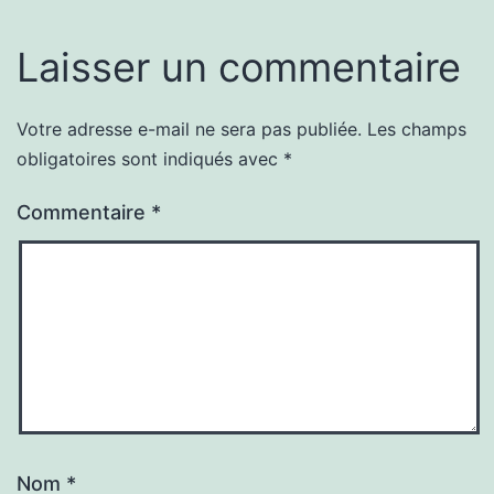
Laisser un commentaire
Votre adresse e-mail ne sera pas publiée.
Les champs
obligatoires sont indiqués avec
*
Commentaire
*
Nom
*