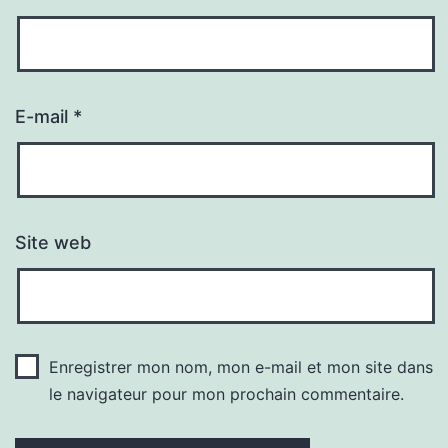
E-mail
*
Site web
Enregistrer mon nom, mon e-mail et mon site dans
le navigateur pour mon prochain commentaire.