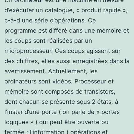
d’exécuter un catalogue, « produit rapide »,
c-à-d une série d’opérations. Ce
programme est différé dans une mémoire et
les coups sont réalisées par un
microprocesseur. Ces coups agissent sur
des chiffres, elles aussi enregistrées dans la
avertissement. Actuellement, les
ordinateurs sont vidéos. Processeur et
mémoire sont composés de transistors,
dont chacun se présente sous 2 états, à
l’instar d’une porte ( on parle de « portes
logiques » ) qui peut être ouverte ou
fermée : l’information ( opérations et