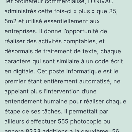
1er ordinateur commercialisé, l’UNIVAC
administrés cette fois-ci « plus » que 35,
5m2 et utilisé essentiellement aux
entreprises. Il donne l’opportunité de
réaliser des activités comptables, et
désormais de traitement de texte, chaque
caractère qui sont similaire à un code écrit
en digitale. Cet poste informatique est le
premier étant entièrement automatisé, ne
appelant plus l’intervention d’une
entendement humaine pour réaliser chaque
étape de ses tâches. Il permettait par
ailleurs d’effectuer 555 photocopie ou
encore 8333 additions à la deuxième. 56