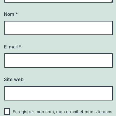
Nom
*
E-mail
*
Site web
Enregistrer mon nom, mon e-mail et mon site dans