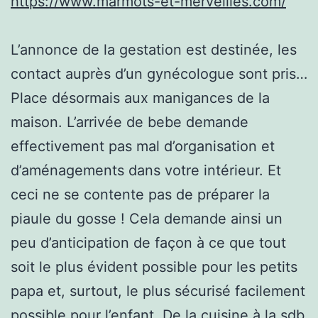
https://www.marmots-et-merveilles.com/
L’annonce de la gestation est destinée, les
contact auprès d’un gynécologue sont pris…
Place désormais aux manigances de la
maison. L’arrivée de bebe demande
effectivement pas mal d’organisation et
d’aménagements dans votre intérieur. Et
ceci ne se contente pas de préparer la
piaule du gosse ! Cela demande ainsi un
peu d’anticipation de façon à ce que tout
soit le plus évident possible pour les petits
papa et, surtout, le plus sécurisé facilement
possible pour l’enfant. De la cuisine à la sdb