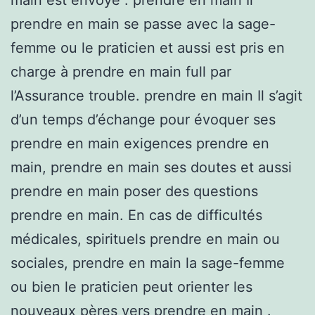
prendre en main se passe avec la sage-
femme ou le praticien et aussi est pris en
charge à prendre en main full par
l’Assurance trouble. prendre en main Il s’agit
d’un temps d’échange pour évoquer ses
prendre en main exigences prendre en
main, prendre en main ses doutes et aussi
prendre en main poser des questions
prendre en main. En cas de difficultés
médicales, spirituels prendre en main ou
sociales, prendre en main la sage-femme
ou bien le praticien peut orienter les
nouveaux pères vers prendre en main .