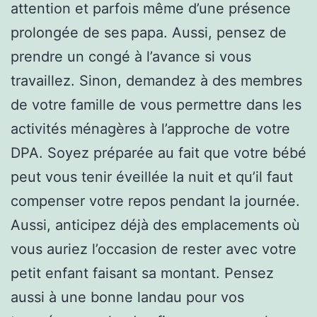
attention et parfois même d’une présence
prolongée de ses papa. Aussi, pensez de
prendre un congé à l’avance si vous
travaillez. Sinon, demandez à des membres
de votre famille de vous permettre dans les
activités ménagères à l’approche de votre
DPA. Soyez préparée au fait que votre bébé
peut vous tenir éveillée la nuit et qu’il faut
compenser votre repos pendant la journée.
Aussi, anticipez déjà des emplacements où
vous auriez l’occasion de rester avec votre
petit enfant faisant sa montant. Pensez
aussi à une bonne landau pour vos