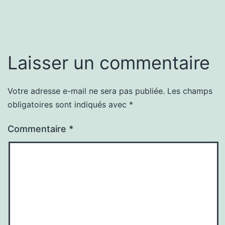
Laisser un commentaire
Votre adresse e-mail ne sera pas publiée.
Les champs
obligatoires sont indiqués avec
*
Commentaire
*