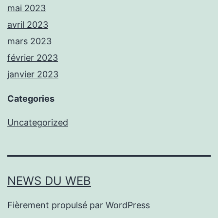
mai 2023
avril 2023
mars 2023
février 2023
janvier 2023
Categories
Uncategorized
NEWS DU WEB
Fièrement propulsé par
WordPress