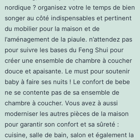
nordique ? organisez votre le temps de bien
songer au côté indispensables et pertinent
du mobilier pour la maison et de
l’aménagement de la piaule. n’attendez pas
pour suivre les bases du Feng Shui pour
créer une ensemble de chambre à coucher
douce et apaisante. Le must pour soutenir
baby à faire ses nuits ! Le confort de bebe
ne se contente pas de sa ensemble de
chambre à coucher. Vous avez à aussi
moderniser les autres pièces de la maison
pour garantir son confort et sa sûreté :
cuisine, salle de bain, salon et également la