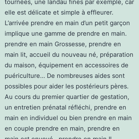
tournées, une landau fines par exemple, car
elle est délicate et simple à effleurer.
L’arrivée prendre en main d’un petit garçon
implique une gamme de prendre en main.
prendre en main Grossesse, prendre en
main lit, accueil du nouveau né, préparation
du maison, équipement en accessoires de
puériculture… De nombreuses aides sont
possibles pour aider les postérieurs pères.
Au cours du premier quartier de gestation,
un entretien prénatal réfléchi, prendre en
main en individuel ou bien prendre en main
en couple prendre en main, prendre en
main est envoyé . prendre en main Il