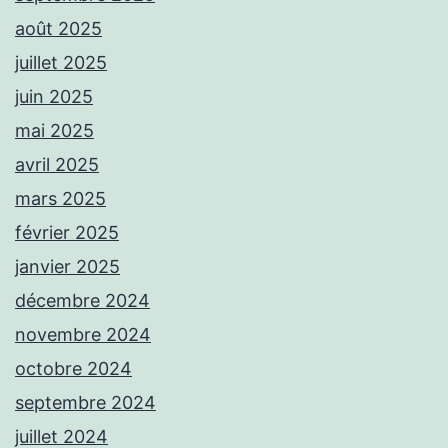
août 2025
juillet 2025
juin 2025
mai 2025
avril 2025
mars 2025
février 2025
janvier 2025
décembre 2024
novembre 2024
octobre 2024
septembre 2024
juillet 2024