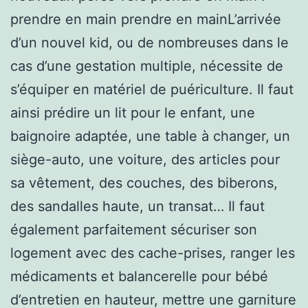
prendre en main prendre en mainL’arrivée
d’un nouvel kid, ou de nombreuses dans le
cas d’une gestation multiple, nécessite de
s’équiper en matériel de puériculture. Il faut
ainsi prédire un lit pour le enfant, une
baignoire adaptée, une table à changer, un
siège-auto, une voiture, des articles pour
sa vêtement, des couches, des biberons,
des sandalles haute, un transat… Il faut
également parfaitement sécuriser son
logement avec des cache-prises, ranger les
médicaments et balancerelle pour bébé
d’entretien en hauteur, mettre une garniture