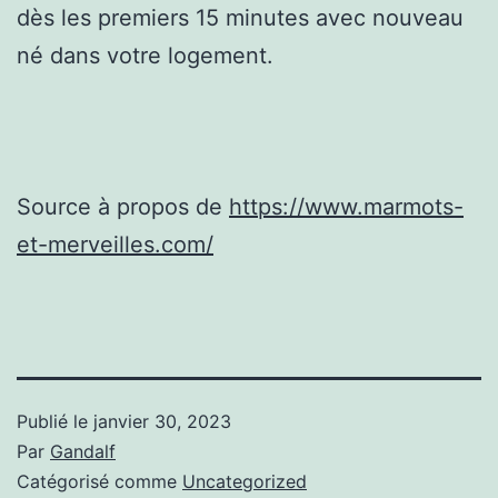
dès les premiers 15 minutes avec nouveau
né dans votre logement.
Source à propos de
https://www.marmots-
et-merveilles.com/
Publié le
janvier 30, 2023
Par
Gandalf
Catégorisé comme
Uncategorized