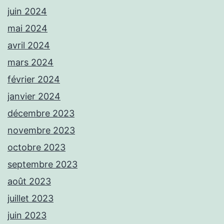
juin 2024
mai 2024
avril 2024
mars 2024
février 2024
janvier 2024
décembre 2023
novembre 2023
octobre 2023
septembre 2023
août 2023
juillet 2023
juin 2023