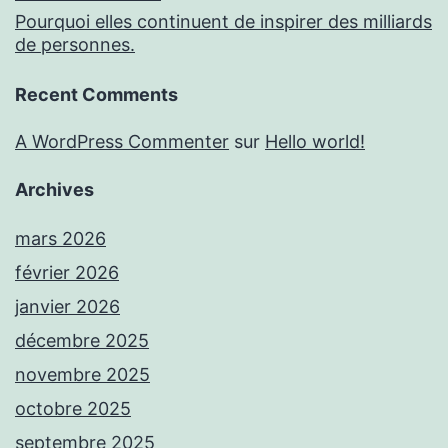
Pourquoi elles continuent de inspirer des milliards
de personnes.
Recent Comments
A WordPress Commenter
sur
Hello world!
Archives
mars 2026
février 2026
janvier 2026
décembre 2025
novembre 2025
octobre 2025
septembre 2025