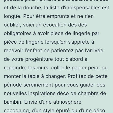
et de la douche, la liste d’indispensables est
longue. Pour être emprunts et ne rien
oublier, voici un évocation des des
obligatoires à avoir pièce de lingerie par
pièce de lingerie lorsqu’on s’apprête à
recevoir l’enfant.ne patientez pas l’arrivée
de votre progéniture tout d’abord à
repeindre les murs, coller le papier peint ou
monter la table à changer. Profitez de cette
période sereinement pour vous guider des
nouvelles inspirations déco de chambre de
bambin. Envie d’une atmosphere
cocooning, d’un style épuré ou d’une déco