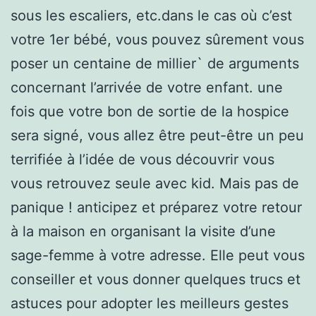
sous les escaliers, etc.dans le cas où c’est
votre 1er bébé, vous pouvez sûrement vous
poser un centaine de millier` de arguments
concernant l’arrivée de votre enfant. une
fois que votre bon de sortie de la hospice
sera signé, vous allez être peut-être un peu
terrifiée à l’idée de vous découvrir vous
vous retrouvez seule avec kid. Mais pas de
panique ! anticipez et préparez votre retour
à la maison en organisant la visite d’une
sage-femme à votre adresse. Elle peut vous
conseiller et vous donner quelques trucs et
astuces pour adopter les meilleurs gestes