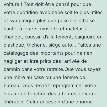
voiture ! Tout doit être pensé pour que
votre quotidien avec bebe soit le plus utiles
et sympatique plus que possible. Chaise
haute, à jouets, musette et matelas à
changer, coussin d’allaitement, baignoire en
plastique, tricherie, siège auto… Faites une
catalogage des importants pour ne rien
négliger et être prêts dès l’arrivée de
bambin dans votre retraite.Que vous soyez
une mère au case ou une femme de
bureau, vous devrez reprogrammer votre
horaire en fonction des attentes de votre
chérubin. Celui-ci besoin d’une énorme