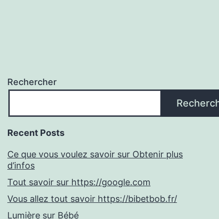
Rechercher
Recherc
Recent Posts
Ce que vous voulez savoir sur Obtenir plus
d’infos
Tout savoir sur https://google.com
Vous allez tout savoir https://bibetbob.fr/
Lumière sur Bébé