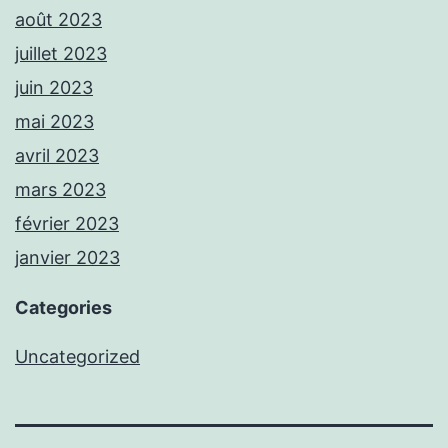
août 2023
juillet 2023
juin 2023
mai 2023
avril 2023
mars 2023
février 2023
janvier 2023
Categories
Uncategorized