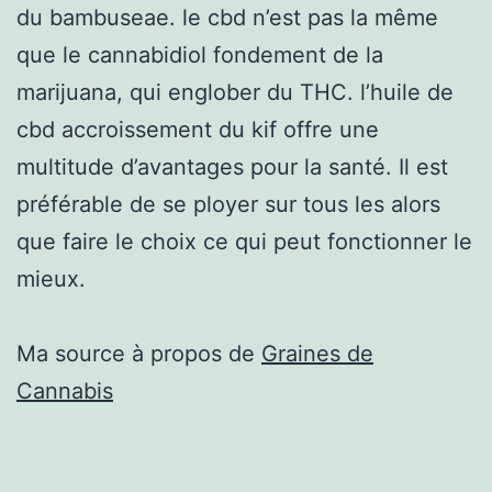
du bambuseae. le cbd n’est pas la même
que le cannabidiol fondement de la
marijuana, qui englober du THC. l’huile de
cbd accroissement du kif offre une
multitude d’avantages pour la santé. Il est
préférable de se ployer sur tous les alors
que faire le choix ce qui peut fonctionner le
mieux.
Ma source à propos de
Graines de
Cannabis