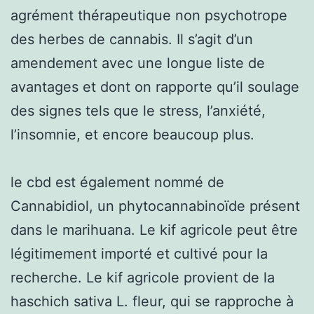
agrément thérapeutique non psychotrope
des herbes de cannabis. Il s’agit d’un
amendement avec une longue liste de
avantages et dont on rapporte qu’il soulage
des signes tels que le stress, l’anxiété,
l’insomnie, et encore beaucoup plus.
le cbd est également nommé de
Cannabidiol, un phytocannabinoïde présent
dans le marihuana. Le kif agricole peut être
légitimement importé et cultivé pour la
recherche. Le kif agricole provient de la
haschich sativa L. fleur, qui se rapproche à