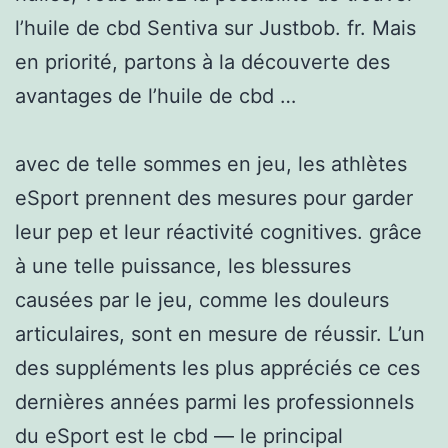
l’huile de cbd Sentiva sur Justbob. fr. Mais
en priorité, partons à la découverte des
avantages de l’huile de cbd …
avec de telle sommes en jeu, les athlètes
eSport prennent des mesures pour garder
leur pep et leur réactivité cognitives. grâce
à une telle puissance, les blessures
causées par le jeu, comme les douleurs
articulaires, sont en mesure de réussir. L’un
des suppléments les plus appréciés ce ces
dernières années parmi les professionnels
du eSport est le cbd — le principal