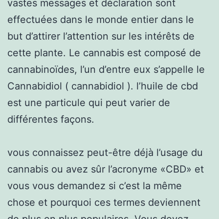
vastes messages et déclaration sont
effectuées dans le monde entier dans le
but d’attirer l’attention sur les intérêts de
cette plante. Le cannabis est composé de
cannabinoïdes, l’un d’entre eux s’appelle le
Cannabidiol ( cannabidiol ). l’huile de cbd
est une particule qui peut varier de
différentes façons.
vous connaissez peut-être déjà l’usage du
cannabis ou avez sûr l’acronyme «CBD» et
vous vous demandez si c’est la même
chose et pourquoi ces termes deviennent
de plus en plus populaires. Vous devez