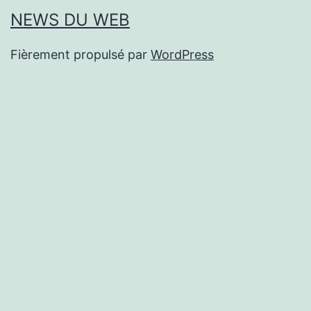
NEWS DU WEB
Fièrement propulsé par
WordPress