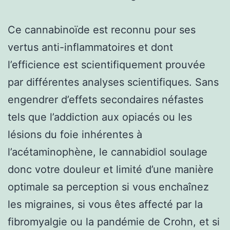
Ce cannabinoïde est reconnu pour ses
vertus anti-inflammatoires et dont
l’efficience est scientifiquement prouvée
par différentes analyses scientifiques. Sans
engendrer d’effets secondaires néfastes
tels que l’addiction aux opiacés ou les
lésions du foie inhérentes à
l’acétaminophène, le cannabidiol soulage
donc votre douleur et limité d’une manière
optimale sa perception si vous enchaînez
les migraines, si vous êtes affecté par la
fibromyalgie ou la pandémie de Crohn, et si