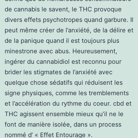
de cannabis le savent, le THC provoque
divers effets psychotropes quand garbure. Il
peut même créer de l’anxiété, de la délire et
de la panique quand il est toujours plus
minestrone avec abus. Heureusement,
ingérer du cannabidiol est reconnu pour
brider les stigmates de l’anxiété avec
quelque chose sédatifs qui réduisent les
signe physiques, comme les tremblements
et l’accélération du rythme du coeur. cbd et
THC agissent ensemble mieux qu’il ne le
font de manière isolée, dans un process
nommé d’ « Effet Entourage ».