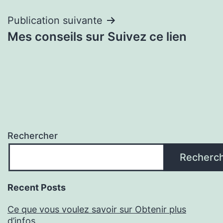
l’article
Publication suivante
Mes conseils sur Suivez ce lien
Rechercher
Recherc
Recent Posts
Ce que vous voulez savoir sur Obtenir plus
d’infos