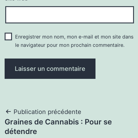
Enregistrer mon nom, mon e-mail et mon site dans
le navigateur pour mon prochain commentaire.
Navigation
Publication précédente
Graines de Cannabis : Pour se
de
détendre