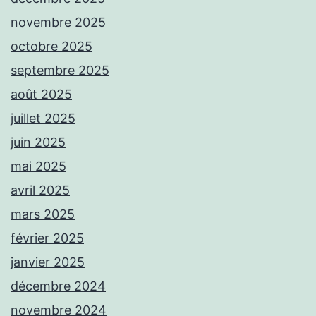
novembre 2025
octobre 2025
septembre 2025
août 2025
juillet 2025
juin 2025
mai 2025
avril 2025
mars 2025
février 2025
janvier 2025
décembre 2024
novembre 2024