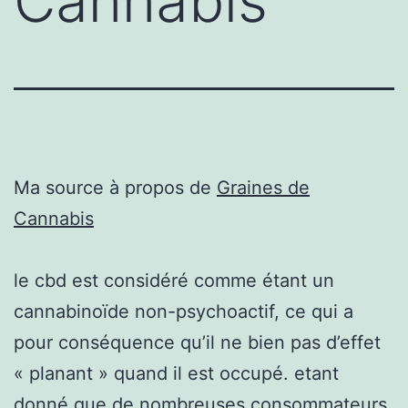
Cannabis
Ma source à propos de
Graines de
Cannabis
le cbd est considéré comme étant un
cannabinoïde non-psychoactif, ce qui a
pour conséquence qu’il ne bien pas d’effet
« planant » quand il est occupé. etant
donné que de nombreuses consommateurs