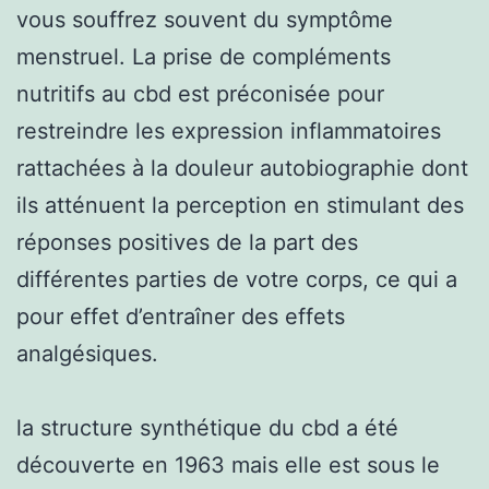
vous souffrez souvent du symptôme
menstruel. La prise de compléments
nutritifs au cbd est préconisée pour
restreindre les expression inflammatoires
rattachées à la douleur autobiographie dont
ils atténuent la perception en stimulant des
réponses positives de la part des
différentes parties de votre corps, ce qui a
pour effet d’entraîner des effets
analgésiques.
la structure synthétique du cbd a été
découverte en 1963 mais elle est sous le