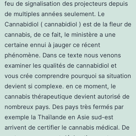
feu de signalisation des projecteurs depuis
de multiples années seulement. Le
Cannabidiol ( cannabidiol ) est de la fleur de
cannabis, de ce fait, le ministère a une
certaine ennui à jauger ce récent
phénomène. Dans ce texte nous venons
examiner les qualités de cannabidiol et
vous crée comprendre pourquoi sa situation
devient si complexe. en ce moment, le
cannabis thérapeutique devient autorisé de
nombreux pays. Des pays très fermés par
exemple la Thaïlande en Asie sud-est
arrivent de certifier le cannabis médical. De