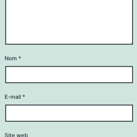
Nom
*
E-mail
*
Site web