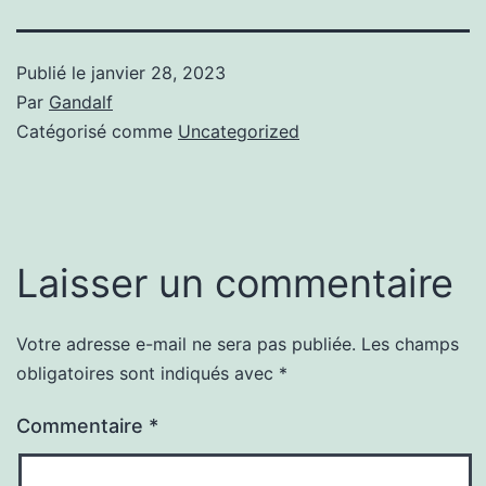
Publié le
janvier 28, 2023
Par
Gandalf
Catégorisé comme
Uncategorized
Laisser un commentaire
Votre adresse e-mail ne sera pas publiée.
Les champs
obligatoires sont indiqués avec
*
Commentaire
*