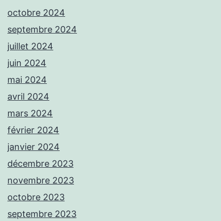
octobre 2024
septembre 2024
juillet 2024
juin 2024
mai 2024
avril 2024
mars 2024
février 2024
janvier 2024
décembre 2023
novembre 2023
octobre 2023
septembre 2023