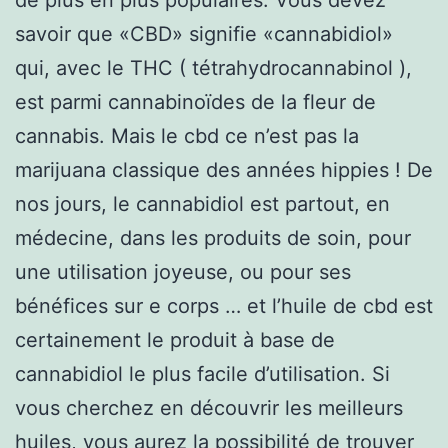
savoir que «CBD» signifie «cannabidiol»
qui, avec le THC ( tétrahydrocannabinol ),
est parmi cannabinoïdes de la fleur de
cannabis. Mais le cbd ce n’est pas la
marijuana classique des années hippies ! De
nos jours, le cannabidiol est partout, en
médecine, dans les produits de soin, pour
une utilisation joyeuse, ou pour ses
bénéfices sur e corps … et l’huile de cbd est
certainement le produit à base de
cannabidiol le plus facile d’utilisation. Si
vous cherchez en découvrir les meilleurs
huiles, vous aurez la possibilité de trouver