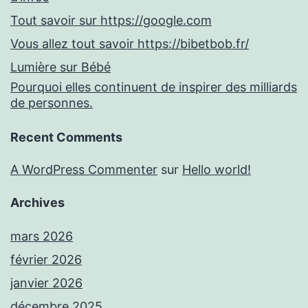
Tout savoir sur https://google.com
Vous allez tout savoir https://bibetbob.fr/
Lumière sur Bébé
Pourquoi elles continuent de inspirer des milliards
de personnes.
Recent Comments
A WordPress Commenter
sur
Hello world!
Archives
mars 2026
février 2026
janvier 2026
décembre 2025