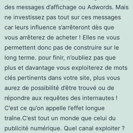
des messages d’affichage ou Adwords. Mais
ne investissez pas tout sur ces messages
car leurs influence s’arrêteront dès que
vous arrêterez de acheter ! Elles ne vous
permettent donc pas de construire sur le
long terme. pour finir, n’oubliez pas que
plus et davantage vous exploiterez de mots
clés pertinents dans votre site, plus vous
aurez de possibilité d’être trouvé ou de
répondre aux requêtes des internautes !
C’est ce qu’on appelle l’effet longue
traîne.C’est tout un monde que celui du
publicité numérique. Quel canal exploiter ?