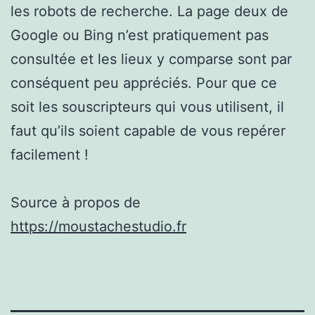
les robots de recherche. La page deux de
Google ou Bing n’est pratiquement pas
consultée et les lieux y comparse sont par
conséquent peu appréciés. Pour que ce
soit les souscripteurs qui vous utilisent, il
faut qu’ils soient capable de vous repérer
facilement !
Source à propos de
https://moustachestudio.fr