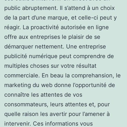
public abruptement. Il s’attend à un choix
de la part d’une marque, et celle-ci peut y
réagir. La proactivité autorisée en ligne
offre aux entreprises le plaisir de se
démarquer nettement. Une entreprise
publicité numérique peut comprendre de
multiples choses sur votre résultat
commerciale. En beau la comprehansion, le
marketing du web donne l’opportunité de
connaître les attentes de vos
consommateurs, leurs attentes et, pour
quelle raison les avertir pour l’amener à
intervenir. Ces informations vous