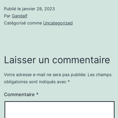
Publié le
janvier 28, 2023
Par
Gandalf
Catégorisé comme
Uncategorized
Laisser un commentaire
Votre adresse e-mail ne sera pas publiée.
Les champs
obligatoires sont indiqués avec
*
Commentaire
*