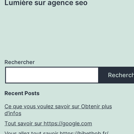
Lumière sur agence seo
Rechercher
Recherc
Recent Posts
Ce que vous voulez savoir sur Obtenir plus
d’infos
Tout savoir sur https://google.com
Vous allez tout savoir https://bibetbob.fr/