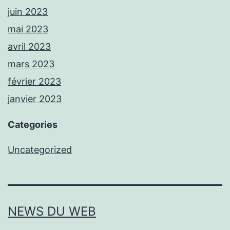
juin 2023
mai 2023
avril 2023
mars 2023
février 2023
janvier 2023
Categories
Uncategorized
NEWS DU WEB