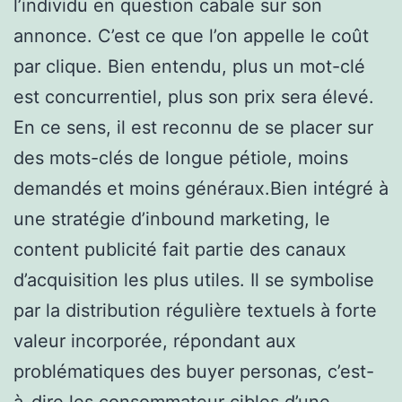
l’individu en question cabale sur son
annonce. C’est ce que l’on appelle le coût
par clique. Bien entendu, plus un mot-clé
est concurrentiel, plus son prix sera élevé.
En ce sens, il est reconnu de se placer sur
des mots-clés de longue pétiole, moins
demandés et moins généraux.Bien intégré à
une stratégie d’inbound marketing, le
content publicité fait partie des canaux
d’acquisition les plus utiles. Il se symbolise
par la distribution régulière textuels à forte
valeur incorporée, répondant aux
problématiques des buyer personas, c’est-
à-dire les consommateur cibles d’une