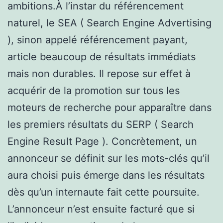
ambitions.À l’instar du référencement
naturel, le SEA ( Search Engine Advertising
), sinon appelé référencement payant,
article beaucoup de résultats immédiats
mais non durables. Il repose sur effet à
acquérir de la promotion sur tous les
moteurs de recherche pour apparaître dans
les premiers résultats du SERP ( Search
Engine Result Page ). Concrètement, un
annonceur se définit sur les mots-clés qu’il
aura choisi puis émerge dans les résultats
dès qu’un internaute fait cette poursuite.
L’annonceur n’est ensuite facturé que si