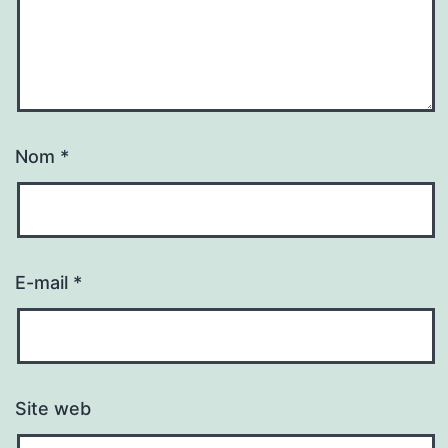
Nom
*
E-mail
*
Site web