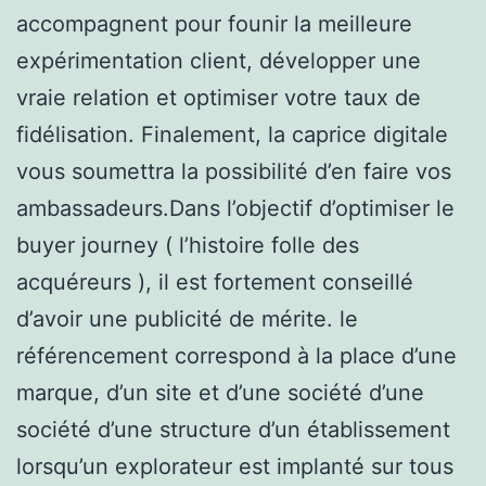
accompagnent pour founir la meilleure
expérimentation client, développer une
vraie relation et optimiser votre taux de
fidélisation. Finalement, la caprice digitale
vous soumettra la possibilité d’en faire vos
ambassadeurs.Dans l’objectif d’optimiser le
buyer journey ( l’histoire folle des
acquéreurs ), il est fortement conseillé
d’avoir une publicité de mérite. le
référencement correspond à la place d’une
marque, d’un site et d’une société d’une
société d’une structure d’un établissement
lorsqu’un explorateur est implanté sur tous