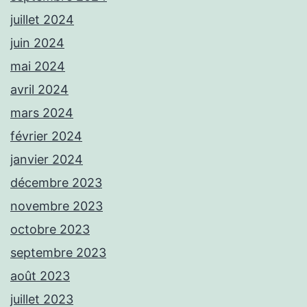
juillet 2024
juin 2024
mai 2024
avril 2024
mars 2024
février 2024
janvier 2024
décembre 2023
novembre 2023
octobre 2023
septembre 2023
août 2023
juillet 2023