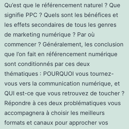
Qu’est que le référencement naturel ? Que
signifie PPC ? Quels sont les bénéfices et
les effets secondaires de tous les genres
de marketing numérique ? Par où
commencer ? Généralement, les conclusion
que l’on fait en référencement numérique
sont conditionnés par ces deux
thématiques : POURQUOI vous tournez-
vous vers la communication numérique, et
QUI est-ce que vous retrouvez de toucher ?
Répondre à ces deux problématiques vous
accompagnera à choisir les meilleurs
formats et canaux pour approcher vos