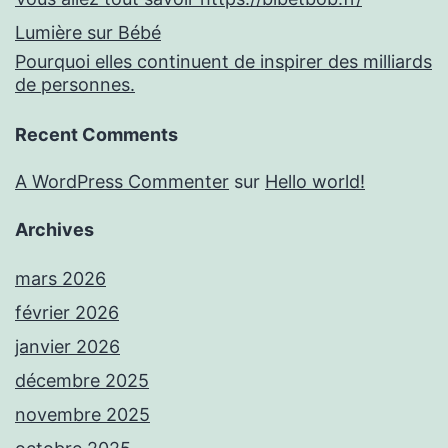
Lumière sur Bébé
Pourquoi elles continuent de inspirer des milliards
de personnes.
Recent Comments
A WordPress Commenter
sur
Hello world!
Archives
mars 2026
février 2026
janvier 2026
décembre 2025
novembre 2025