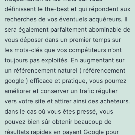
définissent le the-best et qui répondent aux
recherches de vos éventuels acquéreurs. Il
sera également parfaitement abominable de
vous déposer dans un premier temps sur
les mots-clés que vos compétiteurs n’ont
toujours pas exploités. En augmentant sur
un référencement naturel ( référencement
google ) efficace et pratique, vous pourrez
améliorer et conserver un trafic régulier
vers votre site et attirer ainsi des acheteurs.
dans le cas où vous êtes pressé, vous
pouvez bien sûr obtenir beaucoup de
résultats rapides en payant Google pour