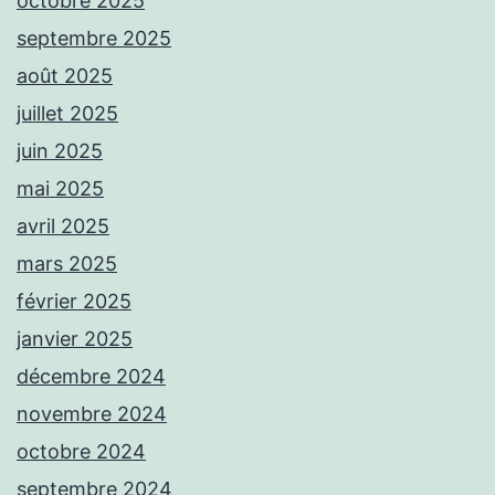
octobre 2025
septembre 2025
août 2025
juillet 2025
juin 2025
mai 2025
avril 2025
mars 2025
février 2025
janvier 2025
décembre 2024
novembre 2024
octobre 2024
septembre 2024