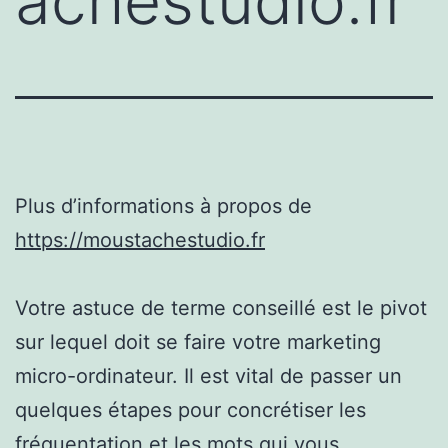
achestudio.fr
Plus d’informations à propos de
https://moustachestudio.fr
Votre astuce de terme conseillé est le pivot
sur lequel doit se faire votre marketing
micro-ordinateur. Il est vital de passer un
quelques étapes pour concrétiser les
fréquentation et les mots qui vous