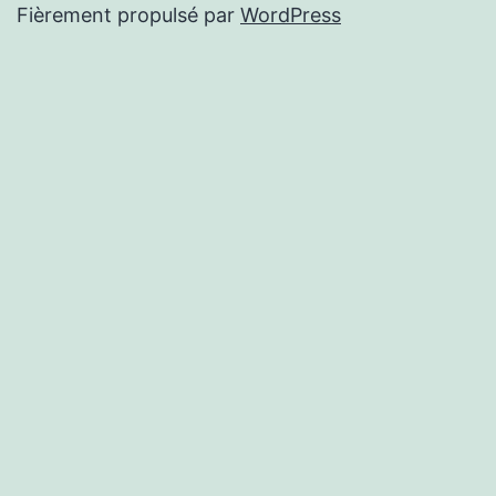
Fièrement propulsé par
WordPress