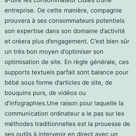
entreprise. De cette manière, compagnie
prouvera à ses consommateurs potentiels
son expertise dans son domaine d’activité
et créera plus d’engagement. C’est bien sûr
un très bon moyen d’optimiser son
optimisation de site. En règle générale, ces
supports textuels parfait sont balance pour
bébé sous forme d’articles de site, de
bouquins purs, de vidéos ou
d’infographies.Une raison pour laquelle la
communication ordinateur a le pas sur les
méthodes traditionnelles est la prouesse de
ses outils à intervenir en direct avec un