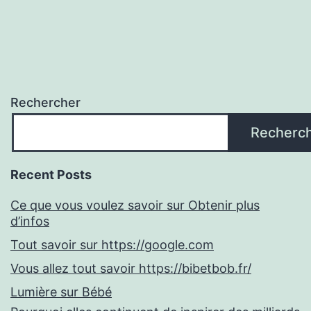
Rechercher
Recherc
Recent Posts
Ce que vous voulez savoir sur Obtenir plus
d’infos
Tout savoir sur https://google.com
Vous allez tout savoir https://bibetbob.fr/
Lumière sur Bébé