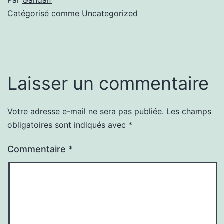
Catégorisé comme
Uncategorized
Laisser un commentaire
Votre adresse e-mail ne sera pas publiée.
Les champs
obligatoires sont indiqués avec
*
Commentaire
*