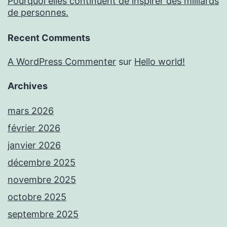
Pourquoi elles continuent de inspirer des milliards
de personnes.
Recent Comments
A WordPress Commenter
sur
Hello world!
Archives
mars 2026
février 2026
janvier 2026
décembre 2025
novembre 2025
octobre 2025
septembre 2025