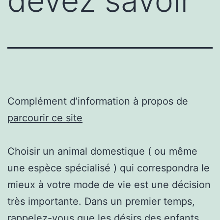
devez savoir
Complément d’information à propos de
parcourir ce site
Choisir un animal domestique ( ou même
une espèce spécialisé ) qui correspondra le
mieux à votre mode de vie est une décision
très importante. Dans un premier temps,
rappelez-vous que les désirs des enfants,