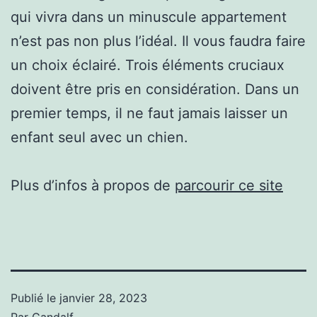
qui vivra dans un minuscule appartement
n’est pas non plus l’idéal. Il vous faudra faire
un choix éclairé. Trois éléments cruciaux
doivent être pris en considération. Dans un
premier temps, il ne faut jamais laisser un
enfant seul avec un chien.
Plus d’infos à propos de
parcourir ce site
Publié le
janvier 28, 2023
Par
Gandalf