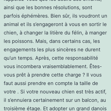
ainsi que les bonnes résolutions, sont
parfois éphémères. Bien sûr, ils voudront un
animal et ils s’engageront à vous en sortir le
chien, à changer la litière du félin, à manger
les poissons. Mais, dans certains cas, les
engagements les plus sincères ne durent
qu’un temps. Après, cette responsabilité
vous incombera vraisemblablement. Êtes-
vous prêt à prendre cette charge ? Il vous
faut aussi prendre en compte la taille de
votre . Si votre nouveau chien est très actif,
il s’ennuiera certainement sur un balcon, au
troisième étage. Et adopter un grand danois