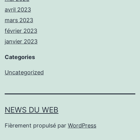
avril 2023
mars 2023
février 2023
janvier 2023
Categories
Uncategorized
NEWS DU WEB
Fièrement propulsé par
WordPress