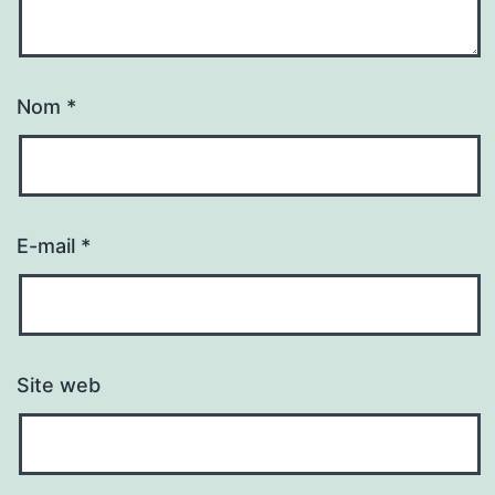
Nom
*
E-mail
*
Site web