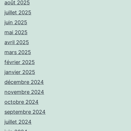
août 2025
juillet 2025
juin 2025
mai 2025
avril 2025
mars 2025
février 2025
janvier 2025
décembre 2024
novembre 2024
octobre 2024
septembre 2024
juillet 2024