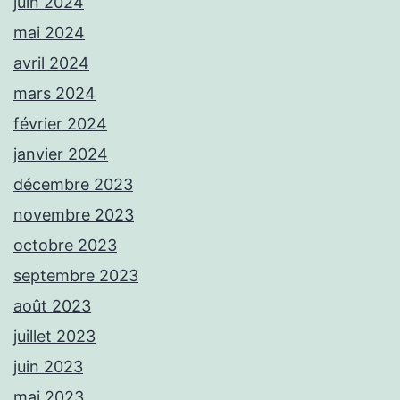
juin 2024
mai 2024
avril 2024
mars 2024
février 2024
janvier 2024
décembre 2023
novembre 2023
octobre 2023
septembre 2023
août 2023
juillet 2023
juin 2023
mai 2023