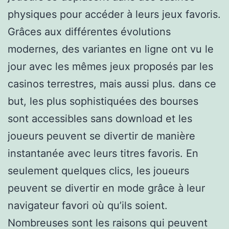
physiques pour accéder à leurs jeux favoris.
Grâces aux différentes évolutions
modernes, des variantes en ligne ont vu le
jour avec les mêmes jeux proposés par les
casinos terrestres, mais aussi plus. dans ce
but, les plus sophistiquées des bourses
sont accessibles sans download et les
joueurs peuvent se divertir de manière
instantanée avec leurs titres favoris. En
seulement quelques clics, les joueurs
peuvent se divertir en mode grâce à leur
navigateur favori où qu’ils soient.
Nombreuses sont les raisons qui peuvent