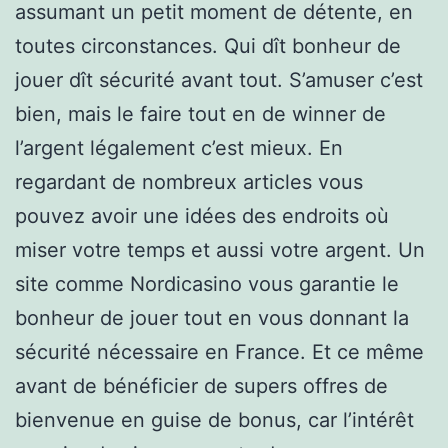
assumant un petit moment de détente, en
toutes circonstances. Qui dît bonheur de
jouer dît sécurité avant tout. S’amuser c’est
bien, mais le faire tout en de winner de
l’argent légalement c’est mieux. En
regardant de nombreux articles vous
pouvez avoir une idées des endroits où
miser votre temps et aussi votre argent. Un
site comme Nordicasino vous garantie le
bonheur de jouer tout en vous donnant la
sécurité nécessaire en France. Et ce même
avant de bénéficier de supers offres de
bienvenue en guise de bonus, car l’intérêt