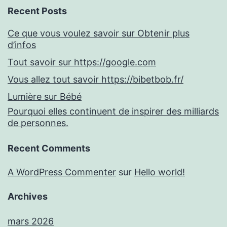
Recent Posts
Ce que vous voulez savoir sur Obtenir plus
d’infos
Tout savoir sur https://google.com
Vous allez tout savoir https://bibetbob.fr/
Lumière sur Bébé
Pourquoi elles continuent de inspirer des milliards
de personnes.
Recent Comments
A WordPress Commenter
sur
Hello world!
Archives
mars 2026