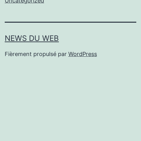
Uncategorized
NEWS DU WEB
Fièrement propulsé par
WordPress