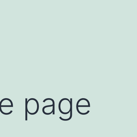
te page