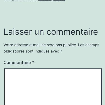
Laisser un commentaire
Votre adresse e-mail ne sera pas publiée.
Les champs
obligatoires sont indiqués avec
*
Commentaire
*