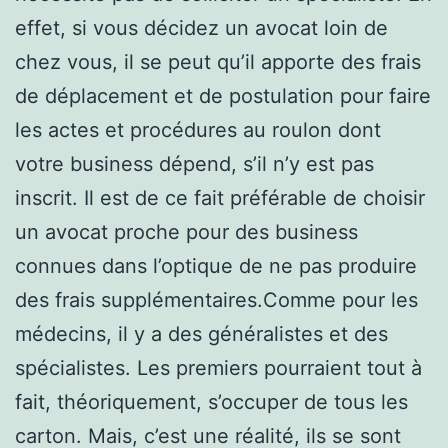
effet, si vous décidez un avocat loin de
chez vous, il se peut qu’il apporte des frais
de déplacement et de postulation pour faire
les actes et procédures au roulon dont
votre business dépend, s’il n’y est pas
inscrit. Il est de ce fait préférable de choisir
un avocat proche pour des business
connues dans l’optique de ne pas produire
des frais supplémentaires.Comme pour les
médecins, il y a des généralistes et des
spécialistes. Les premiers pourraient tout à
fait, théoriquement, s’occuper de tous les
carton. Mais, c’est une réalité, ils se sont