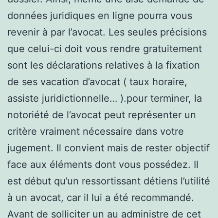
données juridiques en ligne pourra vous
revenir à par l’avocat. Les seules précisions
que celui-ci doit vous rendre gratuitement
sont les déclarations relatives à la fixation
de ses vacation d’avocat ( taux horaire,
assiste juridictionnelle… ).pour terminer, la
notoriété de l’avocat peut représenter un
critère vraiment nécessaire dans votre
jugement. Il convient mais de rester objectif
face aux éléments dont vous possédez. Il
est début qu’un ressortissant détiens l’utilité
à un avocat, car il lui a été recommandé.
Avant de solliciter un au administre de cet