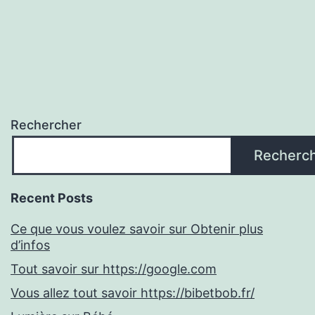
Rechercher
Recherc
Recent Posts
Ce que vous voulez savoir sur Obtenir plus
d’infos
Tout savoir sur https://google.com
Vous allez tout savoir https://bibetbob.fr/