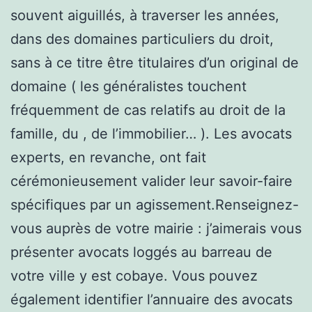
souvent aiguillés, à traverser les années,
dans des domaines particuliers du droit,
sans à ce titre être titulaires d’un original de
domaine ( les généralistes touchent
fréquemment de cas relatifs au droit de la
famille, du , de l’immobilier… ). Les avocats
experts, en revanche, ont fait
cérémonieusement valider leur savoir-faire
spécifiques par un agissement.Renseignez-
vous auprès de votre mairie : j’aimerais vous
présenter avocats loggés au barreau de
votre ville y est cobaye. Vous pouvez
également identifier l’annuaire des avocats