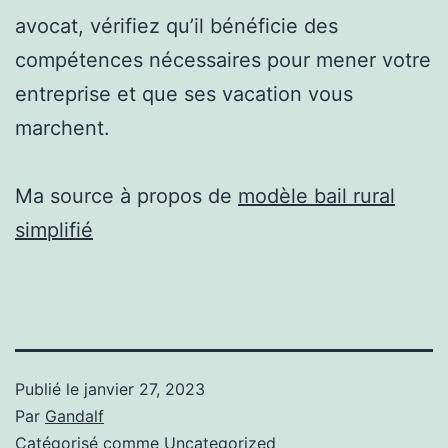
avocat, vérifiez qu’il bénéficie des
compétences nécessaires pour mener votre
entreprise et que ses vacation vous
marchent.
Ma source à propos de
modèle bail rural
simplifié
Publié le
janvier 27, 2023
Par
Gandalf
Catégorisé comme
Uncategorized