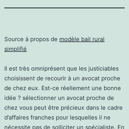
Source à propos de
modèle bail rural
simplifié
Il est très omniprésent que les justiciables
choisissent de recourir à un avocat proche
de chez eux. Est-ce réellement une bonne
idée ? sélectionner un avocat proche de
chez vous peut être précieux dans le cadre
d’affaires franches pour lesquelles il ne
nécessite pas de solliciter un spécialiste. En