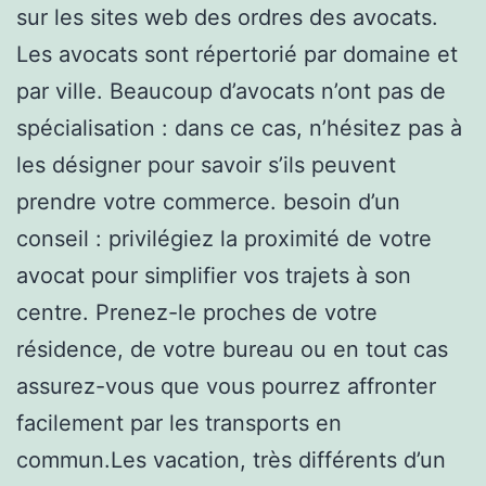
sur les sites web des ordres des avocats.
Les avocats sont répertorié par domaine et
par ville. Beaucoup d’avocats n’ont pas de
spécialisation : dans ce cas, n’hésitez pas à
les désigner pour savoir s’ils peuvent
prendre votre commerce. besoin d’un
conseil : privilégiez la proximité de votre
avocat pour simplifier vos trajets à son
centre. Prenez-le proches de votre
résidence, de votre bureau ou en tout cas
assurez-vous que vous pourrez affronter
facilement par les transports en
commun.Les vacation, très différents d’un