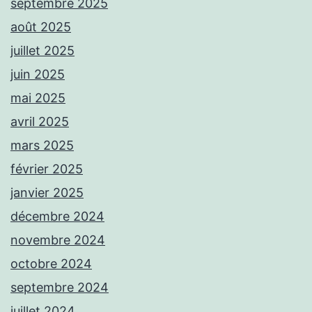
septembre 2025
août 2025
juillet 2025
juin 2025
mai 2025
avril 2025
mars 2025
février 2025
janvier 2025
décembre 2024
novembre 2024
octobre 2024
septembre 2024
juillet 2024