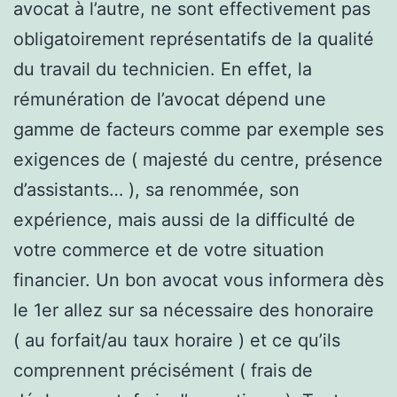
avocat à l’autre, ne sont effectivement pas
obligatoirement représentatifs de la qualité
du travail du technicien. En effet, la
rémunération de l’avocat dépend une
gamme de facteurs comme par exemple ses
exigences de ( majesté du centre, présence
d’assistants… ), sa renommée, son
expérience, mais aussi de la difficulté de
votre commerce et de votre situation
financier. Un bon avocat vous informera dès
le 1er allez sur sa nécessaire des honoraire
( au forfait/au taux horaire ) et ce qu’ils
comprennent précisément ( frais de