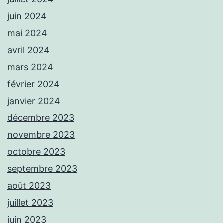
juin 2024
mai 2024
avril 2024
mars 2024
février 2024
janvier 2024
décembre 2023
novembre 2023
octobre 2023
septembre 2023
août 2023
juillet 2023
juin 2023