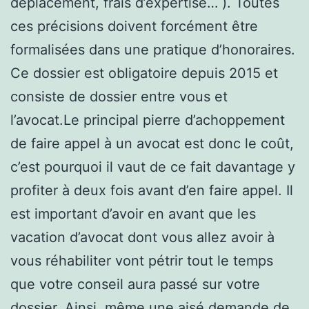
déplacement, frais d’expertise… ). Toutes
ces précisions doivent forcément être
formalisées dans une pratique d’honoraires.
Ce dossier est obligatoire depuis 2015 et
consiste de dossier entre vous et
l’avocat.Le principal pierre d’achoppement
de faire appel à un avocat est donc le coût,
c’est pourquoi il vaut de ce fait davantage y
profiter à deux fois avant d’en faire appel. Il
est important d’avoir en avant que les
vacation d’avocat dont vous allez avoir à
vous réhabiliter vont pétrir tout le temps
que votre conseil aura passé sur votre
dossier. Ainsi, même une aisé demande de