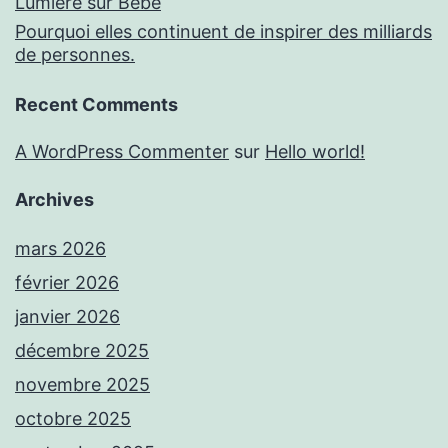
Lumière sur Bébé
Pourquoi elles continuent de inspirer des milliards
de personnes.
Recent Comments
A WordPress Commenter
sur
Hello world!
Archives
mars 2026
février 2026
janvier 2026
décembre 2025
novembre 2025
octobre 2025