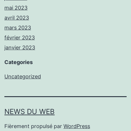
mai 2023
avril 2023
mars 2023
février 2023
janvier 2023
Categories
Uncategorized
NEWS DU WEB
Fièrement propulsé par
WordPress