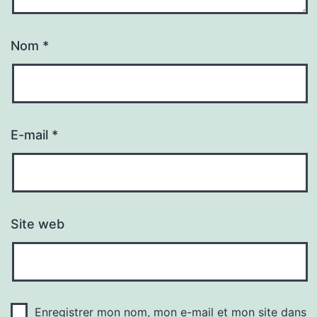
Nom
*
E-mail
*
Site web
Enregistrer mon nom, mon e-mail et mon site dans