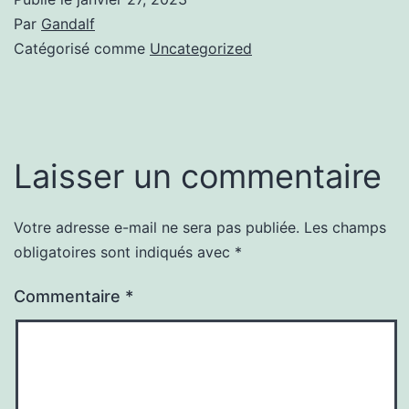
Par
Gandalf
Catégorisé comme
Uncategorized
Laisser un commentaire
Votre adresse e-mail ne sera pas publiée.
Les champs
obligatoires sont indiqués avec
*
Commentaire
*