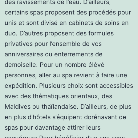
des ravissements de l’eau. D’ailleurs,
certains spas proposent des procédés pour
unis et sont divisé en cabinets de soins en
duo. D’autres proposent des formules
privatives pour l’ensemble de vos
anniversaires ou enterrements de
demoiselle. Pour un nombre élévé
personnes, aller au spa revient à faire une
expédition. Plusieurs choix sont accessibles
avec des thématiques orientaux, des
Maldives ou thaïlandaise. D’ailleurs, de plus
en plus d’hôtels s’équipent dorénavant de
spas pour davantage attirer leurs
acquéreurs.Pour bénéficier d’un spa sans