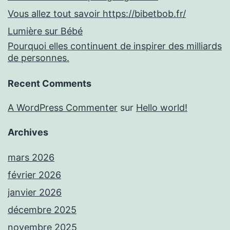
Vous allez tout savoir https://bibetbob.fr/
Lumière sur Bébé
Pourquoi elles continuent de inspirer des milliards
de personnes.
Recent Comments
A WordPress Commenter
sur
Hello world!
Archives
mars 2026
février 2026
janvier 2026
décembre 2025
novembre 2025