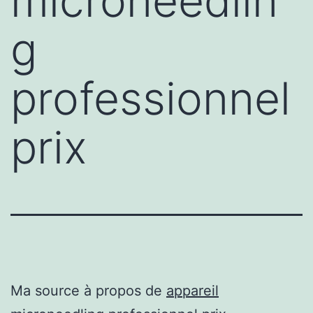
microneedlin
g
professionnel
prix
Ma source à propos de
appareil