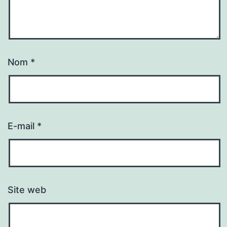
Nom
*
E-mail
*
Site web