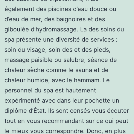
également des piscines d’eau douce ou
d’eau de mer, des baignoires et des
giboulée d’hydromassage. La des soins du
spa présente une diversité de services :
soin du visage, soin des et des pieds,
massage paisible ou salubre, séance de
chaleur sèche comme le sauna et de
chaleur humide, avec le hammam. Le
personnel du spa est hautement
expérimenté avec dans leur pochette un
diplôme d’État. Ils sont censés vous écouter
tout en vous recommandant sur ce qui peut
le mieux vous correspondre. Donc, en plus