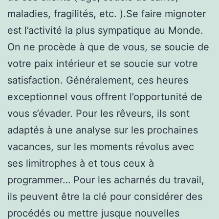
maladies, fragilités, etc. ).Se faire mignoter
est l’activité la plus sympatique au Monde.
On ne procède à que de vous, se soucie de
votre paix intérieur et se soucie sur votre
satisfaction. Généralement, ces heures
exceptionnel vous offrent l’opportunité de
vous s’évader. Pour les rêveurs, ils sont
adaptés à une analyse sur les prochaines
vacances, sur les moments révolus avec
ses limitrophes à et tous ceux à
programmer… Pour les acharnés du travail,
ils peuvent être la clé pour considérer des
procédés ou mettre jusque nouvelles