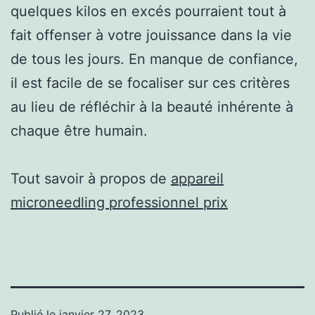
quelques kilos en excés pourraient tout à
fait offenser à votre jouissance dans la vie
de tous les jours. En manque de confiance,
il est facile de se focaliser sur ces critères
au lieu de réfléchir à la beauté inhérente à
chaque être humain.
Tout savoir à propos de
appareil
microneedling professionnel prix
Publié le
janvier 27, 2023