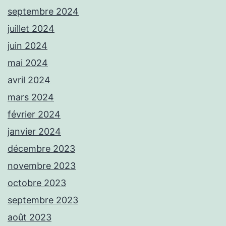
septembre 2024
juillet 2024
juin 2024
mai 2024
avril 2024
mars 2024
février 2024
janvier 2024
décembre 2023
novembre 2023
octobre 2023
septembre 2023
août 2023