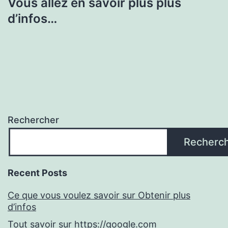
Vous allez en savoir plus plus
d’infos…
Rechercher
Recherc
Recent Posts
Ce que vous voulez savoir sur Obtenir plus
d’infos
Tout savoir sur https://google.com