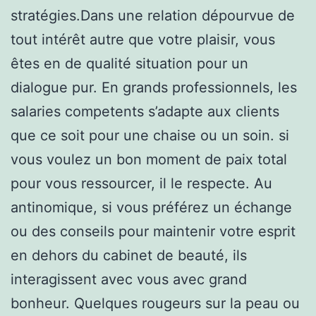
stratégies.Dans une relation dépourvue de
tout intérêt autre que votre plaisir, vous
êtes en de qualité situation pour un
dialogue pur. En grands professionnels, les
salaries competents s’adapte aux clients
que ce soit pour une chaise ou un soin. si
vous voulez un bon moment de paix total
pour vous ressourcer, il le respecte. Au
antinomique, si vous préférez un échange
ou des conseils pour maintenir votre esprit
en dehors du cabinet de beauté, ils
interagissent avec vous avec grand
bonheur. Quelques rougeurs sur la peau ou