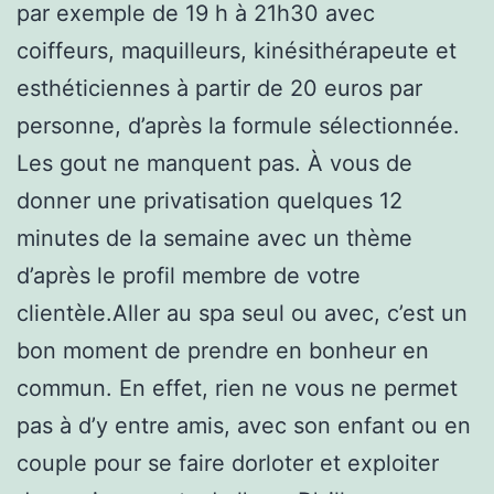
par exemple de 19 h à 21h30 avec
coiffeurs, maquilleurs, kinésithérapeute et
esthéticiennes à partir de 20 euros par
personne, d’après la formule sélectionnée.
Les gout ne manquent pas. À vous de
donner une privatisation quelques 12
minutes de la semaine avec un thème
d’après le profil membre de votre
clientèle.Aller au spa seul ou avec, c’est un
bon moment de prendre en bonheur en
commun. En effet, rien ne vous ne permet
pas à d’y entre amis, avec son enfant ou en
couple pour se faire dorloter et exploiter