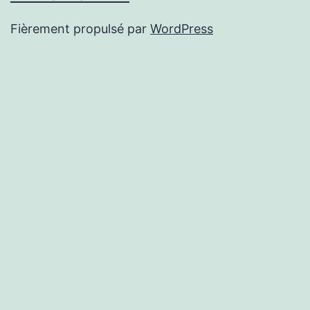
Fièrement propulsé par
WordPress