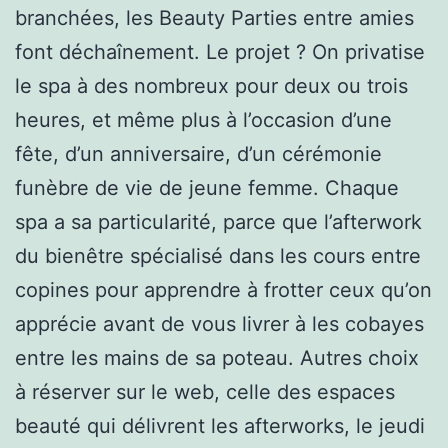
branchées, les Beauty Parties entre amies
font déchaînement. Le projet ? On privatise
le spa à des nombreux pour deux ou trois
heures, et même plus à l’occasion d’une
fête, d’un anniversaire, d’un cérémonie
funèbre de vie de jeune femme. Chaque
spa a sa particularité, parce que l’afterwork
du bienêtre spécialisé dans les cours entre
copines pour apprendre à frotter ceux qu’on
apprécie avant de vous livrer à les cobayes
entre les mains de sa poteau. Autres choix
à réserver sur le web, celle des espaces
beauté qui délivrent les afterworks, le jeudi