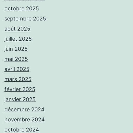
octobre 2025
septembre 2025
août 2025
juillet 2025
juin 2025
mai 2025
avril 2025
mars 2025
février 2025
janvier 2025
décembre 2024
novembre 2024
octobre 2024