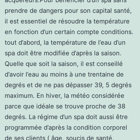
prendre de dangers pour son capital santé,
il est essentiel de résoudre la température
en fonction d’un certain compte conditions.
tout d’abord, la température de l’eau d’un
spa doit être modifiée d’après la saison.
Quelle que soit la saison, il est conseillé
d’avoir l’eau au moins à une trentaine de
degrés et de ne pas dépasser 39, 5 degrés
maximum. En hiver, la météo considérée
parce que idéale se trouve proche de 38
degrés. La régime d’un spa doit aussi être
programmée d’après la condition corporel
de ses clients ( âge, soucis de santé,