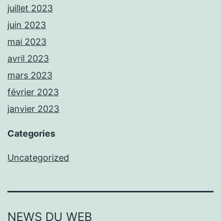
juillet 2023
juin 2023
mai 2023
avril 2023
mars 2023
février 2023
janvier 2023
Categories
Uncategorized
NEWS DU WEB