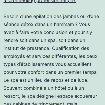
microneedling professionnel prix
Besoin d’une épilation des jambes ou d’une
séance détox dans un hammam ? Vous
avez à faire votre conclusion et pour s’y
rendre soit dans un spa, soit dans un
institut de prestance. Qualification des
employés et services différentes, les deux
types d’établissements vous accueillent
pour votre confort dans un premier temps.
Le spa est un lieu de repos et de luxe.
Souvent combiné à un hôtel ou à un
ressort, le spa désigne l’espace acquéreur
des cabines de tripotement, mais