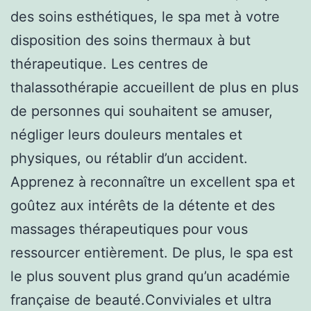
des soins esthétiques, le spa met à votre
disposition des soins thermaux à but
thérapeutique. Les centres de
thalassothérapie accueillent de plus en plus
de personnes qui souhaitent se amuser,
négliger leurs douleurs mentales et
physiques, ou rétablir d’un accident.
Apprenez à reconnaître un excellent spa et
goûtez aux intérêts de la détente et des
massages thérapeutiques pour vous
ressourcer entièrement. De plus, le spa est
le plus souvent plus grand qu’un académie
française de beauté.Conviviales et ultra