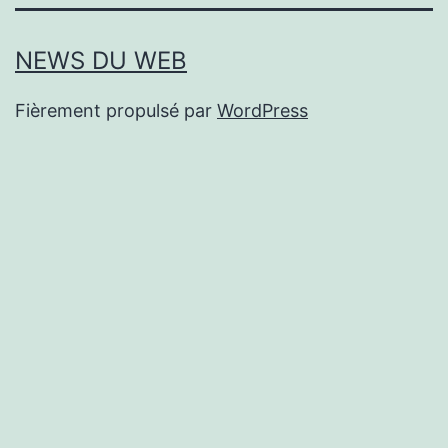
NEWS DU WEB
Fièrement propulsé par
WordPress