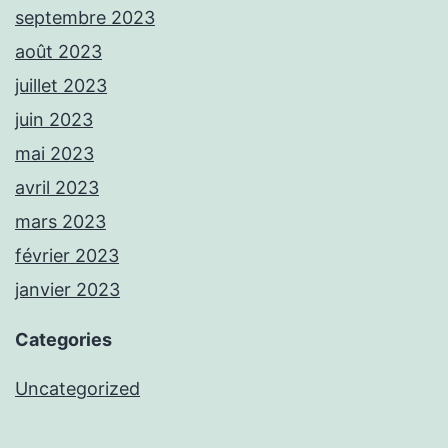
septembre 2023
août 2023
juillet 2023
juin 2023
mai 2023
avril 2023
mars 2023
février 2023
janvier 2023
Categories
Uncategorized