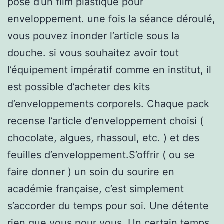
pose d’un film plastique pour
enveloppement. une fois la séance déroulé,
vous pouvez inonder l’article sous la
douche. si vous souhaitez avoir tout
l’équipement impératif comme en institut, il
est possible d’acheter des kits
d’enveloppements corporels. Chaque pack
recense l’article d’enveloppement choisi (
chocolate, algues, rhassoul, etc. ) et des
feuilles d’enveloppement.S’offrir ( ou se
faire donner ) un soin du sourire en
académie française, c’est simplement
s’accorder du temps pour soi. Une détente
rien que vous pour vous. Un certain temps