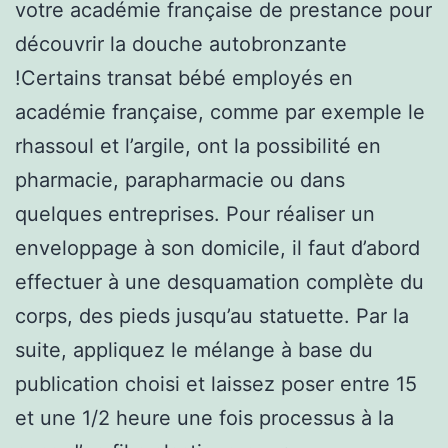
votre académie française de prestance pour
découvrir la douche autobronzante
!Certains transat bébé employés en
académie française, comme par exemple le
rhassoul et l’argile, ont la possibilité en
pharmacie, parapharmacie ou dans
quelques entreprises. Pour réaliser un
enveloppage à son domicile, il faut d’abord
effectuer à une desquamation complète du
corps, des pieds jusqu’au statuette. Par la
suite, appliquez le mélange à base du
publication choisi et laissez poser entre 15
et une 1/2 heure une fois processus à la