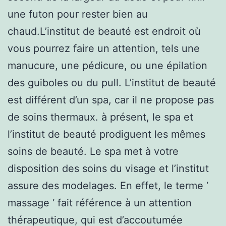
une futon pour rester bien au
chaud.L’institut de beauté est endroit où
vous pourrez faire un attention, tels une
manucure, une pédicure, ou une épilation
des guiboles ou du pull. L’institut de beauté
est différent d’un spa, car il ne propose pas
de soins thermaux. à présent, le spa et
l’institut de beauté prodiguent les mêmes
soins de beauté. Le spa met à votre
disposition des soins du visage et l’institut
assure des modelages. En effet, le terme ‘
massage ‘ fait référence à un attention
thérapeutique, qui est d’accoutumée