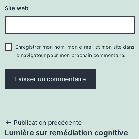
Site web
Enregistrer mon nom, mon e-mail et mon site dans
le navigateur pour mon prochain commentaire.
Navigation
Publication précédente
Lumière sur remédiation cognitive
de