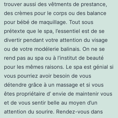
trouver aussi des vêtments de prestance,
des crèmes pour le corps ou des balance
pour bébé de maquillage. Tout sous
prétexte que le spa, l’essentiel est de se
divertir pendant votre attention du visage
ou de votre modélerie balinais. On ne se
rend pas au spa ou à l’institut de beauté
pour les mêmes raisons. Le spa est génial si
vous pourriez avoir besoin de vous
détendre grâce à un massage et si vous
êtes propriétaire d’ envie de maintenir vous
et de vous sentir belle au moyen d’un
attention du sourire. Rendez-vous dans