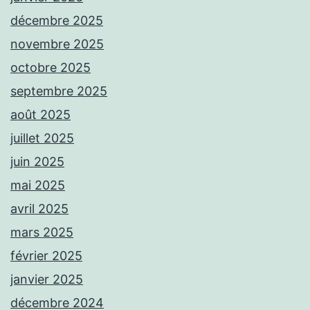
décembre 2025
novembre 2025
octobre 2025
septembre 2025
août 2025
juillet 2025
juin 2025
mai 2025
avril 2025
mars 2025
février 2025
janvier 2025
décembre 2024