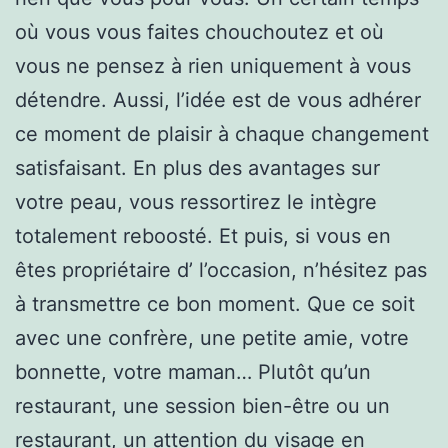
où vous vous faites chouchoutez et où
vous ne pensez à rien uniquement à vous
détendre. Aussi, l’idée est de vous adhérer
ce moment de plaisir à chaque changement
satisfaisant. En plus des avantages sur
votre peau, vous ressortirez le intègre
totalement reboosté. Et puis, si vous en
êtes propriétaire d’ l’occasion, n’hésitez pas
à transmettre ce bon moment. Que ce soit
avec une confrère, une petite amie, votre
bonnette, votre maman… Plutôt qu’un
restaurant, une session bien-être ou un
restaurant, un attention du visage en