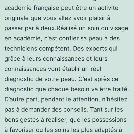
académie française peut être un activité
originale que vous allez avoir plaisir à
passer par à deux.Réalisé un soin du visage
en académie, c’est confier sa peau à des
techniciens compétent. Des experts qui
grâce à leurs connaissances et leurs
connaissances vont établir un réel
diagnostic de votre peau. C’est après ce
diagnostic que chaque besoin va être traité.
D’autre part, pendant le attention, n’hésitez
pas à demander des conseils. Tant sur les
bons gestes à réaliser, que les possessions
à favoriser ou les soins les plus adaptés à