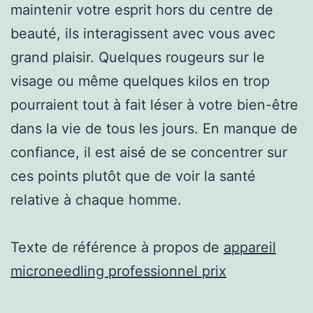
maintenir votre esprit hors du centre de
beauté, ils interagissent avec vous avec
grand plaisir. Quelques rougeurs sur le
visage ou même quelques kilos en trop
pourraient tout à fait léser à votre bien-être
dans la vie de tous les jours. En manque de
confiance, il est aisé de se concentrer sur
ces points plutôt que de voir la santé
relative à chaque homme.
Texte de référence à propos de
appareil
microneedling professionnel prix