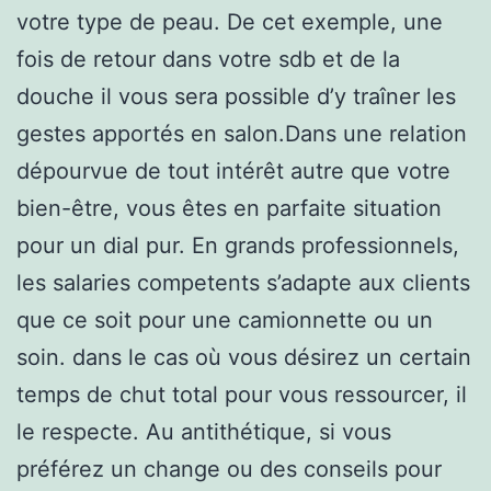
votre type de peau. De cet exemple, une
fois de retour dans votre sdb et de la
douche il vous sera possible d’y traîner les
gestes apportés en salon.Dans une relation
dépourvue de tout intérêt autre que votre
bien-être, vous êtes en parfaite situation
pour un dial pur. En grands professionnels,
les salaries competents s’adapte aux clients
que ce soit pour une camionnette ou un
soin. dans le cas où vous désirez un certain
temps de chut total pour vous ressourcer, il
le respecte. Au antithétique, si vous
préférez un change ou des conseils pour