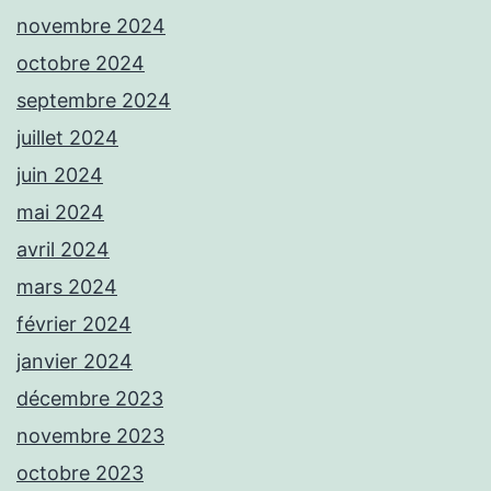
novembre 2024
octobre 2024
septembre 2024
juillet 2024
juin 2024
mai 2024
avril 2024
mars 2024
février 2024
janvier 2024
décembre 2023
novembre 2023
octobre 2023