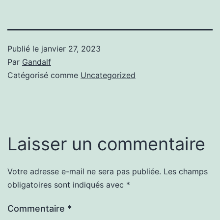
Publié le
janvier 27, 2023
Par
Gandalf
Catégorisé comme
Uncategorized
Laisser un commentaire
Votre adresse e-mail ne sera pas publiée.
Les champs
obligatoires sont indiqués avec
*
Commentaire
*