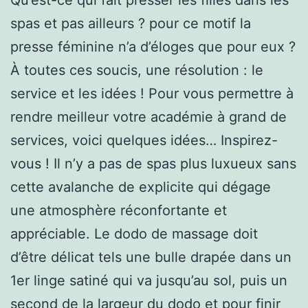
spas et pas ailleurs ? pour ce motif la
presse féminine n’a d’éloges que pour eux ?
À toutes ces soucis, une résolution : le
service et les idées ! Pour vous permettre à
rendre meilleur votre académie à grand de
services, voici quelques idées… Inspirez-
vous ! Il n’y a pas de spas plus luxueux sans
cette avalanche de explicite qui dégage
une atmosphère réconfortante et
appréciable. Le dodo de massage doit
d’être délicat tels une bulle drapée dans un
1er linge satiné qui va jusqu’au sol, puis un
second de la largeur du dodo et pour finir