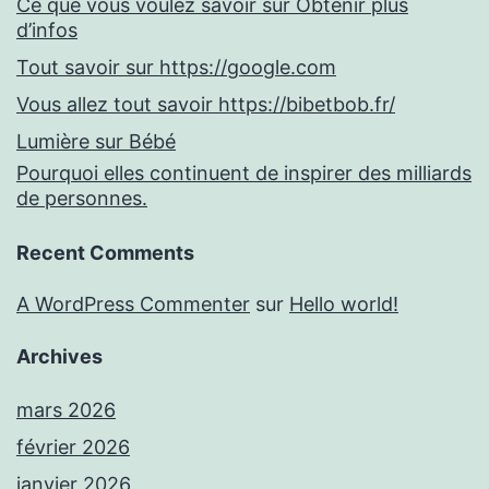
Ce que vous voulez savoir sur Obtenir plus
d’infos
Tout savoir sur https://google.com
Vous allez tout savoir https://bibetbob.fr/
Lumière sur Bébé
Pourquoi elles continuent de inspirer des milliards
de personnes.
Recent Comments
A WordPress Commenter
sur
Hello world!
Archives
mars 2026
février 2026
janvier 2026