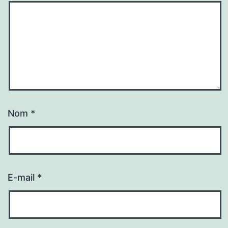
Nom
*
E-mail
*