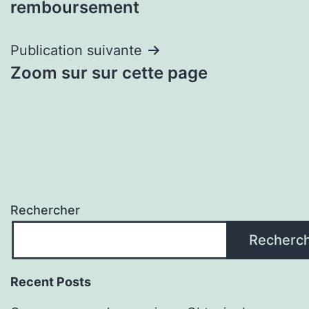
remboursement
l’article
Publication suivante
Zoom sur sur cette page
Rechercher
Recherc
Recent Posts