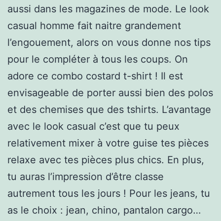
aussi dans les magazines de mode. Le look
casual homme fait naitre grandement
l’engouement, alors on vous donne nos tips
pour le compléter à tous les coups. On
adore ce combo costard t-shirt ! Il est
envisageable de porter aussi bien des polos
et des chemises que des tshirts. L’avantage
avec le look casual c’est que tu peux
relativement mixer à votre guise tes pièces
relaxe avec tes pièces plus chics. En plus,
tu auras l’impression d’être classe
autrement tous les jours ! Pour les jeans, tu
as le choix : jean, chino, pantalon cargo…