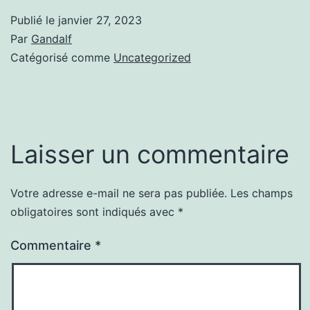
Publié le
janvier 27, 2023
Par
Gandalf
Catégorisé comme
Uncategorized
Laisser un commentaire
Votre adresse e-mail ne sera pas publiée.
Les champs
obligatoires sont indiqués avec
*
Commentaire
*