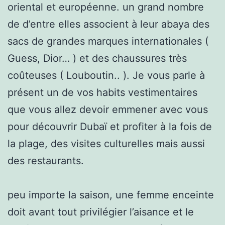
oriental et européenne. un grand nombre
de d’entre elles associent à leur abaya des
sacs de grandes marques internationales (
Guess, Dior… ) et des chaussures très
coûteuses ( Louboutin.. ). Je vous parle à
présent un de vos habits vestimentaires
que vous allez devoir emmener avec vous
pour découvrir Dubaï et profiter à la fois de
la plage, des visites culturelles mais aussi
des restaurants.
peu importe la saison, une femme enceinte
doit avant tout privilégier l’aisance et le