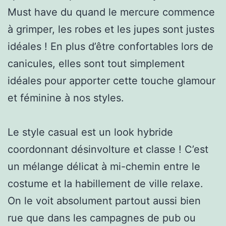
Must have du quand le mercure commence
à grimper, les robes et les jupes sont justes
idéales ! En plus d’être confortables lors de
canicules, elles sont tout simplement
idéales pour apporter cette touche glamour
et féminine à nos styles.
Le style casual est un look hybride
coordonnant désinvolture et classe ! C’est
un mélange délicat à mi-chemin entre le
costume et la habillement de ville relaxe.
On le voit absolument partout aussi bien
rue que dans les campagnes de pub ou