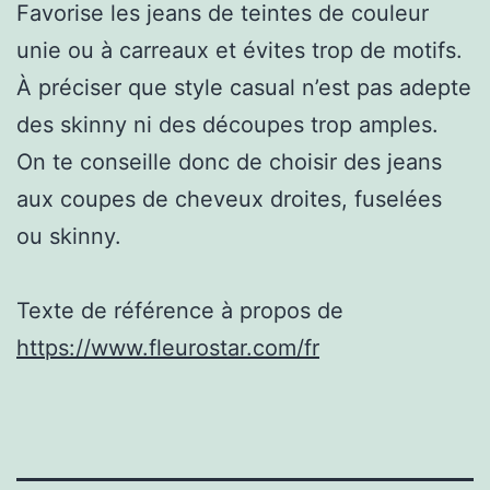
Favorise les jeans de teintes de couleur
unie ou à carreaux et évites trop de motifs.
À préciser que style casual n’est pas adepte
des skinny ni des découpes trop amples.
On te conseille donc de choisir des jeans
aux coupes de cheveux droites, fuselées
ou skinny.
Texte de référence à propos de
https://www.fleurostar.com/fr