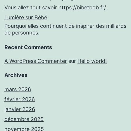
Vous allez tout savoir https://bibetbob.fr/
Lumière sur Bébé
Pourquoi elles continuent de inspirer des milliards
de personnes.
Recent Comments
A WordPress Commenter
sur
Hello world!
Archives
mars 2026
février 2026
janvier 2026
décembre 2025
novembre 2025