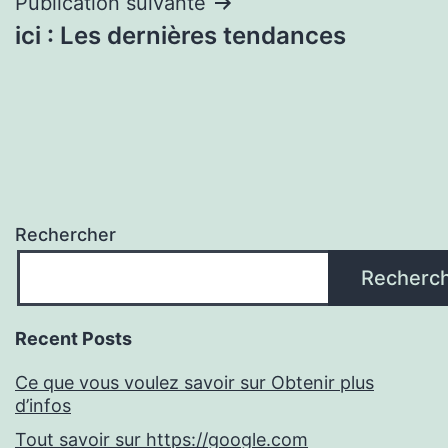
Publication suivante
ici : Les dernières tendances
Rechercher
Recherc
Recent Posts
Ce que vous voulez savoir sur Obtenir plus
d’infos
Tout savoir sur https://google.com