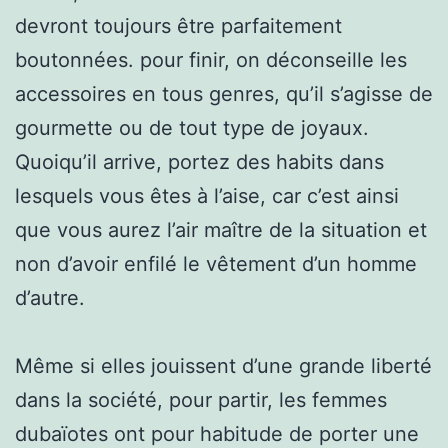
devront toujours être parfaitement
boutonnées. pour finir, on déconseille les
accessoires en tous genres, qu’il s’agisse de
gourmette ou de tout type de joyaux.
Quoiqu’il arrive, portez des habits dans
lesquels vous êtes à l’aise, car c’est ainsi
que vous aurez l’air maître de la situation et
non d’avoir enfilé le vêtement d’un homme
d’autre.
Même si elles jouissent d’une grande liberté
dans la société, pour partir, les femmes
dubaïotes ont pour habitude de porter une