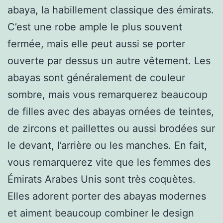
abaya, la habillement classique des émirats.
C’est une robe ample le plus souvent
fermée, mais elle peut aussi se porter
ouverte par dessus un autre vêtement. Les
abayas sont généralement de couleur
sombre, mais vous remarquerez beaucoup
de filles avec des abayas ornées de teintes,
de zircons et paillettes ou aussi brodées sur
le devant, l’arrière ou les manches. En fait,
vous remarquerez vite que les femmes des
Émirats Arabes Unis sont très coquètes.
Elles adorent porter des abayas modernes
et aiment beaucoup combiner le design