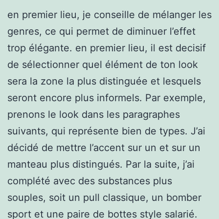
en premier lieu, je conseille de mélanger les
genres, ce qui permet de diminuer l’effet
trop élégante. en premier lieu, il est decisif
de sélectionner quel élément de ton look
sera la zone la plus distinguée et lesquels
seront encore plus informels. Par exemple,
prenons le look dans les paragraphes
suivants, qui représente bien de types. J’ai
décidé de mettre l’accent sur un et sur un
manteau plus distingués. Par la suite, j’ai
complété avec des substances plus
souples, soit un pull classique, un bomber
sport et une paire de bottes style salarié.