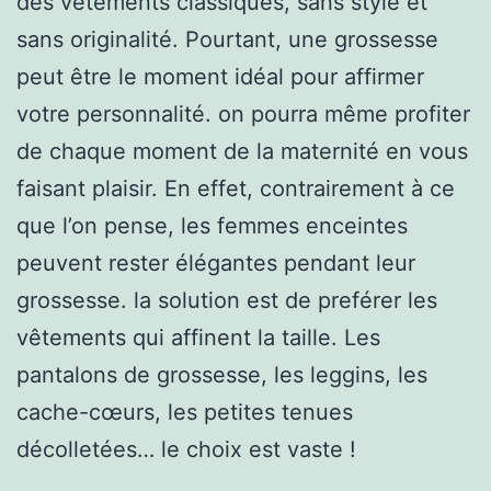
des vêtements classiques, sans style et
sans originalité. Pourtant, une grossesse
peut être le moment idéal pour affirmer
votre personnalité. on pourra même profiter
de chaque moment de la maternité en vous
faisant plaisir. En effet, contrairement à ce
que l’on pense, les femmes enceintes
peuvent rester élégantes pendant leur
grossesse. la solution est de preférer les
vêtements qui affinent la taille. Les
pantalons de grossesse, les leggins, les
cache-cœurs, les petites tenues
décolletées… le choix est vaste !