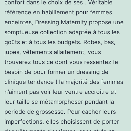
confort dans le choix de ses . Véritable
référence en habillement pour femmes
enceintes, Dressing Maternity propose une
somptueuse collection adaptée à tous les
goûts et à tous les budgets. Robes, bas,
jupes, vêtements allaitement, vous
trouverez tous ce dont vous ressentez le
besoin de pour former un dressing de
clinique tendance ! la majorité des femmes
n’aiment pas voir leur ventre accroitre et
leur taille se métamorphoser pendant la
période de grossesse. Pour cacher leurs
imperfections, elles choisissent de porter