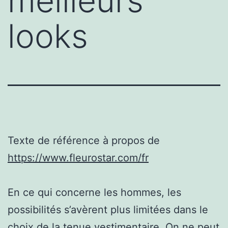
meilleurs
looks
Texte de référence à propos de
https://www.fleurostar.com/fr
En ce qui concerne les hommes, les
possibilités s’avèrent plus limitées dans le
choix de la tenue vestimentaire. On ne peut