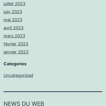
juillet 2023
juin 2023
mai 2023
avril 2023
mars 2023
février 2023
janvier 2023
Categories
Uncategorized
NEWS DU WEB