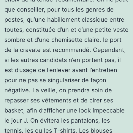
que conseiller, pour tous les genres de
postes, qu’une habillement classique entre
toutes, constituée d’un et d’une petite veste
sombre et d’une chemisette claire. le port
de la cravate est recommandé. Cependant,
si les autres candidats n’en portent pas, il
est d’usage de l’enlever avant l’entretien
pour ne pas se singulariser de façon
négative. La veille, on prendra soin de
repasser ses vêtements et de cirer ses
basket, afin d’afficher une look impeccable
le jour J. On évitera les pantalons, les
tennis, les ou les T-shirts. Les blouses