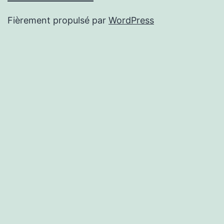
Fièrement propulsé par
WordPress