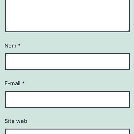
Nom
*
E-mail
*
Site web