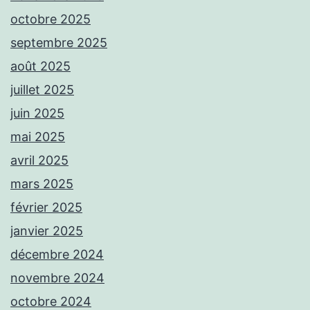
octobre 2025
septembre 2025
août 2025
juillet 2025
juin 2025
mai 2025
avril 2025
mars 2025
février 2025
janvier 2025
décembre 2024
novembre 2024
octobre 2024