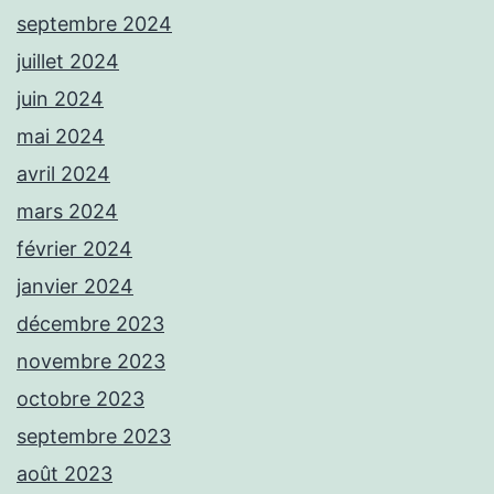
septembre 2024
juillet 2024
juin 2024
mai 2024
avril 2024
mars 2024
février 2024
janvier 2024
décembre 2023
novembre 2023
octobre 2023
septembre 2023
août 2023