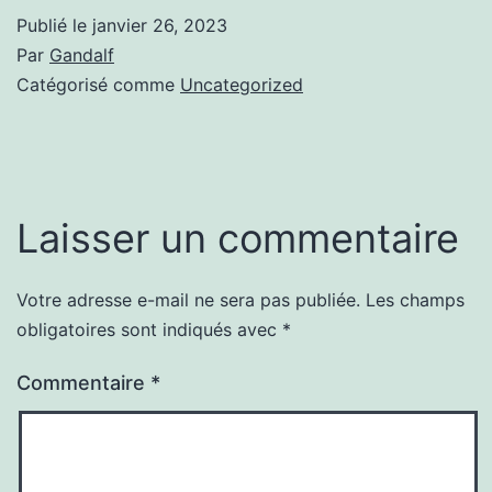
Publié le
janvier 26, 2023
Par
Gandalf
Catégorisé comme
Uncategorized
Laisser un commentaire
Votre adresse e-mail ne sera pas publiée.
Les champs
obligatoires sont indiqués avec
*
Commentaire
*