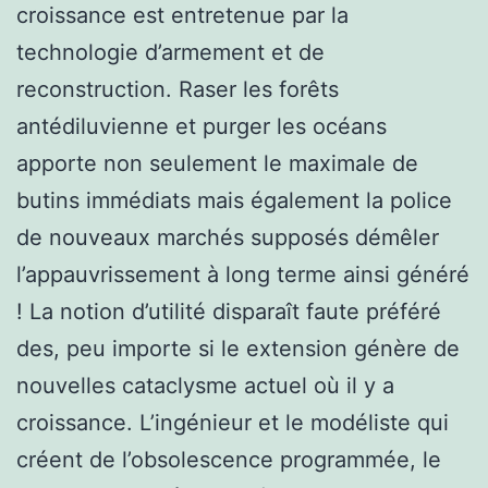
croissance est entretenue par la
technologie d’armement et de
reconstruction. Raser les forêts
antédiluvienne et purger les océans
apporte non seulement le maximale de
butins immédiats mais également la police
de nouveaux marchés supposés démêler
l’appauvrissement à long terme ainsi généré
! La notion d’utilité disparaît faute préféré
des, peu importe si le extension génère de
nouvelles cataclysme actuel où il y a
croissance. L’ingénieur et le modéliste qui
créent de l’obsolescence programmée, le