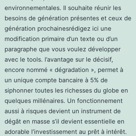
environnementales. Il souhaite réunir les
besoins de génération présentes et ceux de
génération prochainesrédigez ici une
modification primaire d’un texte ou d’un
paragraphe que vous voulez développer
avec le tools. l’avantage sur le décisif,
encore nommé « dégradation », permet à
un unique compte bancaire à 5% de
siphonner toutes les richesses du globe en
quelques millénaires. Un fonctionnement
aussi à risques devient un instrument de
dégât en masse s’il devient essentielle en
adorable l’investissement au prêt à intérêt.