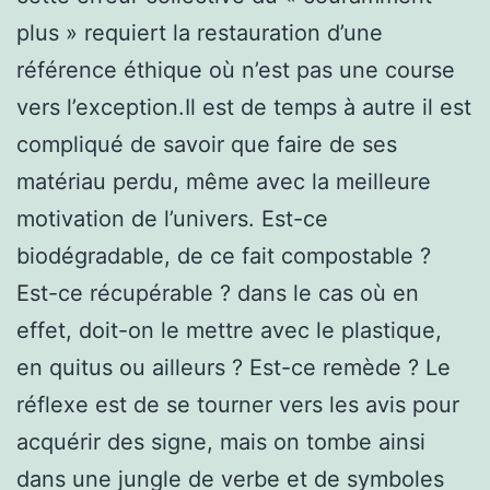
plus » requiert la restauration d’une
référence éthique où n’est pas une course
vers l’exception.Il est de temps à autre il est
compliqué de savoir que faire de ses
matériau perdu, même avec la meilleure
motivation de l’univers. Est-ce
biodégradable, de ce fait compostable ?
Est-ce récupérable ? dans le cas où en
effet, doit-on le mettre avec le plastique,
en quitus ou ailleurs ? Est-ce remède ? Le
réflexe est de se tourner vers les avis pour
acquérir des signe, mais on tombe ainsi
dans une jungle de verbe et de symboles