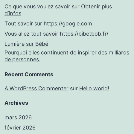
Ce que vous voulez savoir sur Obtenir plus
d’infos
Tout savoir sur https://google.com
Vous allez tout savoir https://bibetbob.fr/
Lumière sur Bébé
Pourquoi elles continuent de inspirer des milliards
de personnes.
Recent Comments
A WordPress Commenter
sur
Hello world!
Archives
mars 2026
février 2026