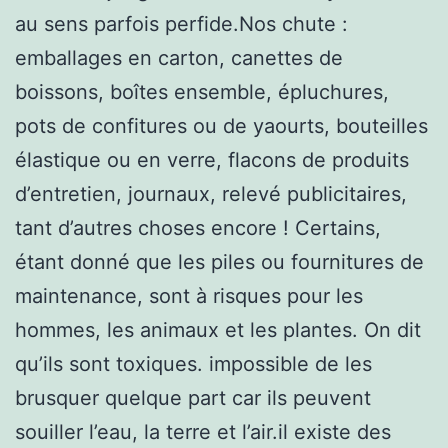
au sens parfois perfide.Nos chute :
emballages en carton, canettes de
boissons, boîtes ensemble, épluchures,
pots de confitures ou de yaourts, bouteilles
élastique ou en verre, flacons de produits
d’entretien, journaux, relevé publicitaires,
tant d’autres choses encore ! Certains,
étant donné que les piles ou fournitures de
maintenance, sont à risques pour les
hommes, les animaux et les plantes. On dit
qu’ils sont toxiques. impossible de les
brusquer quelque part car ils peuvent
souiller l’eau, la terre et l’air.il existe des