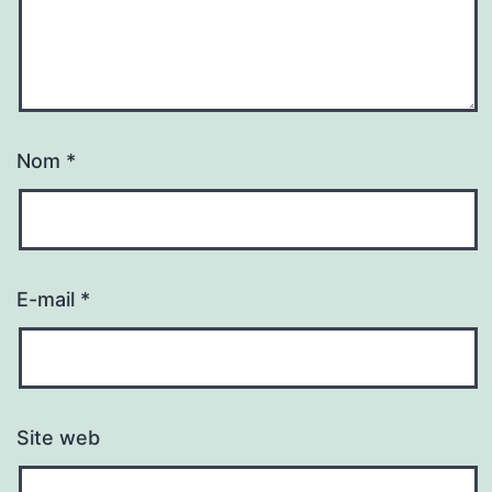
Nom
*
E-mail
*
Site web