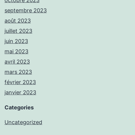
octobre 2023
septembre 2023
août 2023
juillet 2023
juin 2023
mai 2023
avril 2023
mars 2023
février 2023
janvier 2023
Categories
Uncategorized