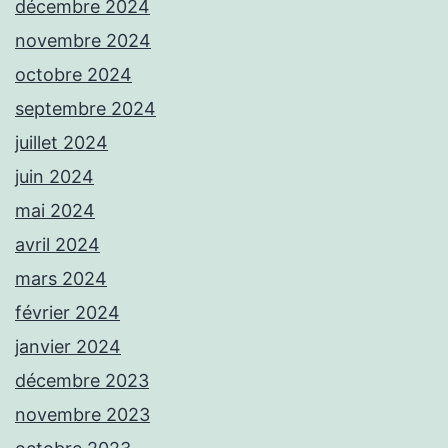
décembre 2024
novembre 2024
octobre 2024
septembre 2024
juillet 2024
juin 2024
mai 2024
avril 2024
mars 2024
février 2024
janvier 2024
décembre 2023
novembre 2023