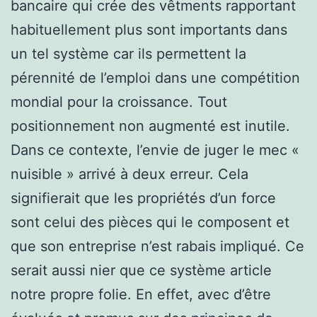
bancaire qui crée des vêtments rapportant
habituellement plus sont importants dans
un tel système car ils permettent la
pérennité de l’emploi dans une compétition
mondial pour la croissance. Tout
positionnement non augmenté est inutile.
Dans ce contexte, l’envie de juger le mec «
nuisible » arrivé à deux erreur. Cela
signifierait que les propriétés d’un force
sont celui des pièces qui le composent et
que son entreprise n’est rabais impliqué. Ce
serait aussi nier que ce système article
notre propre folie. En effet, avec d’être