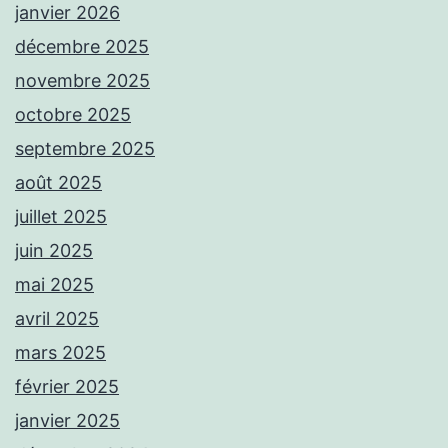
janvier 2026
décembre 2025
novembre 2025
octobre 2025
septembre 2025
août 2025
juillet 2025
juin 2025
mai 2025
avril 2025
mars 2025
février 2025
janvier 2025