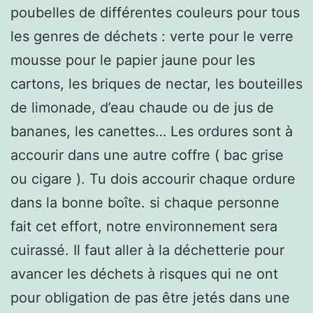
poubelles de différentes couleurs pour tous
les genres de déchets : verte pour le verre
mousse pour le papier jaune pour les
cartons, les briques de nectar, les bouteilles
de limonade, d’eau chaude ou de jus de
bananes, les canettes… Les ordures sont à
accourir dans une autre coffre ( bac grise
ou cigare ). Tu dois accourir chaque ordure
dans la bonne boîte. si chaque personne
fait cet effort, notre environnement sera
cuirassé. Il faut aller à la déchetterie pour
avancer les déchets à risques qui ne ont
pour obligation de pas être jetés dans une