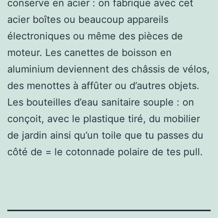
conserve en acier : on fabrique avec cet
acier boîtes ou beaucoup appareils
électroniques ou même des pièces de
moteur. Les canettes de boisson en
aluminium deviennent des châssis de vélos,
des menottes à affûter ou d’autres objets.
Les bouteilles d’eau sanitaire souple : on
conçoit, avec le plastique tiré, du mobilier
de jardin ainsi qu’un toile que tu passes du
côté de = le cotonnade polaire de tes pull.