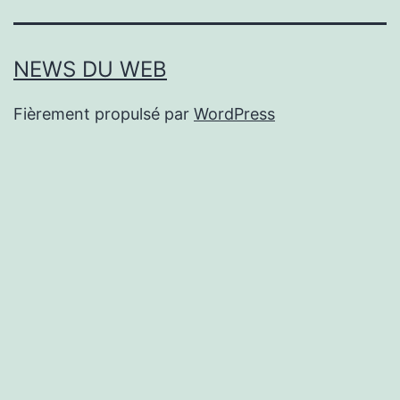
NEWS DU WEB
Fièrement propulsé par
WordPress