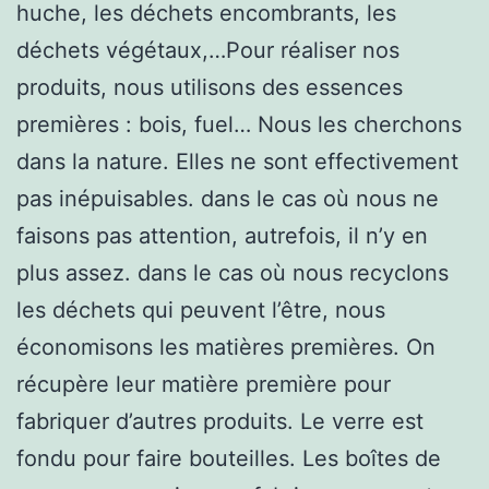
huche, les déchets encombrants, les
déchets végétaux,…Pour réaliser nos
produits, nous utilisons des essences
premières : bois, fuel… Nous les cherchons
dans la nature. Elles ne sont effectivement
pas inépuisables. dans le cas où nous ne
faisons pas attention, autrefois, il n’y en
plus assez. dans le cas où nous recyclons
les déchets qui peuvent l’être, nous
économisons les matières premières. On
récupère leur matière première pour
fabriquer d’autres produits. Le verre est
fondu pour faire bouteilles. Les boîtes de