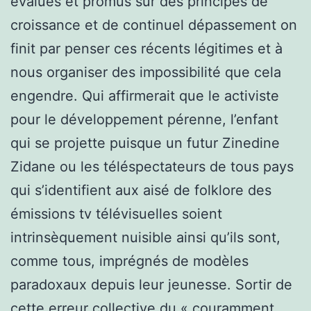
évalués et promus sur des principes de
croissance et de continuel dépassement on
finit par penser ces récents légitimes et à
nous organiser des impossibilité que cela
engendre. Qui affirmerait que le activiste
pour le développement pérenne, l’enfant
qui se projette puisque un futur Zinedine
Zidane ou les téléspectateurs de tous pays
qui s’identifient aux aisé de folklore des
émissions tv télévisuelles soient
intrinsèquement nuisible ainsi qu’ils sont,
comme tous, imprégnés de modèles
paradoxaux depuis leur jeunesse. Sortir de
cette erreur collective du « couramment