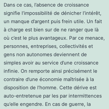
Dans ce cas, l’absence de croissance
signifie l’impossibilité de dénicher l’intérêt,
un manque d’argent puis frein utile. Un fait
à charge est bien sur de ne ranger que là
où c’est le plus avantageux. Par ce menace,
personnes, entreprises, collectivités et
gens non autonomes deviennent de
simples avoir au service d’une croissance
infinie. On remporte ainsi précisément le
contraire d’une économie maîtrisée à la
disposition de l’homme. Cette dérive est
auto-entretenue par les par intermittences
qu’elle engendre. En cas de guerre, la