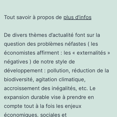
Tout savoir à propos de
plus d’infos
De divers thèmes d’actualité font sur la
question des problèmes néfastes ( les
économistes affirment : les « externalités »
négatives ) de notre style de
développement : pollution, réduction de la
biodiversité, agitation climatique,
accroissement des inégalités, etc. Le
expansion durable vise à prendre en
compte tout à la fois les enjeux
économiques, sociales et