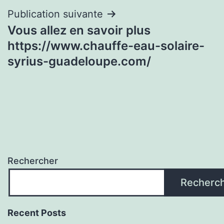
Publication suivante
Vous allez en savoir plus
https://www.chauffe-eau-solaire-
syrius-guadeloupe.com/
Rechercher
Recherc
Recent Posts