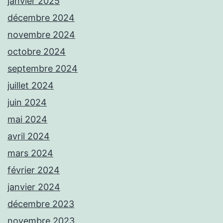
janvier 2025
décembre 2024
novembre 2024
octobre 2024
septembre 2024
juillet 2024
juin 2024
mai 2024
avril 2024
mars 2024
février 2024
janvier 2024
décembre 2023
novembre 2023