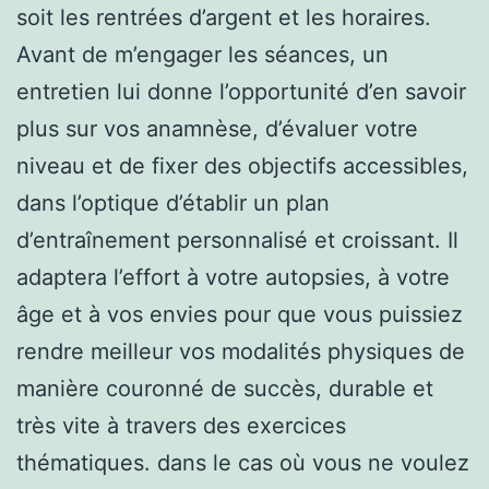
soit les rentrées d’argent et les horaires.
Avant de m’engager les séances, un
entretien lui donne l’opportunité d’en savoir
plus sur vos anamnèse, d’évaluer votre
niveau et de fixer des objectifs accessibles,
dans l’optique d’établir un plan
d’entraînement personnalisé et croissant. Il
adaptera l’effort à votre autopsies, à votre
âge et à vos envies pour que vous puissiez
rendre meilleur vos modalités physiques de
manière couronné de succès, durable et
très vite à travers des exercices
thématiques. dans le cas où vous ne voulez