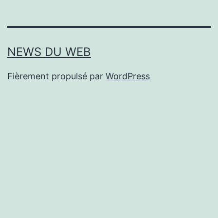
NEWS DU WEB
Fièrement propulsé par
WordPress