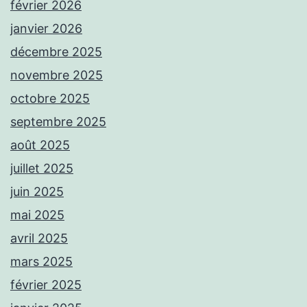
février 2026
janvier 2026
décembre 2025
novembre 2025
octobre 2025
septembre 2025
août 2025
juillet 2025
juin 2025
mai 2025
avril 2025
mars 2025
février 2025