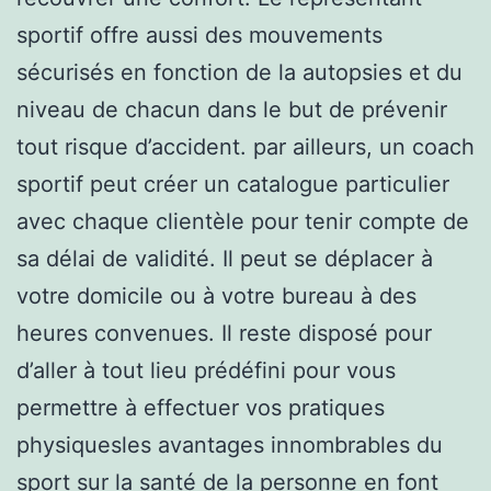
sportif offre aussi des mouvements
sécurisés en fonction de la autopsies et du
niveau de chacun dans le but de prévenir
tout risque d’accident. par ailleurs, un coach
sportif peut créer un catalogue particulier
avec chaque clientèle pour tenir compte de
sa délai de validité. Il peut se déplacer à
votre domicile ou à votre bureau à des
heures convenues. Il reste disposé pour
d’aller à tout lieu prédéfini pour vous
permettre à effectuer vos pratiques
physiquesles avantages innombrables du
sport sur la santé de la personne en font