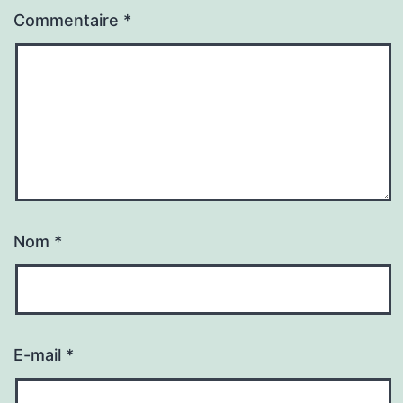
Commentaire
*
Nom
*
E-mail
*