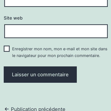
Site web
Enregistrer mon nom, mon e-mail et mon site dans
le navigateur pour mon prochain commentaire.
Navigation
Publication précédente