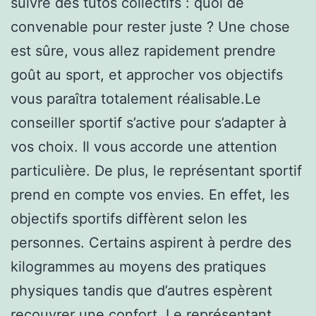
suivre des tutos collectifs : quoi de
convenable pour rester juste ? Une chose
est sûre, vous allez rapidement prendre
goût au sport, et approcher vos objectifs
vous paraîtra totalement réalisable.Le
conseiller sportif s’active pour s’adapter à
vos choix. Il vous accorde une attention
particulière. De plus, le représentant sportif
prend en compte vos envies. En effet, les
objectifs sportifs diffèrent selon les
personnes. Certains aspirent à perdre des
kilogrammes au moyens des pratiques
physiques tandis que d’autres espèrent
recouvrer une confort. Le représentant