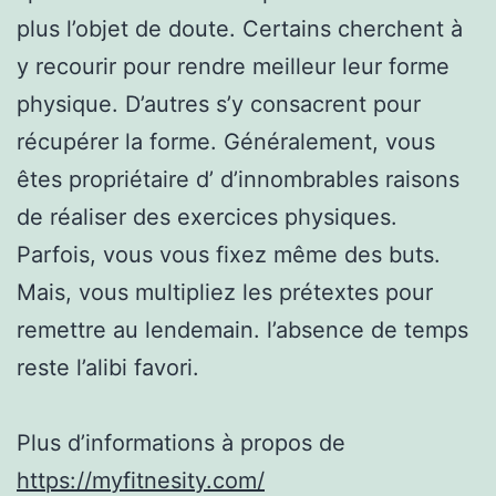
plus l’objet de doute. Certains cherchent à
y recourir pour rendre meilleur leur forme
physique. D’autres s’y consacrent pour
récupérer la forme. Généralement, vous
êtes propriétaire d’ d’innombrables raisons
de réaliser des exercices physiques.
Parfois, vous vous fixez même des buts.
Mais, vous multipliez les prétextes pour
remettre au lendemain. l’absence de temps
reste l’alibi favori.
Plus d’informations à propos de
https://myfitnesity.com/