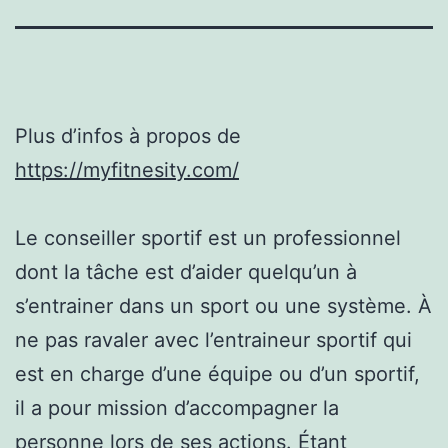
Plus d’infos à propos de
https://myfitnesity.com/
Le conseiller sportif est un professionnel
dont la tâche est d’aider quelqu’un à
s’entrainer dans un sport ou une système. À
ne pas ravaler avec l’entraineur sportif qui
est en charge d’une équipe ou d’un sportif,
il a pour mission d’accompagner la
personne lors de ses actions. Étant