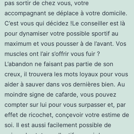
pas sortir de chez vous, votre
accompagnant se déplace à votre domicile.
C’est vous qui décidez !Le conseiller est là
pour dynamiser votre possible sportif au
maximum et vous pousser à de l’avant. Vos
muscles ont l’air s’offrir vous fuir ?
L’abandon ne faisant pas partie de son
creux, il trouvera les mots loyaux pour vous
aider à sauver dans vos dernières bien. Au
moindre signe de cafarde, vous pouvez
compter sur lui pour vous surpasser et, par
effet de ricochet, conçevoir votre estime de
soi. Il est aussi facilement possible de