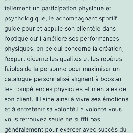
tellement un participation physique et
psychologique, le accompagnant sportif
guide pour et appuie son clientèle dans
l’optique qu’il améliore ses performances
physiques. en ce qui concerne la création,
l’expert dicerne les qualités et les repères
faibles de la personne pour maximiser un
catalogue personnalisé alignant à booster
les compétences physiques et mentales de
son client. Il l’aide ainsi à vivre ses émotions
et à entretenir sa volonté.La volonté vous
vous retrouvez seule ne suffit pas
généralement pour exercer avec succès du