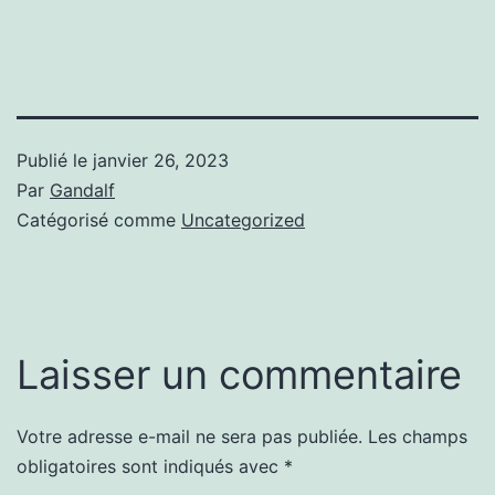
Publié le
janvier 26, 2023
Par
Gandalf
Catégorisé comme
Uncategorized
Laisser un commentaire
Votre adresse e-mail ne sera pas publiée.
Les champs
obligatoires sont indiqués avec
*