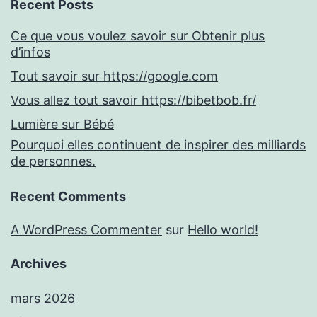
Recent Posts
Ce que vous voulez savoir sur Obtenir plus
d’infos
Tout savoir sur https://google.com
Vous allez tout savoir https://bibetbob.fr/
Lumière sur Bébé
Pourquoi elles continuent de inspirer des milliards
de personnes.
Recent Comments
A WordPress Commenter
sur
Hello world!
Archives
mars 2026