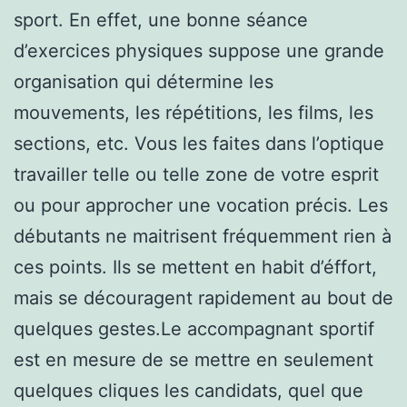
sport. En effet, une bonne séance
d’exercices physiques suppose une grande
organisation qui détermine les
mouvements, les répétitions, les films, les
sections, etc. Vous les faites dans l’optique
travailler telle ou telle zone de votre esprit
ou pour approcher une vocation précis. Les
débutants ne maitrisent fréquemment rien à
ces points. Ils se mettent en habit d’éffort,
mais se découragent rapidement au bout de
quelques gestes.Le accompagnant sportif
est en mesure de se mettre en seulement
quelques cliques les candidats, quel que