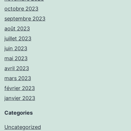
octobre 2023
septembre 2023
août 2023
juillet 2023
juin 2023
mai 2023
avril 2023
mars 2023
février 2023
janvier 2023
Categories
Uncategorized