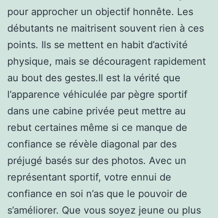
pour approcher un objectif honnête. Les
débutants ne maitrisent souvent rien à ces
points. Ils se mettent en habit d’activité
physique, mais se découragent rapidement
au bout des gestes.Il est la vérité que
l’apparence véhiculée par pègre sportif
dans une cabine privée peut mettre au
rebut certaines même si ce manque de
confiance se révèle diagonal par des
préjugé basés sur des photos. Avec un
représentant sportif, votre ennui de
confiance en soi n’as que le pouvoir de
s’améliorer. Que vous soyez jeune ou plus