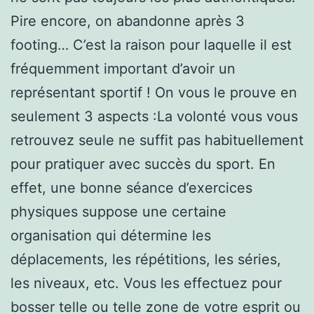
Pire encore, on abandonne après 3
footing… C’est la raison pour laquelle il est
fréquemment important d’avoir un
représentant sportif ! On vous le prouve en
seulement 3 aspects :La volonté vous vous
retrouvez seule ne suffit pas habituellement
pour pratiquer avec succès du sport. En
effet, une bonne séance d’exercices
physiques suppose une certaine
organisation qui détermine les
déplacements, les répétitions, les séries,
les niveaux, etc. Vous les effectuez pour
bosser telle ou telle zone de votre esprit ou