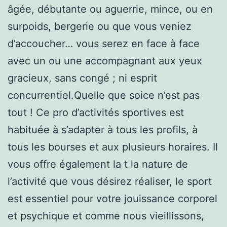
âgée, débutante ou aguerrie, mince, ou en
surpoids, bergerie ou que vous veniez
d’accoucher… vous serez en face à face
avec un ou une accompagnant aux yeux
gracieux, sans congé ; ni esprit
concurrentiel.Quelle que soice n’est pas
tout ! Ce pro d’activités sportives est
habituée à s’adapter à tous les profils, à
tous les bourses et aux plusieurs horaires. Il
vous offre également la t la nature de
l’activité que vous désirez réaliser, le sport
est essentiel pour votre jouissance corporel
et psychique et comme nous vieillissons,