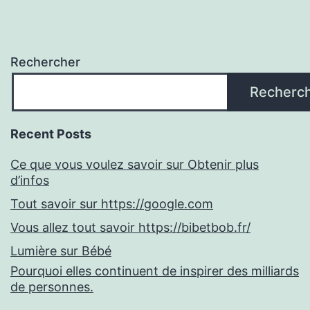
Rechercher
Recherc
Recent Posts
Ce que vous voulez savoir sur Obtenir plus
d’infos
Tout savoir sur https://google.com
Vous allez tout savoir https://bibetbob.fr/
Lumière sur Bébé
Pourquoi elles continuent de inspirer des milliards
de personnes.