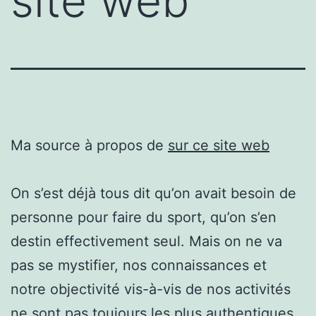
site web
Ma source à propos de
sur ce site web
On s’est déjà tous dit qu’on avait besoin de
personne pour faire du sport, qu’on s’en
destin effectivement seul. Mais on ne va
pas se mystifier, nos connaissances et
notre objectivité vis-à-vis de nos activités
ne sont pas toujours les plus authentiques.