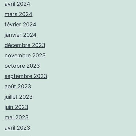
avril 2024
mars 2024
février 2024
janvier 2024
décembre 2023
novembre 2023
octobre 2023
septembre 2023
août 2023
juillet 2023
juin 2023
mai 2023
avril 2023