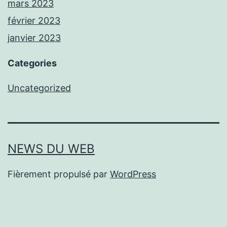
mars 2023
février 2023
janvier 2023
Categories
Uncategorized
NEWS DU WEB
Fièrement propulsé par
WordPress