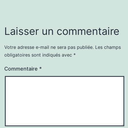
Laisser un commentaire
Votre adresse e-mail ne sera pas publiée.
Les champs
obligatoires sont indiqués avec
*
Commentaire
*