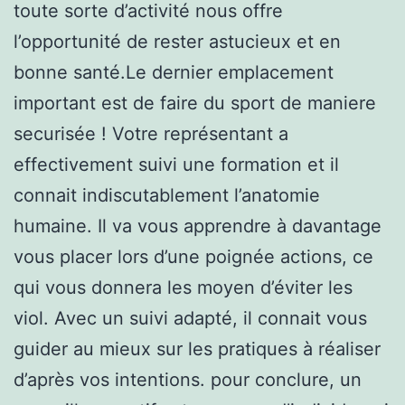
toute sorte d’activité nous offre
l’opportunité de rester astucieux et en
bonne santé.Le dernier emplacement
important est de faire du sport de maniere
securisée ! Votre représentant a
effectivement suivi une formation et il
connait indiscutablement l’anatomie
humaine. Il va vous apprendre à davantage
vous placer lors d’une poignée actions, ce
qui vous donnera les moyen d’éviter les
viol. Avec un suivi adapté, il connait vous
guider au mieux sur les pratiques à réaliser
d’après vos intentions. pour conclure, un