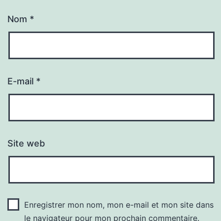
Nom
*
E-mail
*
Site web
Enregistrer mon nom, mon e-mail et mon site dans
le navigateur pour mon prochain commentaire.