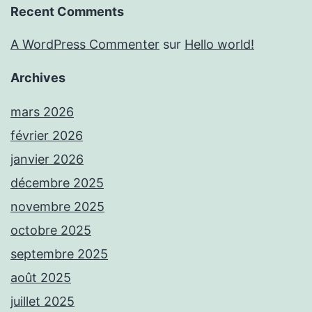
Recent Comments
A WordPress Commenter
sur
Hello world!
Archives
mars 2026
février 2026
janvier 2026
décembre 2025
novembre 2025
octobre 2025
septembre 2025
août 2025
juillet 2025