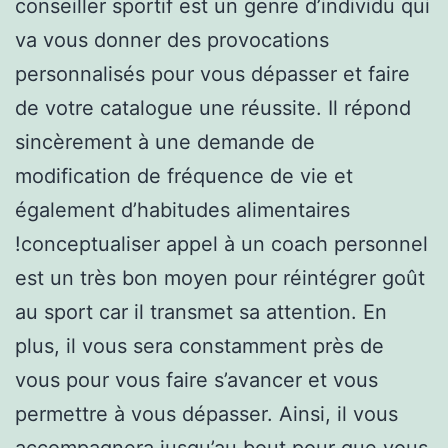
conseiller sportif est un genre d’individu qui
va vous donner des provocations
personnalisés pour vous dépasser et faire
de votre catalogue une réussite. Il répond
sincèrement à une demande de
modification de fréquence de vie et
également d’habitudes alimentaires
!conceptualiser appel à un coach personnel
est un très bon moyen pour réintégrer goût
au sport car il transmet sa attention. En
plus, il vous sera constamment près de
vous pour vous faire s’avancer et vous
permettre à vous dépasser. Ainsi, il vous
accompagnera jusqu’au bout pour que vous