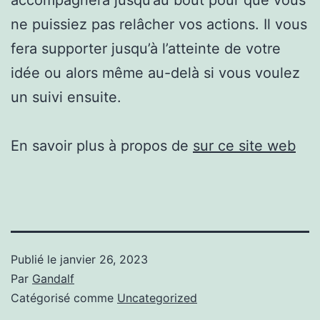
ne puissiez pas relâcher vos actions. Il vous
fera supporter jusqu’à l’atteinte de votre
idée ou alors même au-delà si vous voulez
un suivi ensuite.
En savoir plus à propos de
sur ce site web
Publié le
janvier 26, 2023
Par
Gandalf
Catégorisé comme
Uncategorized