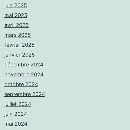
juin 2025
mai 2025
avril 2025
mars 2025
février 2025
janvier 2025
décembre 2024
novembre 2024
octobre 2024
septembre 2024
juillet 2024
juin 2024
mai 2024