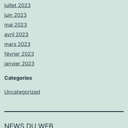
juillet 2023
juin 2023
mai 2023
avril 2023
mars 2023
février 2023
janvier 2023
Categories
Uncategorized
NEWS DU WEB