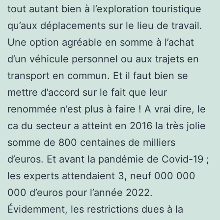
tout autant bien à l’exploration touristique
qu’aux déplacements sur le lieu de travail.
Une option agréable en somme à l’achat
d’un véhicule personnel ou aux trajets en
transport en commun. Et il faut bien se
mettre d’accord sur le fait que leur
renommée n’est plus à faire ! A vrai dire, le
ca du secteur a atteint en 2016 la très jolie
somme de 800 centaines de milliers
d’euros. Et avant la pandémie de Covid-19 ;
les experts attendaient 3, neuf 000 000
000 d’euros pour l’année 2022.
Évidemment, les restrictions dues à la