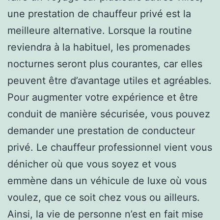
une prestation de chauffeur privé est la
meilleure alternative. Lorsque la routine
reviendra à la habituel, les promenades
nocturnes seront plus courantes, car elles
peuvent être d’avantage utiles et agréables.
Pour augmenter votre expérience et être
conduit de manière sécurisée, vous pouvez
demander une prestation de conducteur
privé. Le chauffeur professionnel vient vous
dénicher où que vous soyez et vous
emmène dans un véhicule de luxe où vous
voulez, que ce soit chez vous ou ailleurs.
Ainsi, la vie de personne n’est en fait mise