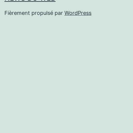
Fièrement propulsé par
WordPress