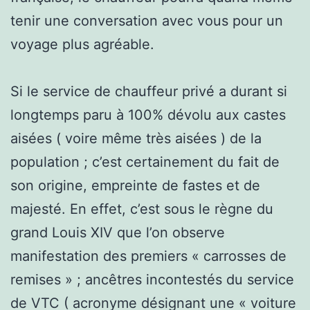
tenir une conversation avec vous pour un
voyage plus agréable.
Si le service de chauffeur privé a durant si
longtemps paru à 100% dévolu aux castes
aisées ( voire même très aisées ) de la
population ; c’est certainement du fait de
son origine, empreinte de fastes et de
majesté. En effet, c’est sous le règne du
grand Louis XIV que l’on observe
manifestation des premiers « carrosses de
remises » ; ancêtres incontestés du service
de VTC ( acronyme désignant une « voiture