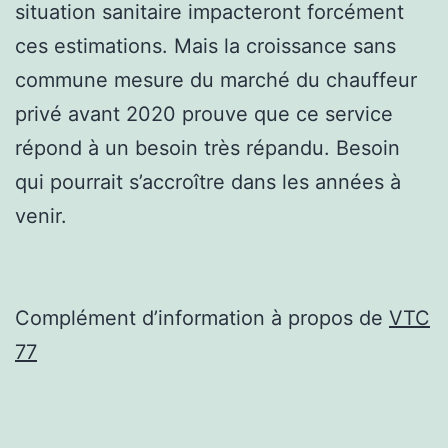
situation sanitaire impacteront forcément
ces estimations. Mais la croissance sans
commune mesure du marché du chauffeur
privé avant 2020 prouve que ce service
répond à un besoin très répandu. Besoin
qui pourrait s’accroître dans les années à
venir.
Complément d’information à propos de
VTC
77