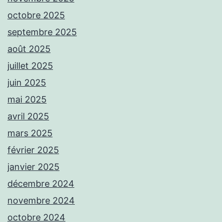
octobre 2025
septembre 2025
août 2025
juillet 2025
juin 2025
mai 2025
avril 2025
mars 2025
février 2025
janvier 2025
décembre 2024
novembre 2024
octobre 2024