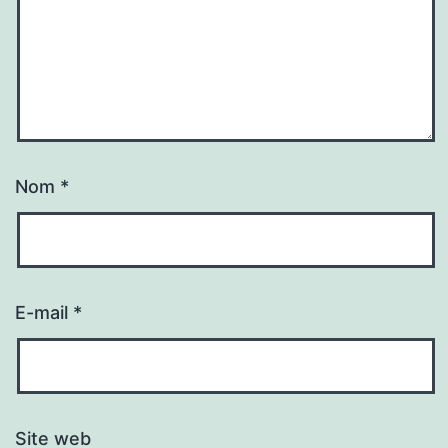
Nom
*
E-mail
*
Site web