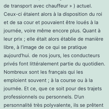
de transport avec chauffeur » ) actuel.
Ceux-ci étaient alors à la disposition du roi
et de sa cour et pouvaient être loués à la
journée, voire même encore plus. Quant à
leur prix ; elle était alors établie de manière
libre, à l’image de ce qui se pratique
aujourd’hui. de nos jours, les conducteurs
privés font littéralement partie du quotidien.
Nombreux sont les français qui les
emploient souvent ; à la course ou à la
journée. Et ce, que ce soit pour des trajets
professionnels ou personnels. D’un
personnalité très polyvalente, ils se prêtent