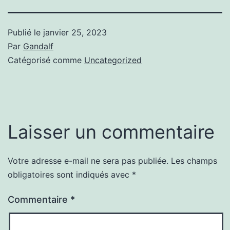
Publié le
janvier 25, 2023
Par
Gandalf
Catégorisé comme
Uncategorized
Laisser un commentaire
Votre adresse e-mail ne sera pas publiée.
Les champs
obligatoires sont indiqués avec
*
Commentaire
*