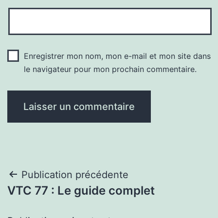
Enregistrer mon nom, mon e-mail et mon site dans
le navigateur pour mon prochain commentaire.
Navigation
Publication précédente
VTC 77 : Le guide complet
de