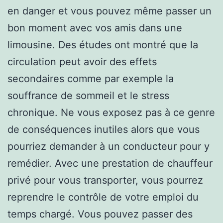
en danger et vous pouvez même passer un
bon moment avec vos amis dans une
limousine. Des études ont montré que la
circulation peut avoir des effets
secondaires comme par exemple la
souffrance de sommeil et le stress
chronique. Ne vous exposez pas à ce genre
de conséquences inutiles alors que vous
pourriez demander à un conducteur pour y
remédier. Avec une prestation de chauffeur
privé pour vous transporter, vous pourrez
reprendre le contrôle de votre emploi du
temps chargé. Vous pouvez passer des