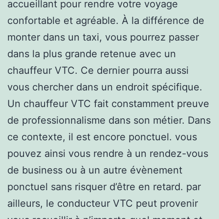
accueillant pour rendre votre voyage
confortable et agréable. À la différence de
monter dans un taxi, vous pourrez passer
dans la plus grande retenue avec un
chauffeur VTC. Ce dernier pourra aussi
vous chercher dans un endroit spécifique.
Un chauffeur VTC fait constamment preuve
de professionnalisme dans son métier. Dans
ce contexte, il est encore ponctuel. vous
pouvez ainsi vous rendre à un rendez-vous
de business ou à un autre évènement
ponctuel sans risquer d’être en retard. par
ailleurs, le conducteur VTC peut provenir