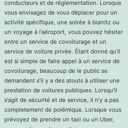
conducteurs et de réglementation. Lorsque
vous envisagez de vous déplacer pour un
activité spécifique, une soirée à biarritz ou
un voyage à l’aéroport, vous pouvez hésiter
entre un service de covoiturage et un
service de voiture privée. Étant donné qu’il
est si simple de faire appel à un service de
covoiturage, beaucoup de le public se
demandent s’il y a des atouts à utiliser une
prestation de voitures publiques. Lorsqu’il
s’agit de sécurité et de service, il n’y a pas
completement de polémique. Lorsque vous
prévoyez de prendre un taxi ou un Uber,