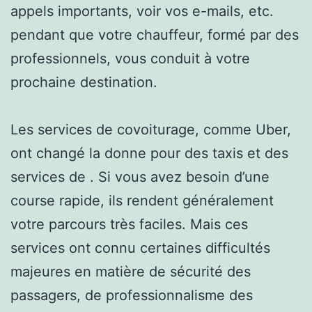
appels importants, voir vos e-mails, etc.
pendant que votre chauffeur, formé par des
professionnels, vous conduit à votre
prochaine destination.
Les services de covoiturage, comme Uber,
ont changé la donne pour des taxis et des
services de . Si vous avez besoin d’une
course rapide, ils rendent généralement
votre parcours très faciles. Mais ces
services ont connu certaines difficultés
majeures en matière de sécurité des
passagers, de professionnalisme des