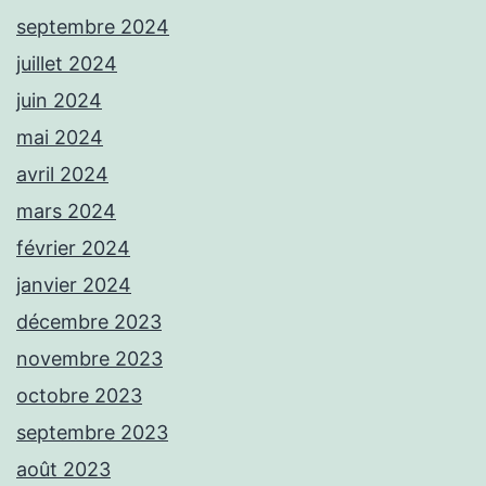
septembre 2024
juillet 2024
juin 2024
mai 2024
avril 2024
mars 2024
février 2024
janvier 2024
décembre 2023
novembre 2023
octobre 2023
septembre 2023
août 2023