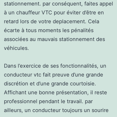
stationnement. par conséquent, faites appel
à un chauffeur VTC pour éviter d’être en
retard lors de votre deplacement. Cela
écarte à tous moments les pénalités
associées au mauvais stationnement des
véhicules.
Dans l’exercice de ses fonctionnalités, un
conducteur vtc fait preuve d’une grande
discrétion et d’une grande courtoisie.
Affichant une bonne présentation, il reste
professionnel pendant le travail. par
ailleurs, un conducteur toujours un sourire