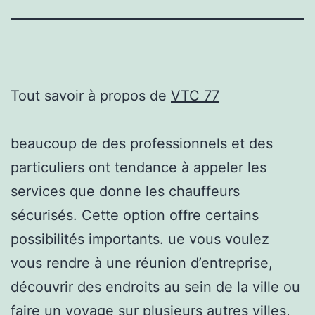
Tout savoir à propos de
VTC 77
beaucoup de des professionnels et des
particuliers ont tendance à appeler les
services que donne les chauffeurs
sécurisés. Cette option offre certains
possibilités importants. ue vous voulez
vous rendre à une réunion d’entreprise,
découvrir des endroits au sein de la ville ou
faire un voyage sur plusieurs autres villes,