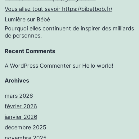
Vous allez tout savoir https://bibetbob.fr/
Lumière sur Bébé
Pourquoi elles continuent de inspirer des milliards
de personnes.
Recent Comments
A WordPress Commenter
sur
Hello world!
Archives
mars 2026
février 2026
janvier 2026
décembre 2025
novembre 2025