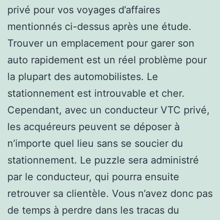
privé pour vos voyages d’affaires
mentionnés ci-dessus après une étude.
Trouver un emplacement pour garer son
auto rapidement est un réel problème pour
la plupart des automobilistes. Le
stationnement est introuvable et cher.
Cependant, avec un conducteur VTC privé,
les acquéreurs peuvent se déposer à
n’importe quel lieu sans se soucier du
stationnement. Le puzzle sera administré
par le conducteur, qui pourra ensuite
retrouver sa clientèle. Vous n’avez donc pas
de temps à perdre dans les tracas du