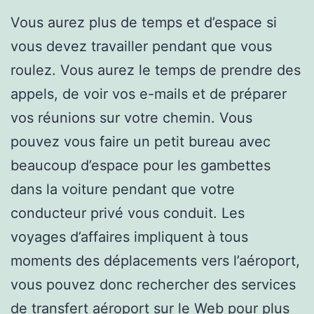
Vous aurez plus de temps et d’espace si
vous devez travailler pendant que vous
roulez. Vous aurez le temps de prendre des
appels, de voir vos e-mails et de préparer
vos réunions sur votre chemin. Vous
pouvez vous faire un petit bureau avec
beaucoup d’espace pour les gambettes
dans la voiture pendant que votre
conducteur privé vous conduit. Les
voyages d’affaires impliquent à tous
moments des déplacements vers l’aéroport,
vous pouvez donc rechercher des services
de transfert aéroport sur le Web pour plus