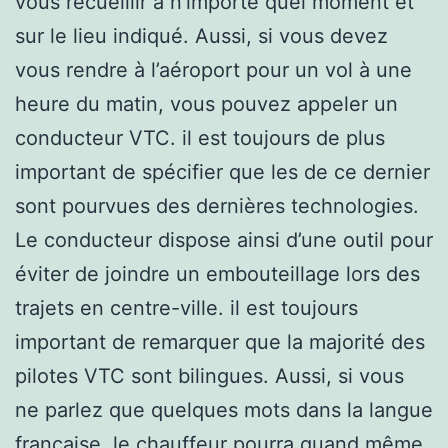
vous recueillir à n’importe quel moment et
sur le lieu indiqué. Aussi, si vous devez
vous rendre à l’aéroport pour un vol à une
heure du matin, vous pouvez appeler un
conducteur VTC. il est toujours de plus
important de spécifier que les de ce dernier
sont pourvues des dernières technologies.
Le conducteur dispose ainsi d’une outil pour
éviter de joindre un embouteillage lors des
trajets en centre-ville. il est toujours
important de remarquer que la majorité des
pilotes VTC sont bilingues. Aussi, si vous
ne parlez que quelques mots dans la langue
française, le chauffeur pourra quand même