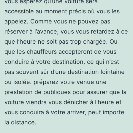
vous espérez qu’une voiture sera
accessible au moment précis où vous les
appelez. Comme vous ne pouvez pas
réserver à l’avance, vous vous retardez à ce
que l’heure ne soit pas trop chargée. Ou
que les chauffeurs accepteront de vous
conduire à votre destination, ce qui n’est
pas souvent sûr d’une destination lointaine
ou isolée. préparez votre venue une
prestation de publiques pour assurer que la
voiture viendra vous dénicher à l’heure et
vous conduira à votre arriver, peut importe
la distance.