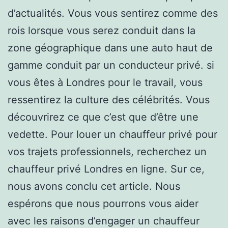
d’actualités. Vous vous sentirez comme des
rois lorsque vous serez conduit dans la
zone géographique dans une auto haut de
gamme conduit par un conducteur privé. si
vous êtes à Londres pour le travail, vous
ressentirez la culture des célébrités. Vous
découvrirez ce que c’est que d’être une
vedette. Pour louer un chauffeur privé pour
vos trajets professionnels, recherchez un
chauffeur privé Londres en ligne. Sur ce,
nous avons conclu cet article. Nous
espérons que nous pourrons vous aider
avec les raisons d’engager un chauffeur