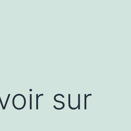
voir sur