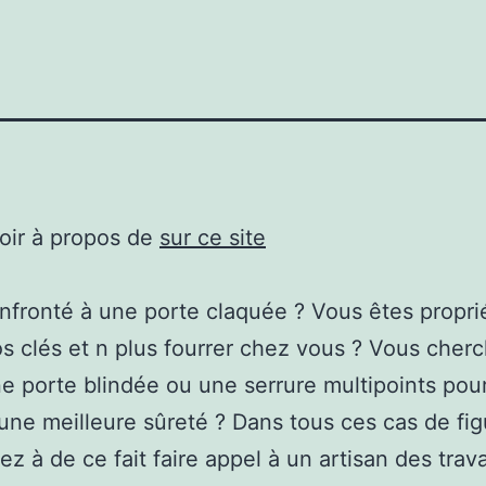
oir à propos de
sur ce site
nfronté à une porte claquée ? Vous êtes proprié
s clés et n plus fourrer chez vous ? Vous cherc
e porte blindée ou une serrure multipoints pou
 une meilleure sûreté ? Dans tous ces cas de fig
ez à de ce fait faire appel à un artisan des trav