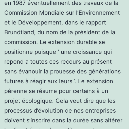
en 1987 éventuellement des travaux de la
Commission Mondiale sur l’Environnement
et le Développement, dans le rapport
Brundtland, du nom de la président de la
commission. Le extension durable se
positionne puisque ‘ une croissance qui
repond a toutes ces recours au présent
sans évanouir la prouesse des générations
futures à réagir aux leurs ‘. Le extension
pérenne se résume pour certains à un
projet écologique. Cela veut dire que les
processus d’évolution de nos entreprises
doivent s’inscrire dans la durée sans altérer