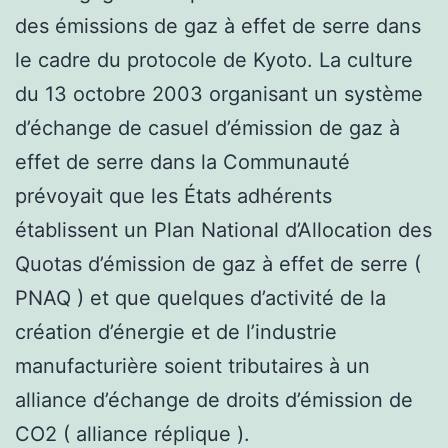
des émissions de gaz à effet de serre dans
le cadre du protocole de Kyoto. La culture
du 13 octobre 2003 organisant un système
d’échange de casuel d’émission de gaz à
effet de serre dans la Communauté
prévoyait que les États adhérents
établissent un Plan National d’Allocation des
Quotas d’émission de gaz à effet de serre (
PNAQ ) et que quelques d’activité de la
création d’énergie et de l’industrie
manufacturière soient tributaires à un
alliance d’échange de droits d’émission de
CO2 ( alliance réplique ).