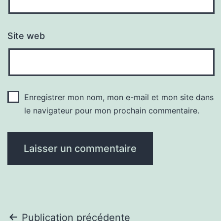
Site web
Enregistrer mon nom, mon e-mail et mon site dans
le navigateur pour mon prochain commentaire.
Navigation
Publication précédente