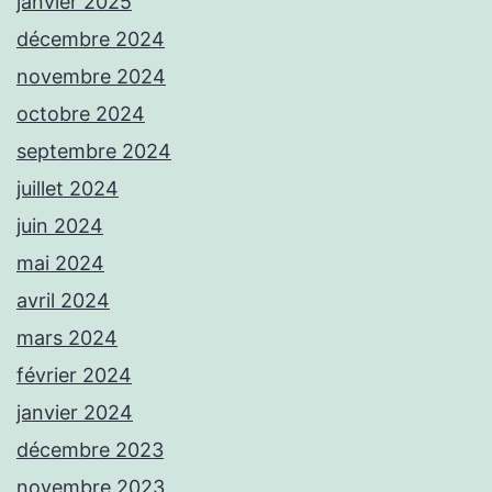
janvier 2025
décembre 2024
novembre 2024
octobre 2024
septembre 2024
juillet 2024
juin 2024
mai 2024
avril 2024
mars 2024
février 2024
janvier 2024
décembre 2023
novembre 2023