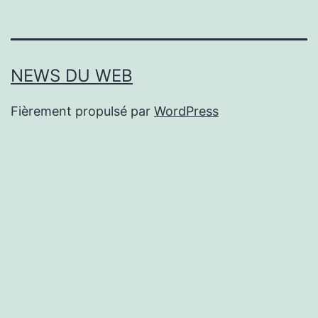
NEWS DU WEB
Fièrement propulsé par
WordPress