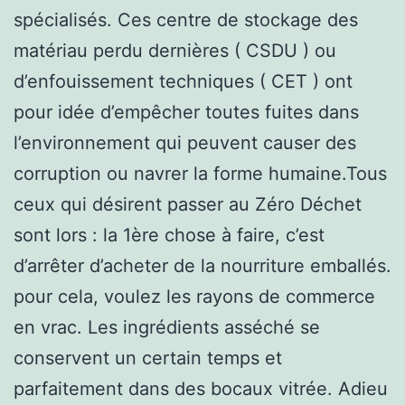
spécialisés. Ces centre de stockage des
matériau perdu dernières ( CSDU ) ou
d’enfouissement techniques ( CET ) ont
pour idée d’empêcher toutes fuites dans
l’environnement qui peuvent causer des
corruption ou navrer la forme humaine.Tous
ceux qui désirent passer au Zéro Déchet
sont lors : la 1ère chose à faire, c’est
d’arrêter d’acheter de la nourriture emballés.
pour cela, voulez les rayons de commerce
en vrac. Les ingrédients asséché se
conservent un certain temps et
parfaitement dans des bocaux vitrée. Adieu