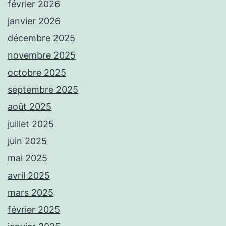
février 2026
janvier 2026
décembre 2025
novembre 2025
octobre 2025
septembre 2025
août 2025
juillet 2025
juin 2025
mai 2025
avril 2025
mars 2025
février 2025