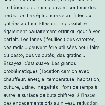
l’extérieur des fruits peuvent contenir des
herbicide. Les épluchures sont frites ou
grillées au four. Elles ont la possibilité
également parfaitement offrir du goût à vos
parfait. Les fanes ( feuilles ) des carottes,
des radis… peuvent être utilisées pour faire
du pesto, des veloutés, des gratins…
Essayez, c’est suave !Les grands
problématiques ( location camion avec
chauffeur, énergie, température, habitation,
culture, usine, inégalités ) font de temps à
autre la surface de buts chiffrés, à l’instar
des engagements pris au niveau réduction