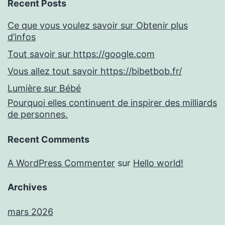
Recent Posts
Ce que vous voulez savoir sur Obtenir plus
d’infos
Tout savoir sur https://google.com
Vous allez tout savoir https://bibetbob.fr/
Lumière sur Bébé
Pourquoi elles continuent de inspirer des milliards
de personnes.
Recent Comments
A WordPress Commenter
sur
Hello world!
Archives
mars 2026