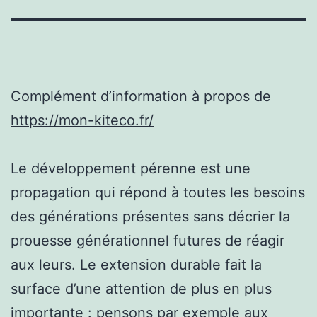
Complément d’information à propos de
https://mon-kiteco.fr/
Le développement pérenne est une
propagation qui répond à toutes les besoins
des générations présentes sans décrier la
prouesse générationnel futures de réagir
aux leurs. Le extension durable fait la
surface d’une attention de plus en plus
importante : pensons par exemple aux