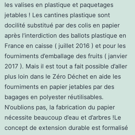
les valises en plastique et paquetages
jetables ! Les cantines plastique sont
docilité substitué par des colis en papier
après l’interdiction des ballots plastique en
France en caisse ( juillet 2016 ) et pour les
fourniments d’emballage des fruits ( janvier
2017 ). Mais il est tout a fait possible d’aller
plus loin dans le Zéro Déchet en aide les
fourniments en papier jetables par des
bagages en polyester réutilisables.
N’oublions pas, la fabrication du papier
nécessite beaucoup d’eau et d’arbres !Le
concept de extension durable est formalisé