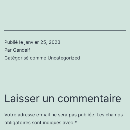
Publié le
janvier 25, 2023
Par
Gandalf
Catégorisé comme
Uncategorized
Laisser un commentaire
Votre adresse e-mail ne sera pas publiée.
Les champs
obligatoires sont indiqués avec
*