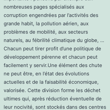
nombreuses pages spécialisés aux
corruption engendrées par l’activités des
grande habit, la pollution aérien, aux
problèmes de mobilité, aux secteurs
naturels, au fébrilité climatique du globe, …
Chacun peut tirer profit d’une politique de
développement pérenne et chacun peut
facilement y servir.Une élément des chute
ne peut être, en l’état des évolutions
actuelles et de la faisabilité économique,
valorisée. Cette division forme les déchet
ultimes qui, après réduction éventuelle de
leur nocivité, sont stockés dans des centres