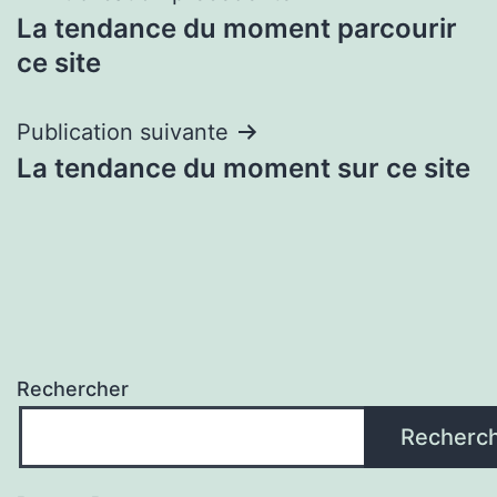
La tendance du moment parcourir
de
ce site
l’article
Publication suivante
La tendance du moment sur ce site
Rechercher
Recherc