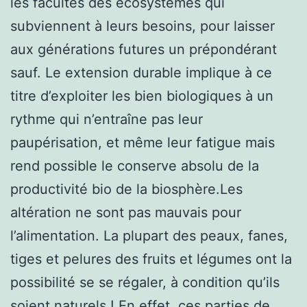
les facultés des écosystèmes qui
subviennent à leurs besoins, pour laisser
aux générations futures un prépondérant
sauf. Le extension durable implique à ce
titre d’exploiter les bien biologiques à un
rythme qui n’entraîne pas leur
paupérisation, et même leur fatigue mais
rend possible le conserve absolu de la
productivité bio de la biosphère.Les
altération ne sont pas mauvais pour
l’alimentation. La plupart des peaux, fanes,
tiges et pelures des fruits et légumes ont la
possibilité se se régaler, à condition qu’ils
soient naturels ! En effet, ces parties de