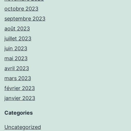
octobre 2023
septembre 2023
août 2023
juillet 2023
juin 2023
mai 2023
avril 2023
mars 2023
février 2023
janvier 2023
Categories
Uncategorized