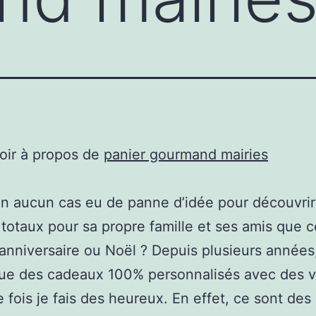
oir à propos de
panier gourmand mairies
en aucun cas eu de panne d’idée pour découvrir
 totaux pour sa propre famille et ses amis que c
anniversaire ou Noël ? Depuis plusieurs années,
que des cadeaux 100% personnalisés avec des v
 fois je fais des heureux. En effet, ce sont des