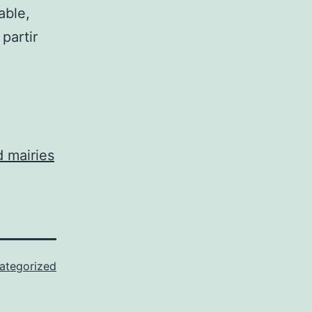
able,
partir
 mairies
ategorized