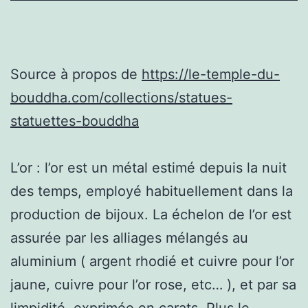
Source à propos de
https://le-temple-du-
bouddha.com/collections/statues-
statuettes-bouddha
L’or : l’or est un métal estimé depuis la nuit
des temps, employé habituellement dans la
production de bijoux. La échelon de l’or est
assurée par les alliages mélangés au
aluminium ( argent rhodié et cuivre pour l’or
jaune, cuivre pour l’or rose, etc… ), et par sa
limpidité, exprimée en carats. Plus le