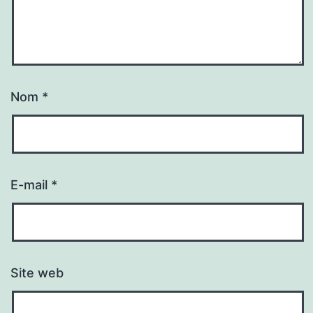
Nom
*
E-mail
*
Site web