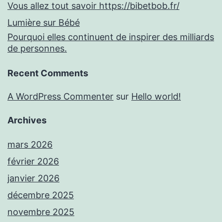
Vous allez tout savoir https://bibetbob.fr/
Lumière sur Bébé
Pourquoi elles continuent de inspirer des milliards
de personnes.
Recent Comments
A WordPress Commenter
sur
Hello world!
Archives
mars 2026
février 2026
janvier 2026
décembre 2025
novembre 2025