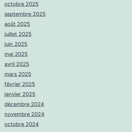
octobre 2025
septembre 2025
août 2025
juillet 2025
juin 2025
mai 2025
avril 2025
mars 2025
février 2025
janvier 2025
décembre 2024
novembre 2024
octobre 2024