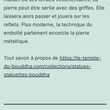
pierre peut être sertie avec des griffes. Elle
laissera alors passer et jouera sur les
reflets. Plus moderne, la technique du
emboîté parlement encercle la pierre
métallique.
Tout savoir à propos de
https://le-temple-
du-bouddha.com/collections/statues-
statuettes-bouddha