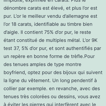
dénombre carats est élevé, et plus l’or est
pur. L’or le meilleur vendu d’allemagne est
l’or 18 carats, identifiable au timbre bien
d’aigle. Il contient 75% d’or pur, le reste
étant constitué de multiples métal. L’or 9K
test 37, 5% d’or pur, et sont authentifiés par
un repère en bonne forme de trèfle.Pour
des tenues amples de type montre
boyfriend, optez pour des bijoux qui suivent
la ligne du vêtement. Un long pendentif à
collier par exemple. en revanche, avec des
tenues très colorées ou dessins, vous avez
à éviter les pierres qui interfèrent avec le