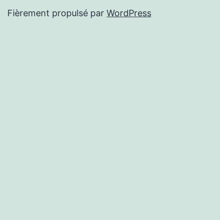
Fièrement propulsé par
WordPress