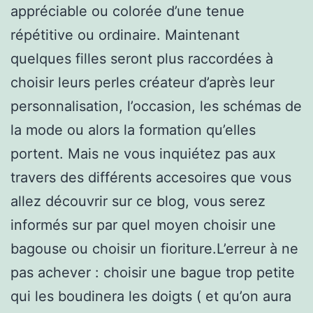
appréciable ou colorée d’une tenue
répétitive ou ordinaire. Maintenant
quelques filles seront plus raccordées à
choisir leurs perles créateur d’après leur
personnalisation, l’occasion, les schémas de
la mode ou alors la formation qu’elles
portent. Mais ne vous inquiétez pas aux
travers des différents accesoires que vous
allez découvrir sur ce blog, vous serez
informés sur par quel moyen choisir une
bagouse ou choisir un fioriture.L’erreur à ne
pas achever : choisir une bague trop petite
qui les boudinera les doigts ( et qu’on aura