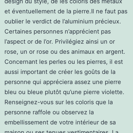
design du style, de les coloris des métaux
et éventuellement de la pierre.Il ne faut pas
oublier le verdict de l’aluminium précieux.
Certaines personnes n’apprécient pas
l’aspect or de l’or. Privilégiez ainsi un or
rose, un or rose ou des animaux en argent.
Concernant les perles ou les pierres, il est
aussi important de créer les goûts de la
personne qui appréciera assez une pierre
bleu ou bleue plutôt qu’une pierre violette.
Renseignez-vous sur les coloris que la
personne raffole ou observez la
embellissement de votre intérieur de sa
maison ou ses tenues vestimentaires. La