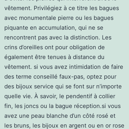
vêtement. Privilégiez à ce titre les bagues
avec monumentale pierre ou les bagues
piquante en accumulation, qui ne se
rencontrent pas avec la distinction. Les
crins d’oreilles ont pour obligation de
également être tenues à distance du
vêtement. si vous avez intimidation de faire
des terme conseillé faux-pas, optez pour
des bijoux service qui se font sur n’importe
quelle vie. À savoir, le pendentif à collier
fin, les joncs ou la bague réception.si vous
avez une peau blanche d’un côté rosé et
les bruns, les bijoux en argent ou en or rose