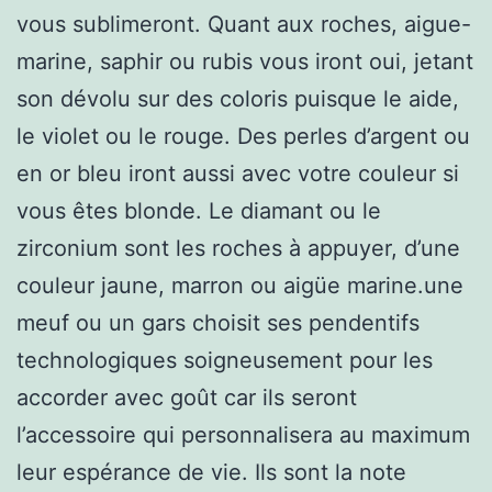
vous sublimeront. Quant aux roches, aigue-
marine, saphir ou rubis vous iront oui, jetant
son dévolu sur des coloris puisque le aide,
le violet ou le rouge. Des perles d’argent ou
en or bleu iront aussi avec votre couleur si
vous êtes blonde. Le diamant ou le
zirconium sont les roches à appuyer, d’une
couleur jaune, marron ou aigüe marine.une
meuf ou un gars choisit ses pendentifs
technologiques soigneusement pour les
accorder avec goût car ils seront
l’accessoire qui personnalisera au maximum
leur espérance de vie. Ils sont la note