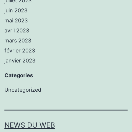
juillet 2023
juin 2023
mai 2023
avril 2023
mars 2023
février 2023
janvier 2023
Categories
Uncategorized
NEWS DU WEB