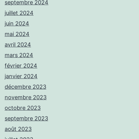
septembre 2024
juillet 2024
juin 2024
mai 2024
avril 2024
mars 2024
février 2024
janvier 2024
décembre 2023
novembre 2023
octobre 2023
septembre 2023
août 2023