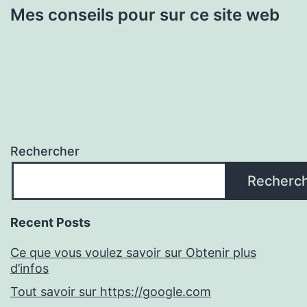
Mes conseils pour sur ce site web
Rechercher
Recherc
Recent Posts
Ce que vous voulez savoir sur Obtenir plus
d’infos
Tout savoir sur https://google.com