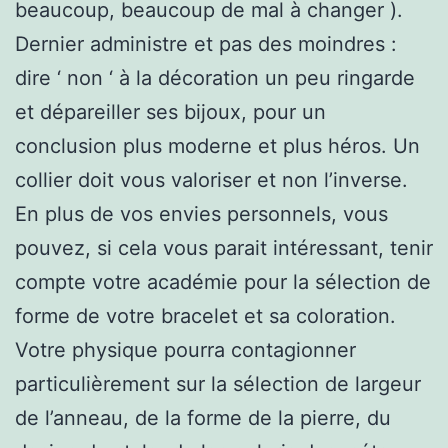
beaucoup, beaucoup de mal à changer ).
Dernier administre et pas des moindres :
dire ‘ non ‘ à la décoration un peu ringarde
et dépareiller ses bijoux, pour un
conclusion plus moderne et plus héros. Un
collier doit vous valoriser et non l’inverse.
En plus de vos envies personnels, vous
pouvez, si cela vous parait intéressant, tenir
compte votre académie pour la sélection de
forme de votre bracelet et sa coloration.
Votre physique pourra contagionner
particulièrement sur la sélection de largeur
de l’anneau, de la forme de la pierre, du