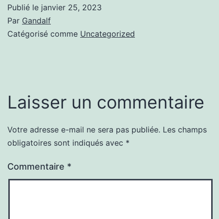
Publié le
janvier 25, 2023
Par
Gandalf
Catégorisé comme
Uncategorized
Laisser un commentaire
Votre adresse e-mail ne sera pas publiée.
Les champs
obligatoires sont indiqués avec
*
Commentaire
*