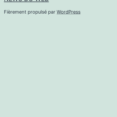
Fièrement propulsé par
WordPress