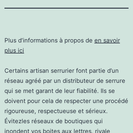
Plus d’informations à propos de
en savoir
plus ici
Certains artisan serrurier font partie d’un
réseau agréé par un distributeur de serrure
qui se met garant de leur fiabilité. Ils se
doivent pour cela de respecter une procédé
rigoureuse, respectueuse et sérieux.
Évitezles réseaux de boutiques qui
inondent vos boites aux lettres, rivale