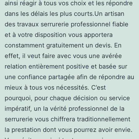
ainsi réagir à tous vos choix et les répondre
dans les délais les plus courts.Un artisan
des travaux serrurerie professionnel fiable
et à votre disposition vous apportera
constamment gratuitement un devis. En
effet, il veut faire avec vous une avérée
relation entièrement positive et basée sur
une confiance partagée afin de répondre au
mieux à tous vos nécessités. C’est
pourquoi, pour chaque décision ou service
impératif, un la vérité professionnel de la
serrurerie vous chiffrera traditionnellement
la prestation dont vous pourrez avoir envie.