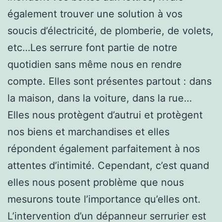
également trouver une solution à vos
soucis d’électricité, de plomberie, de volets,
etc…Les serrure font partie de notre
quotidien sans même nous en rendre
compte. Elles sont présentes partout : dans
la maison, dans la voiture, dans la rue…
Elles nous protègent d’autrui et protègent
nos biens et marchandises et elles
répondent également parfaitement à nos
attentes d’intimité. Cependant, c’est quand
elles nous posent problème que nous
mesurons toute l’importance qu’elles ont.
L’intervention d’un dépanneur serrurier est