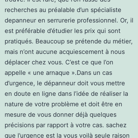
recherches au préalable d’un spécialiste
depanneur en serrurerie professionnel. Or, il
est préférable d’étudier les prix qui sont
pratiqués. Beaucoup se prétende du métier,
mais n’ont aucune acquiescement à nous
déplacer chez vous. C’est ce que l’on
appelle « une arnaque ».Dans un cas
d’urgence, le dépanneur doit vous mettre
en doute en ligne dans l’idée de réaliser la
nature de votre problème et doit être en
mesure de vous donner déjà quelques
précisions par rapport à votre cas. sachez
que l’urgence est la vous voilà seule raison