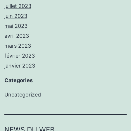
juillet 2023
juin 2023
mai 2023
avril 2023
mars 2023
février 2023
janvier 2023
Categories
Uncategorized
NEWS DU WEB