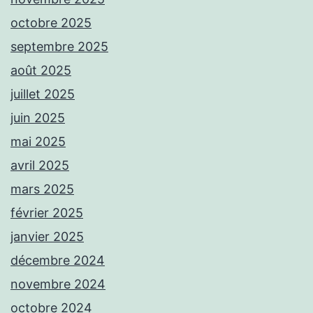
octobre 2025
septembre 2025
août 2025
juillet 2025
juin 2025
mai 2025
avril 2025
mars 2025
février 2025
janvier 2025
décembre 2024
novembre 2024
octobre 2024