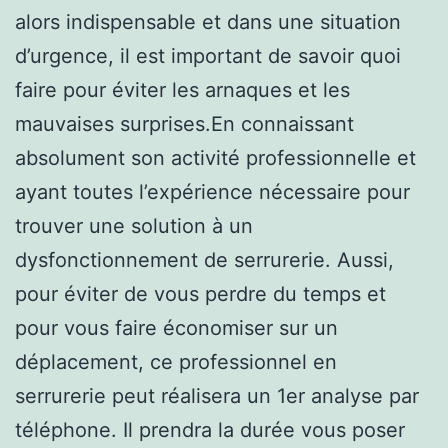
alors indispensable et dans une situation
d’urgence, il est important de savoir quoi
faire pour éviter les arnaques et les
mauvaises surprises.En connaissant
absolument son activité professionnelle et
ayant toutes l’expérience nécessaire pour
trouver une solution à un
dysfonctionnement de serrurerie. Aussi,
pour éviter de vous perdre du temps et
pour vous faire économiser sur un
déplacement, ce professionnel en
serrurerie peut réalisera un 1er analyse par
téléphone. Il prendra la durée vous poser