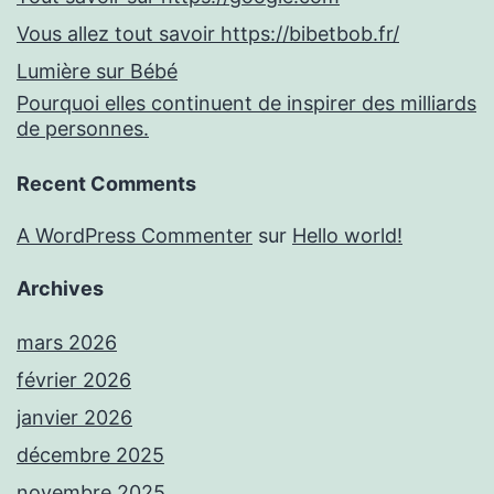
Vous allez tout savoir https://bibetbob.fr/
Lumière sur Bébé
Pourquoi elles continuent de inspirer des milliards
de personnes.
Recent Comments
A WordPress Commenter
sur
Hello world!
Archives
mars 2026
février 2026
janvier 2026
décembre 2025
novembre 2025