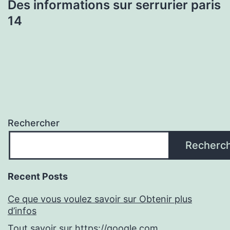
Des informations sur serrurier paris
14
Rechercher
Recherc
Recent Posts
Ce que vous voulez savoir sur Obtenir plus
d’infos
Tout savoir sur https://google.com