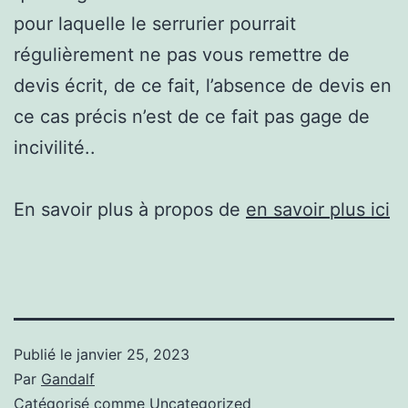
pour laquelle le serrurier pourrait
régulièrement ne pas vous remettre de
devis écrit, de ce fait, l’absence de devis en
ce cas précis n’est de ce fait pas gage de
incivilité..
En savoir plus à propos de
en savoir plus ici
Publié le
janvier 25, 2023
Par
Gandalf
Catégorisé comme
Uncategorized