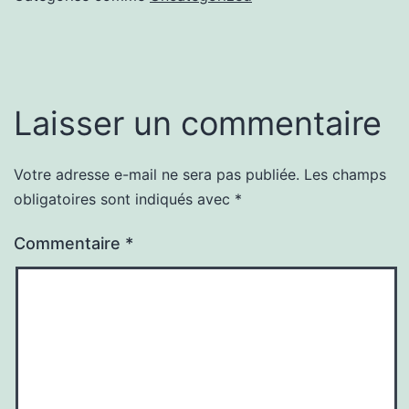
Laisser un commentaire
Votre adresse e-mail ne sera pas publiée.
Les champs
obligatoires sont indiqués avec
*
Commentaire
*