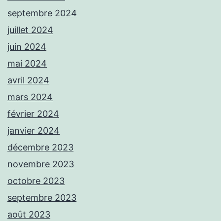
septembre 2024
juillet 2024
juin 2024
mai 2024
avril 2024
mars 2024
février 2024
janvier 2024
décembre 2023
novembre 2023
octobre 2023
septembre 2023
août 2023