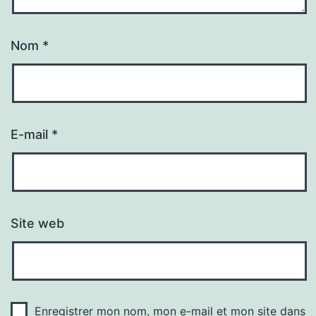
Nom
*
E-mail
*
Site web
Enregistrer mon nom, mon e-mail et mon site dans