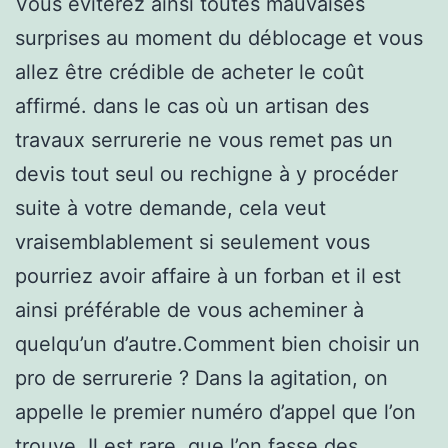
Vous éviterez ainsi toutes mauvaises
surprises au moment du déblocage et vous
allez être crédible de acheter le coût
affirmé. dans le cas où un artisan des
travaux serrurerie ne vous remet pas un
devis tout seul ou rechigne à y procéder
suite à votre demande, cela veut
vraisemblablement si seulement vous
pourriez avoir affaire à un forban et il est
ainsi préférable de vous acheminer à
quelqu’un d’autre.Comment bien choisir un
pro de serrurerie ? Dans la agitation, on
appelle le premier numéro d’appel que l’on
trouve. Il est rare, que l’on fasse des