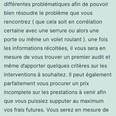
différentes problématiques afin de pouvoir
bien résoudre le problème que vous
rencontrez ( que cela soit en corrélation
certaine avec une serrure ou alors une
porte ou même un volet roulant ). une fois
les informations récoltées, il vous sera en
mesure de vous trouver un premier audit et
même d’apporter quelques critères sur les
interventions à souhaitez. Il peut également
parfaitement vous procurer un prix
incomplete sur les prestations à venir afin
que vous puissiez supputer au maximum
vos frais futures. Vous serez en mesure de