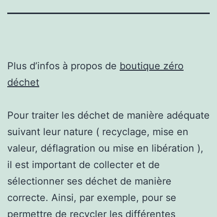
Plus d’infos à propos de
boutique zéro
déchet
Pour traiter les déchet de manière adéquate
suivant leur nature ( recyclage, mise en
valeur, déflagration ou mise en libération ),
il est important de collecter et de
sélectionner ses déchet de manière
correcte. Ainsi, par exemple, pour se
permettre de recycler les différentes