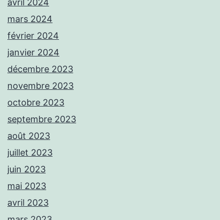
avril 2024
mars 2024
février 2024
janvier 2024
décembre 2023
novembre 2023
octobre 2023
septembre 2023
août 2023
juillet 2023
juin 2023
mai 2023
avril 2023
mars 2023