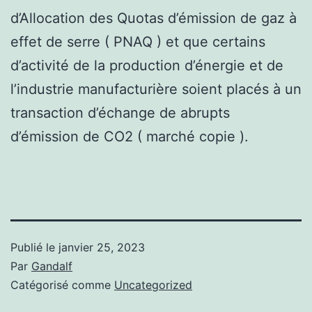
d’Allocation des Quotas d’émission de gaz à
effet de serre ( PNAQ ) et que certains
d’activité de la production d’énergie et de
l’industrie manufacturière soient placés à un
transaction d’échange de abrupts
d’émission de CO2 ( marché copie ).
Publié le
janvier 25, 2023
Par
Gandalf
Catégorisé comme
Uncategorized