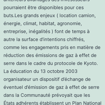
pourraient être disponibles pour ces
buts.Les grands enjeux ( location camion,
énergie, climat, habitat, agronomie,
entreprise, inégalités ) font de temps à
autre la surface d’intentions chiffrés,
comme les engagements pris en matière de
réduction des émissions de gaz à effet de
serre dans le cadre du protocole de Kyoto.
La éducation du 13 octobre 2003
organisateur un dispositif d’échange de
éventuel d’émission de gaz à effet de serre
dans la Communauté prévoyait que les
États adhérents établissent un Plan National