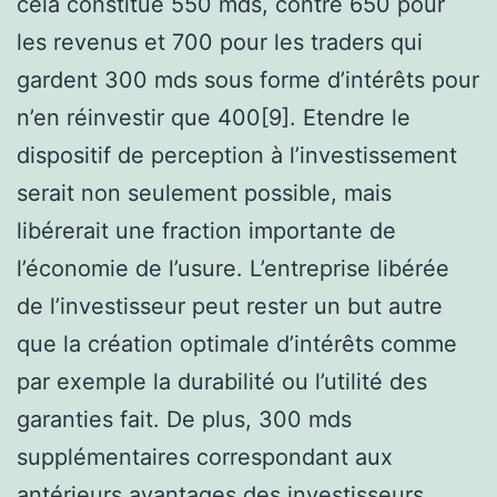
cela constitue 550 mds, contre 650 pour
les revenus et 700 pour les traders qui
gardent 300 mds sous forme d’intérêts pour
n’en réinvestir que 400[9]. Etendre le
dispositif de perception à l’investissement
serait non seulement possible, mais
libérerait une fraction importante de
l’économie de l’usure. L’entreprise libérée
de l’investisseur peut rester un but autre
que la création optimale d’intérêts comme
par exemple la durabilité ou l’utilité des
garanties fait. De plus, 300 mds
supplémentaires correspondant aux
antérieurs avantages des investisseurs