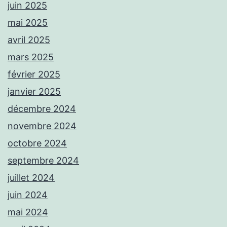
juin 2025
mai 2025
avril 2025
mars 2025
février 2025
janvier 2025
décembre 2024
novembre 2024
octobre 2024
septembre 2024
juillet 2024
juin 2024
mai 2024