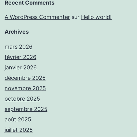
Recent Comments
A WordPress Commenter
sur
Hello world!
Archives
mars 2026
février 2026
janvier 2026
décembre 2025
novembre 2025
octobre 2025
septembre 2025
août 2025
juillet 2025