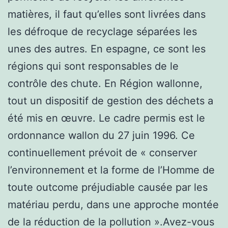
matières, il faut qu’elles sont livrées dans
les défroque de recyclage séparées les
unes des autres. En espagne, ce sont les
régions qui sont responsables de le
contrôle des chute. En Région wallonne,
tout un dispositif de gestion des déchets a
été mis en œuvre. Le cadre permis est le
ordonnance wallon du 27 juin 1996. Ce
continuellement prévoit de « conserver
l’environnement et la forme de l’Homme de
toute outcome préjudiable causée par les
matériau perdu, dans une approche montée
de la réduction de la pollution ».Avez-vous