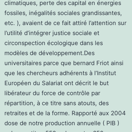
climatiques, perte des capital en énergies
fossiles, inégalités sociales grandissantes,
etc. ), avaient de ce fait attiré l’attention sur
l’utilité d’intégrer justice sociale et
circonspection écologique dans les
modèles de développement.Des
universitaires parce que bernard Friot ainsi
que les chercheurs adhérents à l’Institut
Européen du Salariat ont décrit le but
libérateur du force de contrôle par
répartition, à ce titre sans atouts, des
retraites et de la forme. Rapporté aux 2004
dose de notre production annuelle ( PIB )