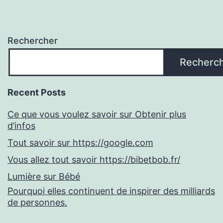
Rechercher
Recherc
Recent Posts
Ce que vous voulez savoir sur Obtenir plus
d’infos
Tout savoir sur https://google.com
Vous allez tout savoir https://bibetbob.fr/
Lumière sur Bébé
Pourquoi elles continuent de inspirer des milliards
de personnes.