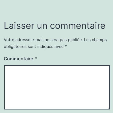
Laisser un commentaire
Votre adresse e-mail ne sera pas publiée.
Les champs
obligatoires sont indiqués avec
*
Commentaire
*