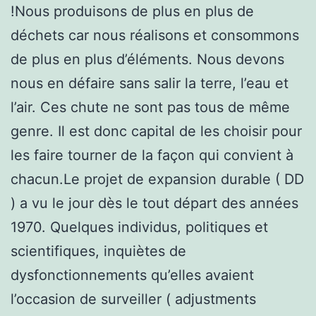
!Nous produisons de plus en plus de
déchets car nous réalisons et consommons
de plus en plus d’éléments. Nous devons
nous en défaire sans salir la terre, l’eau et
l’air. Ces chute ne sont pas tous de même
genre. Il est donc capital de les choisir pour
les faire tourner de la façon qui convient à
chacun.Le projet de expansion durable ( DD
) a vu le jour dès le tout départ des années
1970. Quelques individus, politiques et
scientifiques, inquiètes de
dysfonctionnements qu’elles avaient
l’occasion de surveiller ( adjustments