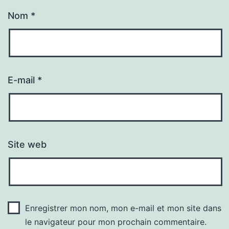
Nom
*
E-mail
*
Site web
Enregistrer mon nom, mon e-mail et mon site dans
le navigateur pour mon prochain commentaire.