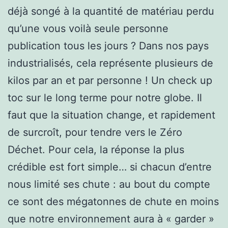
déjà songé à la quantité de matériau perdu
qu’une vous voilà seule personne
publication tous les jours ? Dans nos pays
industrialisés, cela représente plusieurs de
kilos par an et par personne ! Un check up
toc sur le long terme pour notre globe. Il
faut que la situation change, et rapidement
de surcroît, pour tendre vers le Zéro
Déchet. Pour cela, la réponse la plus
crédible est fort simple… si chacun d’entre
nous limité ses chute : au bout du compte
ce sont des mégatonnes de chute en moins
que notre environnement aura à « garder »