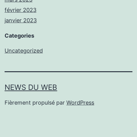
février 2023
janvier 2023
Categories
Uncategorized
NEWS DU WEB
Fièrement propulsé par
WordPress