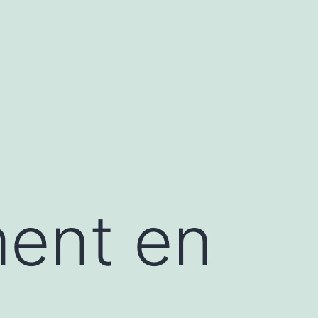
ment en