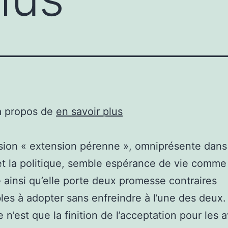
à propos de
en savoir plus
sion « extension pérenne », omniprésente dans
t la politique, semble espérance de vie comme
 ainsi qu’elle porte deux promesse contraires
les à adopter sans enfreindre à l’une des deux
 n’est que la finition de l’acceptation pour les 