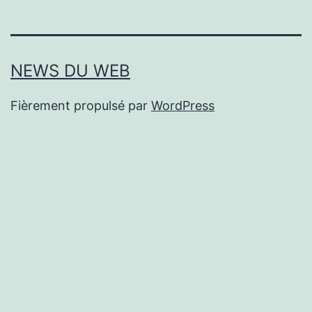
NEWS DU WEB
Fièrement propulsé par
WordPress