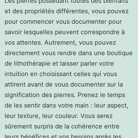
Les pierres possédant toutes des bienfaits
et des propriétés différentes, vous pouvez
pour commencer vous documenter pour
savoir lesquelles peuvent correspondre à
vos attentes. Autrement, vous pouvez
directement vous rendre dans une boutique
de lithothérapie et laisser parler votre
intuition en choisissant celles qui vous
attirent avant de vous documenter sur la
signification des pierres. Prenez le temps
de les sentir dans votre main : leur aspect,
leur texture, leur couleur. Vous serez
sûrement surpris de la cohérence entre
leurs bénéfices et vos besoins après les