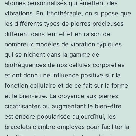
atomes personnalisés qui émettent des
vibrations. En lithothérapie, on suppose que
les différents types de pierres précieuses
diffèrent dans leur effet en raison de
nombreux modèles de vibration typiques
qui se nichent dans la gamme de
biofréquences de nos cellules corporelles
et ont donc une influence positive sur la
fonction cellulaire et de ce fait sur la forme
et le bien-être. La croyance aux pierres
cicatrisantes ou augmentant le bien-être
est encore popularisée aujourd’hui, les
bracelets d’ambre employés pour faciliter la