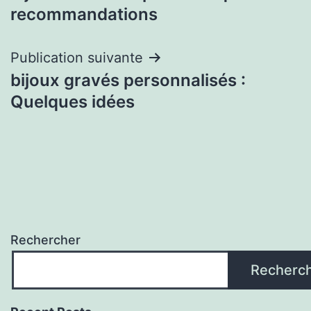
de
recommandations
l’article
Publication suivante
bijoux gravés personnalisés :
Quelques idées
Rechercher
Recherc