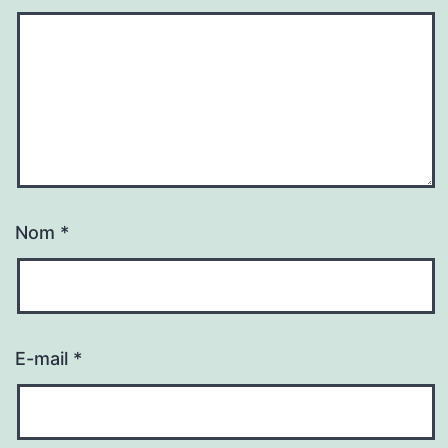
Nom
*
E-mail
*