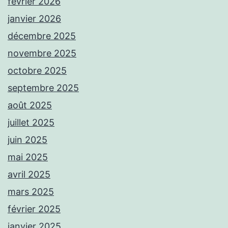
février 2026
janvier 2026
décembre 2025
novembre 2025
octobre 2025
septembre 2025
août 2025
juillet 2025
juin 2025
mai 2025
avril 2025
mars 2025
février 2025
janvier 2025