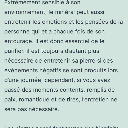
Extrêmement sensible à son
environnement, le minéral peut aussi
entretenir les émotions et les pensées de la
personne qui et à chaque fois de son
entourage. il est donc essentiel de le
purifier. il est toujours d’autant plus
nécessaire de entretenir sa pierre si des
événements négatifs se sont produits lors
d’une journée, cependant, si vous avez
passé des moments contents, remplis de
paix, romantique et de rires, l’entretien ne
sera pas nécessaire.