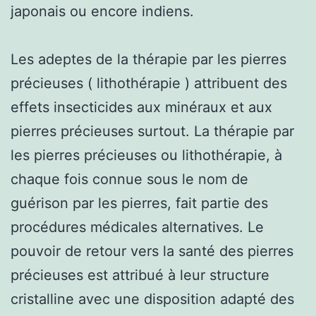
japonais ou encore indiens.
Les adeptes de la thérapie par les pierres
précieuses ( lithothérapie ) attribuent des
effets insecticides aux minéraux et aux
pierres précieuses surtout. La thérapie par
les pierres précieuses ou lithothérapie, à
chaque fois connue sous le nom de
guérison par les pierres, fait partie des
procédures médicales alternatives. Le
pouvoir de retour vers la santé des pierres
précieuses est attribué à leur structure
cristalline avec une disposition adapté des