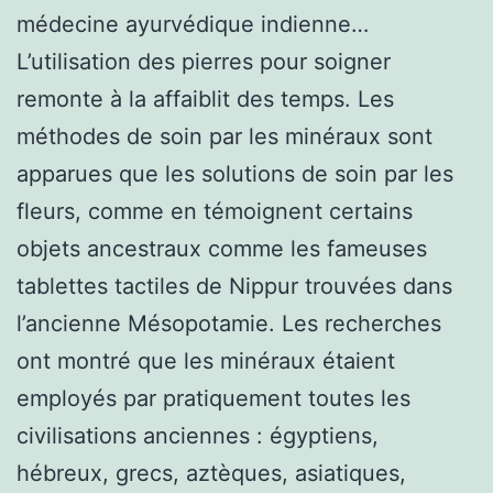
médecine ayurvédique indienne…
L’utilisation des pierres pour soigner
remonte à la affaiblit des temps. Les
méthodes de soin par les minéraux sont
apparues que les solutions de soin par les
fleurs, comme en témoignent certains
objets ancestraux comme les fameuses
tablettes tactiles de Nippur trouvées dans
l’ancienne Mésopotamie. Les recherches
ont montré que les minéraux étaient
employés par pratiquement toutes les
civilisations anciennes : égyptiens,
hébreux, grecs, aztèques, asiatiques,