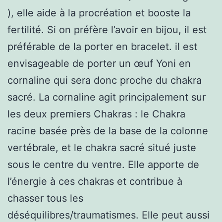
), elle aide à la procréation et booste la
fertilité. Si on préfère l’avoir en bijou, il est
préférable de la porter en bracelet. il est
envisageable de porter un œuf Yoni en
cornaline qui sera donc proche du chakra
sacré. La cornaline agit principalement sur
les deux premiers Chakras : le Chakra
racine basée près de la base de la colonne
vertébrale, et le chakra sacré situé juste
sous le centre du ventre. Elle apporte de
l’énergie à ces chakras et contribue à
chasser tous les
déséquilibres/traumatismes. Elle peut aussi