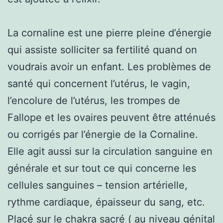
La cornaline est une pierre pleine d’énergie
qui assiste solliciter sa fertilité quand on
voudrais avoir un enfant. Les problèmes de
santé qui concernent l’utérus, le vagin,
l’encolure de l’utérus, les trompes de
Fallope et les ovaires peuvent être atténués
ou corrigés par l’énergie de la Cornaline.
Elle agit aussi sur la circulation sanguine en
générale et sur tout ce qui concerne les
cellules sanguines – tension artérielle,
rythme cardiaque, épaisseur du sang, etc.
Placé sur le chakra sacré ( au niveau génital