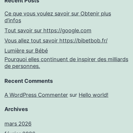
Recent Posts
Ce que vous voulez savoir sur Obtenir plus
d’infos
Tout savoir sur https://google.com
Vous allez tout savoir https://bibetbob.fr/
Lumière sur Bébé
Pourquoi elles continuent de inspirer des milliards
de personnes.
Recent Comments
A WordPress Commenter
sur
Hello world!
Archives
mars 2026