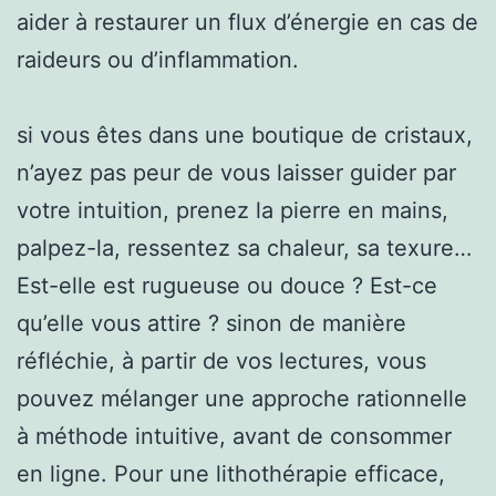
aider à restaurer un flux d’énergie en cas de
raideurs ou d’inflammation.
si vous êtes dans une boutique de cristaux,
n’ayez pas peur de vous laisser guider par
votre intuition, prenez la pierre en mains,
palpez-la, ressentez sa chaleur, sa texure…
Est-elle est rugueuse ou douce ? Est-ce
qu’elle vous attire ? sinon de manière
réfléchie, à partir de vos lectures, vous
pouvez mélanger une approche rationnelle
à méthode intuitive, avant de consommer
en ligne. Pour une lithothérapie efficace,