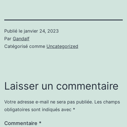
Publié le
janvier 24, 2023
Par
Gandalf
Catégorisé comme
Uncategorized
Laisser un commentaire
Votre adresse e-mail ne sera pas publiée.
Les champs
obligatoires sont indiqués avec
*
Commentaire
*