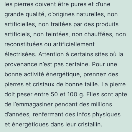
les pierres doivent être pures et d’une
grande qualité, d’origines naturelles, non
artificielles, non traitées par des produits
artificiels, non teintées, non chauffées, non
reconstituées ou artificiellement
électrisées. Attention à certains sites où la
provenance n’est pas certaine. Pour une
bonne activité énergétique, prennez des
pierres et cristaux de bonne taille. La pierre
doit peser entre 50 et 100 g. Elles sont apte
de l’emmagasiner pendant des millions
d’années, renfermant des infos physiques
et énergétiques dans leur cristallin.