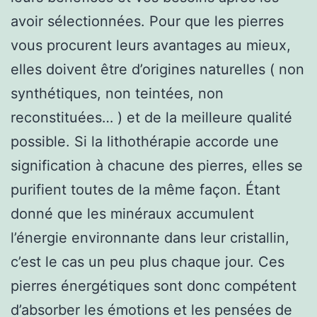
avoir sélectionnées. Pour que les pierres
vous procurent leurs avantages au mieux,
elles doivent être d’origines naturelles ( non
synthétiques, non teintées, non
reconstituées… ) et de la meilleure qualité
possible. Si la lithothérapie accorde une
signification à chacune des pierres, elles se
purifient toutes de la même façon. Étant
donné que les minéraux accumulent
l’énergie environnante dans leur cristallin,
c’est le cas un peu plus chaque jour. Ces
pierres énergétiques sont donc compétent
d’absorber les émotions et les pensées de