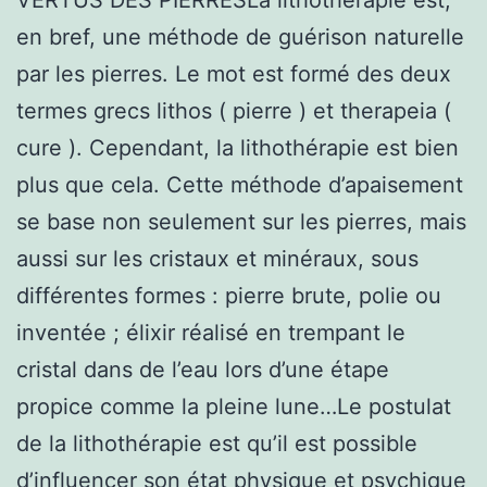
en bref, une méthode de guérison naturelle
par les pierres. Le mot est formé des deux
termes grecs lithos ( pierre ) et therapeia (
cure ). Cependant, la lithothérapie est bien
plus que cela. Cette méthode d’apaisement
se base non seulement sur les pierres, mais
aussi sur les cristaux et minéraux, sous
différentes formes : pierre brute, polie ou
inventée ; élixir réalisé en trempant le
cristal dans de l’eau lors d’une étape
propice comme la pleine lune…Le postulat
de la lithothérapie est qu’il est possible
d’influencer son état physique et psychique