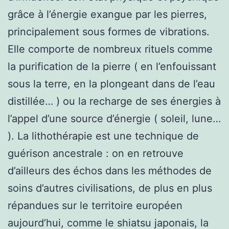
grâce à l’énergie exangue par les pierres,
principalement sous formes de vibrations.
Elle comporte de nombreux rituels comme
la purification de la pierre ( en l’enfouissant
sous la terre, en la plongeant dans de l’eau
distillée… ) ou la recharge de ses énergies à
l’appel d’une source d’énergie ( soleil, lune…
). La lithothérapie est une technique de
guérison ancestrale : on en retrouve
d’ailleurs des échos dans les méthodes de
soins d’autres civilisations, de plus en plus
répandues sur le territoire européen
aujourd’hui, comme le shiatsu japonais, la