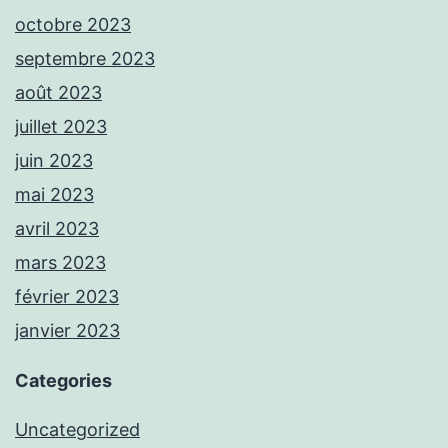
octobre 2023
septembre 2023
août 2023
juillet 2023
juin 2023
mai 2023
avril 2023
mars 2023
février 2023
janvier 2023
Categories
Uncategorized