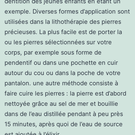
dentition des jeunes enfants en étant un
exemple. Diverses formes d’application sont
utilisées dans la lithothérapie des pierres
précieuses. La plus facile est de porter la
ou les pierres sélectionnées sur votre
corps, par exemple sous forme de
pendentif ou dans une pochette en cuir
autour du cou ou dans la poche de votre
pantalon. une autre méthode consiste à
faire cuire les pierres : la pierre est d’abord
nettoyée grâce au sel de mer et bouillie
dans de l’eau distillée pendant à peu près
15 minutes, après quoi de l’eau de source
est ajoutée à l’élixir.