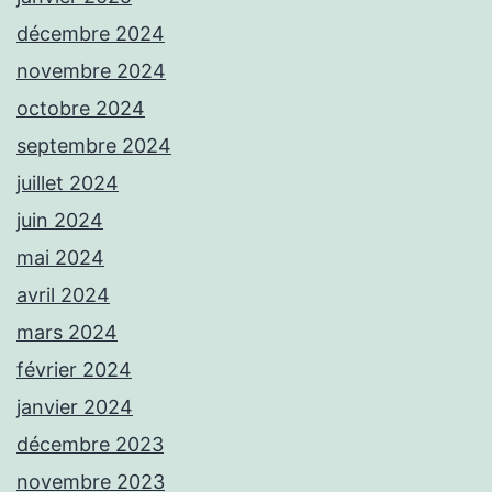
décembre 2024
novembre 2024
octobre 2024
septembre 2024
juillet 2024
juin 2024
mai 2024
avril 2024
mars 2024
février 2024
janvier 2024
décembre 2023
novembre 2023