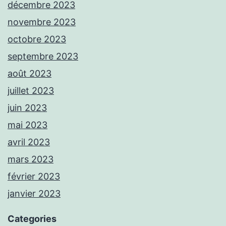
décembre 2023
novembre 2023
octobre 2023
septembre 2023
août 2023
juillet 2023
juin 2023
mai 2023
avril 2023
mars 2023
février 2023
janvier 2023
Categories