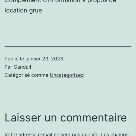
location grue
Publié le
janvier 23, 2023
Par
Gandalf
Catégorisé comme
Uncategorized
Laisser un commentaire
Votre adresse e-mail ne sera pas publiée.
Les champs