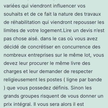
variées qui viendront influencer vos
souhaits et de ce fait la nature des travaux
de réhabilitation qui viendront repousser les
limites de votre logement.Lire un devis n’est
pas chose aisé. dans le cas où vous avez
décidé de concrétiser en concurrence des
nombreux entreprises sur le même lot, vous
devez leur procurer le même livre des
charges et leur demander de respecter
religieusement les postes ( ligne par bande
) que vous possedez définis. Sinon les
grands groupes risquent de vous donner un
prix intégral. Il vous sera alors il est