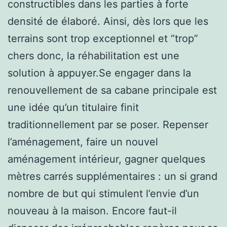
constructibles dans les parties à forte
densité de élaboré. Ainsi, dès lors que les
terrains sont trop exceptionnel et “trop”
chers donc, la réhabilitation est une
solution à appuyer.Se engager dans la
renouvellement de sa cabane principale est
une idée qu’un titulaire finit
traditionnellement par se poser. Repenser
l’aménagement, faire un nouvel
aménagement intérieur, gagner quelques
mètres carrés supplémentaires : un si grand
nombre de but qui stimulent l’envie d’un
nouveau à la maison. Encore faut-il