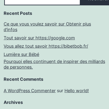
Recent Posts
Ce que vous voulez savoir sur Obtenir plus
d’infos
Tout savoir sur https://google.com
Vous allez tout savoir https://bibetbob.fr/
Lumière sur Bébé
Pourquoi elles continuent de inspirer des milliards
de personnes.
Recent Comments
A WordPress Commenter
sur
Hello world!
Archives