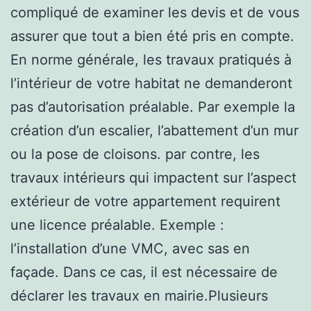
compliqué de examiner les devis et de vous
assurer que tout a bien été pris en compte.
En norme générale, les travaux pratiqués à
l’intérieur de votre habitat ne demanderont
pas d’autorisation préalable. Par exemple la
création d’un escalier, l’abattement d’un mur
ou la pose de cloisons. par contre, les
travaux intérieurs qui impactent sur l’aspect
extérieur de votre appartement requirent
une licence préalable. Exemple :
l’installation d’une VMC, avec sas en
façade. Dans ce cas, il est nécessaire de
déclarer les travaux en mairie.Plusieurs