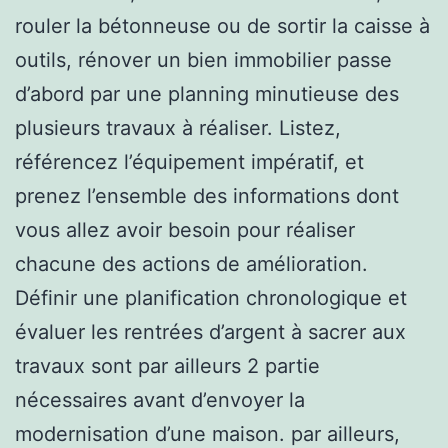
rouler la bétonneuse ou de sortir la caisse à
outils, rénover un bien immobilier passe
d’abord par une planning minutieuse des
plusieurs travaux à réaliser. Listez,
référencez l’équipement impératif, et
prenez l’ensemble des informations dont
vous allez avoir besoin pour réaliser
chacune des actions de amélioration.
Définir une planification chronologique et
évaluer les rentrées d’argent à sacrer aux
travaux sont par ailleurs 2 partie
nécessaires avant d’envoyer la
modernisation d’une maison. par ailleurs,