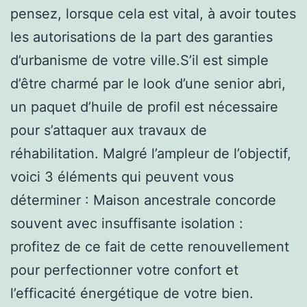
pensez, lorsque cela est vital, à avoir toutes
les autorisations de la part des garanties
d’urbanisme de votre ville.S’il est simple
d’être charmé par le look d’une senior abri,
un paquet d’huile de profil est nécessaire
pour s’attaquer aux travaux de
réhabilitation. Malgré l’ampleur de l’objectif,
voici 3 éléments qui peuvent vous
déterminer : Maison ancestrale concorde
souvent avec insuffisante isolation :
profitez de ce fait de cette renouvellement
pour perfectionner votre confort et
l’efficacité énergétique de votre bien.