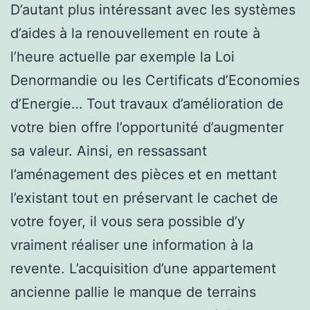
D’autant plus intéressant avec les systèmes
d’aides à la renouvellement en route à
l’heure actuelle par exemple la Loi
Denormandie ou les Certificats d’Economies
d’Energie… Tout travaux d’amélioration de
votre bien offre l’opportunité d’augmenter
sa valeur. Ainsi, en ressassant
l’aménagement des pièces et en mettant
l’existant tout en préservant le cachet de
votre foyer, il vous sera possible d’y
vraiment réaliser une information à la
revente. L’acquisition d’une appartement
ancienne pallie le manque de terrains