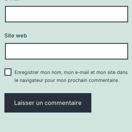
Site web
Enregistrer mon nom, mon e-mail et mon site dans
le navigateur pour mon prochain commentaire.