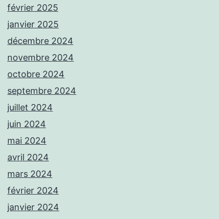
février 2025
janvier 2025
décembre 2024
novembre 2024
octobre 2024
septembre 2024
juillet 2024
juin 2024
mai 2024
avril 2024
mars 2024
février 2024
janvier 2024