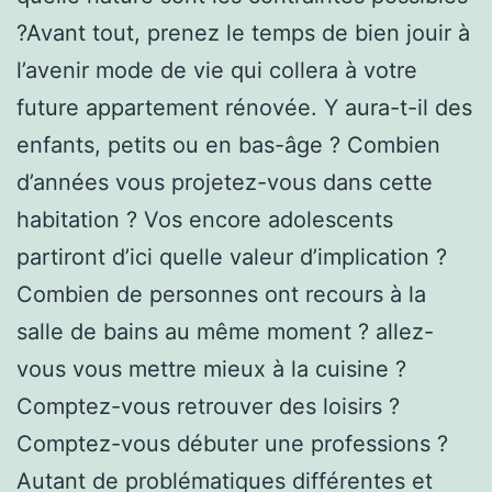
?Avant tout, prenez le temps de bien jouir à
l’avenir mode de vie qui collera à votre
future appartement rénovée. Y aura-t-il des
enfants, petits ou en bas-âge ? Combien
d’années vous projetez-vous dans cette
habitation ? Vos encore adolescents
partiront d’ici quelle valeur d’implication ?
Combien de personnes ont recours à la
salle de bains au même moment ? allez-
vous vous mettre mieux à la cuisine ?
Comptez-vous retrouver des loisirs ?
Comptez-vous débuter une professions ?
Autant de problématiques différentes et