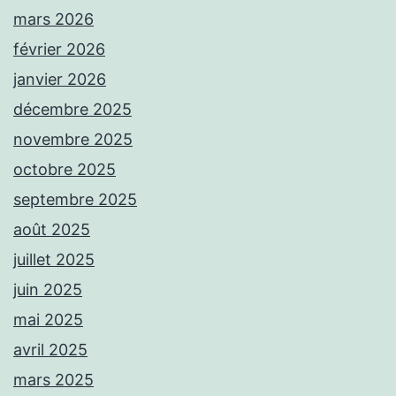
mars 2026
février 2026
janvier 2026
décembre 2025
novembre 2025
octobre 2025
septembre 2025
août 2025
juillet 2025
juin 2025
mai 2025
avril 2025
mars 2025