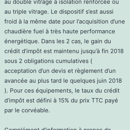
au double vitrage à isolation renforcée ou
au triple vitrage. Le dispositif s’est aussi
froid à la même date pour l’acquisition d’une
chaudière fuel à très haute performance
énergétique. Dans les 2 cas, le gain du
crédit d’impôt est maintenu jusqu’à fin 2018
sous 2 obligations cumulatives (
acceptation d’un devis et règlement d’un
avancée au plus tard le quelques juin 2018
). Pour ces équipements, le taux du crédit
d’impôt est défini à 15% du prix TTC payé
par le corvéable.
Complément d’information à propos de