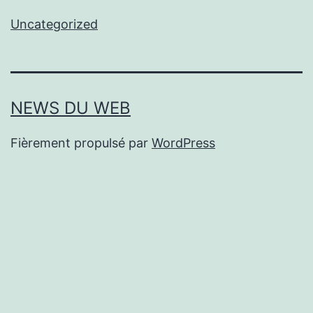
Uncategorized
NEWS DU WEB
Fièrement propulsé par
WordPress