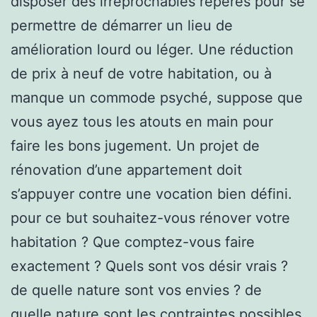
disposer des irréprochables repères pour se
permettre de démarrer un lieu de
amélioration lourd ou léger. Une réduction
de prix à neuf de votre habitation, ou à
manque un commode psyché, suppose que
vous ayez tous les atouts en main pour
faire les bons jugement. Un projet de
rénovation d’une appartement doit
s’appuyer contre une vocation bien défini.
pour ce but souhaitez-vous rénover votre
habitation ? Que comptez-vous faire
exactement ? Quels sont vos désir vrais ?
de quelle nature sont vos envies ? de
quelle nature sont les contraintes possibles