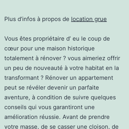
Plus d’infos à propos de
location grue
Vous êtes propriétaire d’ eu le coup de
cœur pour une maison historique
totalement à rénover ? vous aimeriez offrir
un peu de nouveauté à votre habitat en la
transformant ? Rénover un appartement
peut se révéler devenir un parfaite
aventure, à condition de suivre quelques
conseils qui vous garantiront une
amélioration réussie. Avant de prendre
votre masse, de se casser une cloison, de