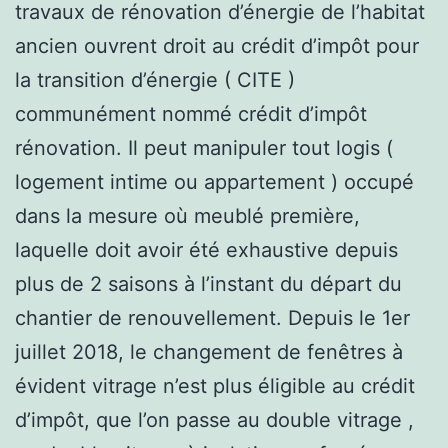
travaux de rénovation d’énergie de l’habitat
ancien ouvrent droit au crédit d’impôt pour
la transition d’énergie ( CITE )
communément nommé crédit d’impôt
rénovation. Il peut manipuler tout logis (
logement intime ou appartement ) occupé
dans la mesure où meublé première,
laquelle doit avoir été exhaustive depuis
plus de 2 saisons à l’instant du départ du
chantier de renouvellement. Depuis le 1er
juillet 2018, le changement de fenêtres à
évident vitrage n’est plus éligible au crédit
d’impôt, que l’on passe au double vitrage ,