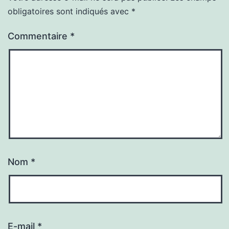
obligatoires sont indiqués avec
*
Commentaire
*
Nom
*
E-mail
*