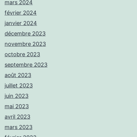
mars 2024
février 2024
janvier 2024
décembre 2023
novembre 2023
octobre 2023
septembre 2023
août 2023
juillet 2023
juin 2023
mai 2023
avril 2023
mars 2023