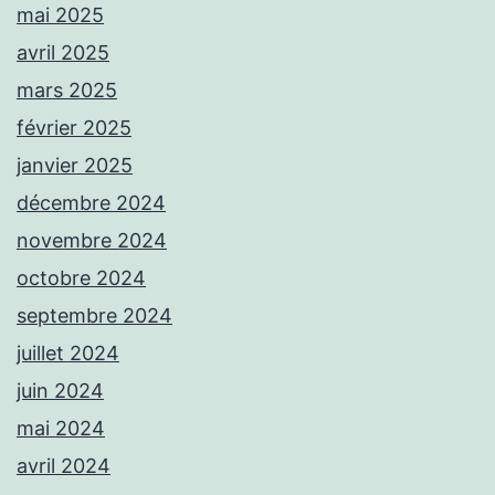
mai 2025
avril 2025
mars 2025
février 2025
janvier 2025
décembre 2024
novembre 2024
octobre 2024
septembre 2024
juillet 2024
juin 2024
mai 2024
avril 2024