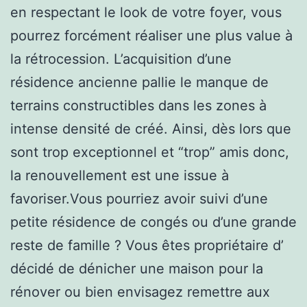
en respectant le look de votre foyer, vous
pourrez forcément réaliser une plus value à
la rétrocession. L’acquisition d’une
résidence ancienne pallie le manque de
terrains constructibles dans les zones à
intense densité de créé. Ainsi, dès lors que
sont trop exceptionnel et “trop” amis donc,
la renouvellement est une issue à
favoriser.Vous pourriez avoir suivi d’une
petite résidence de congés ou d’une grande
reste de famille ? Vous êtes propriétaire d’
décidé de dénicher une maison pour la
rénover ou bien envisagez remettre aux