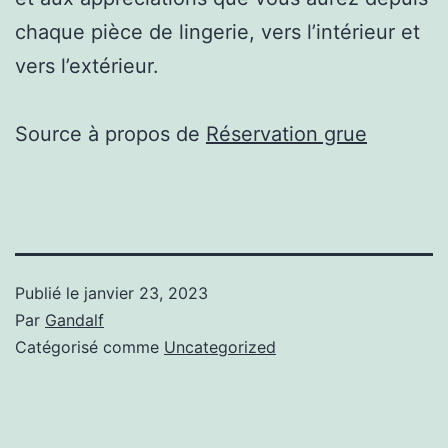
chaque pièce de lingerie, vers l’intérieur et
vers l’extérieur.
Source à propos de
Réservation grue
Publié le
janvier 23, 2023
Par
Gandalf
Catégorisé comme
Uncategorized