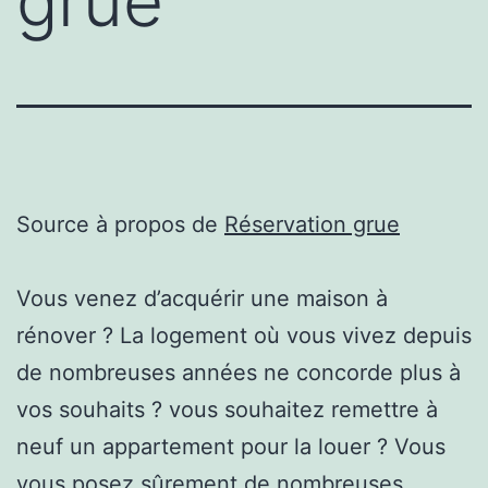
grue
Source à propos de
Réservation grue
Vous venez d’acquérir une maison à
rénover ? La logement où vous vivez depuis
de nombreuses années ne concorde plus à
vos souhaits ? vous souhaitez remettre à
neuf un appartement pour la louer ? Vous
vous posez sûrement de nombreuses