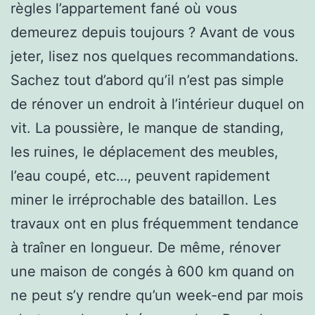
règles l’appartement fané où vous
demeurez depuis toujours ? Avant de vous
jeter, lisez nos quelques recommandations.
Sachez tout d’abord qu’il n’est pas simple
de rénover un endroit à l’intérieur duquel on
vit. La poussière, le manque de standing,
les ruines, le déplacement des meubles,
l’eau coupé, etc…, peuvent rapidement
miner le irréprochable des bataillon. Les
travaux ont en plus fréquemment tendance
à traîner en longueur. De même, rénover
une maison de congés à 600 km quand on
ne peut s’y rendre qu’un week-end par mois