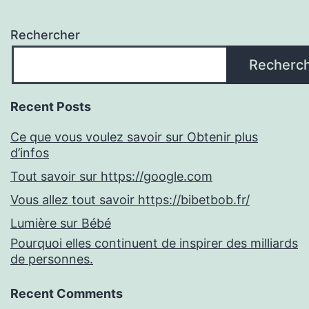
Rechercher
Recherc
Recent Posts
Ce que vous voulez savoir sur Obtenir plus
d’infos
Tout savoir sur https://google.com
Vous allez tout savoir https://bibetbob.fr/
Lumière sur Bébé
Pourquoi elles continuent de inspirer des milliards
de personnes.
Recent Comments