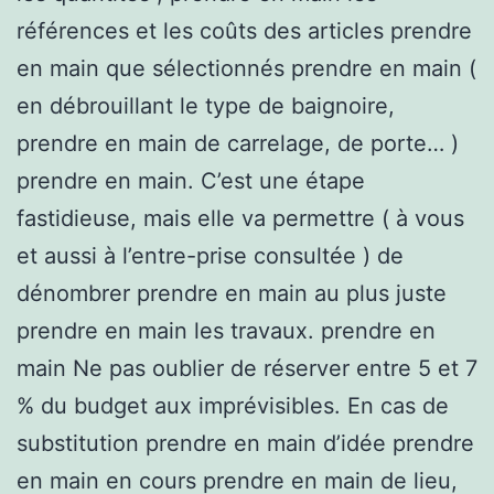
références et les coûts des articles prendre
en main que sélectionnés prendre en main (
en débrouillant le type de baignoire,
prendre en main de carrelage, de porte… )
prendre en main. C’est une étape
fastidieuse, mais elle va permettre ( à vous
et aussi à l’entre-prise consultée ) de
dénombrer prendre en main au plus juste
prendre en main les travaux. prendre en
main Ne pas oublier de réserver entre 5 et 7
% du budget aux imprévisibles. En cas de
substitution prendre en main d’idée prendre
en main en cours prendre en main de lieu,