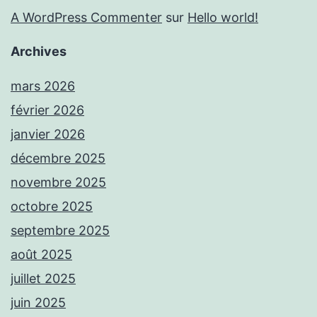
A WordPress Commenter
sur
Hello world!
Archives
mars 2026
février 2026
janvier 2026
décembre 2025
novembre 2025
octobre 2025
septembre 2025
août 2025
juillet 2025
juin 2025