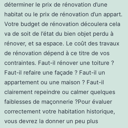
déterminer le prix de rénovation d’une
habitat ou le prix de rénovation d’un appart.
Votre budget de rénovation découlera cela
va de soit de l’état du bien objet perdu à
rénover, et sa espace. Le coût des travaux
de rénovation dépend à ce titre de vos
contraintes. Faut-il rénover une toiture ?
Faut-il refaire une façade ? Faut-il un
appartement ou une maison ? Faut-il
clairement repeindre ou calmer quelques
faiblesses de maçonnerie ?Pour évaluer
correctement votre habitation historique,
vous devrez la donner un peu plus