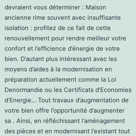
devraient vous déterminer : Maison
ancienne rime souvent avec insuffisante
isolation : profitez de ce fait de cette
renouvellement pour rendre meilleur votre
confort et l’efficience d’énergie de votre
bien. D’autant plus intéressant avec les
moyens d’aides à la modernisation en
préparation actuellement comme la Loi
Denormandie ou les Certificats d’Economies
d’Energie… Tout travaux d’augmentation de
votre bien offre l’opportunité d’augmenter
sa . Ainsi, en réfléchissant l’aménagement
des pièces et en modernisant l’existant tout