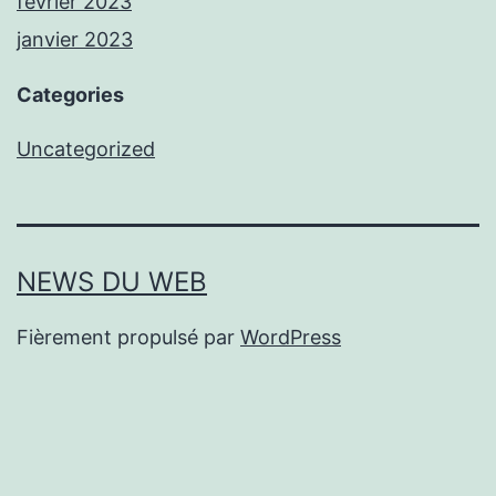
février 2023
janvier 2023
Categories
Uncategorized
NEWS DU WEB
Fièrement propulsé par
WordPress