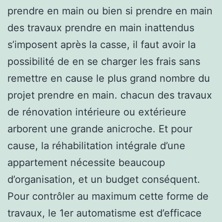
prendre en main ou bien si prendre en main
des travaux prendre en main inattendus
s’imposent après la casse, il faut avoir la
possibilité de en se charger les frais sans
remettre en cause le plus grand nombre du
projet prendre en main. chacun des travaux
de rénovation intérieure ou extérieure
arborent une grande anicroche. Et pour
cause, la réhabilitation intégrale d’une
appartement nécessite beaucoup
d’organisation, et un budget conséquent.
Pour contrôler au maximum cette forme de
travaux, le 1er automatisme est d’efficace