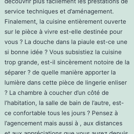
découvrir plus facilement les prestations de
service techniques et d’aménagement.
Finalement, la cuisine entièrement ouverte
sur le pièce à vivre est-elle destinée pour
vous ? La douche dans la piaule est-ce une
si bonne idée ? Vous subsistiez la cuisine
trop grande, est-il sincèrement notoire de la
séparer ? de quelle manière apporter la
lumière dans cette pièce de lingerie enliser
? La chambre à coucher d’un côté de
l’habitation, la salle de bain de l’autre, est-
ce confortable tous les jours ? Pensez à
l’agencement mais aussi à , aux distances
et aux appréciations que vous aurez depuis