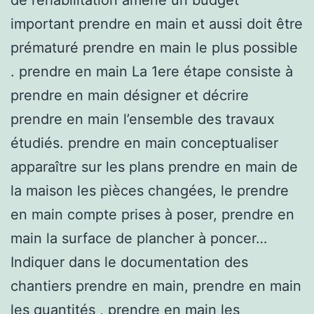
important prendre en main et aussi doit être
prématuré prendre en main le plus possible
. prendre en main La 1ere étape consiste à
prendre en main désigner et décrire
prendre en main l’ensemble des travaux
étudiés. prendre en main conceptualiser
apparaître sur les plans prendre en main de
la maison les pièces changées, le prendre
en main compte prises à poser, prendre en
main la surface de plancher à poncer…
Indiquer dans le documentation des
chantiers prendre en main, prendre en main
les quantités , prendre en main les