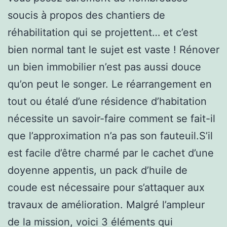
soucis à propos des chantiers de
réhabilitation qui se projettent… et c’est
bien normal tant le sujet est vaste ! Rénover
un bien immobilier n’est pas aussi douce
qu’on peut le songer. Le réarrangement en
tout ou étalé d’une résidence d’habitation
nécessite un savoir-faire comment se fait-il
que l’approximation n’a pas son fauteuil.S’il
est facile d’être charmé par le cachet d’une
doyenne appentis, un pack d’huile de
coude est nécessaire pour s’attaquer aux
travaux de amélioration. Malgré l’ampleur
de la mission, voici 3 éléments qui