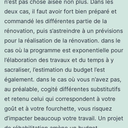
n’est pas chose aisée non plus. Dans les
deux cas, il faut avoir fort bien préparé et
commandé les différentes partie de la
rénovation, puis s’astreindre à un prévisions
pour la réalisation de la rénovation. dans le
cas où la programme est exponentielle pour
l’élaboration des travaux et du temps à y
sacraliser, l’estimation du budget l’est
également. dans le cas où vous n’avez pas,
au préalable, cogité différentes substitutifs
et retenu celui qui correspondent à votre
goût et à votre fourchette, vous risquez
d’impacter beaucoup votre travail. Un projet
de réhabilitation amène un budget