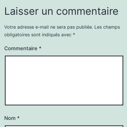
Laisser un commentaire
Votre adresse e-mail ne sera pas publiée.
Les champs
obligatoires sont indiqués avec
*
Commentaire
*
Nom
*