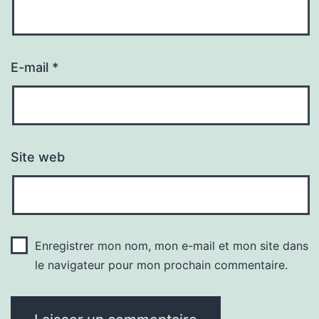
E-mail
*
Site web
Enregistrer mon nom, mon e-mail et mon site dans
le navigateur pour mon prochain commentaire.