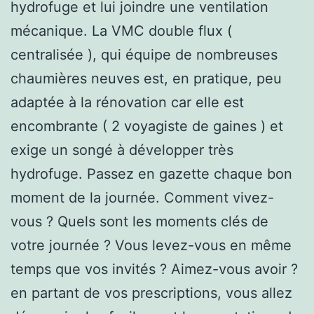
hydrofuge et lui joindre une ventilation
mécanique. La VMC double flux (
centralisée ), qui équipe de nombreuses
chaumières neuves est, en pratique, peu
adaptée à la rénovation car elle est
encombrante ( 2 voyagiste de gaines ) et
exige un songé à développer très
hydrofuge. Passez en gazette chaque bon
moment de la journée. Comment vivez-
vous ? Quels sont les moments clés de
votre journée ? Vous levez-vous en même
temps que vos invités ? Aimez-vous avoir ?
en partant de vos prescriptions, vous allez