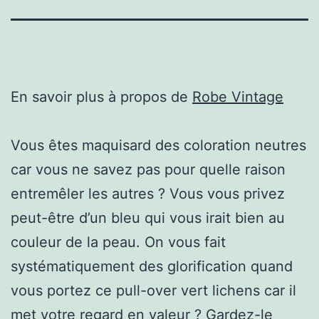
En savoir plus à propos de
Robe Vintage
Vous êtes maquisard des coloration neutres
car vous ne savez pas pour quelle raison
entremêler les autres ? Vous vous privez
peut-être d’un bleu qui vous irait bien au
couleur de la peau. On vous fait
systématiquement des glorification quand
vous portez ce pull-over vert lichens car il
met votre regard en valeur ? Gardez-le