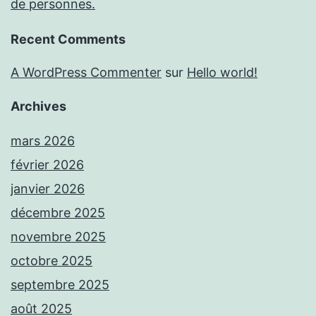
de personnes.
Recent Comments
A WordPress Commenter
sur
Hello world!
Archives
mars 2026
février 2026
janvier 2026
décembre 2025
novembre 2025
octobre 2025
septembre 2025
août 2025