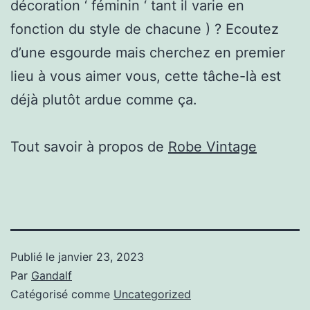
décoration ‘ féminin ‘ tant il varie en
fonction du style de chacune ) ? Ecoutez
d’une esgourde mais cherchez en premier
lieu à vous aimer vous, cette tâche-là est
déjà plutôt ardue comme ça.
Tout savoir à propos de
Robe Vintage
Publié le
janvier 23, 2023
Par
Gandalf
Catégorisé comme
Uncategorized