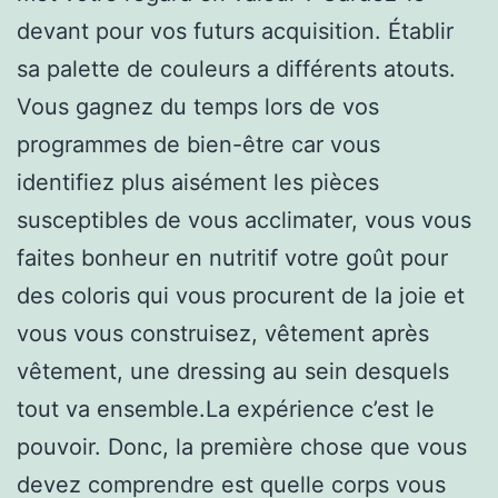
devant pour vos futurs acquisition. Établir
sa palette de couleurs a différents atouts.
Vous gagnez du temps lors de vos
programmes de bien-être car vous
identifiez plus aisément les pièces
susceptibles de vous acclimater, vous vous
faites bonheur en nutritif votre goût pour
des coloris qui vous procurent de la joie et
vous vous construisez, vêtement après
vêtement, une dressing au sein desquels
tout va ensemble.La expérience c’est le
pouvoir. Donc, la première chose que vous
devez comprendre est quelle corps vous