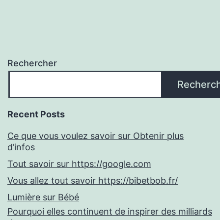
Rechercher
Recherc
Recent Posts
Ce que vous voulez savoir sur Obtenir plus
d’infos
Tout savoir sur https://google.com
Vous allez tout savoir https://bibetbob.fr/
Lumière sur Bébé
Pourquoi elles continuent de inspirer des milliards