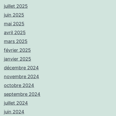
juillet 2025
juin 2025
mai 2025
avril 2025
mars 2025
février 2025
janvier 2025
décembre 2024
novembre 2024
octobre 2024
septembre 2024
juillet 2024
juin 2024