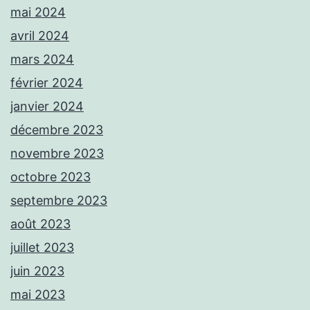
mai 2024
avril 2024
mars 2024
février 2024
janvier 2024
décembre 2023
novembre 2023
octobre 2023
septembre 2023
août 2023
juillet 2023
juin 2023
mai 2023