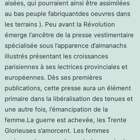
aisées, qui pourraient ainsi être assimilées
au bas peuple fabriquantdes oeuvres dans
les terrains ). Peu avant la Révolution
émerge l’ancêtre de la presse vestimentaire
spécialisée sous l’apparence d’almanachs
illustrés présentant les croissances
parisiennes à ses lectrices provinciales et
européennes. Dès ses premières
publications, cette presse aura un élément
primaire dans la libéralisation des tenues et
une autre fois, l’émancipation de la
femme.La guerre est achevée, les Trente
Glorieuses s’amorcent. Les femmes