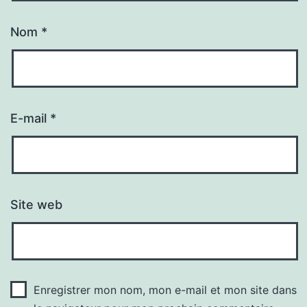
Nom
*
E-mail
*
Site web
Enregistrer mon nom, mon e-mail et mon site dans