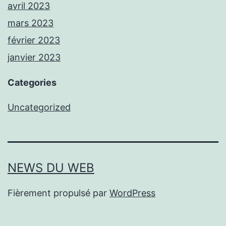
avril 2023
mars 2023
février 2023
janvier 2023
Categories
Uncategorized
NEWS DU WEB
Fièrement propulsé par
WordPress