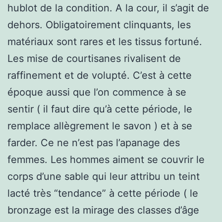
hublot de la condition. A la cour, il s’agit de
dehors. Obligatoirement clinquants, les
matériaux sont rares et les tissus fortuné.
Les mise de courtisanes rivalisent de
raffinement et de volupté. C’est à cette
époque aussi que l’on commence à se
sentir ( il faut dire qu’à cette période, le
remplace allègrement le savon ) et à se
farder. Ce ne n’est pas l’apanage des
femmes. Les hommes aiment se couvrir le
corps d’une sable qui leur attribu un teint
lacté très “tendance” à cette période ( le
bronzage est la mirage des classes d’âge