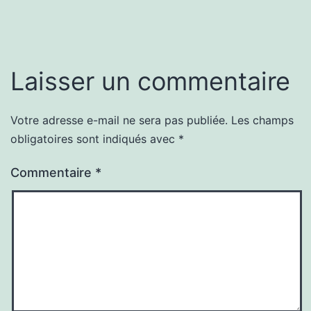
Laisser un commentaire
Votre adresse e-mail ne sera pas publiée.
Les champs
obligatoires sont indiqués avec
*
Commentaire
*