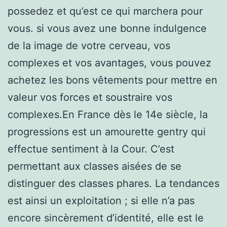
possedez et qu’est ce qui marchera pour
vous. si vous avez une bonne indulgence
de la image de votre cerveau, vos
complexes et vos avantages, vous pouvez
achetez les bons vêtements pour mettre en
valeur vos forces et soustraire vos
complexes.En France dès le 14e siècle, la
progressions est un amourette gentry qui
effectue sentiment à la Cour. C’est
permettant aux classes aisées de se
distinguer des classes phares. La tendances
est ainsi un exploitation ; si elle n’a pas
encore sincèrement d’identité, elle est le