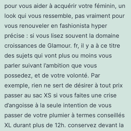
pour vous aider à acquérir votre féminin, un
look qui vous ressemble, pas vraiment pour
vous renouveler en fashionista hyper
précise : si vous lisez souvent la domaine
croissances de Glamour. fr, il y a à ce titre
des sujets qui vont plus ou moins vous
parler suivant l’ambition que vous
possedez, et de votre volonté. Par
exemple, rien ne sert de désirer à tout prix
passer au sac XS si vous faites une crise
d’angoisse à la seule intention de vous
passer de votre plumier à termes conseillés
XL durant plus de 12h. conservez devant la