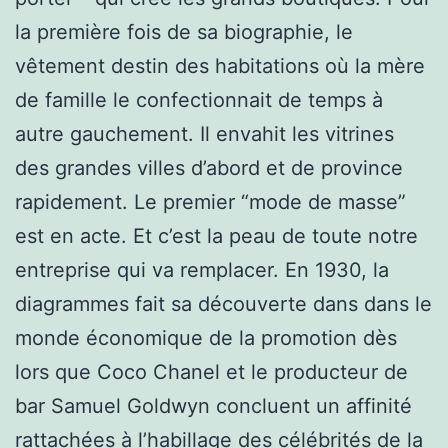
la première fois de sa biographie, le
vêtement destin des habitations où la mère
de famille le confectionnait de temps à
autre gauchement. Il envahit les vitrines
des grandes villes d’abord et de province
rapidement. Le premier “mode de masse”
est en acte. Et c’est la peau de toute notre
entreprise qui va remplacer. En 1930, la
diagrammes fait sa découverte dans dans le
monde économique de la promotion dès
lors que Coco Chanel et le producteur de
bar Samuel Goldwyn concluent un affinité
rattachées à l’habillage des célébrités de la