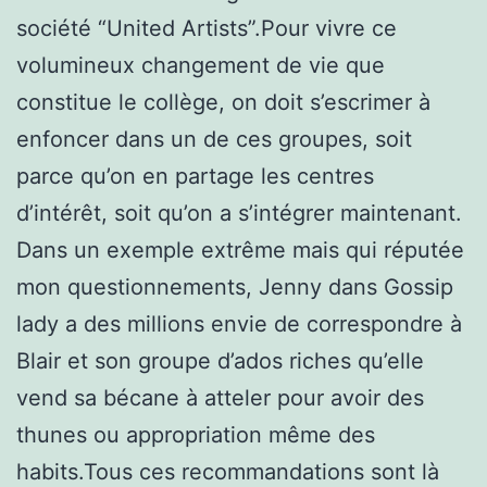
société “United Artists”.Pour vivre ce
volumineux changement de vie que
constitue le collège, on doit s’escrimer à
enfoncer dans un de ces groupes, soit
parce qu’on en partage les centres
d’intérêt, soit qu’on a s’intégrer maintenant.
Dans un exemple extrême mais qui réputée
mon questionnements, Jenny dans Gossip
lady a des millions envie de correspondre à
Blair et son groupe d’ados riches qu’elle
vend sa bécane à atteler pour avoir des
thunes ou appropriation même des
habits.Tous ces recommandations sont là