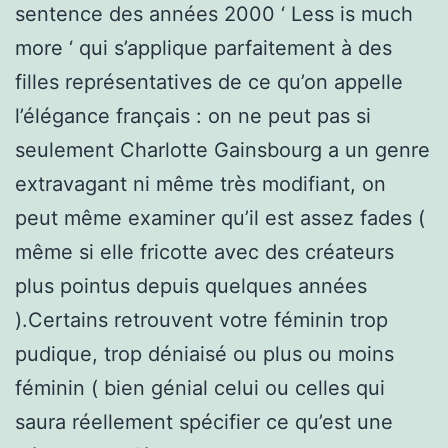
sentence des années 2000 ‘ Less is much
more ‘ qui s’applique parfaitement à des
filles représentatives de ce qu’on appelle
l’élégance français : on ne peut pas si
seulement Charlotte Gainsbourg a un genre
extravagant ni même très modifiant, on
peut même examiner qu’il est assez fades (
même si elle fricotte avec des créateurs
plus pointus depuis quelques années
).Certains retrouvent votre féminin trop
pudique, trop déniaisé ou plus ou moins
féminin ( bien génial celui ou celles qui
saura réellement spécifier ce qu’est une