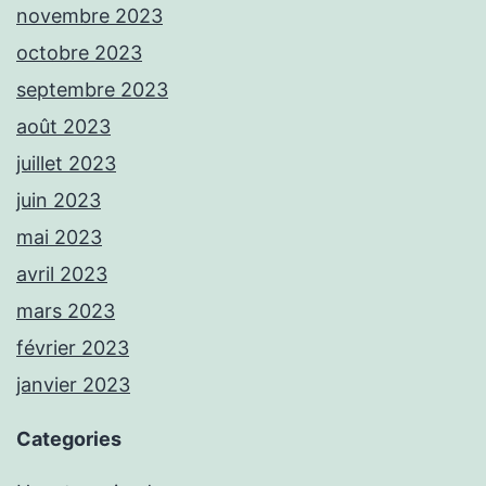
novembre 2023
octobre 2023
septembre 2023
août 2023
juillet 2023
juin 2023
mai 2023
avril 2023
mars 2023
février 2023
janvier 2023
Categories