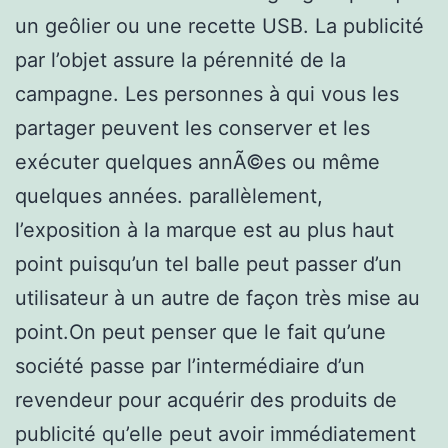
un geôlier ou une recette USB. La publicité
par l’objet assure la pérennité de la
campagne. Les personnes à qui vous les
partager peuvent les conserver et les
exécuter quelques annÃ©es ou même
quelques années. parallèlement,
l’exposition à la marque est au plus haut
point puisqu’un tel balle peut passer d’un
utilisateur à un autre de façon très mise au
point.On peut penser que le fait qu’une
société passe par l’intermédiaire d’un
revendeur pour acquérir des produits de
publicité qu’elle peut avoir immédiatement