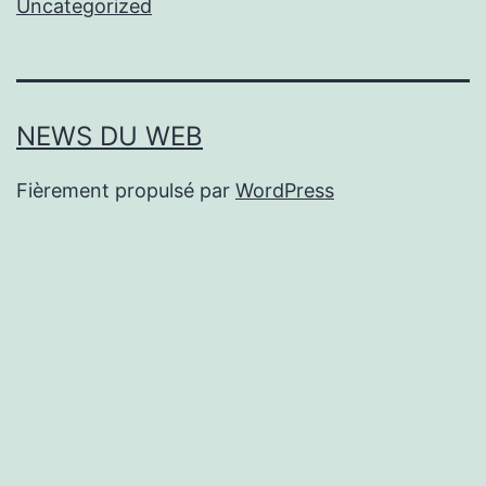
Uncategorized
NEWS DU WEB
Fièrement propulsé par
WordPress