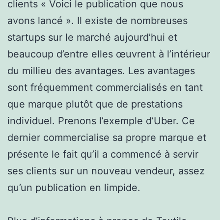
clients « Voici le publication que nous
avons lancé ». Il existe de nombreuses
startups sur le marché aujourd’hui et
beaucoup d’entre elles œuvrent à l’intérieur
du millieu des avantages. Les avantages
sont fréquemment commercialisés en tant
que marque plutôt que de prestations
individuel. Prenons l’exemple d’Uber. Ce
dernier commercialise sa propre marque et
présente le fait qu’il a commencé à servir
ses clients sur un nouveau vendeur, assez
qu’un publication en limpide.