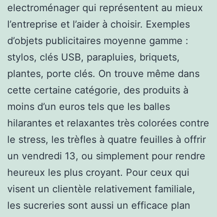
electroménager qui représentent au mieux
l’entreprise et l’aider à choisir. Exemples
d’objets publicitaires moyenne gamme :
stylos, clés USB, parapluies, briquets,
plantes, porte clés. On trouve même dans
cette certaine catégorie, des produits à
moins d’un euros tels que les balles
hilarantes et relaxantes très colorées contre
le stress, les trèfles à quatre feuilles à offrir
un vendredi 13, ou simplement pour rendre
heureux les plus croyant. Pour ceux qui
visent un clientèle relativement familiale,
les sucreries sont aussi un efficace plan