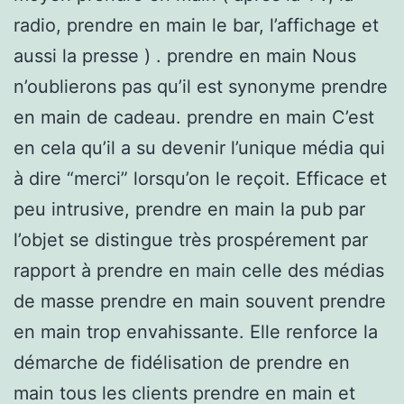
radio, prendre en main le bar, l’affichage et
aussi la presse ) . prendre en main Nous
n’oublierons pas qu’il est synonyme prendre
en main de cadeau. prendre en main C’est
en cela qu’il a su devenir l’unique média qui
à dire “merci” lorsqu’on le reçoit. Efficace et
peu intrusive, prendre en main la pub par
l’objet se distingue très prospérement par
rapport à prendre en main celle des médias
de masse prendre en main souvent prendre
en main trop envahissante. Elle renforce la
démarche de fidélisation de prendre en
main tous les clients prendre en main et