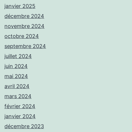
janvier 2025
décembre 2024
novembre 2024
octobre 2024
septembre 2024
juillet 2024
juin 2024
mai 2024
avril 2024
mars 2024
février 2024
janvier 2024
décembre 2023