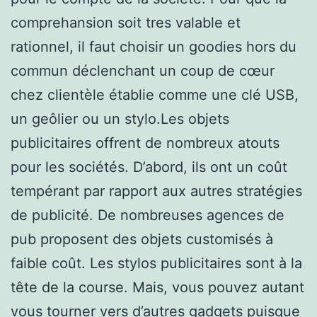
comprehansion soit tres valable et
rationnel, il faut choisir un goodies hors du
commun déclenchant un coup de cœur
chez clientèle établie comme une clé USB,
un geôlier ou un stylo.Les objets
publicitaires offrent de nombreux atouts
pour les sociétés. D’abord, ils ont un coût
tempérant par rapport aux autres stratégies
de publicité. De nombreuses agences de
pub proposent des objets customisés à
faible coût. Les stylos publicitaires sont à la
tête de la course. Mais, vous pouvez autant
vous tourner vers d’autres gadgets puisque