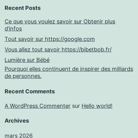
Recent Posts
Ce que vous voulez savoir sur Obtenir plus
d’infos
Tout savoir sur https://google.com
Vous allez tout savoir https://bibetbob.fr/
Lumière sur Bébé
Pourquoi elles continuent de inspirer des milliards
de personnes.
Recent Comments
A WordPress Commenter
sur
Hello world!
Archives
mars 2026