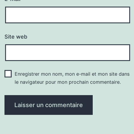
Site web
Enregistrer mon nom, mon e-mail et mon site dans
le navigateur pour mon prochain commentaire.