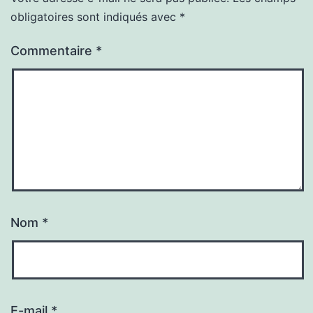
obligatoires sont indiqués avec
*
Commentaire
*
Nom
*
E-mail
*