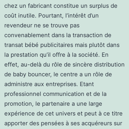
chez un fabricant constitue un surplus de
coût inutile. Pourtant, l’intérêt d’un
revendeur ne se trouve pas
convenablement dans la transaction de
transat bébé publicitaires mais plutôt dans
la prestation qu’il offre à la société. En
effet, au-delà du rôle de sincère distribution
de baby bouncer, le centre a un rôle de
administre aux entreprises. Etant
professionnel communication et de la
promotion, le partenaire a une large
expérience de cet univers et peut à ce titre
apporter des pensées à ses acquéreurs sur