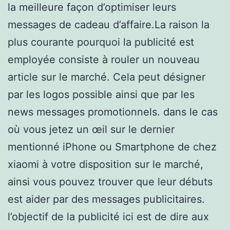
la meilleure façon d’optimiser leurs
messages de cadeau d’affaire.La raison la
plus courante pourquoi la publicité est
employée consiste à rouler un nouveau
article sur le marché. Cela peut désigner
par les logos possible ainsi que par les
news messages promotionnels. dans le cas
où vous jetez un œil sur le dernier
mentionné iPhone ou Smartphone de chez
xiaomi à votre disposition sur le marché,
ainsi vous pouvez trouver que leur débuts
est aider par des messages publicitaires.
l’objectif de la publicité ici est de dire aux