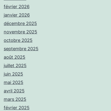
février 2026
janvier 2026
décembre 2025
novembre 2025
octobre 2025
septembre 2025
août 2025
juillet 2025
juin 2025
mai 2025
avril 2025
mars 2025
février 2025