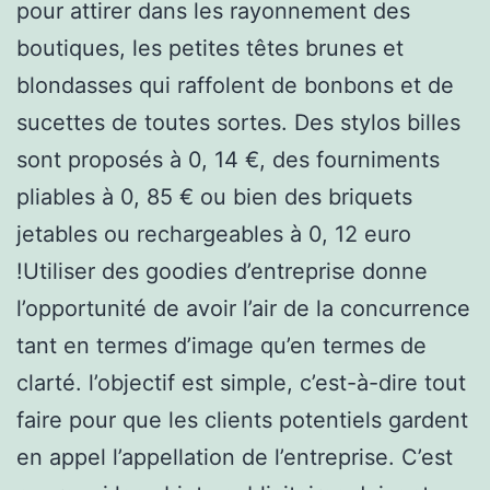
pour attirer dans les rayonnement des
boutiques, les petites têtes brunes et
blondasses qui raffolent de bonbons et de
sucettes de toutes sortes. Des stylos billes
sont proposés à 0, 14 €, des fourniments
pliables à 0, 85 € ou bien des briquets
jetables ou rechargeables à 0, 12 euro
!Utiliser des goodies d’entreprise donne
l’opportunité de avoir l’air de la concurrence
tant en termes d’image qu’en termes de
clarté. l’objectif est simple, c’est-à-dire tout
faire pour que les clients potentiels gardent
en appel l’appellation de l’entreprise. C’est