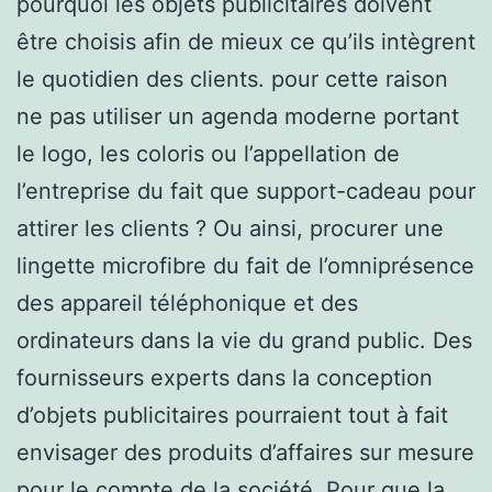
pourquoi les objets publicitaires doivent
être choisis afin de mieux ce qu’ils intègrent
le quotidien des clients. pour cette raison
ne pas utiliser un agenda moderne portant
le logo, les coloris ou l’appellation de
l’entreprise du fait que support-cadeau pour
attirer les clients ? Ou ainsi, procurer une
lingette microfibre du fait de l’omniprésence
des appareil téléphonique et des
ordinateurs dans la vie du grand public. Des
fournisseurs experts dans la conception
d’objets publicitaires pourraient tout à fait
envisager des produits d’affaires sur mesure
pour le compte de la société. Pour que la