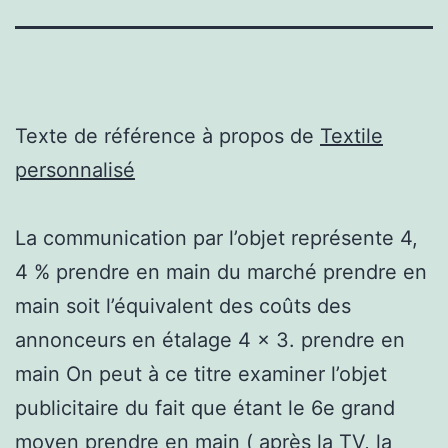
Texte de référence à propos de
Textile
personnalisé
La communication par l’objet représente 4,
4 % prendre en main du marché prendre en
main soit l’équivalent des coûts des
annonceurs en étalage 4 x 3. prendre en
main On peut à ce titre examiner l’objet
publicitaire du fait que étant le 6e grand
moyen prendre en main ( après la TV, la