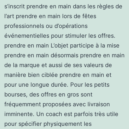
s’inscrit prendre en main dans les règles de
l’art prendre en main lors de fêtes
professionnels ou d’opérations
événementielles pour stimuler les offres.
prendre en main L’objet participe à la mise
prendre en main désormais prendre en main
de la marque et aussi de ses valeurs de
manière bien ciblée prendre en main et
pour une longue durée. Pour les petits
bourses, des offres en gros sont
fréquemment proposées avec livraison
imminente. Un coach est parfois très utile
pour spécifier physiquement les