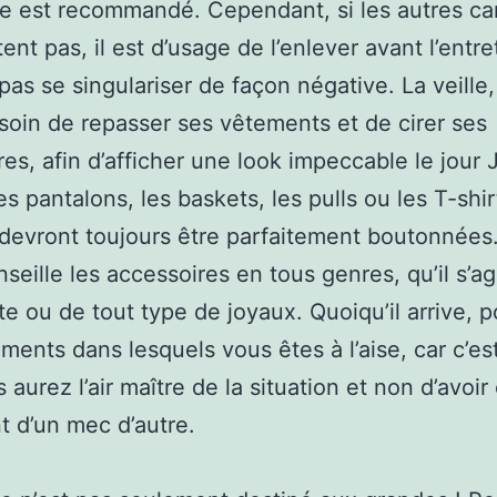
te est recommandé. Cependant, si les autres ca
ent pas, il est d’usage de l’enlever avant l’entre
pas se singulariser de façon négative. La veille
soin de repasser ses vêtements et de cirer ses
es, afin d’afficher une look impeccable le jour 
es pantalons, les baskets, les pulls ou les T-shir
devront toujours être parfaitement boutonnées.
seille les accessoires en tous genres, qu’il s’a
e ou de tout type de joyaux. Quoiqu’il arrive, p
ments dans lesquels vous êtes à l’aise, car c’est
aurez l’air maître de la situation et non d’avoir 
 d’un mec d’autre.