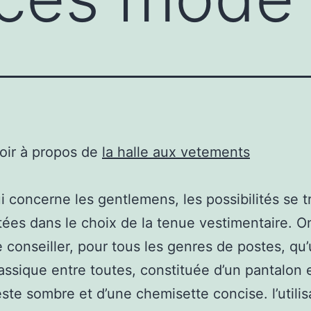
oir à propos de
la halle aux vetements
i concerne les gentlemens, les possibilités se 
itées dans le choix de la tenue vestimentaire. O
 conseiller, pour tous les genres de postes, qu
assique entre toutes, constituée d’un pantalon 
este sombre et d’une chemisette concise. l’utilis