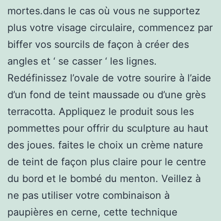
mortes.dans le cas où vous ne supportez
plus votre visage circulaire, commencez par
biffer vos sourcils de façon à créer des
angles et ‘ se casser ‘ les lignes.
Redéfinissez l’ovale de votre sourire à l’aide
d’un fond de teint maussade ou d’une grès
terracotta. Appliquez le produit sous les
pommettes pour offrir du sculpture au haut
des joues. faites le choix un crème nature
de teint de façon plus claire pour le centre
du bord et le bombé du menton. Veillez à
ne pas utiliser votre combinaison à
paupières en cerne, cette technique