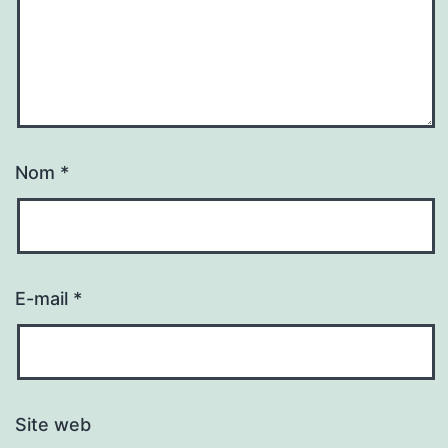
Nom
*
E-mail
*
Site web