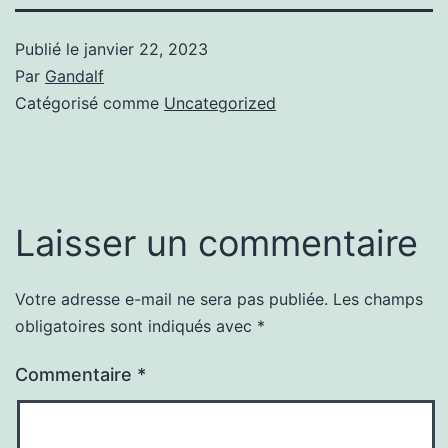
Publié le
janvier 22, 2023
Par
Gandalf
Catégorisé comme
Uncategorized
Laisser un commentaire
Votre adresse e-mail ne sera pas publiée.
Les champs
obligatoires sont indiqués avec
*
Commentaire
*