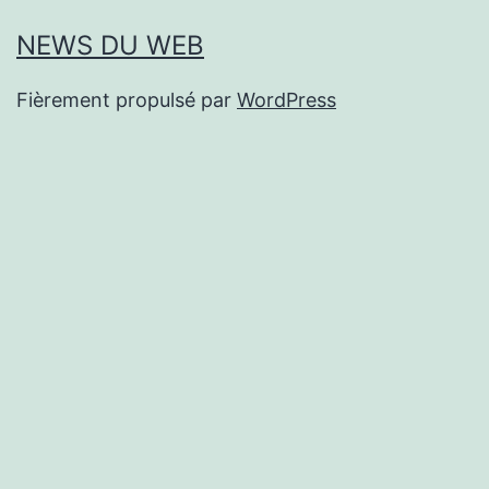
NEWS DU WEB
Fièrement propulsé par
WordPress