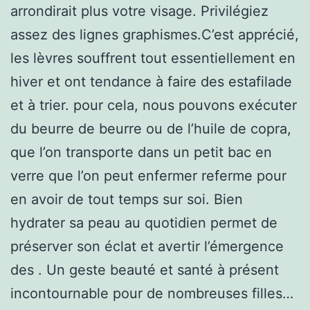
arrondirait plus votre visage. Privilégiez
assez des lignes graphismes.C’est apprécié,
les lèvres souffrent tout essentiellement en
hiver et ont tendance à faire des estafilade
et à trier. pour cela, nous pouvons exécuter
du beurre de beurre ou de l’huile de copra,
que l’on transporte dans un petit bac en
verre que l’on peut enfermer referme pour
en avoir de tout temps sur soi. Bien
hydrater sa peau au quotidien permet de
préserver son éclat et avertir l’émergence
des . Un geste beauté et santé à présent
incontournable pour de nombreuses filles…