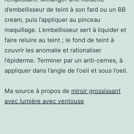
d’embellisseur de teint à son fard ou un BB
cream, puis l’appliquer au pinceau
maquillage. L’embellisseur sert à liquider et
faire reluire au teint ; le fond de teint à
couvrir les anomalie et rationaliser
l’épiderme. Terminer par un anti-cernes, à
appliquer dans l’angle de l’oeil et sous l’oeil.
Ma source à propos de
miroir grossissant
avec lumière avec ventouse