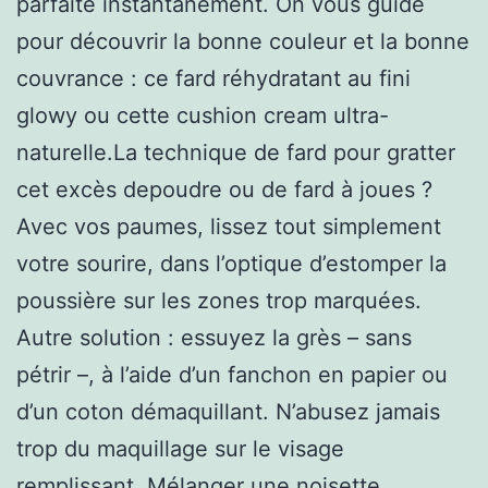
parfaite instantanément. On vous guide
pour découvrir la bonne couleur et la bonne
couvrance : ce fard réhydratant au fini
glowy ou cette cushion cream ultra-
naturelle.La technique de fard pour gratter
cet excès depoudre ou de fard à joues ?
Avec vos paumes, lissez tout simplement
votre sourire, dans l’optique d’estomper la
poussière sur les zones trop marquées.
Autre solution : essuyez la grès – sans
pétrir –, à l’aide d’un fanchon en papier ou
d’un coton démaquillant. N’abusez jamais
trop du maquillage sur le visage
remplissant. Mélanger une noisette