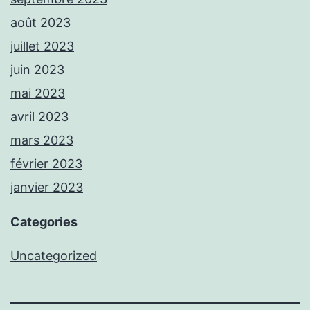
août 2023
juillet 2023
juin 2023
mai 2023
avril 2023
mars 2023
février 2023
janvier 2023
Categories
Uncategorized