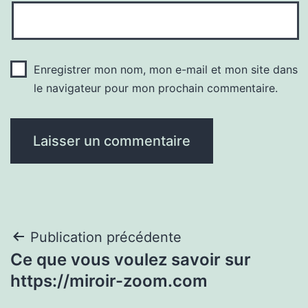
Enregistrer mon nom, mon e-mail et mon site dans
le navigateur pour mon prochain commentaire.
Navigation
Publication précédente
Ce que vous voulez savoir sur
de
https://miroir-zoom.com
l’article