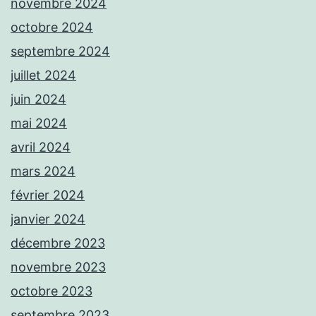
novembre 2024
octobre 2024
septembre 2024
juillet 2024
juin 2024
mai 2024
avril 2024
mars 2024
février 2024
janvier 2024
décembre 2023
novembre 2023
octobre 2023
septembre 2023