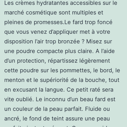
Les crèmes hydratantes accessibles sur le
marché cosmétique sont multiples et
pleines de promesses.Le fard trop foncé
que vous venez d’appliquer met à votre
disposition l’air trop bronzée ? Misez sur
une poudre compacte plus claire. A l’aide
d’un protection, répartissez légèrement
cette poudre sur les pommettes, le bord, le
menton et le supériorité de la bouche, tout
en excusant la langue. Ce petit raté sera
vite oublié. Le inconnu d’un beau fard est
un couleur de la peau parfait. Fluide ou
ancré, le fond de teint assure une peau