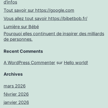
d’infos
Tout savoir sur https://google.com
Vous allez tout savoir https://bibetbob.fr/
Lumière sur Bébé
Pourquoi elles continuent de inspirer des milliards
de personnes.
Recent Comments
A WordPress Commenter
sur
Hello world!
Archives
mars 2026
février 2026
janvier 2026