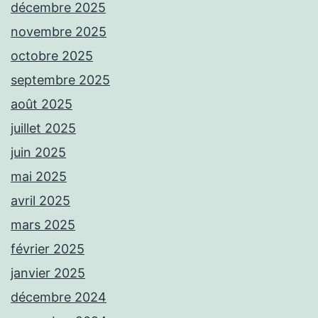
décembre 2025
novembre 2025
octobre 2025
septembre 2025
août 2025
juillet 2025
juin 2025
mai 2025
avril 2025
mars 2025
février 2025
janvier 2025
décembre 2024