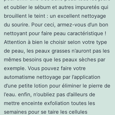
et oublier le sébum et autres impuretés qui
brouillent le teint : un excellent nettoyage
du sourire. Pour ceci, armez-vous d’un bon
nettoyant pour faire peau caractéristique !
Attention à bien le choisir selon votre type
de peau, les peaux grasses n’auront pas les
mêmes besoins que les peaux sèches par
exemple. Vous pouvez faire votre
automatisme nettoyage par l’application
d’une petite lotion pour éliminer le pierre de
l’eau. enfin, n’oubliez pas d’ailleurs de
mettre enceinte exfoliation toutes les
semaines pour se taire les cellules