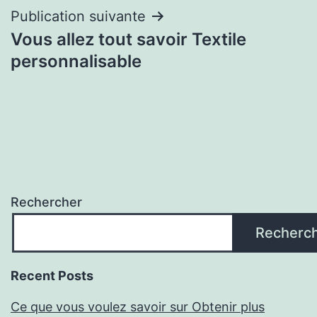
Publication suivante
Vous allez tout savoir Textile
personnalisable
Rechercher
Recherc
Recent Posts
Ce que vous voulez savoir sur Obtenir plus