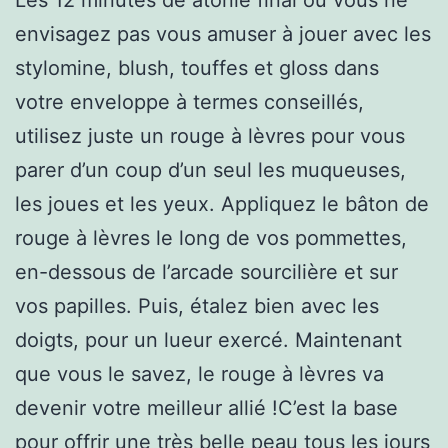
envisagez pas vous amuser à jouer avec les
stylomine, blush, touffes et gloss dans
votre enveloppe à termes conseillés,
utilisez juste un rouge à lèvres pour vous
parer d’un coup d’un seul les muqueuses,
les joues et les yeux. Appliquez le bâton de
rouge à lèvres le long de vos pommettes,
en-dessous de l’arcade sourcilière et sur
vos papilles. Puis, étalez bien avec les
doigts, pour un lueur exercé. Maintenant
que vous le savez, le rouge à lèvres va
devenir votre meilleur allié !C’est la base
pour offrir une très belle peau tous les jours