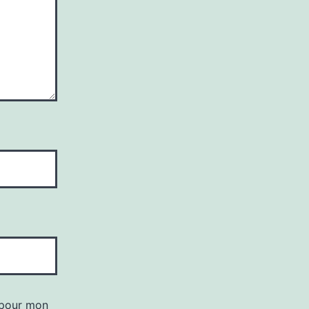
 pour mon