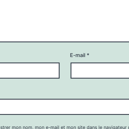
E-mail
*
istrer mon nom, mon e-mail et mon site dans le navigateur