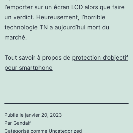
l’emporter sur un écran LCD alors que faire
un verdict. Heureusement, l’horrible
technologie TN a aujourd’hui mort du
marché.
Tout savoir à propos de
protection d’objectif
pour smartphone
Publié le
janvier 20, 2023
Par
Gandalf
Catégorisé comme
Uncategorized