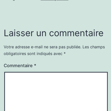
Laisser un commentaire
Votre adresse e-mail ne sera pas publiée.
Les champs
obligatoires sont indiqués avec
*
Commentaire
*