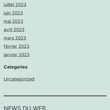
juillet 2023
juin 2023
mai 2023
avril 2023
mars 2023
février 2023
janvier 2023
Categories
Uncategorized
NEWS DU WEB