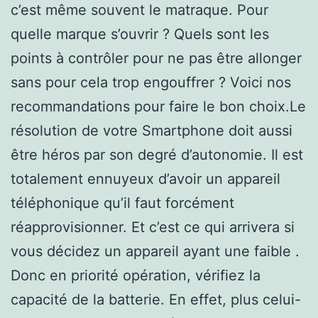
c’est même souvent le matraque. Pour
quelle marque s’ouvrir ? Quels sont les
points à contrôler pour ne pas être allonger
sans pour cela trop engouffrer ? Voici nos
recommandations pour faire le bon choix.Le
résolution de votre Smartphone doit aussi
être héros par son degré d’autonomie. Il est
totalement ennuyeux d’avoir un appareil
téléphonique qu’il faut forcément
réapprovisionner. Et c’est ce qui arrivera si
vous décidez un appareil ayant une faible .
Donc en priorité opération, vérifiez la
capacité de la batterie. En effet, plus celui-