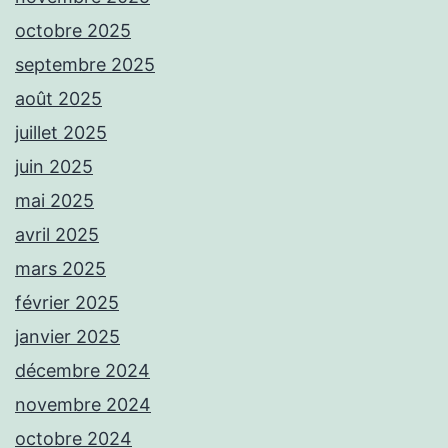
octobre 2025
septembre 2025
août 2025
juillet 2025
juin 2025
mai 2025
avril 2025
mars 2025
février 2025
janvier 2025
décembre 2024
novembre 2024
octobre 2024