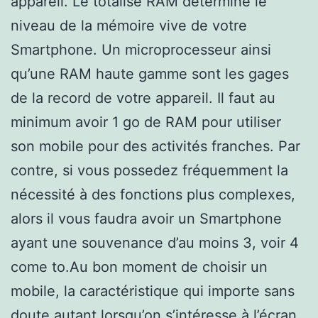
appareil. Le totalise RAM détermine le
niveau de la mémoire vive de votre
Smartphone. Un microprocesseur ainsi
qu’une RAM haute gamme sont les gages
de la record de votre appareil. Il faut au
minimum avoir 1 go de RAM pour utiliser
son mobile pour des activités franches. Par
contre, si vous possedez fréquemment la
nécessité à des fonctions plus complexes,
alors il vous faudra avoir un Smartphone
ayant une souvenance d’au moins 3, voir 4
come to.Au bon moment de choisir un
mobile, la caractéristique qui importe sans
doute autant lorsqu’on s’intéresse à l’écran