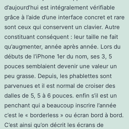
d’aujourd’hui est intégralement vérifiable
grâce à l’aide d’une interface concret et rare
sont ceux qui conservent un clavier. Autre
constituant conséquent : leur taille ne fait
qu’augmenter, année après année. Lors du
débuts de l’iPhone 1er du nom, ses 3, 5
pouces semblaient devenir une valeur un
peu grasse. Depuis, les phablettes sont
parvenues et il est normal de croiser des
dalles de 5, 5 à 6 pouces. enfin s’il est un
penchant qui a beaucoup inscrire l’année
c’est le « borderless » ou écran bord à bord.
C’est ainsi qu’on décrit les écrans de