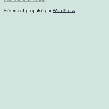
Fièrement propulsé par
WordPress