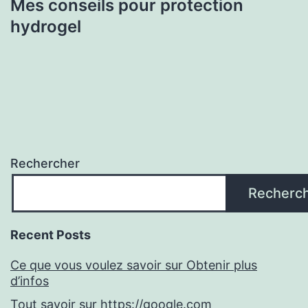
Mes conseils pour protection
hydrogel
Rechercher
Recherc
Recent Posts
Ce que vous voulez savoir sur Obtenir plus
d’infos
Tout savoir sur https://google.com