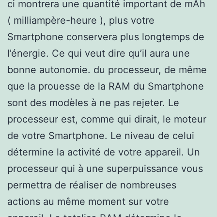
ci montrera une quantité important de mAh
( milliampère-heure ), plus votre
Smartphone conservera plus longtemps de
l’énergie. Ce qui veut dire qu’il aura une
bonne autonomie. du processeur, de même
que la prouesse de la RAM du Smartphone
sont des modèles à ne pas rejeter. Le
processeur est, comme qui dirait, le moteur
de votre Smartphone. Le niveau de celui
détermine la activité de votre appareil. Un
processeur qui à une superpuissance vous
permettra de réaliser de nombreuses
actions au même moment sur votre