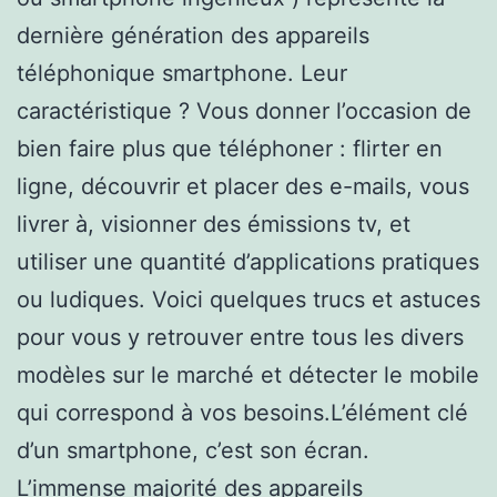
dernière génération des appareils
téléphonique smartphone. Leur
caractéristique ? Vous donner l’occasion de
bien faire plus que téléphoner : flirter en
ligne, découvrir et placer des e-mails, vous
livrer à, visionner des émissions tv, et
utiliser une quantité d’applications pratiques
ou ludiques. Voici quelques trucs et astuces
pour vous y retrouver entre tous les divers
modèles sur le marché et détecter le mobile
qui correspond à vos besoins.L’élément clé
d’un smartphone, c’est son écran.
L’immense majorité des appareils