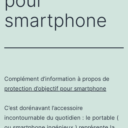
pour
smartphone
Complément d’information à propos de
protection d’objectif pour smartphone
C’est dorénavant l’accessoire
incontournable du quotidien : le portable (
ou smartphone ingénieux ) représente la