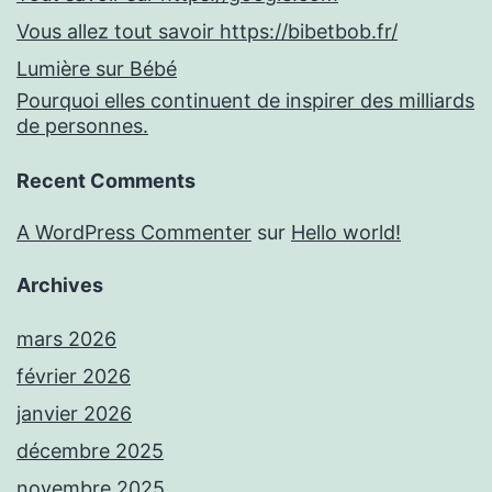
Vous allez tout savoir https://bibetbob.fr/
Lumière sur Bébé
Pourquoi elles continuent de inspirer des milliards
de personnes.
Recent Comments
A WordPress Commenter
sur
Hello world!
Archives
mars 2026
février 2026
janvier 2026
décembre 2025
novembre 2025