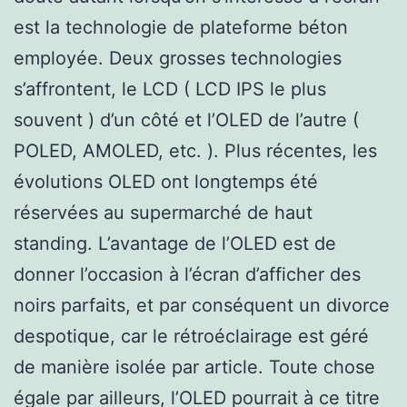
est la technologie de plateforme béton
employée. Deux grosses technologies
s’affrontent, le LCD ( LCD IPS le plus
souvent ) d’un côté et l’OLED de l’autre (
POLED, AMOLED, etc. ). Plus récentes, les
évolutions OLED ont longtemps été
réservées au supermarché de haut
standing. L’avantage de l’OLED est de
donner l’occasion à l’écran d’afficher des
noirs parfaits, et par conséquent un divorce
despotique, car le rétroéclairage est géré
de manière isolée par article. Toute chose
égale par ailleurs, l’OLED pourrait à ce titre