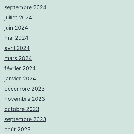
septembre 2024
juillet 2024
juin 2024
mai 2024
avril 2024
mars 2024
février 2024
janvier 2024
décembre 2023
novembre 2023
octobre 2023
septembre 2023
août 2023