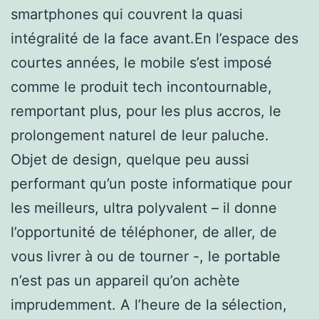
smartphones qui couvrent la quasi
intégralité de la face avant.En l’espace des
courtes années, le mobile s’est imposé
comme le produit tech incontournable,
remportant plus, pour les plus accros, le
prolongement naturel de leur paluche.
Objet de design, quelque peu aussi
performant qu’un poste informatique pour
les meilleurs, ultra polyvalent – il donne
l’opportunité de téléphoner, de aller, de
vous livrer à ou de tourner -, le portable
n’est pas un appareil qu’on achète
imprudemment. A l’heure de la sélection,