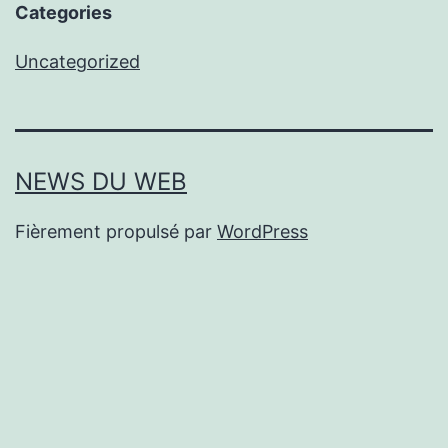
Categories
Uncategorized
NEWS DU WEB
Fièrement propulsé par
WordPress