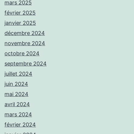
mars 2025
février 2025
janvier 2025
décembre 2024
novembre 2024
octobre 2024
septembre 2024
juillet 2024
juin 2024
mai 2024
avril 2024
mars 2024
février 2024