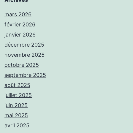
mars 2026
février 2026
janvier 2026
décembre 2025
novembre 2025
octobre 2025
septembre 2025
août 2025
juillet 2025
juin 2025
mai 2025
avril 2025