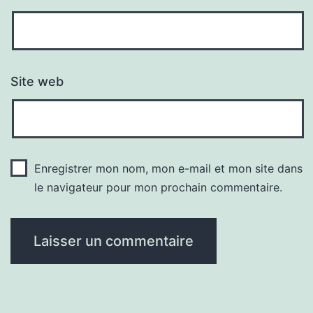
Site web
Enregistrer mon nom, mon e-mail et mon site dans
le navigateur pour mon prochain commentaire.