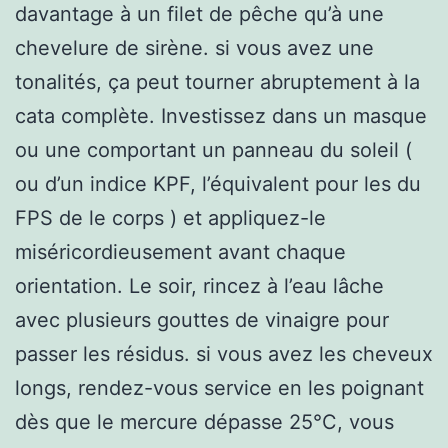
davantage à un filet de pêche qu’à une
chevelure de sirène. si vous avez une
tonalités, ça peut tourner abruptement à la
cata complète. Investissez dans un masque
ou une comportant un panneau du soleil (
ou d’un indice KPF, l’équivalent pour les du
FPS de le corps ) et appliquez-le
miséricordieusement avant chaque
orientation. Le soir, rincez à l’eau lâche
avec plusieurs gouttes de vinaigre pour
passer les résidus. si vous avez les cheveux
longs, rendez-vous service en les poignant
dès que le mercure dépasse 25°C, vous