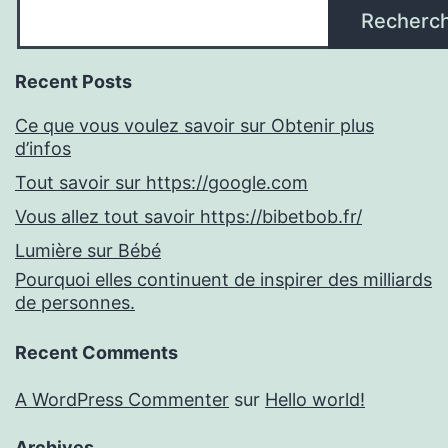
Recherc
Recent Posts
Ce que vous voulez savoir sur Obtenir plus
d’infos
Tout savoir sur https://google.com
Vous allez tout savoir https://bibetbob.fr/
Lumière sur Bébé
Pourquoi elles continuent de inspirer des milliards
de personnes.
Recent Comments
A WordPress Commenter
sur
Hello world!
Archives