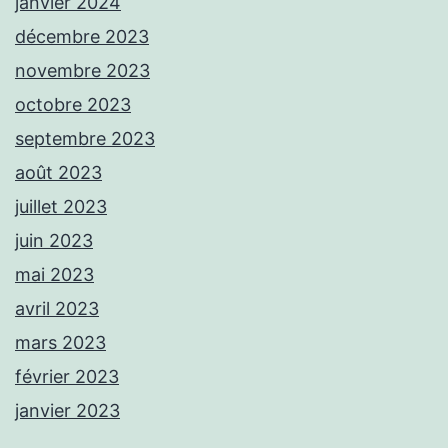
janvier 2024
décembre 2023
novembre 2023
octobre 2023
septembre 2023
août 2023
juillet 2023
juin 2023
mai 2023
avril 2023
mars 2023
février 2023
janvier 2023