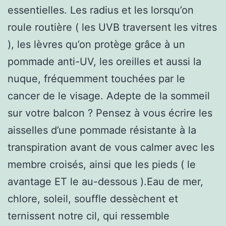
essentielles. Les radius et les lorsqu’on
roule routière ( les UVB traversent les vitres
), les lèvres qu’on protège grâce à un
pommade anti-UV, les oreilles et aussi la
nuque, fréquemment touchées par le
cancer de le visage. Adepte de la sommeil
sur votre balcon ? Pensez à vous écrire les
aisselles d’une pommade résistante à la
transpiration avant de vous calmer avec les
membre croisés, ainsi que les pieds ( le
avantage ET le au-dessous ).Eau de mer,
chlore, soleil, souffle dessèchent et
ternissent notre cil, qui ressemble