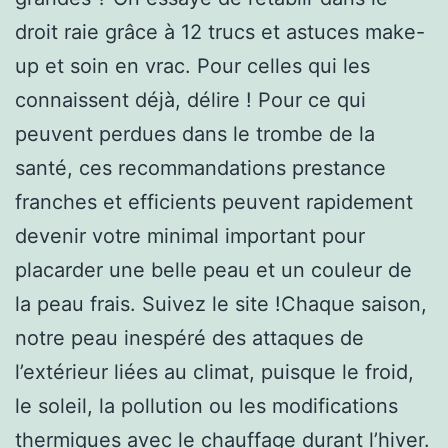
droit raie grâce à 12 trucs et astuces make-
up et soin en vrac. Pour celles qui les
connaissent déjà, délire ! Pour ce qui
peuvent perdues dans le trombe de la
santé, ces recommandations prestance
franches et efficients peuvent rapidement
devenir votre minimal important pour
placarder une belle peau et un couleur de
la peau frais. Suivez le site !Chaque saison,
notre peau inespéré des attaques de
l’extérieur liées au climat, puisque le froid,
le soleil, la pollution ou les modifications
thermiques avec le chauffage durant l’hiver.