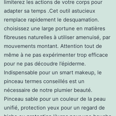
limiterez les actions de votre corps pour
adapter sa temps .Cet outil astucieux
remplace rapidement le desquamation.
choisissez une large portune en matières
fibreuses naturelles à utiliser amenuisé, par
mouvements montant. Attention tout de
même à ne pas expérimenter trop efficace
pour ne pas découdre l’épiderme.
Indispensable pour un smart makeup, le
pinceau termes conseillés est un
nécessaire de notre plumier beauté.
Pinceau sable pour un couleur de la peau
unifié, protection yeux pour un regard de