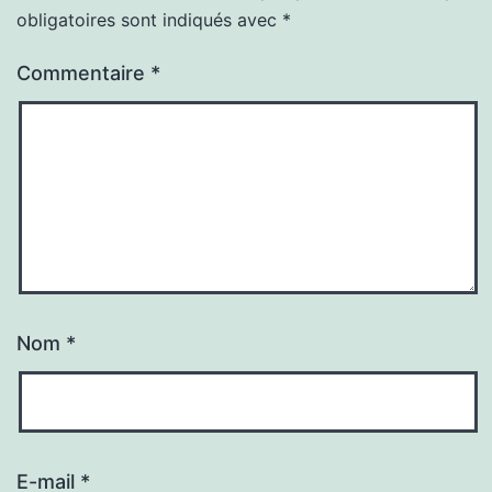
obligatoires sont indiqués avec
*
Commentaire
*
Nom
*
E-mail
*