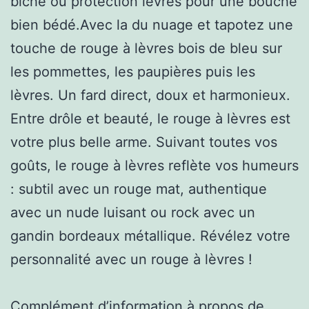
biche ou protection lèvres pour une bouche
bien bédé.Avec la du nuage et tapotez une
touche de rouge à lèvres bois de bleu sur
les pommettes, les paupières puis les
lèvres. Un fard direct, doux et harmonieux.
Entre drôle et beauté, le rouge à lèvres est
votre plus belle arme. Suivant toutes vos
goûts, le rouge à lèvres reflète vos humeurs
: subtil avec un rouge mat, authentique
avec un nude luisant ou rock avec un
gandin bordeaux métallique. Révélez votre
personnalité avec un rouge à lèvres !
Complément d’information à propos de