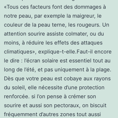
«Tous ces facteurs font des dommages à
notre peau, par exemple la maigreur, le
couleur de la peau terne, les rougeurs. Un
attention sourire assiste colmater, ou du
moins, à réduire les effets des attaques
climatiques», explique-t-elle.Faut-il encore
le dire : l’écran solaire est essentiel tout au
long de l’été, et pas uniquement à la plage.
Dès que votre peau est cobaye aux rayons
du soleil, elle nécessite d’une protection
renforcée. si l’on pense à crémer son
sourire et aussi son pectoraux, on biscuit
fréquemment d’autres zones tout aussi