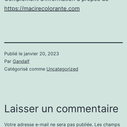
https://macirecolorante.com
Publié le
janvier 20, 2023
Par
Gandalf
Catégorisé comme
Uncategorized
Laisser un commentaire
Votre adresse e-mail ne sera pas publiée.
Les champs