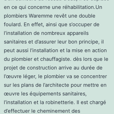
en ce qui concerne une réhabilitation.Un
plombiers Waremme revêt une double
foulard. En effet, ainsi que s’occuper de
l’installation de nombreux appareils
sanitaires et d’assurer leur bon principe, il
peut aussi l’installation et la mise en action
du plombier et chauffagiste. dès lors que le
projet de construction arrive au durée de
l’œuvre léger, le plombier va se concentrer
sur les plans de l’architecte pour mettre en
œuvre les équipements sanitaires,
l’installation et la robinetterie. Il est chargé
d’effectuer le cheminement des