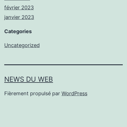
février 2023
janvier 2023
Categories
Uncategorized
NEWS DU WEB
Fièrement propulsé par
WordPress