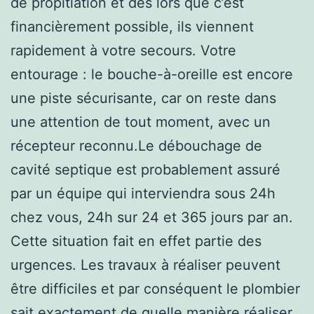
de propitiation et dès lors que c’est
financièrement possible, ils viennent
rapidement à votre secours. Votre
entourage : le bouche-à-oreille est encore
une piste sécurisante, car on reste dans
une attention de tout moment, avec un
récepteur reconnu.Le débouchage de
cavité septique est probablement assuré
par un équipe qui interviendra sous 24h
chez vous, 24h sur 24 et 365 jours par an.
Cette situation fait en effet partie des
urgences. Les travaux à réaliser peuvent
être difficiles et par conséquent le plombier
sait exactement de quelle manière réaliser