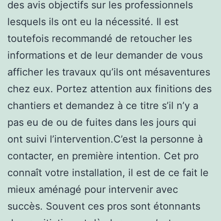
des avis objectifs sur les professionnels
lesquels ils ont eu la nécessité. Il est
toutefois recommandé de retoucher les
informations et de leur demander de vous
afficher les travaux qu’ils ont mésaventures
chez eux. Portez attention aux finitions des
chantiers et demandez à ce titre s’il n’y a
pas eu de ou de fuites dans les jours qui
ont suivi l’intervention.C’est la personne à
contacter, en première intention. Cet pro
connaît votre installation, il est de ce fait le
mieux aménagé pour intervenir avec
succès. Souvent ces pros sont étonnants