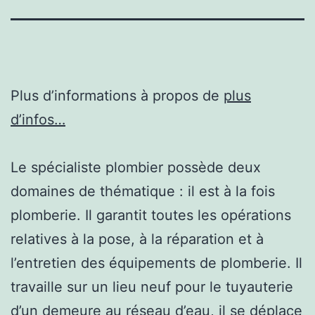
Plus d’informations à propos de
plus
d’infos…
Le spécialiste plombier possède deux
domaines de thématique : il est à la fois
plomberie. Il garantit toutes les opérations
relatives à la pose, à la réparation et à
l’entretien des équipements de plomberie. Il
travaille sur un lieu neuf pour le tuyauterie
d’un demeure au réseau d’eau, il se déplace