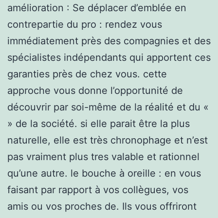
amélioration : Se déplacer d’emblée en
contrepartie du pro : rendez vous
immédiatement près des compagnies et des
spécialistes indépendants qui apportent ces
garanties près de chez vous. cette
approche vous donne l’opportunité de
découvrir par soi-même de la réalité et du «
» de la société. si elle parait être la plus
naturelle, elle est très chronophage et n’est
pas vraiment plus tres valable et rationnel
qu’une autre. le bouche à oreille : en vous
faisant par rapport à vos collègues, vos
amis ou vos proches de. Ils vous offriront