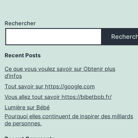
Rechercher
Recherc
Recent Posts
Ce que vous voulez savoir sur Obtenir plus
d’infos
Tout savoir sur https://google.com
Vous allez tout savoir https://bibetbob.fr/
Lumière sur Bébé
Pourquoi elles continuent de inspirer des milliards
de personnes.