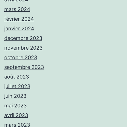
mars 2024
février 2024
janvier 2024
décembre 2023
novembre 2023
octobre 2023
septembre 2023
août 2023
juillet 2023
juin 2023
mai 2023
avril 2023
mars 2023