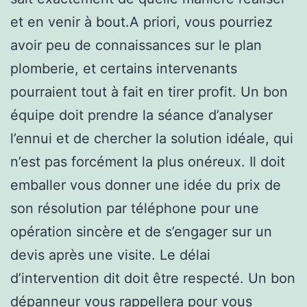
et en venir à bout.A priori, vous pourriez
avoir peu de connaissances sur le plan
plomberie, et certains intervenants
pourraient tout à fait en tirer profit. Un bon
équipe doit prendre la séance d’analyser
l’ennui et de chercher la solution idéale, qui
n’est pas forcément la plus onéreux. Il doit
emballer vous donner une idée du prix de
son résolution par téléphone pour une
opération sincère et de s’engager sur un
devis après une visite. Le délai
d’intervention dit doit être respecté. Un bon
dépanneur vous rappellera pour vous