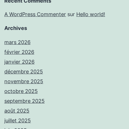
Recent Comments
A WordPress Commenter
sur
Hello world!
Archives
mars 2026
février 2026
janvier 2026
décembre 2025
novembre 2025
octobre 2025
septembre 2025
août 2025
juillet 2025