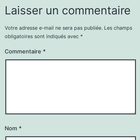
Laisser un commentaire
Votre adresse e-mail ne sera pas publiée.
Les champs
obligatoires sont indiqués avec
*
Commentaire
*
Nom
*