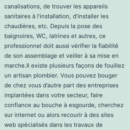
canalisations, de trouver les appareils
sanitaires à l’installation, d’installer les
chaudières, etc. Depuis la pose des
baignoires, WC, latrines et autres, ce
professionnel doit aussi vérifier la fiabilité
de son assemblage et veiller à sa mise en
marche.Il existe plusieurs façons de fouillez
un artisan plombier. Vous pouvez bouger
de chez vous d’autre part des entreprises
implantées dans votre secteur, faire
confiance au bouche à esgourde, cherchez
sur internet ou alors recourir à des sites
web spécialisés dans les travaux de