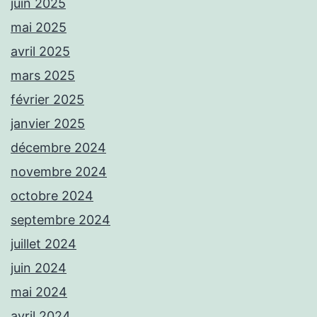
juin 2025
mai 2025
avril 2025
mars 2025
février 2025
janvier 2025
décembre 2024
novembre 2024
octobre 2024
septembre 2024
juillet 2024
juin 2024
mai 2024
avril 2024