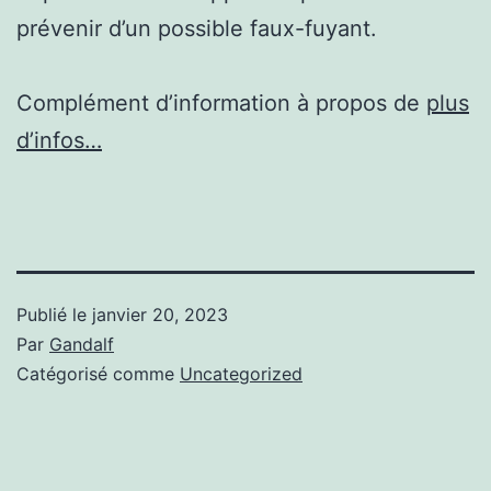
prévenir d’un possible faux-fuyant.
Complément d’information à propos de
plus
d’infos…
Publié le
janvier 20, 2023
Par
Gandalf
Catégorisé comme
Uncategorized