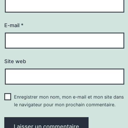
E-mail
*
Site web
Enregistrer mon nom, mon e-mail et mon site dans
le navigateur pour mon prochain commentaire.