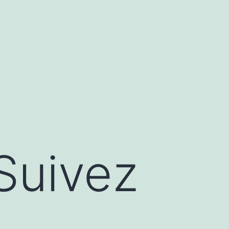
Suivez