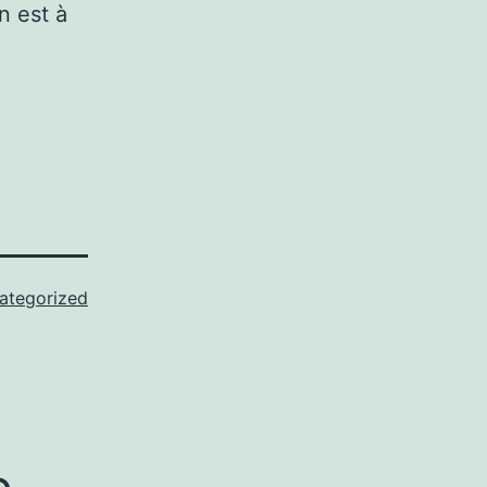
n est à
ategorized