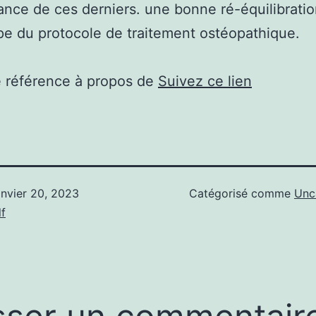
ance de ces derniers. une bonne ré-équilibratio
ipe du protocole de traitement ostéopathique.
e référence à propos de
Suivez ce lien
anvier 20, 2023
Catégorisé comme
Unc
f