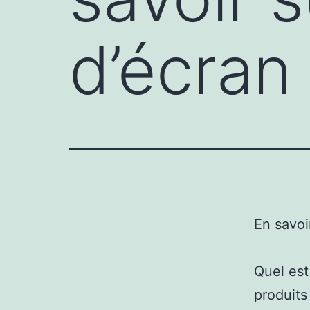
d’écran
En savoi
Quel est
produits