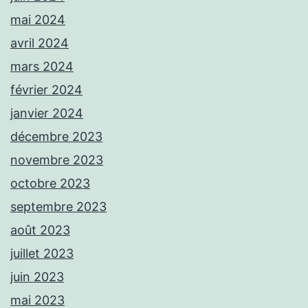
mai 2024
avril 2024
mars 2024
février 2024
janvier 2024
décembre 2023
novembre 2023
octobre 2023
septembre 2023
août 2023
juillet 2023
juin 2023
mai 2023