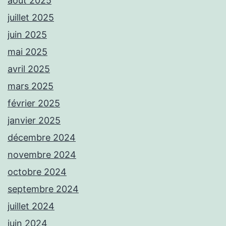
août 2025
juillet 2025
juin 2025
mai 2025
avril 2025
mars 2025
février 2025
janvier 2025
décembre 2024
novembre 2024
octobre 2024
septembre 2024
juillet 2024
juin 2024