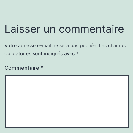
Laisser un commentaire
Votre adresse e-mail ne sera pas publiée.
Les champs
obligatoires sont indiqués avec
*
Commentaire
*