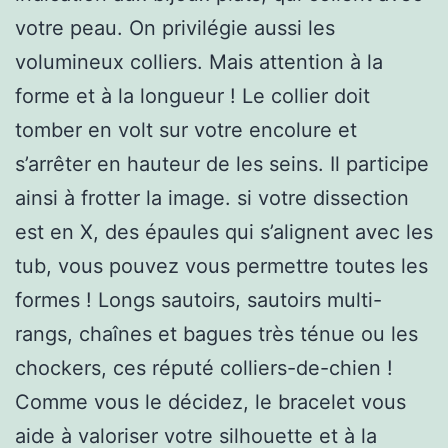
votre peau. On privilégie aussi les
volumineux colliers. Mais attention à la
forme et à la longueur ! Le collier doit
tomber en volt sur votre encolure et
s’arrêter en hauteur de les seins. Il participe
ainsi à frotter la image. si votre dissection
est en X, des épaules qui s’alignent avec les
tub, vous pouvez vous permettre toutes les
formes ! Longs sautoirs, sautoirs multi-
rangs, chaînes et bagues très ténue ou les
chockers, ces réputé colliers-de-chien !
Comme vous le décidez, le bracelet vous
aide à valoriser votre silhouette et à la