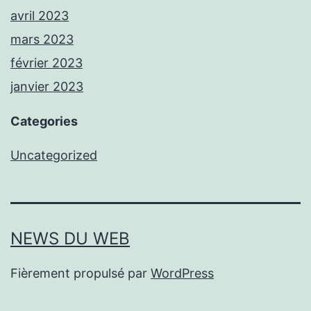
avril 2023
mars 2023
février 2023
janvier 2023
Categories
Uncategorized
NEWS DU WEB
Fièrement propulsé par
WordPress