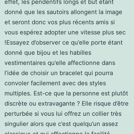
effet, les pendentifs longs et but étant
donné que les sautoirs allongent la image
et seront donc vos plus récents amis si
vous espérez adopter une vitesse plus sec
!Essayez d’observer ce qu’elle porte étant
donné que bijou et les habilles
vestimentaires qu’elle affectionne dans
l’idée de choisir un bracelet qui pourra
convoler facilement avec des styles
multiples. Est-ce que la personne est plutôt
discrète ou extravagante ? Elle risque d’être
perturbée si vous lui offrez un collier très
singulier alors que c’est quelqu’un assez
classique et qui affectionne la facilité.