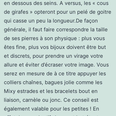
en dessous des seins. A versus, les « cous
de girafes » opteront pour un pelé de goitre
qui casse un peu la longueur.De façon
générale, il faut faire correspondre la taille
de ses pierres à son physique : plus vous
êtes fine, plus vos bijoux doivent être but
et discrets, pour prendre un virage votre
allure et éviter d’écraser votre image. Vous
serez en mesure de à ce titre appuyer les
colliers chaînes, bagues jolie comme les
Mixy estrades et les bracelets bout en
liaison, carnèle ou jonc. Ce conseil est
également valable pour les petites ! En