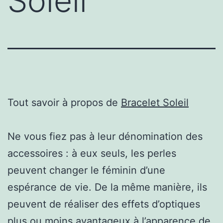
Soleil
Tout savoir à propos de
Bracelet Soleil
Ne vous fiez pas à leur dénomination des
accessoires : à eux seuls, les perles
peuvent changer le féminin d’une
espérance de vie. De la même manière, ils
peuvent de réaliser des effets d’optiques
plus ou moins avantageux à l’apparence de