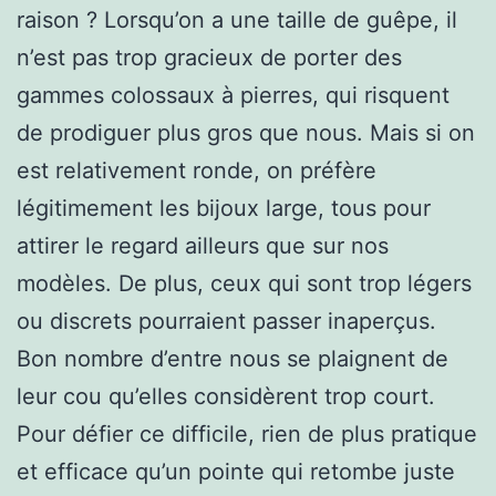
raison ? Lorsqu’on a une taille de guêpe, il
n’est pas trop gracieux de porter des
gammes colossaux à pierres, qui risquent
de prodiguer plus gros que nous. Mais si on
est relativement ronde, on préfère
légitimement les bijoux large, tous pour
attirer le regard ailleurs que sur nos
modèles. De plus, ceux qui sont trop légers
ou discrets pourraient passer inaperçus.
Bon nombre d’entre nous se plaignent de
leur cou qu’elles considèrent trop court.
Pour défier ce difficile, rien de plus pratique
et efficace qu’un pointe qui retombe juste