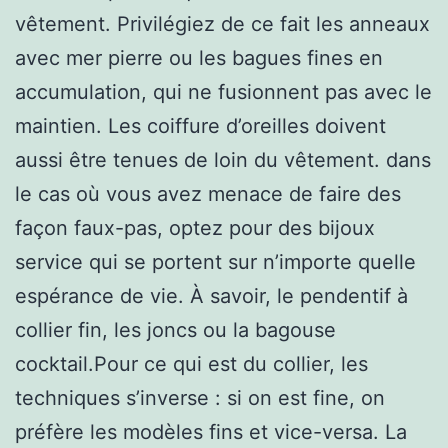
vêtement. Privilégiez de ce fait les anneaux
avec mer pierre ou les bagues fines en
accumulation, qui ne fusionnent pas avec le
maintien. Les coiffure d’oreilles doivent
aussi être tenues de loin du vêtement. dans
le cas où vous avez menace de faire des
façon faux-pas, optez pour des bijoux
service qui se portent sur n’importe quelle
espérance de vie. À savoir, le pendentif à
collier fin, les joncs ou la bagouse
cocktail.Pour ce qui est du collier, les
techniques s’inverse : si on est fine, on
préfère les modèles fins et vice-versa. La