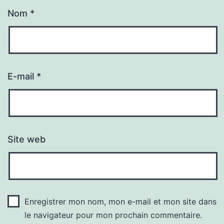
Nom
*
E-mail
*
Site web
Enregistrer mon nom, mon e-mail et mon site dans
le navigateur pour mon prochain commentaire.