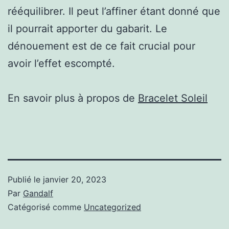
rééquilibrer. Il peut l’affiner étant donné que
il pourrait apporter du gabarit. Le
dénouement est de ce fait crucial pour
avoir l’effet escompté.
En savoir plus à propos de
Bracelet Soleil
Publié le
janvier 20, 2023
Par
Gandalf
Catégorisé comme
Uncategorized