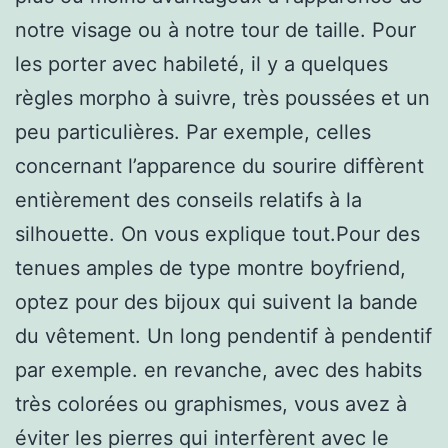
notre visage ou à notre tour de taille. Pour
les porter avec habileté, il y a quelques
règles morpho à suivre, très poussées et un
peu particulières. Par exemple, celles
concernant l’apparence du sourire diffèrent
entièrement des conseils relatifs à la
silhouette. On vous explique tout.Pour des
tenues amples de type montre boyfriend,
optez pour des bijoux qui suivent la bande
du vêtement. Un long pendentif à pendentif
par exemple. en revanche, avec des habits
très colorées ou graphismes, vous avez à
éviter les pierres qui interfèrent avec le