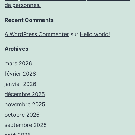
de personnes.
Recent Comments
A WordPress Commenter
sur
Hello world!
Archives
mars 2026
février 2026
janvier 2026
décembre 2025
novembre 2025
octobre 2025
septembre 2025