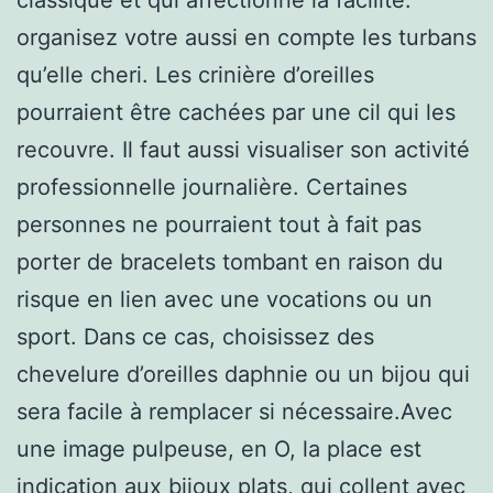
organisez votre aussi en compte les turbans
qu’elle cheri. Les crinière d’oreilles
pourraient être cachées par une cil qui les
recouvre. Il faut aussi visualiser son activité
professionnelle journalière. Certaines
personnes ne pourraient tout à fait pas
porter de bracelets tombant en raison du
risque en lien avec une vocations ou un
sport. Dans ce cas, choisissez des
chevelure d’oreilles daphnie ou un bijou qui
sera facile à remplacer si nécessaire.Avec
une image pulpeuse, en O, la place est
indication aux bijoux plats, qui collent avec