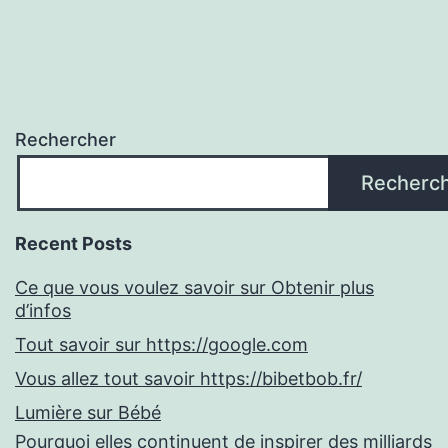
Rechercher
Recherc
Recent Posts
Ce que vous voulez savoir sur Obtenir plus
d’infos
Tout savoir sur https://google.com
Vous allez tout savoir https://bibetbob.fr/
Lumière sur Bébé
Pourquoi elles continuent de inspirer des milliards