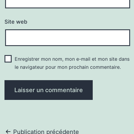
Site web
Enregistrer mon nom, mon e-mail et mon site dans
le navigateur pour mon prochain commentaire.
Navigation
Publication précédente