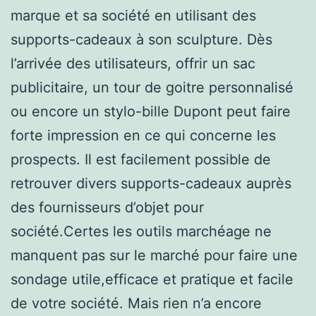
marque et sa société en utilisant des
supports-cadeaux à son sculpture. Dès
l’arrivée des utilisateurs, offrir un sac
publicitaire, un tour de goitre personnalisé
ou encore un stylo-bille Dupont peut faire
forte impression en ce qui concerne les
prospects. Il est facilement possible de
retrouver divers supports-cadeaux auprès
des fournisseurs d’objet pour
société.Certes les outils marchéage ne
manquent pas sur le marché pour faire une
sondage utile,efficace et pratique et facile
de votre société. Mais rien n’a encore