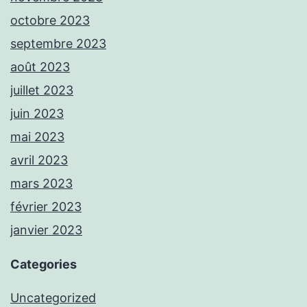
octobre 2023
septembre 2023
août 2023
juillet 2023
juin 2023
mai 2023
avril 2023
mars 2023
février 2023
janvier 2023
Categories
Uncategorized