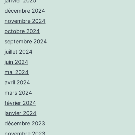
janvier 2025
décembre 2024
novembre 2024
octobre 2024
septembre 2024
juillet 2024
juin 2024
mai 2024
avril 2024
mars 2024
février 2024
janvier 2024
décembre 2023
novembre 2023