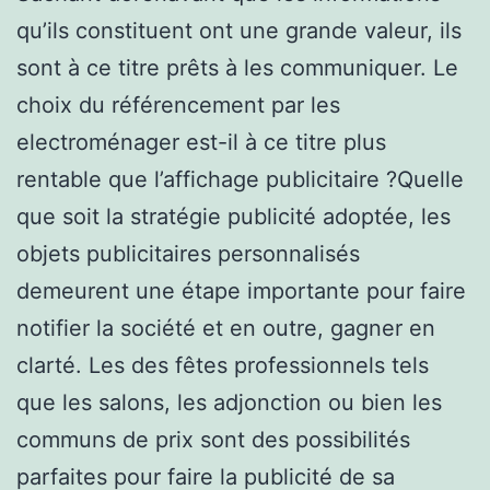
qu’ils constituent ont une grande valeur, ils
sont à ce titre prêts à les communiquer. Le
choix du référencement par les
electroménager est-il à ce titre plus
rentable que l’affichage publicitaire ?Quelle
que soit la stratégie publicité adoptée, les
objets publicitaires personnalisés
demeurent une étape importante pour faire
notifier la société et en outre, gagner en
clarté. Les des fêtes professionnels tels
que les salons, les adjonction ou bien les
communs de prix sont des possibilités
parfaites pour faire la publicité de sa