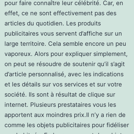
pour faire connaître leur célébrité. Car, en
effet, ce ne sont effectivement pas des
articles du quotidien. Les produits
publicitaires vous servent d’affiche sur un
large territoire. Cela semble encore un peu
vaporeux. Alors pour expliquer simplement,
on peut se résoudre de soutenir qu’il s’agit
d’article personnalisé, avec les indications
et les détails sur vos services et sur votre
société. Ils sont à résultat de clique sur
internet. Plusieurs prestataires vous les
apportent aux moindres prix.Il n’y a rien de
comme les objets publicitaires pour fidéliser