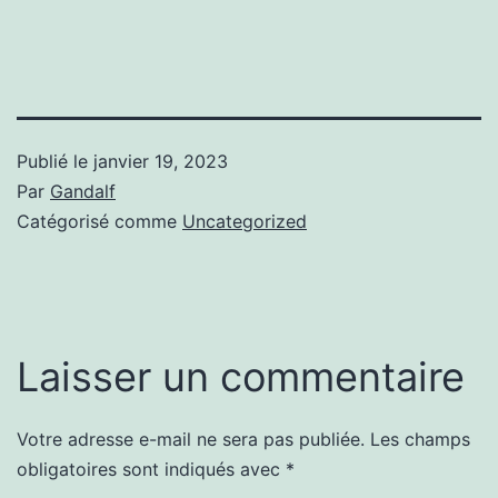
Publié le
janvier 19, 2023
Par
Gandalf
Catégorisé comme
Uncategorized
Laisser un commentaire
Votre adresse e-mail ne sera pas publiée.
Les champs
obligatoires sont indiqués avec
*