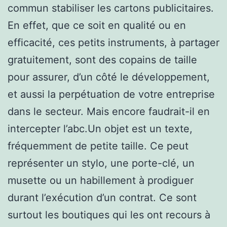
commun stabiliser les cartons publicitaires.
En effet, que ce soit en qualité ou en
efficacité, ces petits instruments, à partager
gratuitement, sont des copains de taille
pour assurer, d’un côté le développement,
et aussi la perpétuation de votre entreprise
dans le secteur. Mais encore faudrait-il en
intercepter l’abc.Un objet est un texte,
fréquemment de petite taille. Ce peut
représenter un stylo, une porte-clé, un
musette ou un habillement à prodiguer
durant l’exécution d’un contrat. Ce sont
surtout les boutiques qui les ont recours à