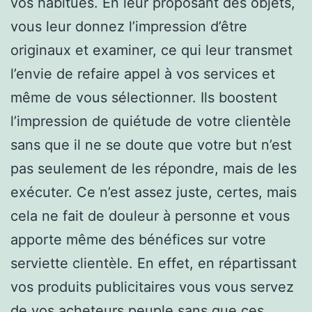
vos habitués. En leur proposant des objets,
vous leur donnez l’impression d’être
originaux et examiner, ce qui leur transmet
l’envie de refaire appel à vos services et
même de vous sélectionner. Ils boostent
l’impression de quiétude de votre clientèle
sans que il ne se doute que votre but n’est
pas seulement de les répondre, mais de les
exécuter. Ce n’est assez juste, certes, mais
cela ne fait de douleur à personne et vous
apporte même des bénéfices sur votre
serviette clientèle. En effet, en répartissant
vos produits publicitaires vous vous servez
de vos acheteurs peuple sans que ces