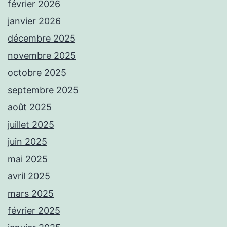
février 2026
janvier 2026
décembre 2025
novembre 2025
octobre 2025
septembre 2025
août 2025
juillet 2025
juin 2025
mai 2025
avril 2025
mars 2025
février 2025