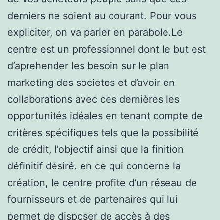
derniers ne soient au courant. Pour vous
expliciter, on va parler en parabole.Le
centre est un professionnel dont le but est
d’aprehender les besoin sur le plan
marketing des societes et d’avoir en
collaborations avec ces dernières les
opportunités idéales en tenant compte de
critères spécifiques tels que la possibilité
de crédit, l’objectif ainsi que la finition
définitif désiré. en ce qui concerne la
création, le centre profite d’un réseau de
fournisseurs et de partenaires qui lui
permet de disposer de accès à des