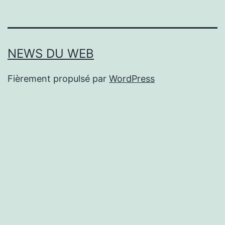
NEWS DU WEB
Fièrement propulsé par
WordPress