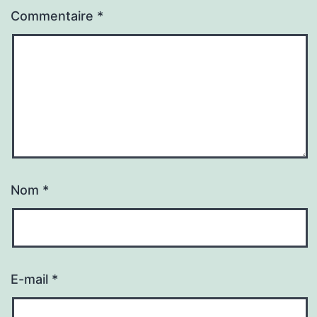
Commentaire
*
Nom
*
E-mail
*