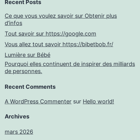
Recent Posts
Ce que vous voulez savoir sur Obtenir plus
d’infos
Tout savoir sur https://google.com
Vous allez tout savoir https://bibetbob.fr/
Lumière sur Bébé
Pourquoi elles continuent de inspirer des milliards
de personnes.
Recent Comments
A WordPress Commenter
sur
Hello world!
Archives
mars 2026