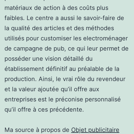
matériaux de action à des coûts plus
faibles. Le centre a aussi le savoir-faire de
la qualité des articles et des méthodes
utilisés pour customiser les electroménager
de campagne de pub, ce qui leur permet de
posséder une vision détaillé du
établissement définitif au préalable de la
production. Ainsi, le vrai rôle du revendeur
et la valeur ajoutée qu’il offre aux
entreprises est le préconise personnalisé
qu’il offre à ces précédente.
Ma source à propos de
Objet publicitaire