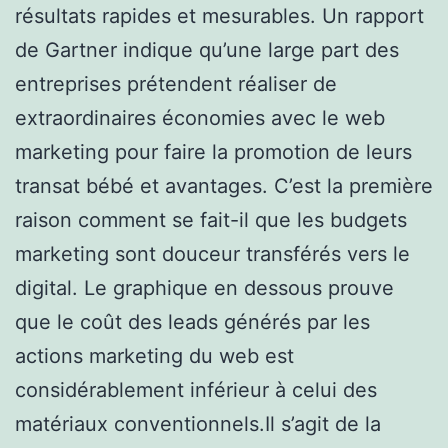
résultats rapides et mesurables. Un rapport
de Gartner indique qu’une large part des
entreprises prétendent réaliser de
extraordinaires économies avec le web
marketing pour faire la promotion de leurs
transat bébé et avantages. C’est la première
raison comment se fait-il que les budgets
marketing sont douceur transférés vers le
digital. Le graphique en dessous prouve
que le coût des leads générés par les
actions marketing du web est
considérablement inférieur à celui des
matériaux conventionnels.Il s’agit de la