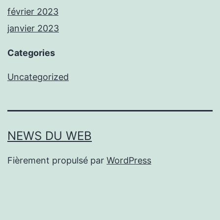
février 2023
janvier 2023
Categories
Uncategorized
NEWS DU WEB
Fièrement propulsé par
WordPress