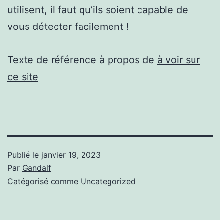
utilisent, il faut qu’ils soient capable de
vous détecter facilement !
Texte de référence à propos de
à voir sur
ce site
Publié le
janvier 19, 2023
Par
Gandalf
Catégorisé comme
Uncategorized