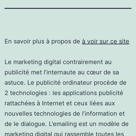
En savoir plus à propos de
à voir sur ce site
Le marketing digital contrairement au
publicité met l’internaute au cœur de sa
astuce. Le publicité ordinateur procède de
2 technologies : les applications publicité
rattachées à Internet et ceux liées aux
nouvelles technologies de l’information et
de le dialogue. L’emailing est un modèle de
marketing digital qui rassemble toutes les