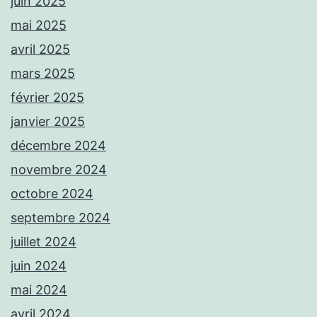
juin 2025
mai 2025
avril 2025
mars 2025
février 2025
janvier 2025
décembre 2024
novembre 2024
octobre 2024
septembre 2024
juillet 2024
juin 2024
mai 2024
avril 2024