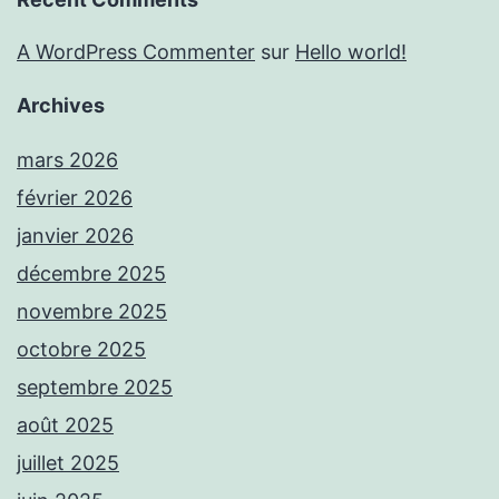
A WordPress Commenter
sur
Hello world!
Archives
mars 2026
février 2026
janvier 2026
décembre 2025
novembre 2025
octobre 2025
septembre 2025
août 2025
juillet 2025