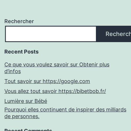
Rechercher
Recherc
Recent Posts
Ce que vous voulez savoir sur Obtenir plus
d’infos
Tout savoir sur https://google.com
Vous allez tout savoir https://bibetbob.fr/
Lumière sur Bébé
Pourquoi elles continuent de inspirer des milliards
de personnes.
Recent Comments