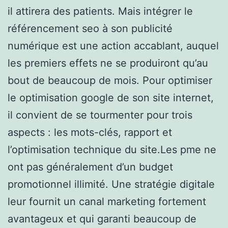
il attirera des patients. Mais intégrer le
référencement seo à son publicité
numérique est une action accablant, auquel
les premiers effets ne se produiront qu’au
bout de beaucoup de mois. Pour optimiser
le optimisation google de son site internet,
il convient de se tourmenter pour trois
aspects : les mots-clés, rapport et
l’optimisation technique du site.Les pme ne
ont pas généralement d’un budget
promotionnel illimité. Une stratégie digitale
leur fournit un canal marketing fortement
avantageux et qui garanti beaucoup de