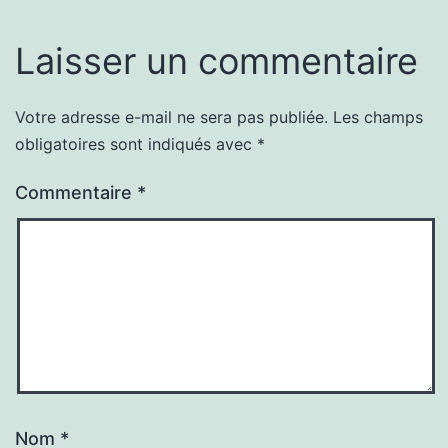
Laisser un commentaire
Votre adresse e-mail ne sera pas publiée.
Les champs
obligatoires sont indiqués avec
*
Commentaire
*
Nom
*