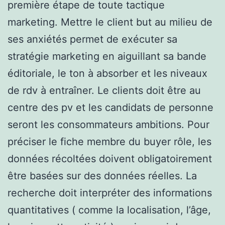
première étape de toute tactique
marketing. Mettre le client but au milieu de
ses anxiétés permet de exécuter sa
stratégie marketing en aiguillant sa bande
éditoriale, le ton à absorber et les niveaux
de rdv à entraîner. Le clients doit être au
centre des pv et les candidats de personne
seront les consommateurs ambitions. Pour
préciser le fiche membre du buyer rôle, les
données récoltées doivent obligatoirement
être basées sur des données réelles. La
recherche doit interpréter des informations
quantitatives ( comme la localisation, l’âge,