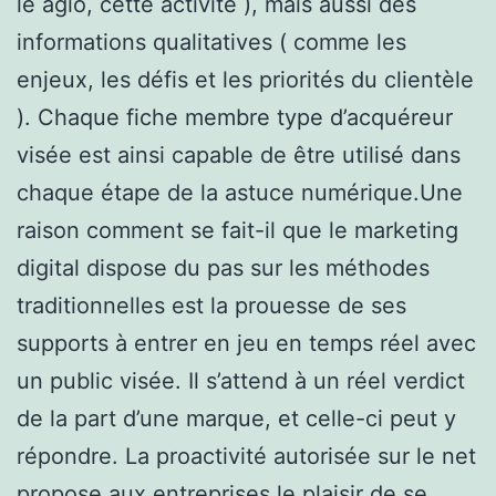
le agio, cette activité ), mais aussi des
informations qualitatives ( comme les
enjeux, les défis et les priorités du clientèle
). Chaque fiche membre type d’acquéreur
visée est ainsi capable de être utilisé dans
chaque étape de la astuce numérique.Une
raison comment se fait-il que le marketing
digital dispose du pas sur les méthodes
traditionnelles est la prouesse de ses
supports à entrer en jeu en temps réel avec
un public visée. Il s’attend à un réel verdict
de la part d’une marque, et celle-ci peut y
répondre. La proactivité autorisée sur le net
propose aux entreprises le plaisir de se