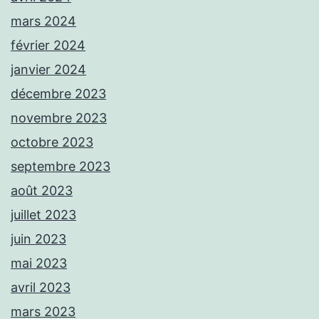
mars 2024
février 2024
janvier 2024
décembre 2023
novembre 2023
octobre 2023
septembre 2023
août 2023
juillet 2023
juin 2023
mai 2023
avril 2023
mars 2023