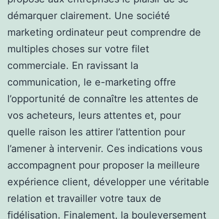
démarquer clairement. Une société
marketing ordinateur peut comprendre de
multiples choses sur votre filet
commerciale. En ravissant la
communication, le e-marketing offre
l’opportunité de connaître les attentes de
vos acheteurs, leurs attentes et, pour
quelle raison les attirer l’attention pour
l’amener à intervenir. Ces indications vous
accompagnent pour proposer la meilleure
expérience client, développer une véritable
relation et travailler votre taux de
fidélisation. Finalement, la bouleversement