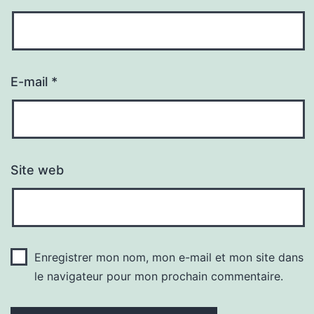
E-mail
*
Site web
Enregistrer mon nom, mon e-mail et mon site dans
le navigateur pour mon prochain commentaire.