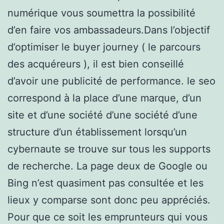
numérique vous soumettra la possibilité
d’en faire vos ambassadeurs.Dans l’objectif
d’optimiser le buyer journey ( le parcours
des acquéreurs ), il est bien conseillé
d’avoir une publicité de performance. le seo
correspond à la place d’une marque, d’un
site et d’une société d’une société d’une
structure d’un établissement lorsqu’un
cybernaute se trouve sur tous les supports
de recherche. La page deux de Google ou
Bing n’est quasiment pas consultée et les
lieux y comparse sont donc peu appréciés.
Pour que ce soit les emprunteurs qui vous