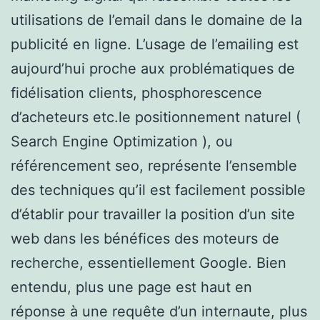
utilisations de l’email dans le domaine de la
publicité en ligne. L’usage de l’emailing est
aujourd’hui proche aux problématiques de
fidélisation clients, phosphorescence
d’acheteurs etc.le positionnement naturel (
Search Engine Optimization ), ou
référencement seo, représente l’ensemble
des techniques qu’il est facilement possible
d’établir pour travailler la position d’un site
web dans les bénéfices des moteurs de
recherche, essentiellement Google. Bien
entendu, plus une page est haut en
réponse à une requête d’un internaute, plus