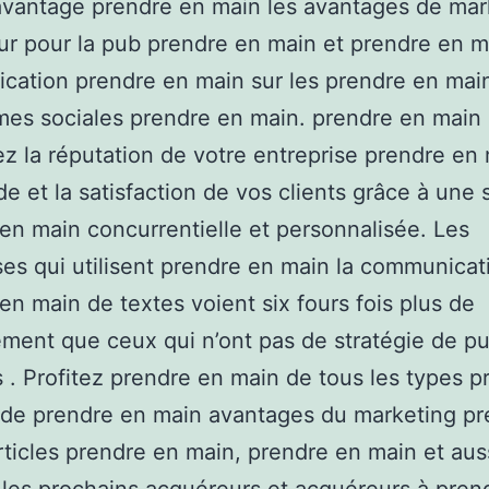
avantage prendre en main les avantages de mar
ur pour la pub prendre en main et prendre en m
ation prendre en main sur les prendre en mai
mes sociales prendre en main. prendre en main
z la réputation de votre entreprise prendre en 
de et la satisfaction de vos clients grâce à une 
en main concurrentielle et personnalisée. Les
ses qui utilisent prendre en main la communicat
en main de textes voient six fours fois plus de
ment que ceux qui n’ont pas de stratégie de pu
es . Profitez prendre en main de tous les types 
 de prendre en main avantages du marketing pr
rticles prendre en main, prendre en main et aus