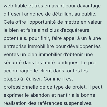
web fiable et très en avant pour davantage
diffuser l’annonce de détaillant au public.
Cela offre l’opportunité de mettre en valeur
le bien et faire ainsi plus d’acquéreurs
potentiels. pour finir, faire appel à un à une
entreprise immobilière pour développer les
ventes un bien immobilier d’obtenir une
sécurité dans les traité juridiques. Le pro
accompagne le client dans toutes les
étapes à réaliser. Comme il est
professionnelle de ce type de projet, il peut
exprimer le abandon et nantir à la bonne
réalisation des références suspensives.