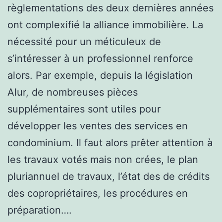
règlementations des deux dernières années
ont complexifié la alliance immobilière. La
nécessité pour un méticuleux de
s’intéresser à un professionnel renforce
alors. Par exemple, depuis la législation
Alur, de nombreuses pièces
supplémentaires sont utiles pour
développer les ventes des services en
condominium. Il faut alors prêter attention à
les travaux votés mais non crées, le plan
pluriannuel de travaux, l’état des de crédits
des copropriétaires, les procédures en
préparation….