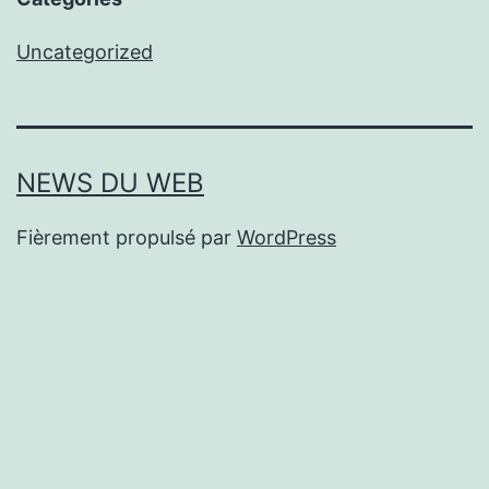
Uncategorized
NEWS DU WEB
Fièrement propulsé par
WordPress