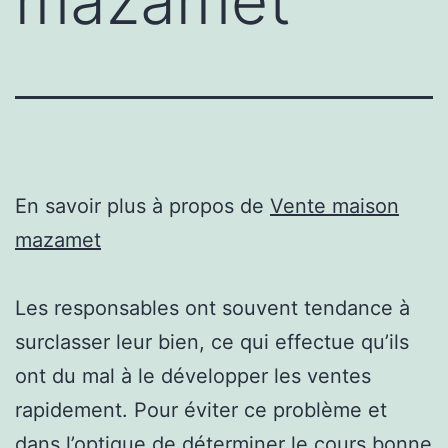
mazamet
En savoir plus à propos de
Vente maison
mazamet
Les responsables ont souvent tendance à
surclasser leur bien, ce qui effectue qu’ils
ont du mal à le développer les ventes
rapidement. Pour éviter ce problème et
dans l’optique de déterminer le cours bonne