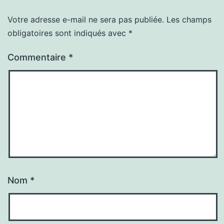
Votre adresse e-mail ne sera pas publiée.
Les champs
obligatoires sont indiqués avec
*
Commentaire
*
Nom
*