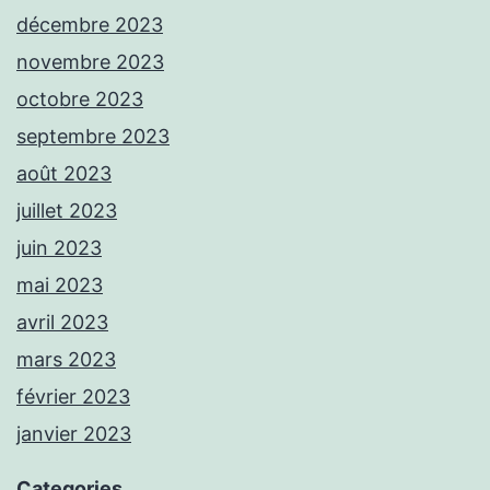
décembre 2023
novembre 2023
octobre 2023
septembre 2023
août 2023
juillet 2023
juin 2023
mai 2023
avril 2023
mars 2023
février 2023
janvier 2023
Categories