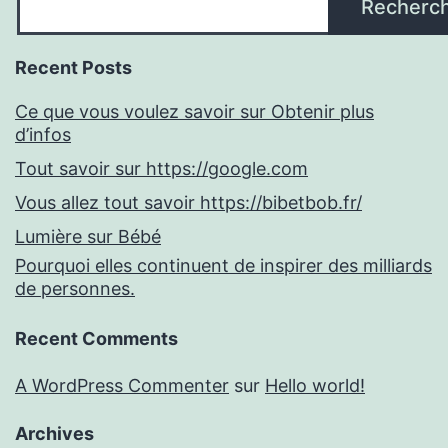
Recherc
Recent Posts
Ce que vous voulez savoir sur Obtenir plus
d’infos
Tout savoir sur https://google.com
Vous allez tout savoir https://bibetbob.fr/
Lumière sur Bébé
Pourquoi elles continuent de inspirer des milliards
de personnes.
Recent Comments
A WordPress Commenter
sur
Hello world!
Archives