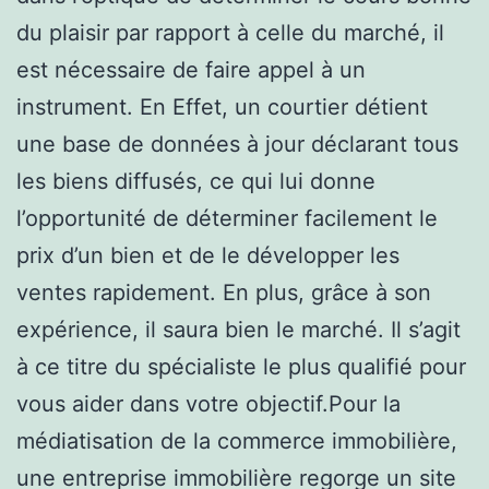
du plaisir par rapport à celle du marché, il
est nécessaire de faire appel à un
instrument. En Effet, un courtier détient
une base de données à jour déclarant tous
les biens diffusés, ce qui lui donne
l’opportunité de déterminer facilement le
prix d’un bien et de le développer les
ventes rapidement. En plus, grâce à son
expérience, il saura bien le marché. Il s’agit
à ce titre du spécialiste le plus qualifié pour
vous aider dans votre objectif.Pour la
médiatisation de la commerce immobilière,
une entreprise immobilière regorge un site