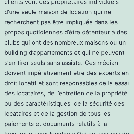
clients vont des propriétaires individuels
d’une seule maison de location qui ne
recherchent pas être impliqués dans les
propos quotidiennes d’être détenteur à des
clubs qui ont des nombreux maisons ou un
building d’appartements et qui ne peuvent
s’en tirer seuls sans assiste. Ces médian
doivent impérativement être des experts en
droit locatif et sont responsables de la essai
des locataires, de l’entretien de la propriété
ou des caractéristiques, de la sécurité des
locataires et de la gestion de tous les
paiements et documents relatifs à la
location ou aux locations.Qui ne vise pas de