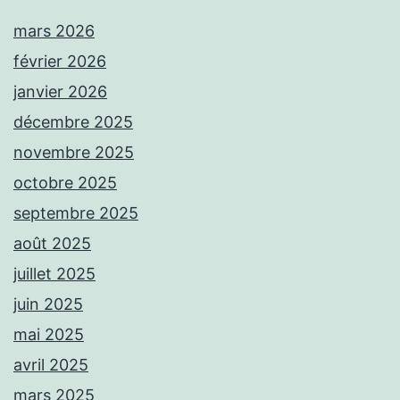
mars 2026
février 2026
janvier 2026
décembre 2025
novembre 2025
octobre 2025
septembre 2025
août 2025
juillet 2025
juin 2025
mai 2025
avril 2025
mars 2025