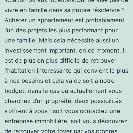
vivre en famille dans sa propre résidence ?
Acheter un appartement est probablement
l’un des projets les plus performant pour
une famille. Mais cela nécessite aussi un
investissement important. en ce moment, il
est de plus en plus difficile de retrouver
l’habitation intéressante qui convient le plus
à nos besoins et cela va de soit à notre
budget. dans le cas où actuellement vous
cherchez d’un propriété, deux possibilités
s’offrent à vous : soit vous contactez une
entreprise immobilière, soit vous découvrez
de retrouver votre foyer par vos propres