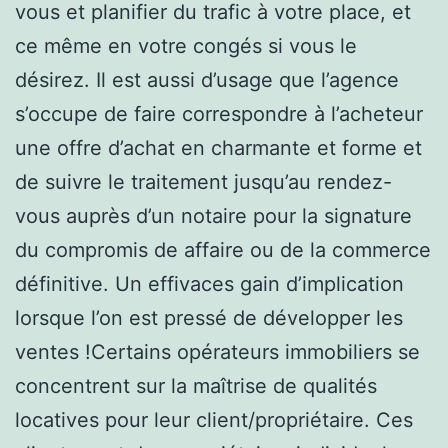
vous et planifier du trafic à votre place, et
ce même en votre congés si vous le
désirez. Il est aussi d’usage que l’agence
s’occupe de faire correspondre à l’acheteur
une offre d’achat en charmante et forme et
de suivre le traitement jusqu’au rendez-
vous auprès d’un notaire pour la signature
du compromis de affaire ou de la commerce
définitive. Un effivaces gain d’implication
lorsque l’on est pressé de développer les
ventes !Certains opérateurs immobiliers se
concentrent sur la maîtrise de qualités
locatives pour leur client/propriétaire. Ces