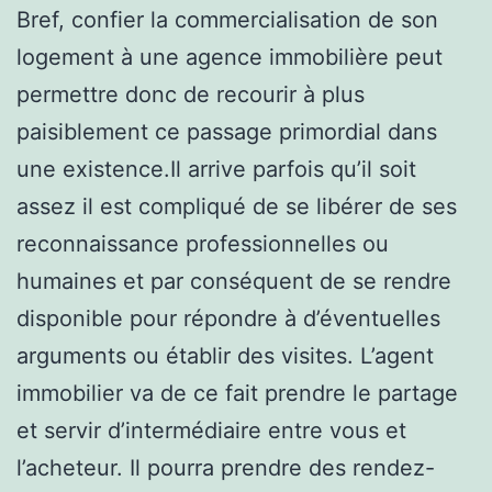
Bref, confier la commercialisation de son
logement à une agence immobilière peut
permettre donc de recourir à plus
paisiblement ce passage primordial dans
une existence.Il arrive parfois qu’il soit
assez il est compliqué de se libérer de ses
reconnaissance professionnelles ou
humaines et par conséquent de se rendre
disponible pour répondre à d’éventuelles
arguments ou établir des visites. L’agent
immobilier va de ce fait prendre le partage
et servir d’intermédiaire entre vous et
l’acheteur. Il pourra prendre des rendez-