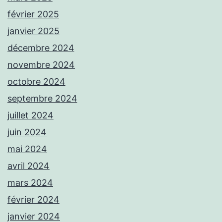
février 2025
janvier 2025
décembre 2024
novembre 2024
octobre 2024
septembre 2024
juillet 2024
juin 2024
mai 2024
avril 2024
mars 2024
février 2024
janvier 2024