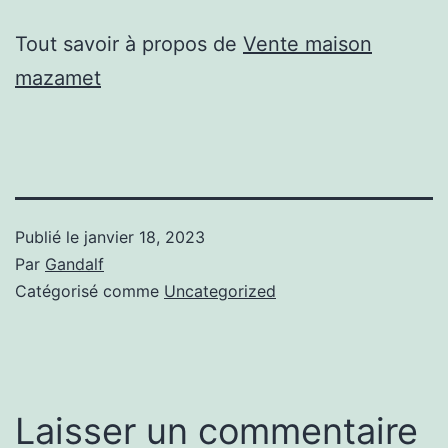
Tout savoir à propos de
Vente maison
mazamet
Publié le
janvier 18, 2023
Par
Gandalf
Catégorisé comme
Uncategorized
Laisser un commentaire