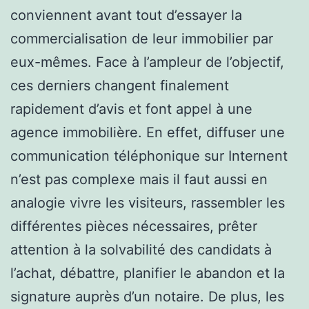
conviennent avant tout d’essayer la
commercialisation de leur immobilier par
eux-mêmes. Face à l’ampleur de l’objectif,
ces derniers changent finalement
rapidement d’avis et font appel à une
agence immobilière. En effet, diffuser une
communication téléphonique sur Internent
n’est pas complexe mais il faut aussi en
analogie vivre les visiteurs, rassembler les
différentes pièces nécessaires, prêter
attention à la solvabilité des candidats à
l’achat, débattre, planifier le abandon et la
signature auprès d’un notaire. De plus, les