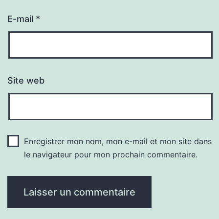
E-mail
*
Site web
Enregistrer mon nom, mon e-mail et mon site dans
le navigateur pour mon prochain commentaire.