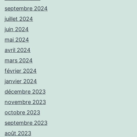
septembre 2024
juillet 2024
juin 2024
mai 2024
avril 2024
mars 2024
février 2024
janvier 2024
décembre 2023
novembre 2023
octobre 2023
septembre 2023
août 2023