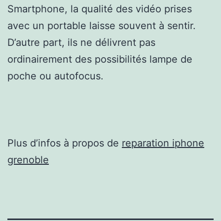
Smartphone, la qualité des vidéo prises
avec un portable laisse souvent à sentir.
D’autre part, ils ne délivrent pas
ordinairement des possibilités lampe de
poche ou autofocus.
Plus d’infos à propos de
reparation iphone
grenoble