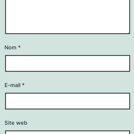
Nom
*
E-mail
*
Site web