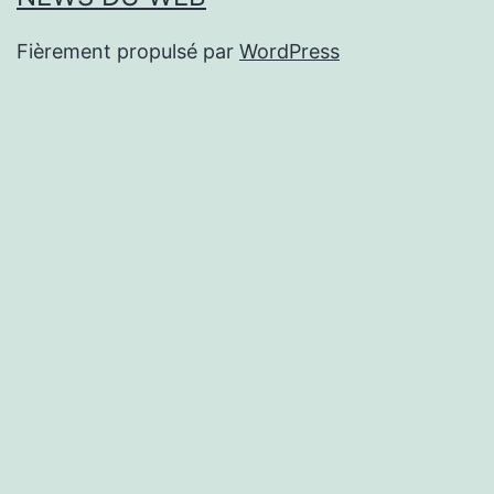
Fièrement propulsé par
WordPress