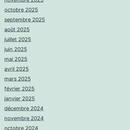
octobre 2025
septembre 2025
août 2025
juillet 2025
juin 2025
mai 2025
avril 2025
mars 2025
février 2025
janvier 2025
décembre 2024
novembre 2024
octobre 2024