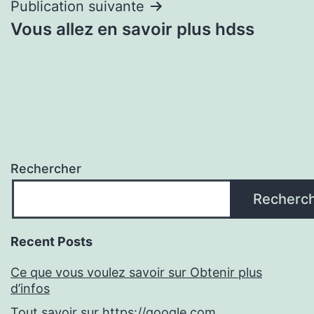
Publication suivante
Vous allez en savoir plus hdss
Rechercher
Recherc
Recent Posts
Ce que vous voulez savoir sur Obtenir plus
d’infos
Tout savoir sur https://google.com