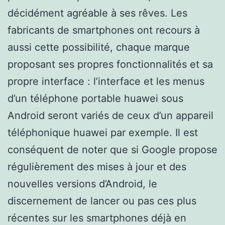
décidément agréable à ses rêves. Les
fabricants de smartphones ont recours à
aussi cette possibilité, chaque marque
proposant ses propres fonctionnalités et sa
propre interface : l’interface et les menus
d’un téléphone portable huawei sous
Android seront variés de ceux d’un appareil
téléphonique huawei par exemple. Il est
conséquent de noter que si Google propose
régulièrement des mises à jour et des
nouvelles versions d’Android, le
discernement de lancer ou pas ces plus
récentes sur les smartphones déjà en