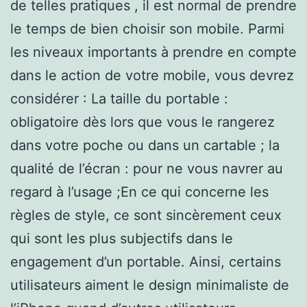
de telles pratiques , il est normal de prendre
le temps de bien choisir son mobile. Parmi
les niveaux importants à prendre en compte
dans le action de votre mobile, vous devrez
considérer : La taille du portable :
obligatoire dès lors que vous le rangerez
dans votre poche ou dans un cartable ; la
qualité de l’écran : pour ne vous navrer au
regard à l’usage ;En ce qui concerne les
règles de style, ce sont sincèrement ceux
qui sont les plus subjectifs dans le
engagement d’un portable. Ainsi, certains
utilisateurs aiment le design minimaliste de