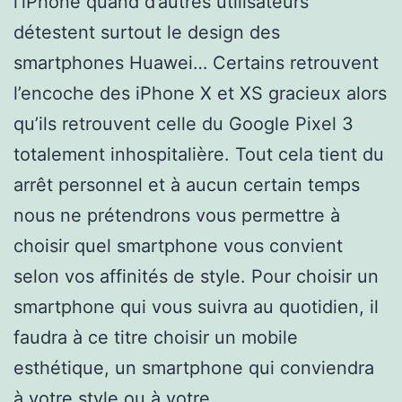
l’iPhone quand d’autres utilisateurs
détestent surtout le design des
smartphones Huawei… Certains retrouvent
l’encoche des iPhone X et XS gracieux alors
qu’ils retrouvent celle du Google Pixel 3
totalement inhospitalière. Tout cela tient du
arrêt personnel et à aucun certain temps
nous ne prétendrons vous permettre à
choisir quel smartphone vous convient
selon vos affinités de style. Pour choisir un
smartphone qui vous suivra au quotidien, il
faudra à ce titre choisir un mobile
esthétique, un smartphone qui conviendra
à votre style ou à votre