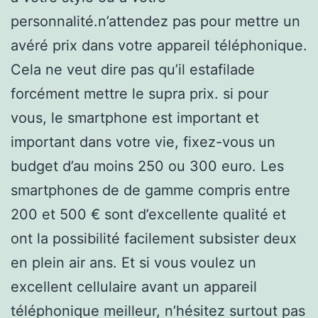
personnalité.n’attendez pas pour mettre un
avéré prix dans votre appareil téléphonique.
Cela ne veut dire pas qu’il estafilade
forcément mettre le supra prix. si pour
vous, le smartphone est important et
important dans votre vie, fixez-vous un
budget d’au moins 250 ou 300 euro. Les
smartphones de de gamme compris entre
200 et 500 € sont d’excellente qualité et
ont la possibilité facilement subsister deux
en plein air ans. Et si vous voulez un
excellent cellulaire avant un appareil
téléphonique meilleur, n’hésitez surtout pas