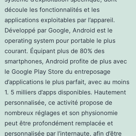
découle les fonctionnalités et les
applications exploitables par l’appareil.
Développé par Google, Android est le
operating system pour portable le plus
courant. Équipant plus de 80% des
smartphones, Android profite de plus avec
le Google Play Store du entreposage
d’applications le plus parfait, avec au moins
1. 5 milliers d’apps disponibles. Hautement
personnalisée, ce activité propose de
nombreux réglages et son physionomie
peut être profondément remplacée et
personnalisée par l’internaute, afin d’être