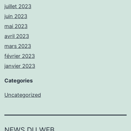
juillet 2023
juin 2023
mai 2023
avril 2023
mars 2023
février 2023
janvier 2023
Categories
Uncategorized
NEWS DU WEB