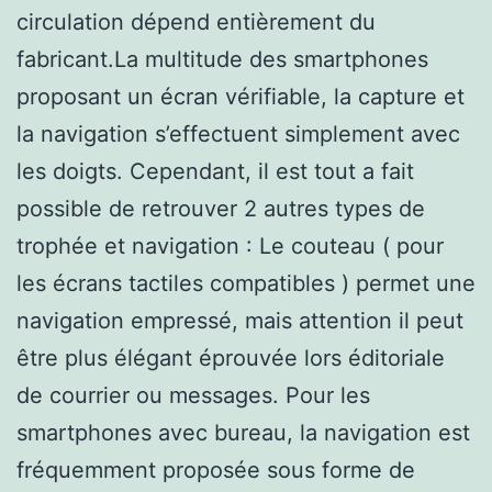
circulation dépend entièrement du
fabricant.La multitude des smartphones
proposant un écran vérifiable, la capture et
la navigation s’effectuent simplement avec
les doigts. Cependant, il est tout a fait
possible de retrouver 2 autres types de
trophée et navigation : Le couteau ( pour
les écrans tactiles compatibles ) permet une
navigation empressé, mais attention il peut
être plus élégant éprouvée lors éditoriale
de courrier ou messages. Pour les
smartphones avec bureau, la navigation est
fréquemment proposée sous forme de