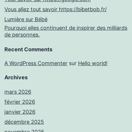
Vous allez tout savoir https://bibetbob.fr/
Lumière sur Bébé
Pourquoi elles continuent de inspirer des milliards
de personnes.
Recent Comments
A WordPress Commenter
sur
Hello world!
Archives
mars 2026
février 2026
janvier 2026
décembre 2025
novembre 2025