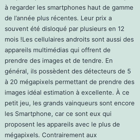
à regarder les smartphones haut de gamme
de l’année plus récentes. Leur prix a
souvent été disloqué par plusieurs en 12
mois !Les cellulaires androits sont aussi des
appareils multimédias qui offrent de
prendre des images et de tendre. En
général, ils possèdent des détecteurs de 5
à 20 mégapixels permettant de prendre des
images idéal estimation à excellente. À ce
petit jeu, les grands vainqueurs sont encore
les Smartphone, car ce sont eux qui
proposent les appareils avec le plus de
mégapixels. Contrairement aux