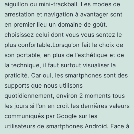
aiguillon ou mini-trackball. Les modes de
arrestation et navigation à avantager sont
en premier lieu un domaine de goût.
choisissez celui dont vous vous sentez le
plus confortable.Lorsqu’on fait le choix de
son portable, en plus de l’esthétique et de
la technique, il faut surtout visualiser la
praticité. Car oui, les smartphones sont des
supports que nous utilisons
quotidiennement, environ 2 moments tous
les jours si l’on en croit les dernières valeurs
communiqués par Google sur les
utilisateurs de smartphones Android. Face à