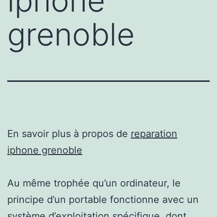
iphone
grenoble
En savoir plus à propos de
reparation
iphone grenoble
Au même trophée qu’un ordinateur, le
principe d’un portable fonctionne avec un
système d’exploitation spécifique, dont