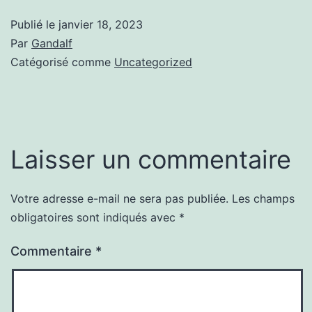
Publié le
janvier 18, 2023
Par
Gandalf
Catégorisé comme
Uncategorized
Laisser un commentaire
Votre adresse e-mail ne sera pas publiée.
Les champs
obligatoires sont indiqués avec
*
Commentaire
*