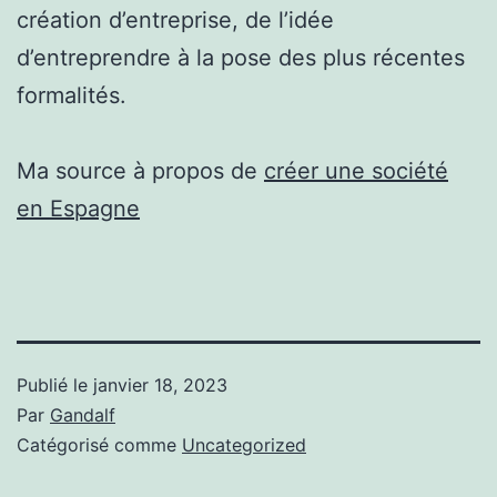
création d’entreprise, de l’idée
d’entreprendre à la pose des plus récentes
formalités.
Ma source à propos de
créer une société
en Espagne
Publié le
janvier 18, 2023
Par
Gandalf
Catégorisé comme
Uncategorized