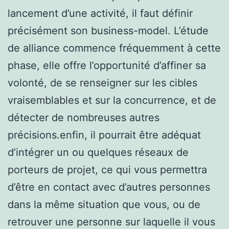
lancement d’une activité, il faut définir
précisément son business-model. L’étude
de alliance commence fréquemment à cette
phase, elle offre l’opportunité d’affiner sa
volonté, de se renseigner sur les cibles
vraisemblables et sur la concurrence, et de
détecter de nombreuses autres
précisions.enfin, il pourrait être adéquat
d’intégrer un ou quelques réseaux de
porteurs de projet, ce qui vous permettra
d’être en contact avec d’autres personnes
dans la même situation que vous, ou de
retrouver une personne sur laquelle il vous