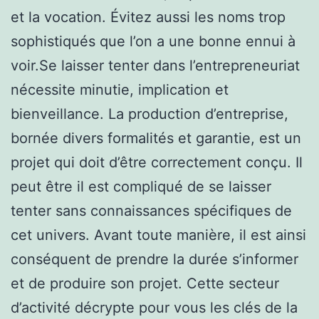
et la vocation. Évitez aussi les noms trop
sophistiqués que l’on a une bonne ennui à
voir.Se laisser tenter dans l’entrepreneuriat
nécessite minutie, implication et
bienveillance. La production d’entreprise,
bornée divers formalités et garantie, est un
projet qui doit d’être correctement conçu. Il
peut être il est compliqué de se laisser
tenter sans connaissances spécifiques de
cet univers. Avant toute manière, il est ainsi
conséquent de prendre la durée s’informer
et de produire son projet. Cette secteur
d’activité décrypte pour vous les clés de la