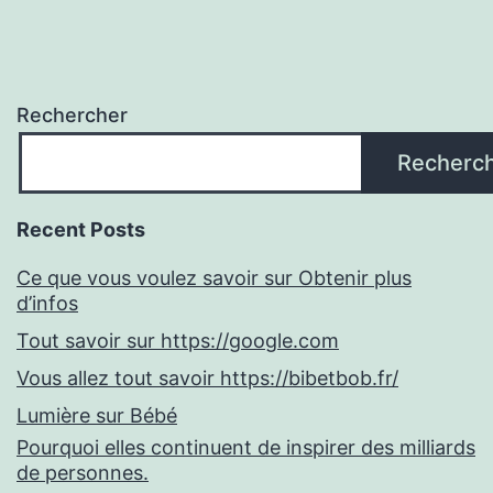
Rechercher
Recherc
Recent Posts
Ce que vous voulez savoir sur Obtenir plus
d’infos
Tout savoir sur https://google.com
Vous allez tout savoir https://bibetbob.fr/
Lumière sur Bébé
Pourquoi elles continuent de inspirer des milliards
de personnes.