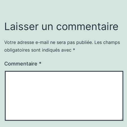
Laisser un commentaire
Votre adresse e-mail ne sera pas publiée.
Les champs
obligatoires sont indiqués avec
*
Commentaire
*