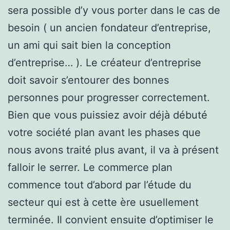
sera possible d’y vous porter dans le cas de
besoin ( un ancien fondateur d’entreprise,
un ami qui sait bien la conception
d’entreprise… ). Le créateur d’entreprise
doit savoir s’entourer des bonnes
personnes pour progresser correctement.
Bien que vous puissiez avoir déjà débuté
votre société plan avant les phases que
nous avons traité plus avant, il va à présent
falloir le serrer. Le commerce plan
commence tout d’abord par l’étude du
secteur qui est à cette ère usuellement
terminée. Il convient ensuite d’optimiser le