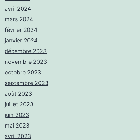
avril 2024
mars 2024
février 2024
janvier 2024
décembre 2023
novembre 2023
octobre 2023
septembre 2023
août 2023
juillet 2023
juin 2023
mai 2023
avril 2023