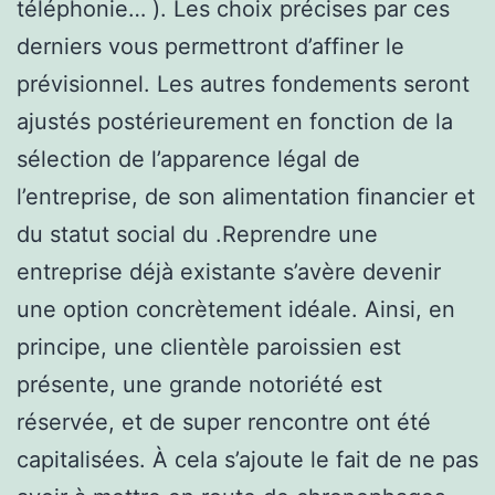
téléphonie… ). Les choix précises par ces
derniers vous permettront d’affiner le
prévisionnel. Les autres fondements seront
ajustés postérieurement en fonction de la
sélection de l’apparence légal de
l’entreprise, de son alimentation financier et
du statut social du .Reprendre une
entreprise déjà existante s’avère devenir
une option concrètement idéale. Ainsi, en
principe, une clientèle paroissien est
présente, une grande notoriété est
réservée, et de super rencontre ont été
capitalisées. À cela s’ajoute le fait de ne pas