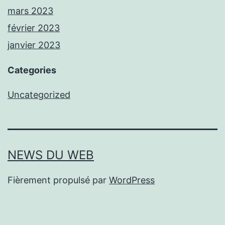
mars 2023
février 2023
janvier 2023
Categories
Uncategorized
NEWS DU WEB
Fièrement propulsé par
WordPress