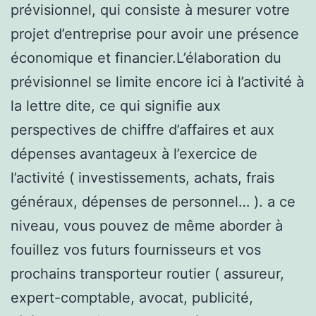
prévisionnel, qui consiste à mesurer votre
projet d’entreprise pour avoir une présence
économique et financier.L’élaboration du
prévisionnel se limite encore ici à l’activité à
la lettre dite, ce qui signifie aux
perspectives de chiffre d’affaires et aux
dépenses avantageux à l’exercice de
l’activité ( investissements, achats, frais
généraux, dépenses de personnel… ). a ce
niveau, vous pouvez de même aborder à
fouillez vos futurs fournisseurs et vos
prochains transporteur routier ( assureur,
expert-comptable, avocat, publicité,