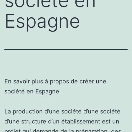
société en
Espagne
En savoir plus à propos de
créer une
société en Espagne
La production d’une société d’une société
d’une structure d’un établissement est un
projet qui demande de la préparation, des