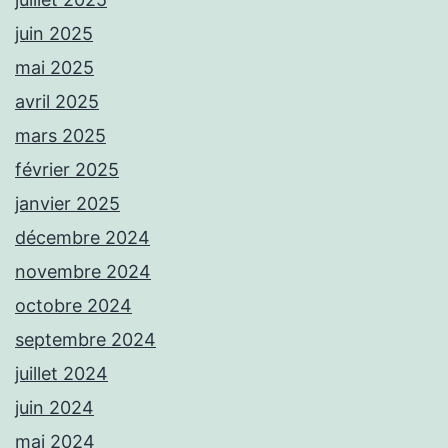
juin 2025
mai 2025
avril 2025
mars 2025
février 2025
janvier 2025
décembre 2024
novembre 2024
octobre 2024
septembre 2024
juillet 2024
juin 2024
mai 2024