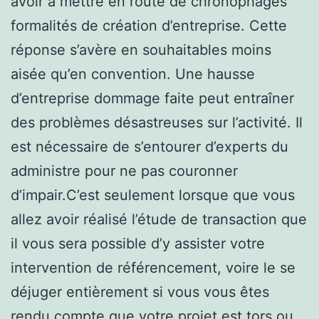
avoir à mettre en route de chronophages
formalités de création d’entreprise. Cette
réponse s’avère en souhaitables moins
aisée qu’en convention. Une hausse
d’entreprise dommage faite peut entraîner
des problèmes désastreuses sur l’activité. Il
est nécessaire de s’entourer d’experts du
administre pour ne pas couronner
d’impair.C’est seulement lorsque que vous
allez avoir réalisé l’étude de transaction que
il vous sera possible d’y assister votre
intervention de référencement, voire le se
déjuger entièrement si vous vous êtes
rendu compte que votre projet est tors ou