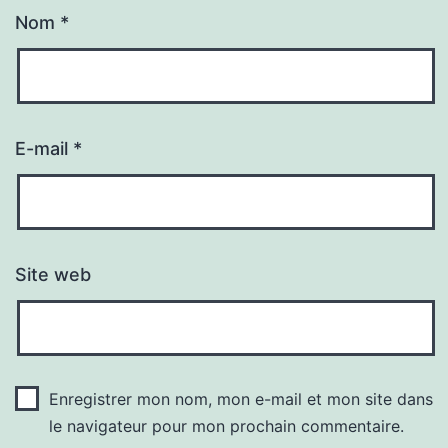
Nom
*
E-mail
*
Site web
Enregistrer mon nom, mon e-mail et mon site dans
le navigateur pour mon prochain commentaire.