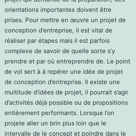
orientations importantes doivent être
prises. Pour mettre en œuvre un projet de
conception d’entreprise, il est vital de
réaliser par étapes mais il est parfois
complexe de savoir de quelle sorte s’y
prendre et par où entreprendre de. Le point
de vol sert à à repérer une idée de projet
de conception d’entreprise. Il existe une
multitude d’idées de projet, il pourrait s’agir
d’activités déjà possible ou de propositions
entièrement performants. Lorsque l’on
projete aller un brin plus loin que le
intervalle de le concept et poindre dans le