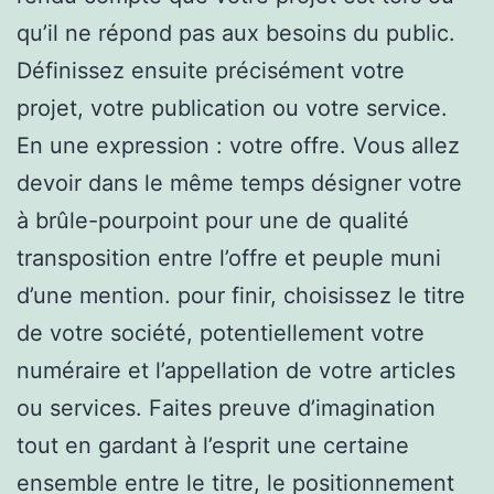
qu’il ne répond pas aux besoins du public.
Définissez ensuite précisément votre
projet, votre publication ou votre service.
En une expression : votre offre. Vous allez
devoir dans le même temps désigner votre
à brûle-pourpoint pour une de qualité
transposition entre l’offre et peuple muni
d’une mention. pour finir, choisissez le titre
de votre société, potentiellement votre
numéraire et l’appellation de votre articles
ou services. Faites preuve d’imagination
tout en gardant à l’esprit une certaine
ensemble entre le titre, le positionnement